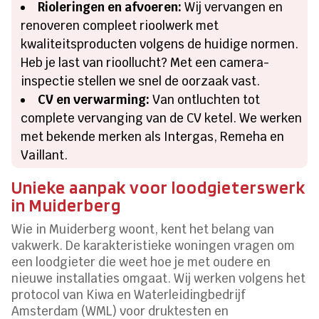
Rioleringen en afvoeren:
Wij vervangen en
renoveren compleet rioolwerk met
kwaliteitsproducten volgens de huidige normen.
Heb je last van rioollucht? Met een camera-
inspectie stellen we snel de oorzaak vast.
CV en verwarming:
Van ontluchten tot
complete vervanging van de CV ketel. We werken
met bekende merken als Intergas, Remeha en
Vaillant.
Unieke aanpak voor loodgieterswerk
in Muiderberg
Wie in Muiderberg woont, kent het belang van
vakwerk. De karakteristieke woningen vragen om
een loodgieter die weet hoe je met oudere en
nieuwe installaties omgaat. Wij werken volgens het
protocol van Kiwa en Waterleidingbedrijf
Amsterdam (WML) voor druktesten en