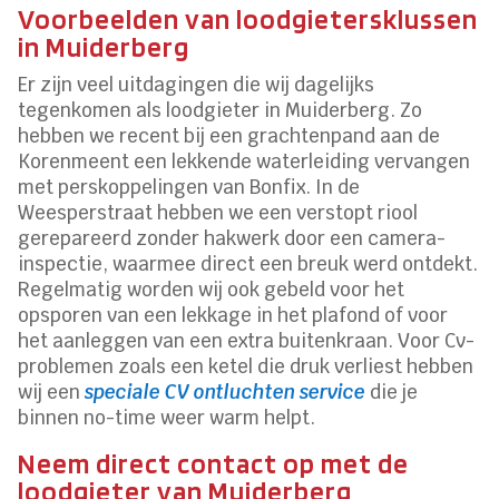
Voorbeelden van loodgietersklussen
in Muiderberg
Er zijn veel uitdagingen die wij dagelijks
tegenkomen als loodgieter in Muiderberg. Zo
hebben we recent bij een grachtenpand aan de
Korenmeent een lekkende waterleiding vervangen
met perskoppelingen van Bonfix. In de
Weesperstraat hebben we een verstopt riool
gerepareerd zonder hakwerk door een camera-
inspectie, waarmee direct een breuk werd ontdekt.
Regelmatig worden wij ook gebeld voor het
opsporen van een lekkage in het plafond of voor
het aanleggen van een extra buitenkraan. Voor Cv-
problemen zoals een ketel die druk verliest hebben
wij een
speciale CV ontluchten service
die je
binnen no-time weer warm helpt.
Neem direct contact op met de
loodgieter van Muiderberg