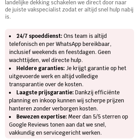
landelijke dekking schakelen we direct door naar
de juiste vakspecialist zodat er altijd snel hulp nabij
is.
24/7 spoeddienst:
Ons team is altijd
telefonisch en per WhatsApp bereikbaar,
inclusief weekends en feestdagen. Geen
wachttijden, wel directe hulp.
Heldere garanties:
Je krijgt garantie op het
uitgevoerde werk en altijd volledige
transparantie over de kosten.
Laagste prijsgarantie:
Dankzij efficiënte
planning en inkoop kunnen wij scherpe prijzen
hanteren zonder verborgen kosten.
Bewezen expertise:
Meer dan 5/5 sterren op
Google Reviews tonen aan dat we snel,
vakkundig en servicegericht werken.