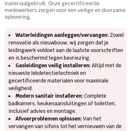
materiaalgebruik. Onze gecertificeerde
medewerkers zorgen voor een veilige en duurzame
oplevering.
Waterleidingen aanleggen/vervangen:
Zowel
renovatie als nieuwbouw, wij zorgen dat je
leidingwerk voldoet aan de laatste voorschriften
en is beschermd tegen bevriezing.
Gasleidingen veilig installeren:
Altijd met de
nieuwste lekdetectietechniek en
gecertificeerde materialen voor maximale
veiligheid.
Modern sanitair installeren:
Complete
badkamers, keukenaansluitingen of toiletten,
inclusief advies en montage.
Afvoerproblemen oplossen:
Van het
vervangen van sifons tot het vernieuwen van de