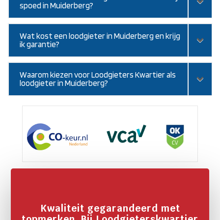
spoed in Muiderberg?
Wat kost een loodgieter in Muiderberg en krijg
ik garantie?
Waarom kiezen voor Loodgieters Kwartier als
loodgieter in Muiderberg?
Kwaliteit gegarandeerd met
topmerken. Bij Loodgieterskwartier