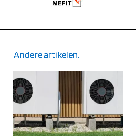
Andere artikelen.