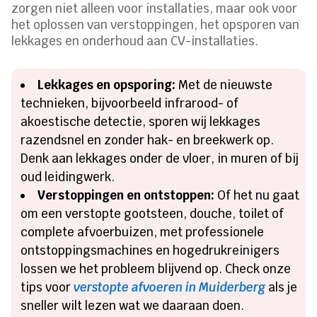
zorgen niet alleen voor installaties, maar ook voor
het oplossen van verstoppingen, het opsporen van
lekkages en onderhoud aan CV-installaties.
Lekkages en opsporing:
Met de nieuwste
technieken, bijvoorbeeld infrarood- of
akoestische detectie, sporen wij lekkages
razendsnel en zonder hak- en breekwerk op.
Denk aan lekkages onder de vloer, in muren of bij
oud leidingwerk.
Verstoppingen en ontstoppen:
Of het nu gaat
om een verstopte gootsteen, douche, toilet of
complete afvoerbuizen, met professionele
ontstoppingsmachines en hogedrukreinigers
lossen we het probleem blijvend op. Check onze
tips voor
verstopte afvoeren in Muiderberg
als je
sneller wilt lezen wat we daaraan doen.