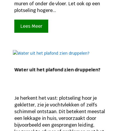
muren of onder de vloer. Let ook op een
plotseling hogere...
Lees Meer
Water uit het plafond zien druppelen?
Je herkent het vast: plotseling hoor je
gekletter, zie je vochtvlekken of zelfs
schimmel ontstaan. Dit betekent meestal
een lekkage in huis, veroorzaakt door
bijvoorbeeld een gesprongen leiding,