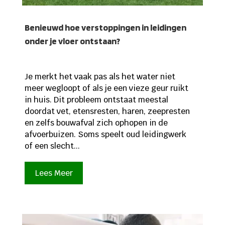
Benieuwd hoe verstoppingen in leidingen
onder je vloer ontstaan?
Je merkt het vaak pas als het water niet
meer wegloopt of als je een vieze geur ruikt
in huis. Dit probleem ontstaat meestal
doordat vet, etensresten, haren, zeepresten
en zelfs bouwafval zich ophopen in de
afvoerbuizen. Soms speelt oud leidingwerk
of een slecht...
Lees Meer