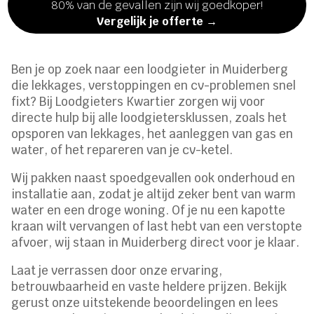
80% van de gevallen zijn wij goedkoper!
Vergelijk je offerte →
Ben je op zoek naar een loodgieter in Muiderberg
die lekkages, verstoppingen en cv-problemen snel
fixt? Bij Loodgieters Kwartier zorgen wij voor
directe hulp bij alle loodgietersklussen, zoals het
opsporen van lekkages, het aanleggen van gas en
water, of het repareren van je cv-ketel.
Wij pakken naast spoedgevallen ook onderhoud en
installatie aan, zodat je altijd zeker bent van warm
water en een droge woning. Of je nu een kapotte
kraan wilt vervangen of last hebt van een verstopte
afvoer, wij staan in Muiderberg direct voor je klaar.
Laat je verrassen door onze ervaring,
betrouwbaarheid en vaste heldere prijzen. Bekijk
gerust onze uitstekende beoordelingen en lees