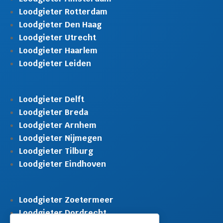
Loodgieter Rotterdam
Loodgieter Den Haag
Loodgieter Utrecht
Loodgieter Haarlem
Loodgieter Leiden
Loodgieter Delft
Loodgieter Breda
Loodgieter Arnhem
Loodgieter Nijmegen
Loodgieter Tilburg
Loodgieter Eindhoven
Loodgieter Zoetermeer
Loodgieter Dordrecht