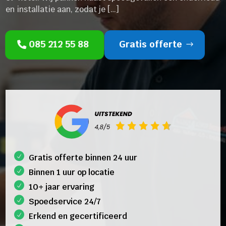
en installatie aan, zodat je […]
085 212 55 88
Gratis offerte
Gratis offerte binnen 24 uur
Binnen 1 uur op locatie
10+ jaar ervaring
Spoedservice 24/7
Erkend en gecertificeerd