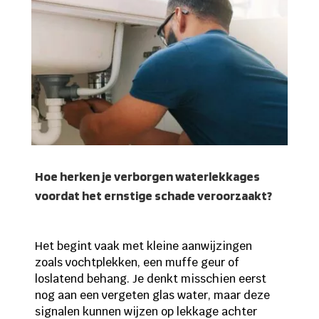
Hoe herken je verborgen waterlekkages
voordat het ernstige schade veroorzaakt?
Het begint vaak met kleine aanwijzingen
zoals vochtplekken, een muffe geur of
loslatend behang. Je denkt misschien eerst
nog aan een vergeten glas water, maar deze
signalen kunnen wijzen op lekkage achter