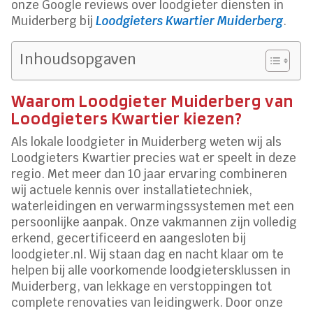
onze Google reviews over loodgieter diensten in
Muiderberg bij
Loodgieters Kwartier Muiderberg
.
Inhoudsopgaven
Waarom Loodgieter Muiderberg van
Loodgieters Kwartier kiezen?
Als lokale loodgieter in Muiderberg weten wij als
Loodgieters Kwartier precies wat er speelt in deze
regio. Met meer dan 10 jaar ervaring combineren
wij actuele kennis over installatietechniek,
waterleidingen en verwarmingssystemen met een
persoonlijke aanpak. Onze vakmannen zijn volledig
erkend, gecertificeerd en aangesloten bij
loodgieter.nl. Wij staan dag en nacht klaar om te
helpen bij alle voorkomende loodgietersklussen in
Muiderberg, van lekkage en verstoppingen tot
complete renovaties van leidingwerk. Door onze