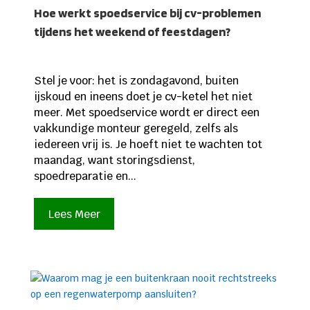
Hoe werkt spoedservice bij cv-problemen
tijdens het weekend of feestdagen?
Stel je voor: het is zondagavond, buiten
ijskoud en ineens doet je cv-ketel het niet
meer. Met spoedservice wordt er direct een
vakkundige monteur geregeld, zelfs als
iedereen vrij is. Je hoeft niet te wachten tot
maandag, want storingsdienst,
spoedreparatie en...
Lees Meer