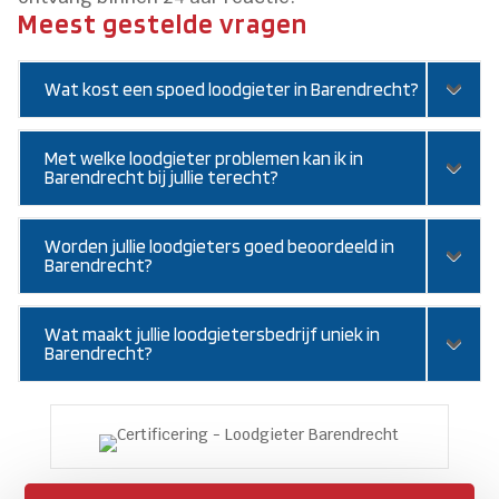
Meest gestelde vragen
Wat kost een spoed loodgieter in Barendrecht?
Met welke loodgieter problemen kan ik in
Barendrecht bij jullie terecht?
Worden jullie loodgieters goed beoordeeld in
Barendrecht?
Wat maakt jullie loodgietersbedrijf uniek in
Barendrecht?