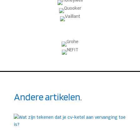
Andere artikelen.