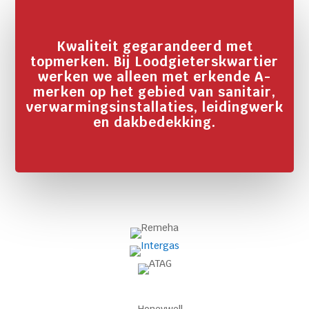
Kwaliteit gegarandeerd met
topmerken. Bij Loodgieterskwartier
werken we alleen met erkende A-
merken op het gebied van sanitair,
verwarmingsinstallaties, leidingwerk
en dakbedekking.