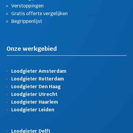
Verstoppingen
Gratis offerte vergelijken
Begrippenlijst
Onze werkgebied
Loodgieter Amsterdam
Loodgieter Rotterdam
Loodgieter Den Haag
Loodgieter Utrecht
Loodgieter Haarlem
Loodgieter Leiden
Loodgieter Delft