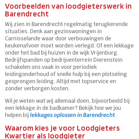
Voorbeelden van loodgieterswerk in
Barendrecht
Wij zien in Barendrecht regelmatig terugkerende
situaties. Denk aan gezinswoningen in
Carnisselande waar door verbouwingen de
keukenafvoer moet worden verlegd. Of een lekkage
onder het bad bij huizen in de wijk Vrijenburg.
Bedrijfspanden op bedrijventerrein Dierenstein
schakelen ons vaak in voor periodiek
leidingonderhoud of snelle hulp bij een plotseling
gesprongen leiding. Altijd met topservice en
zonder verborgen kosten.
Wil je weten wat wij allemaal doen, bijvoorbeeld bij
een lekkage in de badkamer? Bekijk hoe we jou
helpen bij
lekkages oplossen in Barendrecht
.
Waarom kies je voor Loodgieters
Kwartier als loodgieter