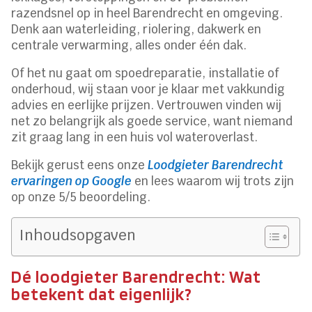
razendsnel op in heel Barendrecht en omgeving.
Denk aan waterleiding, riolering, dakwerk en
centrale verwarming, alles onder één dak.
Of het nu gaat om spoedreparatie, installatie of
onderhoud, wij staan voor je klaar met vakkundig
advies en eerlijke prijzen. Vertrouwen vinden wij
net zo belangrijk als goede service, want niemand
zit graag lang in een huis vol wateroverlast.
Bekijk gerust eens onze
Loodgieter Barendrecht
ervaringen op Google
en lees waarom wij trots zijn
op onze 5/5 beoordeling.
Inhoudsopgaven
Dé loodgieter Barendrecht: Wat
betekent dat eigenlijk?