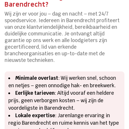
Barendrecht?
Wij zijn er voor jou – dag en nacht – met 24/7
spoedservice. Iedereen in Barendrecht profiteert
van onze klantvriendelijkheid, bereikbaarheid en
duidelijke communicatie. Je ontvangt altijd
garantie op ons werk en alle loodgieters zijn
gecertificeerd, lid van erkende
brancheorganisaties en up-to-date met de
nieuwste technieken.
Minimale overlast
: Wij werken snel, schoon
en netjes – geen onnodige hak- en breekwerk.
Eerlijke tarieven
: Altijd vooraf een heldere
prijs, geen verborgen kosten – wij zijn de
voordeligste in Barendrecht.
Lokale expertise
: Jarenlange ervaring in
regio Barendrecht en ruime kennis van het type