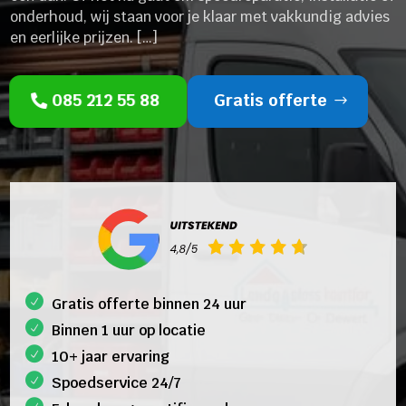
onderhoud, wij staan voor je klaar met vakkundig advies
en eerlijke prijzen. […]
085 212 55 88
Gratis offerte
Gratis offerte binnen 24 uur
Binnen 1 uur op locatie
10+ jaar ervaring
Spoedservice 24/7