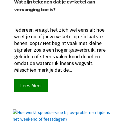
Wat zijn tekenen dat je cv-ketel aan
vervanging toe is?
Iedereen vraagt het zich wel eens af: hoe
weet je nu of jouw cv-ketel op z’n laatste
benen loopt? Het begint vaak met kleine
signalen zoals een hoger gasverbruik, rare
geluiden of steeds vaker koud douchen
omdat de waterdruk ineens wegvalt.
Misschien merk je dat de...
Lees Meer