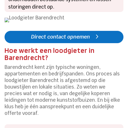
storingen direct op.
Direct contact opnemen
Hoe werkt een loodgieter in
Barendrecht?
Barendrecht kent zijn typische woningen,
appartementen en bedrijfspanden. Ons proces als
loodgieter Barendrecht is afgestemd op die
bouwstijlen en lokale situaties. Zo weten we
precies wat er nodig is, van degelijke koperen
leidingen tot moderne kunststofbuizen. En bij elke
klus heb je één aanspreekpunt en een duidelijke
offerte vooraf.