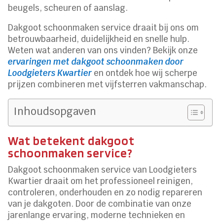
beugels, scheuren of aanslag.
Dakgoot schoonmaken service draait bij ons om
betrouwbaarheid, duidelijkheid en snelle hulp.
Weten wat anderen van ons vinden? Bekijk onze
ervaringen met dakgoot schoonmaken door
Loodgieters Kwartier
en ontdek hoe wij scherpe
prijzen combineren met vijfsterren vakmanschap.
Inhoudsopgaven
Wat betekent dakgoot
schoonmaken service?
Dakgoot schoonmaken service van Loodgieters
Kwartier draait om het professioneel reinigen,
controleren, onderhouden en zo nodig repareren
van je dakgoten. Door de combinatie van onze
jarenlange ervaring, moderne technieken en