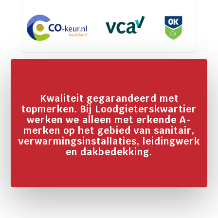
Kwaliteit gegarandeerd met
topmerken. Bij Loodgieterskwartier
werken we alleen met erkende A-
merken op het gebied van sanitair,
verwarmingsinstallaties, leidingwerk
en dakbedekking.