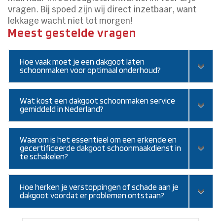
vragen. Bij spoed zijn wij direct inzetbaar, want
lekkage wacht niet tot morgen!
Meest gestelde vragen
Hoe vaak moet je een dakgoot laten
schoonmaken voor optimaal onderhoud?
Wat kost een dakgoot schoonmaken service
gemiddeld in Nederland?
Waarom is het essentieel om een erkende en
gecertificeerde dakgoot schoonmaakdienst in
te schakelen?
Hoe herken je verstoppingen of schade aan je
dakgoot voordat er problemen ontstaan?