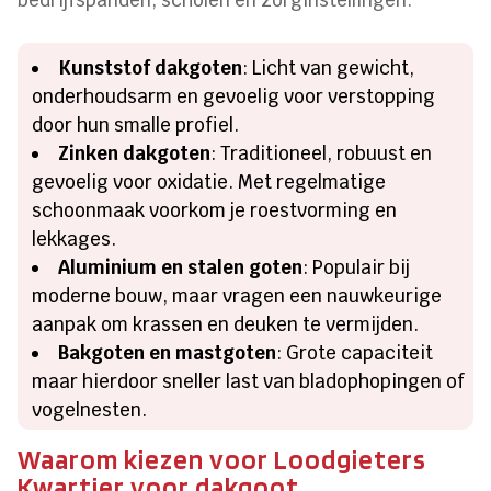
Kunststof dakgoten
: Licht van gewicht,
onderhoudsarm en gevoelig voor verstopping
door hun smalle profiel.
Zinken dakgoten
: Traditioneel, robuust en
gevoelig voor oxidatie. Met regelmatige
schoonmaak voorkom je roestvorming en
lekkages.
Aluminium en stalen goten
: Populair bij
moderne bouw, maar vragen een nauwkeurige
aanpak om krassen en deuken te vermijden.
Bakgoten en mastgoten
: Grote capaciteit
maar hierdoor sneller last van bladophopingen of
vogelnesten.
Waarom kiezen voor Loodgieters
Kwartier voor dakgoot