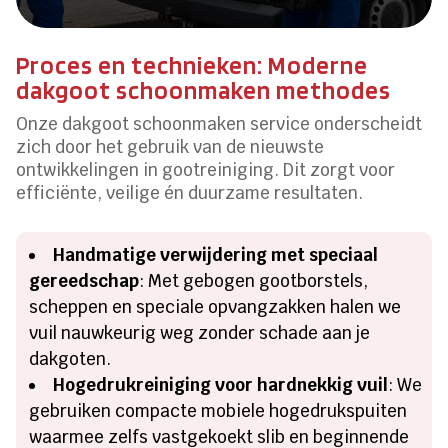
Proces en technieken: Moderne
dakgoot schoonmaken methodes
Onze dakgoot schoonmaken service onderscheidt
zich door het gebruik van de nieuwste
ontwikkelingen in gootreiniging. Dit zorgt voor
efficiënte, veilige én duurzame resultaten.
Handmatige verwijdering met speciaal
gereedschap
: Met gebogen gootborstels,
scheppen en speciale opvangzakken halen we
vuil nauwkeurig weg zonder schade aan je
dakgoten.
Hogedrukreiniging voor hardnekkig vuil
: We
gebruiken compacte mobiele hogedrukspuiten
waarmee zelfs vastgekoekt slib en beginnende