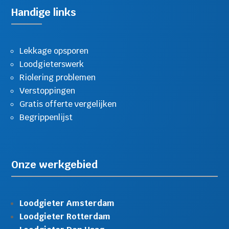
Handige links
Lekkage opsporen
Loodgieterswerk
Riolering problemen
Verstoppingen
Gratis offerte vergelijken
Begrippenlijst
Onze werkgebied
Loodgieter Amsterdam
Loodgieter Rotterdam