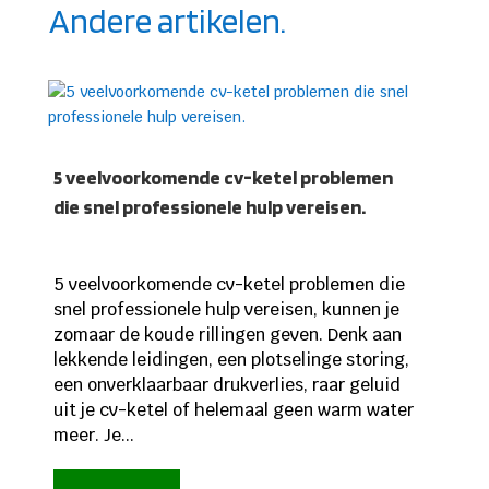
Andere artikelen.
5 veelvoorkomende cv-ketel problemen
die snel professionele hulp vereisen.
5 veelvoorkomende cv-ketel problemen die
snel professionele hulp vereisen, kunnen je
zomaar de koude rillingen geven. Denk aan
lekkende leidingen, een plotselinge storing,
een onverklaarbaar drukverlies, raar geluid
uit je cv-ketel of helemaal geen warm water
meer. Je...