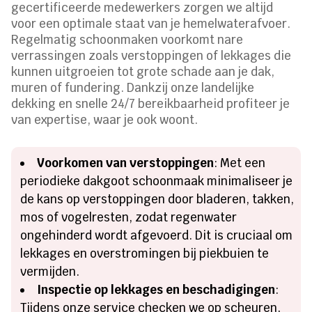
gecertificeerde medewerkers zorgen we altijd
voor een optimale staat van je hemelwaterafvoer.
Regelmatig schoonmaken voorkomt nare
verrassingen zoals verstoppingen of lekkages die
kunnen uitgroeien tot grote schade aan je dak,
muren of fundering. Dankzij onze landelijke
dekking en snelle 24/7 bereikbaarheid profiteer je
van expertise, waar je ook woont.
Voorkomen van verstoppingen
: Met een
periodieke dakgoot schoonmaak minimaliseer je
de kans op verstoppingen door bladeren, takken,
mos of vogelresten, zodat regenwater
ongehinderd wordt afgevoerd. Dit is cruciaal om
lekkages en overstromingen bij piekbuien te
vermijden.
Inspectie op lekkages en beschadigingen
:
Tijdens onze service checken we op scheuren,