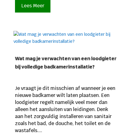
Lees Meer
Wat mag je verwachten van een loodgieter
bij volledige badkamerinstallatie?
Je vraagt je dit misschien af wanneer je een
nieuwe badkamer wilt laten plaatsen. Een
loodgieter regelt namelijk veel meer dan
alleen het aansluiten van leidingen. Denk
aan het zorgvuldig installeren van sanitair
zoals het bad, de douche, het toilet en de
wastafels....