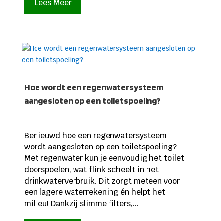
Lees Meer
Hoe wordt een regenwatersysteem
aangesloten op een toiletspoeling?
Benieuwd hoe een regenwatersysteem
wordt aangesloten op een toiletspoeling?
Met regenwater kun je eenvoudig het toilet
doorspoelen, wat flink scheelt in het
drinkwaterverbruik. Dit zorgt meteen voor
een lagere waterrekening én helpt het
milieu! Dankzij slimme filters,...