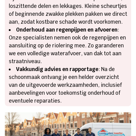
loszittende delen en lekkages. Kleine scheurtjes
of beginnende zwakke plekken pakken we direct
aan, zodat kostbare schade wordt voorkomen.
Onderhoud aan regenpijpen en afvoeren
:
Onze specialisten nemen ook de regenpijpen en
aansluiting op de riolering mee. Zo garanderen
we een volledige waterafvoer, van dak tot aan
straatniveau.
Vakkundig advies en rapportage
: Na de
schoonmaak ontvang je een helder overzicht
van de uitgevoerde werkzaamheden, inclusief
aanbevelingen voor toekomstig onderhoud of
eventuele reparaties.