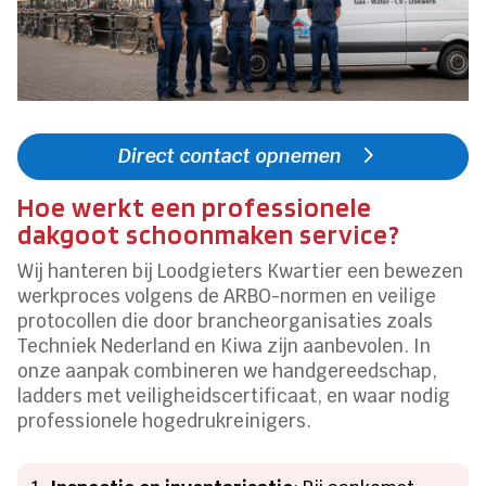
Direct contact opnemen
Hoe werkt een professionele
dakgoot schoonmaken service?
Wij hanteren bij Loodgieters Kwartier een bewezen
werkproces volgens de ARBO-normen en veilige
protocollen die door brancheorganisaties zoals
Techniek Nederland en Kiwa zijn aanbevolen. In
onze aanpak combineren we handgereedschap,
ladders met veiligheidscertificaat, en waar nodig
professionele hogedrukreinigers.