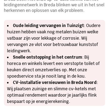
leidingennetwerk in Breda blinken we uit in het snel
herkennen en oplossen van elk probleem.
Oude leiding vervangen in Tuinzigt
: Oudere
huizen hebben vaak nog metalen buizen welke
vatbaar zijn voor lekkage of corrosie. Wij
vervangen ze vlot voor betrouwbaar kunststof
leidingwerk.
Snelle ontstopping in het centrum
: Bij
horeca en winkels levert een verstopte toilet of
keuken direct omzetverlies op. Met onze
spoedservice sta je nooit lang in de kou.
CV-installatie vernieuwen in Breda Noord
:
Wij plaatsen zuinige en slimme cv-ketels met
optimaal rendement waardoor je jaarlijks flink
bespaart op je energierekening.