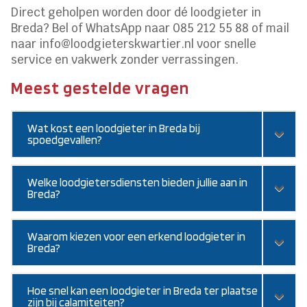
Direct geholpen worden door dé loodgieter in
Breda? Bel of WhatsApp naar 085 212 55 88 of mail
naar info@loodgieterskwartier.nl voor snelle
service en vakwerk zonder verrassingen.
Meest gestelde vragen
Wat kost een loodgieter in Breda bij
spoedgevallen?
Welke loodgietersdiensten bieden jullie aan in
Breda?
Waarom kiezen voor een erkend loodgieter in
Breda?
Hoe snel kan een loodgieter in Breda ter plaatse
zijn bij calamiteiten?