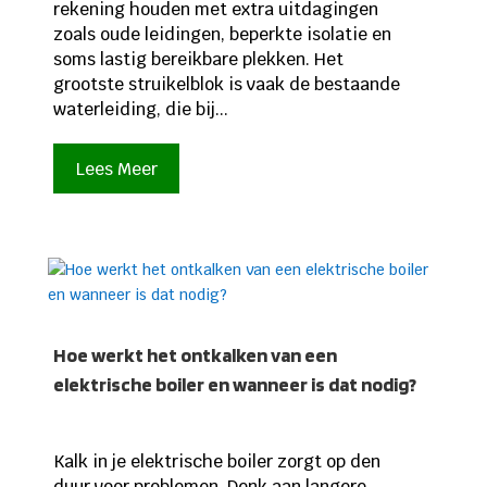
rekening houden met extra uitdagingen
zoals oude leidingen, beperkte isolatie en
soms lastig bereikbare plekken. Het
grootste struikelblok is vaak de bestaande
waterleiding, die bij...
Lees Meer
Hoe werkt het ontkalken van een
elektrische boiler en wanneer is dat nodig?
Kalk in je elektrische boiler zorgt op den
duur voor problemen. Denk aan langere