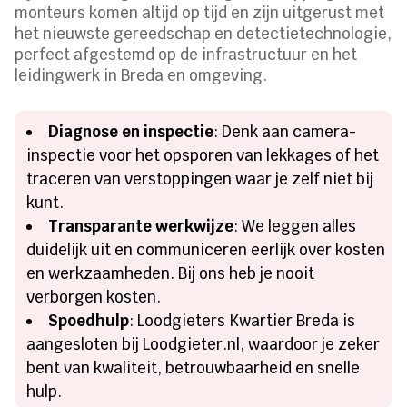
monteurs komen altijd op tijd en zijn uitgerust met
het nieuwste gereedschap en detectietechnologie,
perfect afgestemd op de infrastructuur en het
leidingwerk in Breda en omgeving.
Diagnose en inspectie
: Denk aan camera-
inspectie voor het opsporen van lekkages of het
traceren van verstoppingen waar je zelf niet bij
kunt.
Transparante werkwijze
: We leggen alles
duidelijk uit en communiceren eerlijk over kosten
en werkzaamheden. Bij ons heb je nooit
verborgen kosten.
Spoedhulp
: Loodgieters Kwartier Breda is
aangesloten bij Loodgieter.nl, waardoor je zeker
bent van kwaliteit, betrouwbaarheid en snelle
hulp.