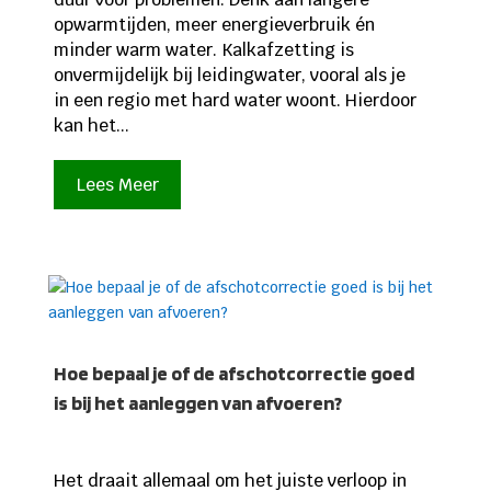
opwarmtijden, meer energieverbruik én
minder warm water. Kalkafzetting is
onvermijdelijk bij leidingwater, vooral als je
in een regio met hard water woont. Hierdoor
kan het...
Lees Meer
Hoe bepaal je of de afschotcorrectie goed
is bij het aanleggen van afvoeren?
Het draait allemaal om het juiste verloop in