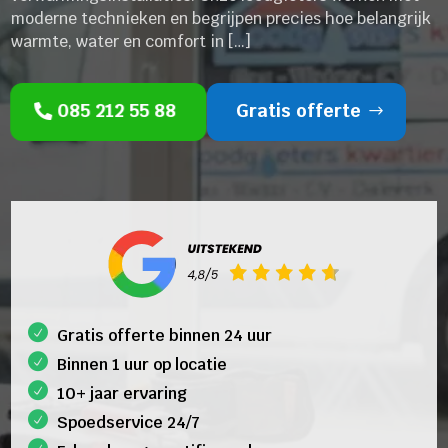
moderne technieken en begrijpen precies hoe belangrijk
warmte, water en comfort in […]
085 212 55 88
Gratis offerte
Gratis offerte binnen 24 uur
Binnen 1 uur op locatie
10+ jaar ervaring
Spoedservice 24/7