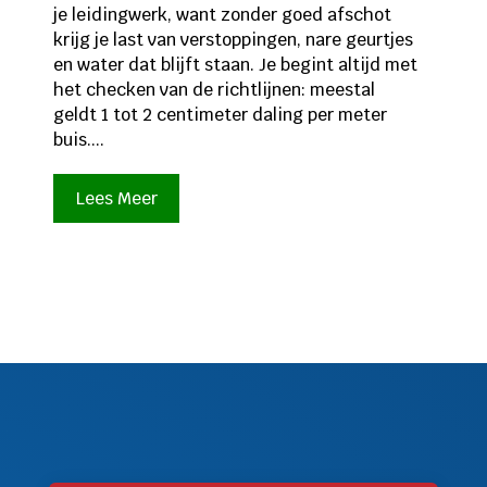
je leidingwerk, want zonder goed afschot
krijg je last van verstoppingen, nare geurtjes
en water dat blijft staan. Je begint altijd met
het checken van de richtlijnen: meestal
geldt 1 tot 2 centimeter daling per meter
buis....
Lees Meer