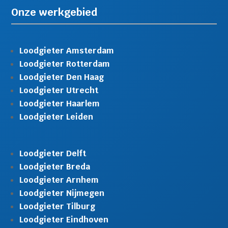
Onze werkgebied
Loodgieter Amsterdam
Loodgieter Rotterdam
Loodgieter Den Haag
Loodgieter Utrecht
Loodgieter Haarlem
Loodgieter Leiden
Loodgieter Delft
Loodgieter Breda
Loodgieter Arnhem
Loodgieter Nijmegen
Loodgieter Tilburg
Loodgieter Eindhoven