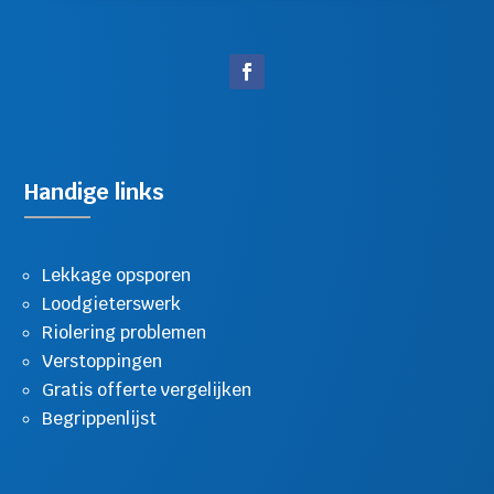
Handige links
Lekkage opsporen
Loodgieterswerk
Riolering problemen
Verstoppingen
Gratis offerte vergelijken
Begrippenlijst