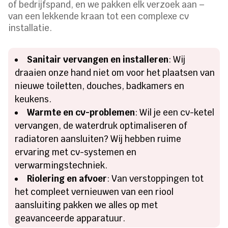
of bedrijfspand, en we pakken elk verzoek aan –
van een lekkende kraan tot een complexe cv
installatie.
Sanitair vervangen en installeren
: Wij
draaien onze hand niet om voor het plaatsen van
nieuwe toiletten, douches, badkamers en
keukens.
Warmte en cv-problemen
: Wil je een cv-ketel
vervangen, de waterdruk optimaliseren of
radiatoren aansluiten? Wij hebben ruime
ervaring met cv-systemen en
verwarmingstechniek.
Riolering en afvoer
: Van verstoppingen tot
het compleet vernieuwen van een riool
aansluiting pakken we alles op met
geavanceerde apparatuur.