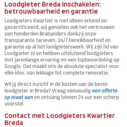
Loodgieter Breda inschakelen:
betrouwbaarheid en garantie
Loodgieters Kwartier is niet alleen erkend en
gecertificeerd, wij genieten ook het vertrouwen
van honderden Brabanders dankzij onze
transparante tarieven, 24/7 bereikbaarheid en
garantie op al het loodgieterswerk. Wij zijn lid van
Loodgieter.nl en hebben uitsluitend loodgieters
met jarenlange ervaring en een topbeoordeling op
Google. Dat maakt ons de absolute specialist voor
elke klus, van lekkage tot complete renovatie.
Wil jij direct inzicht in de kosten van de beste
loodgieter in Breda? Vraag eenvoudig
een offerte
op maat aan
en ontvang binnen 24 uur een scherp
voorstel.
Contact met Loodgieters Kwartier
Breda