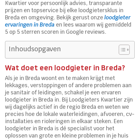
Kwartier voor persoonlijk advies, transparante
prijzen en topservice bij elke loodgietersklus in
Breda en omgeving. Bekijk gerust onze
loodgieter
ervaringen in Breda
en lees waarom wij gemiddeld
5 op 5 sterren scoren in Google reviews.
Inhoudsopgaven
Wat doet een loodgieter in Breda?
Als je in Breda woont en te maken krijgt met
lekkages, verstoppingen of andere problemen aan
je sanitair of leidingen, schakel je een ervaren
loodgieter in Breda in. Bij Loodgieters Kwartier zijn
wij dagelijks actief in de regio Breda en weten we
precies hoe de lokale waterleidingen, afvoeren, cv-
installaties en rioleringen in elkaar steken. Een
loodgieter in Breda is dé specialist voor het
oplossen van grote en kleine problemen in je huis