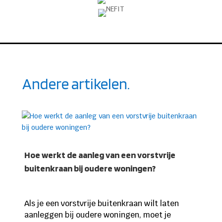
Andere artikelen.
Hoe werkt de aanleg van een vorstvrije
buitenkraan bij oudere woningen?
Als je een vorstvrije buitenkraan wilt laten
aanleggen bij oudere woningen, moet je