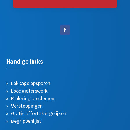
Handige links
Lekkage opsporen
Loodgieterswerk
Riolering problemen
Verstoppingen
Gratis offerte vergelijken
Begrippenlijst