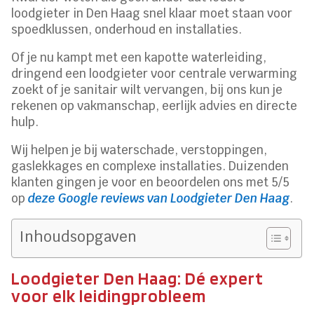
loodgieter in Den Haag snel klaar moet staan voor
spoedklussen, onderhoud en installaties.
Of je nu kampt met een kapotte waterleiding,
dringend een loodgieter voor centrale verwarming
zoekt of je sanitair wilt vervangen, bij ons kun je
rekenen op vakmanschap, eerlijk advies en directe
hulp.
Wij helpen je bij waterschade, verstoppingen,
gaslekkages en complexe installaties. Duizenden
klanten gingen je voor en beoordelen ons met 5/5
op
deze Google reviews van Loodgieter Den Haag
.
Inhoudsopgaven
Loodgieter Den Haag: Dé expert
voor elk leidingprobleem