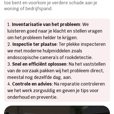
toe bent en voorkom je verdere schade aan je
woning of bedrijfspand.
Inventarisatie van het probleem
: We
luisteren goed naar je klacht en stellen vragen
om het probleem helder te krijgen.
Inspectie ter plaatse
: Ter plekke inspecteren
we met moderne hulpmiddelen zoals
endoscopische camera’s of rookdetectie.
Snel en efficiënt oplossen
: Na het vaststellen
van de oorzaak pakken wij het probleem direct,
meestal nog dezelfde dag, aan.
Controle en advies
: Na reparatie controleren
we het werk zorgvuldig en geven je tips voor
onderhoud en preventie.