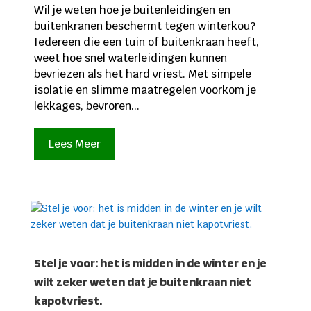
Wil je weten hoe je buitenleidingen en
buitenkranen beschermt tegen winterkou?
Iedereen die een tuin of buitenkraan heeft,
weet hoe snel waterleidingen kunnen
bevriezen als het hard vriest. Met simpele
isolatie en slimme maatregelen voorkom je
lekkages, bevroren...
Lees Meer
Stel je voor: het is midden in de winter en je
wilt zeker weten dat je buitenkraan niet
kapotvriest.