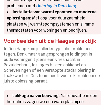
problemen met
riolering in Den Haag
.
Installatie van warmtepompen en moderne
oplossingen
: Met oog voor duurzaamheid
plaatsen wij warmtepompsystemen en slimme
thermostaten voor woningen en bedrijven.
Voorbeelden uit de Haagse praktijk
In Den Haag kom je allerlei typische problemen
tegen. Denk maar aan gesprongen leidingen in
oude woningen tijdens een vriesnacht in
Bezuidenhout, lekkages bij een dakkapel op
Scheveningen of een verstopte stadsriolering in
Laakkwartier. Ons team heeft voor elk probleem de
juiste oplossing paraat.
Lekkage na verbouwing
: Na renovatie in een
herenhuis zagen we een waterplas bij de