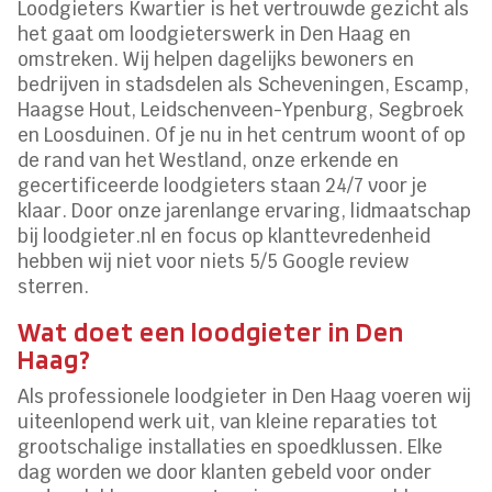
Loodgieters Kwartier is het vertrouwde gezicht als
het gaat om loodgieterswerk in Den Haag en
omstreken. Wij helpen dagelijks bewoners en
bedrijven in stadsdelen als Scheveningen, Escamp,
Haagse Hout, Leidschenveen-Ypenburg, Segbroek
en Loosduinen. Of je nu in het centrum woont of op
de rand van het Westland, onze erkende en
gecertificeerde loodgieters staan 24/7 voor je
klaar. Door onze jarenlange ervaring, lidmaatschap
bij loodgieter.nl en focus op klanttevredenheid
hebben wij niet voor niets 5/5 Google review
sterren.
Wat doet een loodgieter in Den
Haag?
Als professionele loodgieter in Den Haag voeren wij
uiteenlopend werk uit, van kleine reparaties tot
grootschalige installaties en spoedklussen. Elke
dag worden we door klanten gebeld voor onder