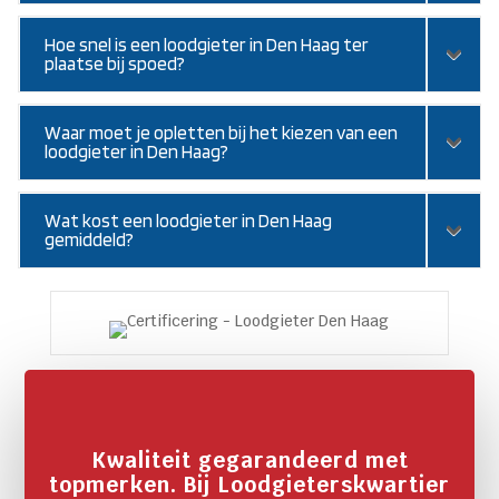
Hoe snel is een loodgieter in Den Haag ter
plaatse bij spoed?
Waar moet je opletten bij het kiezen van een
loodgieter in Den Haag?
Wat kost een loodgieter in Den Haag
gemiddeld?
Kwaliteit gegarandeerd met
topmerken. Bij Loodgieterskwartier