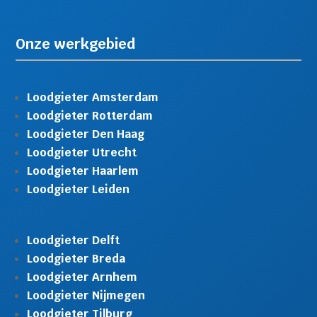
Onze werkgebied
Loodgieter Amsterdam
Loodgieter Rotterdam
Loodgieter Den Haag
Loodgieter Utrecht
Loodgieter Haarlem
Loodgieter Leiden
Loodgieter Delft
Loodgieter Breda
Loodgieter Arnhem
Loodgieter Nijmegen
Loodgieter Tilburg