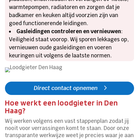
warmtepompen, radiatoren en zorgen dat je
badkamer en keuken altijd voorzien zijn van
goed functionerende leidingen.
Gasleidingen controleren en vernieuwen
:
Veiligheid staat voorop. Wij sporen lekkages op,
vernieuwen oude gasleidingen en voeren
keuringen uit volgens de laatste normen.
Direct contact opnemen
Hoe werkt een loodgieter in Den
Haag?
Wij werken volgens een vast stappenplan zodat jij
nooit voor verrassingen komt te staan. Door onze
transparante werkwijze weet je precies waar je aan