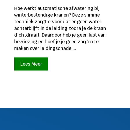
Hoe werkt automatische afwatering bij
winterbestendige kranen? Deze slimme
techniek zorgt ervoor dat er geen water
achterblijft in de leiding zodra je de kraan
dichtdraait. Daardoor heb je geen last van
bevriezing en hoef je je geen zorgen te
maken over leidingschade....
Lees Meer