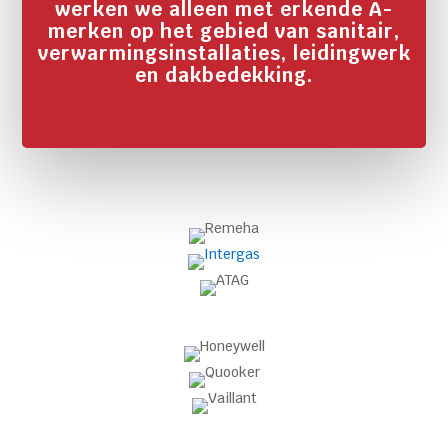
werken we alleen met erkende A-
merken op het gebied van sanitair,
verwarmingsinstallaties, leidingwerk
en dakbedekking.