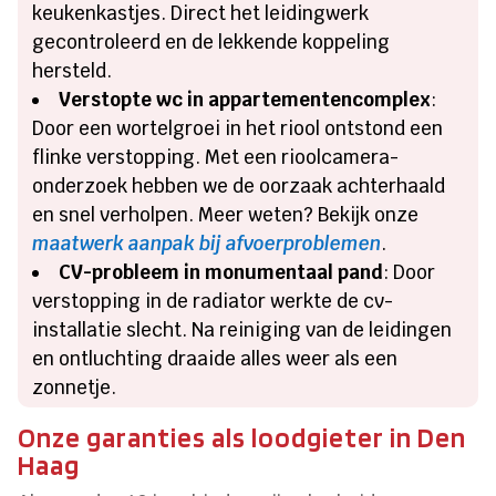
keukenkastjes. Direct het leidingwerk
gecontroleerd en de lekkende koppeling
hersteld.
Verstopte wc in appartementencomplex
:
Door een wortelgroei in het riool ontstond een
flinke verstopping. Met een rioolcamera-
onderzoek hebben we de oorzaak achterhaald
en snel verholpen. Meer weten? Bekijk onze
maatwerk aanpak bij afvoerproblemen
.
CV-probleem in monumentaal pand
: Door
verstopping in de radiator werkte de cv-
installatie slecht. Na reiniging van de leidingen
en ontluchting draaide alles weer als een
zonnetje.
Onze garanties als loodgieter in Den
Haag