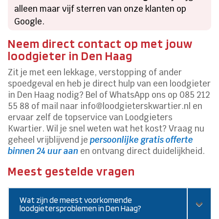
alleen maar vijf sterren van onze klanten op
Google.
Neem direct contact op met jouw
loodgieter in Den Haag
Zit je met een lekkage, verstopping of ander
spoedgeval en heb je direct hulp van een loodgieter
in Den Haag nodig? Bel of WhatsApp ons op 085 212
55 88 of mail naar info@loodgieterskwartier.nl en
ervaar zelf de topservice van Loodgieters
Kwartier. Wil je snel weten wat het kost? Vraag nu
geheel vrijblijvend je
persoonlijke gratis offerte
binnen 24 uur aan
en ontvang direct duidelijkheid.
Meest gestelde vragen
Wat zijn de meest voorkomende
loodgietersproblemen in Den Haag?