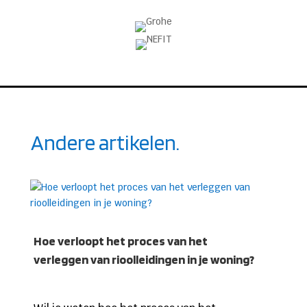
Andere artikelen.
Hoe verloopt het proces van het
verleggen van rioolleidingen in je woning?