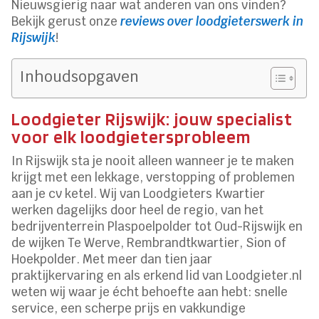
Nieuwsgierig naar wat anderen van ons vinden?
Bekijk gerust onze
reviews over loodgieterswerk in
Rijswijk
!
Inhoudsopgaven
Loodgieter Rijswijk: jouw specialist
voor elk loodgietersprobleem
In Rijswijk sta je nooit alleen wanneer je te maken
krijgt met een lekkage, verstopping of problemen
aan je cv ketel. Wij van Loodgieters Kwartier
werken dagelijks door heel de regio, van het
bedrijventerrein Plaspoelpolder tot Oud-Rijswijk en
de wijken Te Werve, Rembrandtkwartier, Sion of
Hoekpolder. Met meer dan tien jaar
praktijkervaring en als erkend lid van Loodgieter.nl
weten wij waar je écht behoefte aan hebt: snelle
service, een scherpe prijs en vakkundige