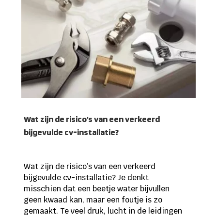
Wat zijn de risico’s van een verkeerd
bijgevulde cv-installatie?
Wat zijn de risico’s van een verkeerd
bijgevulde cv-installatie? Je denkt
misschien dat een beetje water bijvullen
geen kwaad kan, maar een foutje is zo
gemaakt. Te veel druk, lucht in de leidingen