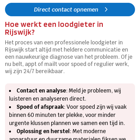
Direct contact opnemen
Hoe werkt een loodgieter in
Rijswijk?
Het proces van een professionele loodgieter in
Rijswijk start altijd met heldere communicatie en
een nauwkeurige diagnose van het probleem. Of je
nu belt, appt of mailt voor spoed of regulier werk,
wij zijn 24/7 bereikbaar.
Contact en analyse
: Meld je probleem, wij
luisteren en analyseren direct.
Spoed of afspraak
: Voor spoed zijn wij vaak
binnen 60 minuten ter plekke, voor minder
urgente klussen plannen we samen een tijd in.
Oplossing en herstel
: Met moderne
apparatuur en duurzame materialen fiksen we