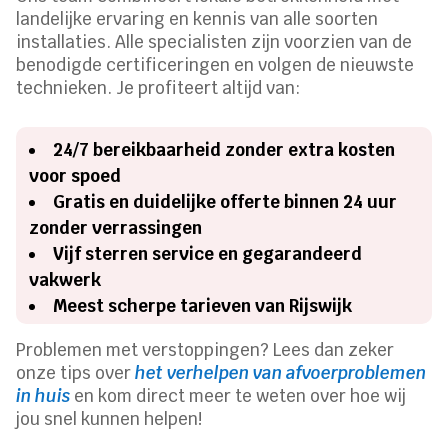
landelijke ervaring en kennis van alle soorten
installaties. Alle specialisten zijn voorzien van de
benodigde certificeringen en volgen de nieuwste
technieken. Je profiteert altijd van:
24/7 bereikbaarheid zonder extra kosten
voor spoed
Gratis en duidelijke offerte binnen 24 uur
zonder verrassingen
Vijf sterren service en gegarandeerd
vakwerk
Meest scherpe tarieven van Rijswijk
Problemen met verstoppingen? Lees dan zeker
onze tips over
het verhelpen van afvoerproblemen
in huis
en kom direct meer te weten over hoe wij
jou snel kunnen helpen!