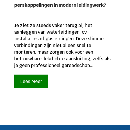
perskoppelingen in modern leidingwerk?
Je ziet ze steeds vaker terug bij het
aanleggen van waterleidingen, cv-
installaties of gasleidingen. Deze slimme
verbindingen zijn niet alleen snel te
monteren, maar zorgen ook voor een
betrouwbare, lekdichte aansluiting, zelfs als
je geen professioneel gereedschap...
Lees Meer