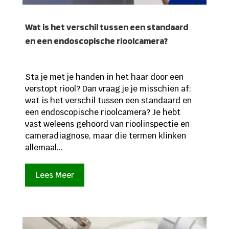
Wat is het verschil tussen een standaard
en een endoscopische rioolcamera?
Sta je met je handen in het haar door een
verstopt riool? Dan vraag je je misschien af:
wat is het verschil tussen een standaard en
een endoscopische rioolcamera? Je hebt
vast weleens gehoord van rioolinspectie en
cameradiagnose, maar die termen klinken
allemaal...
Lees Meer