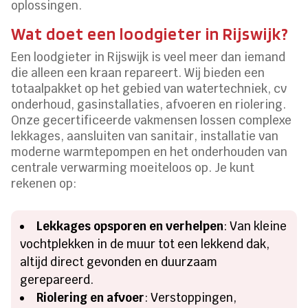
oplossingen.
Wat doet een loodgieter in Rijswijk?
Een loodgieter in Rijswijk is veel meer dan iemand
die alleen een kraan repareert. Wij bieden een
totaalpakket op het gebied van watertechniek, cv
onderhoud, gasinstallaties, afvoeren en riolering.
Onze gecertificeerde vakmensen lossen complexe
lekkages, aansluiten van sanitair, installatie van
moderne warmtepompen en het onderhouden van
centrale verwarming moeiteloos op. Je kunt
rekenen op:
Lekkages opsporen en verhelpen
: Van kleine
vochtplekken in de muur tot een lekkend dak,
altijd direct gevonden en duurzaam
gerepareerd.
Riolering en afvoer
: Verstoppingen,