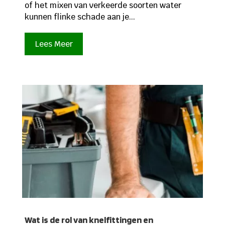
of het mixen van verkeerde soorten water
kunnen flinke schade aan je...
Lees Meer
Wat is de rol van knelfittingen en