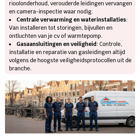
rioolonderhoud, verouderde leidingen vervangen
en camera-inspectie waar nodig.
Centrale verwarming en waterinstallaties
:
Van installeren tot storingen, bijvullen en
ontluchten van je cv of warmtepomp.
Gasaansluitingen en veiligheid
: Controle,
installatie en reparatie van gasleidingen altijd
volgens de hoogste veiligheidsprotocollen uit de
branche.