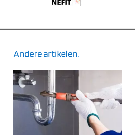
Andere artikelen.