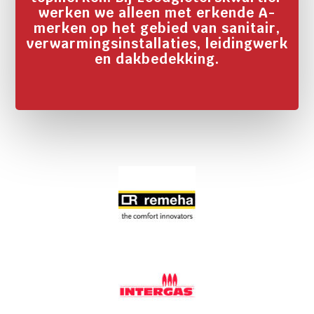
werken we alleen met erkende A-
merken op het gebied van sanitair,
verwarmingsinstallaties, leidingwerk
en dakbedekking.