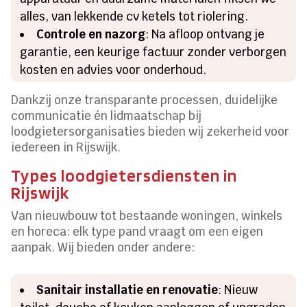
alles, van lekkende cv ketels tot riolering.
Controle en nazorg
: Na afloop ontvang je
garantie, een keurige factuur zonder verborgen
kosten en advies voor onderhoud.
Dankzij onze transparante processen, duidelijke
communicatie én lidmaatschap bij
loodgietersorganisaties bieden wij zekerheid voor
iedereen in Rijswijk.
Types loodgietersdiensten in
Rijswijk
Van nieuwbouw tot bestaande woningen, winkels
en horeca: elk type pand vraagt om een eigen
aanpak. Wij bieden onder andere:
Sanitair installatie en renovatie
: Nieuw