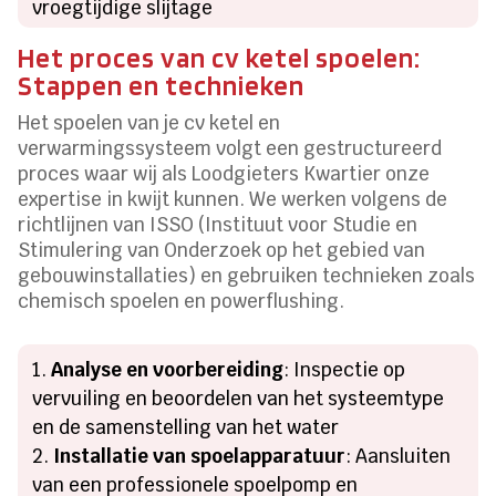
vroegtijdige slijtage
Het proces van cv ketel spoelen:
Stappen en technieken
Het spoelen van je cv ketel en
verwarmingssysteem volgt een gestructureerd
proces waar wij als Loodgieters Kwartier onze
expertise in kwijt kunnen. We werken volgens de
richtlijnen van ISSO (Instituut voor Studie en
Stimulering van Onderzoek op het gebied van
gebouwinstallaties) en gebruiken technieken zoals
chemisch spoelen en powerflushing.
Analyse en voorbereiding
: Inspectie op
vervuiling en beoordelen van het systeemtype
en de samenstelling van het water
Installatie van spoelapparatuur
: Aansluiten
van een professionele spoelpomp en