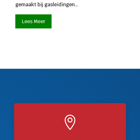
gemaakt bij gasleidingen...
Lees Meer
