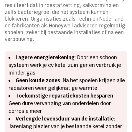
resulteert dat in roestafzetting, kalkvorming en
zelfs bacteriegroei die het systeem kunnen
blokkeren. Organisaties zoals Techniek Nederland
en fabrikanten als Honeywell adviseren regelmatig
spoelen, zeker bij bestaande installaties of na een
verbouwing.
Lagere energierekening
: Door een schoon
systeem werk je cv ketel zuiniger en verbruik je
minder gas
Geen koude zones
: Na het spoelen krijgen alle
radiatoren weer gelijkmatige warmte
Toekomstige reparatiekosten besparen
:
Geen dure vervanging van onderdelen door
corrosie meer
Verlengde levensduur van de installatie
:
Jarenlang plezier van je bestaande ketel zonder