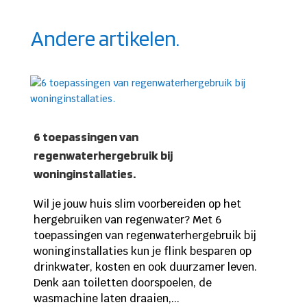
Andere artikelen.
6 toepassingen van
regenwaterhergebruik bij
woninginstallaties.
Wil je jouw huis slim voorbereiden op het
hergebruiken van regenwater? Met 6
toepassingen van regenwaterhergebruik bij
woninginstallaties kun je flink besparen op
drinkwater, kosten en ook duurzamer leven.
Denk aan toiletten doorspoelen, de
wasmachine laten draaien,...