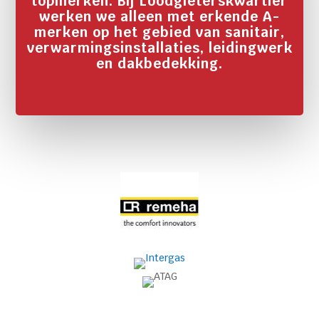
topmerken. Bij Loodgieterskwartier
werken we alleen met erkende A-
merken op het gebied van sanitair,
verwarmingsinstallaties, leidingwerk
en dakbedekking.