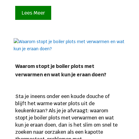
Lees Meer
Waarom stopt je boiler plots met
verwarmen en wat kun je eraan doen?
Sta je ineens onder een koude douche of
blijft het warme water plots uit de
keukenkraan? Als je je afvraagt: waarom
stopt je boiler plots met verwarmen en wat
kun je eraan doen, dan is het slim om snel te
zoeken naar oorzaken als een kapotte