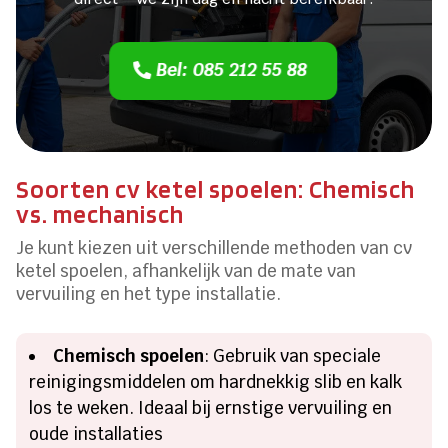
Bel: 085 212 55 88
Soorten cv ketel spoelen: Chemisch
vs. mechanisch
Je kunt kiezen uit verschillende methoden van cv
ketel spoelen, afhankelijk van de mate van
vervuiling en het type installatie.
Chemisch spoelen
: Gebruik van speciale
reinigingsmiddelen om hardnekkig slib en kalk
los te weken. Ideaal bij ernstige vervuiling en
oude installaties