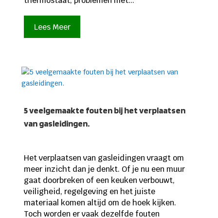
thermostaat, problemen met...
Lees Meer
5 veelgemaakte fouten bij het verplaatsen
van gasleidingen.
Het verplaatsen van gasleidingen vraagt om
meer inzicht dan je denkt. Of je nu een muur
gaat doorbreken of een keuken verbouwt,
veiligheid, regelgeving en het juiste
materiaal komen altijd om de hoek kijken.
Toch worden er vaak dezelfde fouten