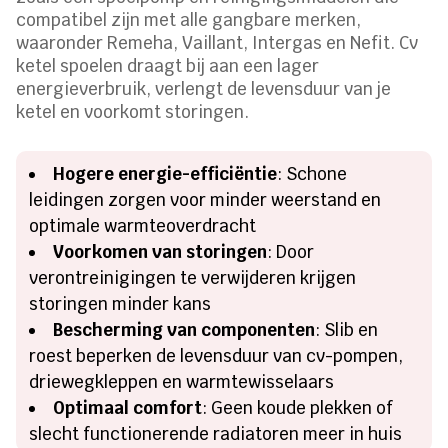
compatibel zijn met alle gangbare merken,
waaronder Remeha, Vaillant, Intergas en Nefit. Cv
ketel spoelen draagt bij aan een lager
energieverbruik, verlengt de levensduur van je
ketel en voorkomt storingen.
Hogere energie-efficiëntie
: Schone
leidingen zorgen voor minder weerstand en
optimale warmteoverdracht
Voorkomen van storingen
: Door
verontreinigingen te verwijderen krijgen
storingen minder kans
Bescherming van componenten
: Slib en
roest beperken de levensduur van cv-pompen,
driewegkleppen en warmtewisselaars
Optimaal comfort
: Geen koude plekken of
slecht functionerende radiatoren meer in huis