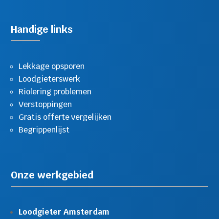
Handige links
Lekkage opsporen
Loodgieterswerk
Riolering problemen
Verstoppingen
Gratis offerte vergelijken
Begrippenlijst
Onze werkgebied
Loodgieter Amsterdam