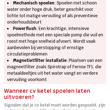
Mechanisch spoelen
: Spoelen met schoon
water onder hoge druk, beter geschikt voor
lichte tot matige vervuiling of als preventieve
onderhoudsbeurt
Powerflush
: Een krachtige, intensieve
spoelmethode met een speciale pomp die vuil en
roest met hoge snelheid afvoert. Wordt vaak
aanbevolen bij verstopping of ernstige
circulatieproblemen
Magnetietfilter installatie
: Plaatsen van een
magneetfilter zoals Spirotrap of Fernox TF1, die
metaaldeeltjes uit het water vangt en verdere
vervuiling voorkomt
Wanneer cv ketel spoelen laten
uitvoeren?
Signalen dat je cv ketel moet worden gespoeld, zijn