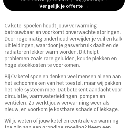
Vergelijk je offerte →
Cv ketel spoelen houdt jouw verwarming
betrouwbaar en voorkomt onverwachte storingen.
Door regelmatig onderhoud verwijder je vuil en kalk
uit leidingen, waardoor je gasverbruik daalt en de
radiatoren lekker warm worden. Dit helpt
problemen zoals rare geluiden, koude plekken en
hoge stookkosten te voorkomen.
Bij Cv ketel spoelen denken veel mensen alleen aan
het schoonmaken van het toestel, maar wij pakken
het hele systeem mee. Dat betekent aandacht voor
circulatie, warmwaterleidingen, pompen en
ventielen. Zo werkt jouw verwarming weer als
nieuw, en voorkom je kostbare schade of lekkage.
Wil je weten of jouw ketel en centrale verwarming
toe zijn aan een grondige spoeling? Neem een