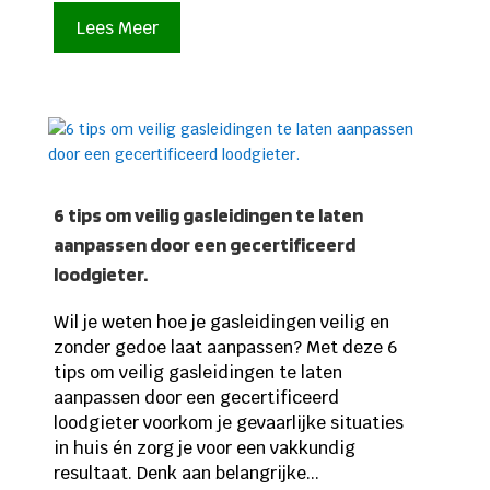
Lees Meer
6 tips om veilig gasleidingen te laten
aanpassen door een gecertificeerd
loodgieter.
Wil je weten hoe je gasleidingen veilig en
zonder gedoe laat aanpassen? Met deze 6
tips om veilig gasleidingen te laten
aanpassen door een gecertificeerd
loodgieter voorkom je gevaarlijke situaties
in huis én zorg je voor een vakkundig
resultaat. Denk aan belangrijke...