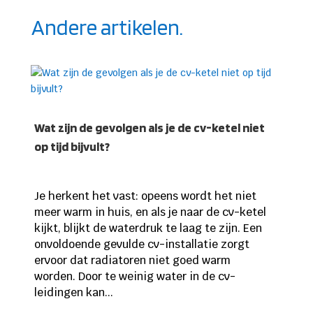
Andere artikelen.
Wat zijn de gevolgen als je de cv-ketel niet
op tijd bijvult?
Je herkent het vast: opeens wordt het niet
meer warm in huis, en als je naar de cv-ketel
kijkt, blijkt de waterdruk te laag te zijn. Een
onvoldoende gevulde cv-installatie zorgt
ervoor dat radiatoren niet goed warm
worden. Door te weinig water in de cv-
leidingen kan...