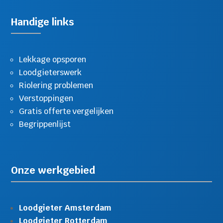
Handige links
Lekkage opsporen
Loodgieterswerk
Riolering problemen
Verstoppingen
Gratis offerte vergelijken
Begrippenlijst
Onze werkgebied
Loodgieter Amsterdam
Loodgieter Rotterdam