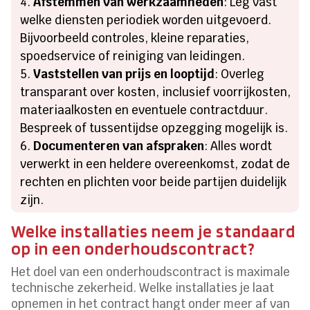
Afstemmen van werkzaamheden
: Leg vast
welke diensten periodiek worden uitgevoerd.
Bijvoorbeeld controles, kleine reparaties,
spoedservice of reiniging van leidingen.
Vaststellen van prijs en looptijd
: Overleg
transparant over kosten, inclusief voorrijkosten,
materiaalkosten en eventuele contractduur.
Bespreek of tussentijdse opzegging mogelijk is.
Documenteren van afspraken
: Alles wordt
verwerkt in een heldere overeenkomst, zodat de
rechten en plichten voor beide partijen duidelijk
zijn.
Welke installaties neem je standaard
op in een onderhoudscontract?
Het doel van een onderhoudscontract is maximale
technische zekerheid. Welke installaties je laat
opnemen in het contract hangt onder meer af van