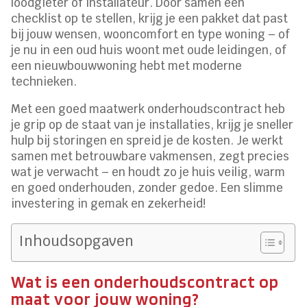
loodgieter of installateur. Door samen een
checklist op te stellen, krijg je een pakket dat past
bij jouw wensen, wooncomfort en type woning – of
je nu in een oud huis woont met oude leidingen, of
een nieuwbouwwoning hebt met moderne
technieken.
Met een goed maatwerk onderhoudscontract heb
je grip op de staat van je installaties, krijg je sneller
hulp bij storingen en spreid je de kosten. Je werkt
samen met betrouwbare vakmensen, zegt precies
wat je verwacht – en houdt zo je huis veilig, warm
en goed onderhouden, zonder gedoe. Een slimme
investering in gemak en zekerheid!
Inhoudsopgaven
Wat is een onderhoudscontract op
maat voor jouw woning?