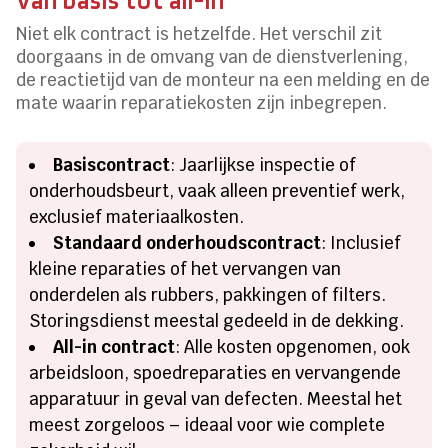
Niet elk contract is hetzelfde. Het verschil zit
doorgaans in de omvang van de dienstverlening,
de reactietijd van de monteur na een melding en de
mate waarin reparatiekosten zijn inbegrepen.
Basiscontract
: Jaarlijkse inspectie of
onderhoudsbeurt, vaak alleen preventief werk,
exclusief materiaalkosten.
Standaard onderhoudscontract
: Inclusief
kleine reparaties of het vervangen van
onderdelen als rubbers, pakkingen of filters.
Storingsdienst meestal gedeeld in de dekking.
All-in contract
: Alle kosten opgenomen, ook
arbeidsloon, spoedreparaties en vervangende
apparatuur in geval van defecten. Meestal het
meest zorgeloos – ideaal voor wie complete