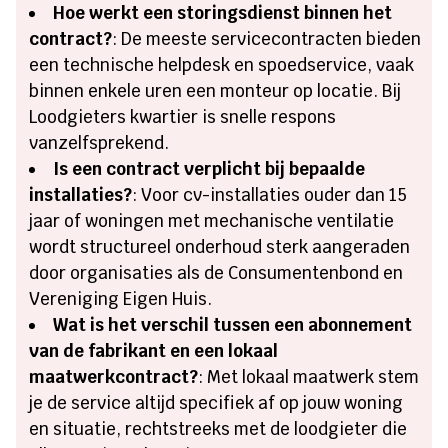
Hoe werkt een storingsdienst binnen het
contract?
: De meeste servicecontracten bieden
een technische helpdesk en spoedservice, vaak
binnen enkele uren een monteur op locatie. Bij
Loodgieters kwartier is snelle respons
vanzelfsprekend.
Is een contract verplicht bij bepaalde
installaties?
: Voor cv-installaties ouder dan 15
jaar of woningen met mechanische ventilatie
wordt structureel onderhoud sterk aangeraden
door organisaties als de Consumentenbond en
Vereniging Eigen Huis.
Wat is het verschil tussen een abonnement
van de fabrikant en een lokaal
maatwerkcontract?
: Met lokaal maatwerk stem
je de service altijd specifiek af op jouw woning
en situatie, rechtstreeks met de loodgieter die