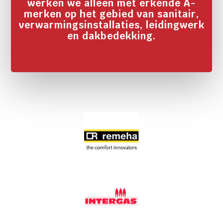
werken we alleen met erkende A-
merken op het gebied van sanitair,
verwarmingsinstallaties, leidingwerk
en dakbedekking.