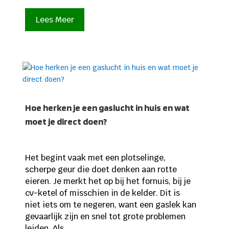
Lees Meer
Hoe herken je een gaslucht in huis en wat
moet je direct doen?
Het begint vaak met een plotselinge,
scherpe geur die doet denken aan rotte
eieren. Je merkt het op bij het fornuis, bij je
cv-ketel of misschien in de kelder. Dit is
niet iets om te negeren, want een gaslek kan
gevaarlijk zijn en snel tot grote problemen
leiden. Als...