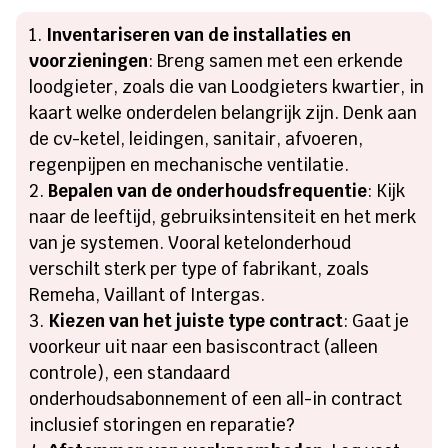
Inventariseren van de installaties en
voorzieningen
: Breng samen met een erkende
loodgieter, zoals die van Loodgieters kwartier, in
kaart welke onderdelen belangrijk zijn. Denk aan
de cv-ketel, leidingen, sanitair, afvoeren,
regenpijpen en mechanische ventilatie.
Bepalen van de onderhoudsfrequentie
: Kijk
naar de leeftijd, gebruiksintensiteit en het merk
van je systemen. Vooral ketelonderhoud
verschilt sterk per type of fabrikant, zoals
Remeha, Vaillant of Intergas.
Kiezen van het juiste type contract
: Gaat je
voorkeur uit naar een basiscontract (alleen
controle), een standaard
onderhoudsabonnement of een all-in contract
inclusief storingen en reparatie?