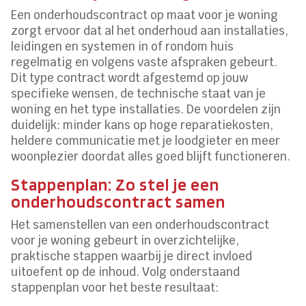
Een onderhoudscontract op maat voor je woning
zorgt ervoor dat al het onderhoud aan installaties,
leidingen en systemen in of rondom huis
regelmatig en volgens vaste afspraken gebeurt.
Dit type contract wordt afgestemd op jouw
specifieke wensen, de technische staat van je
woning en het type installaties. De voordelen zijn
duidelijk: minder kans op hoge reparatiekosten,
heldere communicatie met je loodgieter en meer
woonplezier doordat alles goed blijft functioneren.
Stappenplan: Zo stel je een
onderhoudscontract samen
Het samenstellen van een onderhoudscontract
voor je woning gebeurt in overzichtelijke,
praktische stappen waarbij je direct invloed
uitoefent op de inhoud. Volg onderstaand
stappenplan voor het beste resultaat: