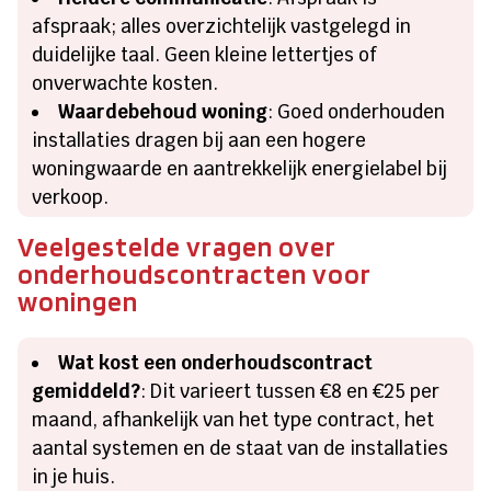
afspraak; alles overzichtelijk vastgelegd in
duidelijke taal. Geen kleine lettertjes of
onverwachte kosten.
Waardebehoud woning
: Goed onderhouden
installaties dragen bij aan een hogere
woningwaarde en aantrekkelijk energielabel bij
verkoop.
Veelgestelde vragen over
onderhoudscontracten voor
woningen
Wat kost een onderhoudscontract
gemiddeld?
: Dit varieert tussen €8 en €25 per
maand, afhankelijk van het type contract, het
aantal systemen en de staat van de installaties
in je huis.