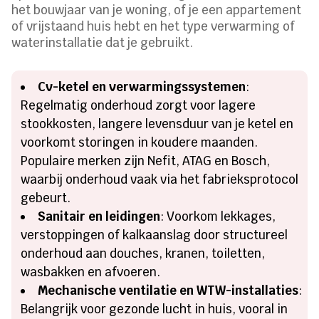
het bouwjaar van je woning, of je een appartement
of vrijstaand huis hebt en het type verwarming of
waterinstallatie dat je gebruikt.
Cv-ketel en verwarmingssystemen
:
Regelmatig onderhoud zorgt voor lagere
stookkosten, langere levensduur van je ketel en
voorkomt storingen in koudere maanden.
Populaire merken zijn Nefit, ATAG en Bosch,
waarbij onderhoud vaak via het fabrieksprotocol
gebeurt.
Sanitair en leidingen
: Voorkom lekkages,
verstoppingen of kalkaanslag door structureel
onderhoud aan douches, kranen, toiletten,
wasbakken en afvoeren.
Mechanische ventilatie en WTW-installaties
:
Belangrijk voor gezonde lucht in huis, vooral in