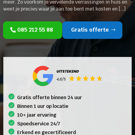
meer. Zo voorkom je vervelende verrassingen in huis en
weet je precies waar je aan toe bent met kosten en […]
085 212 55 88
Gratis offerte
Gratis offerte binnen 24 uur
Binnen 1 uur op locatie
10+ jaar ervaring
Spoedservice 24/7
Erkend en gecertificeerd