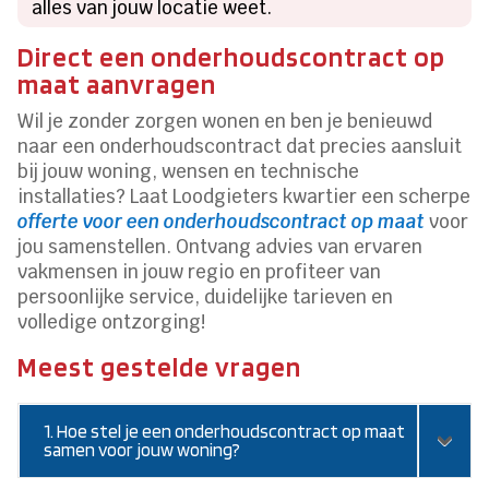
alles van jouw locatie weet.
Direct een onderhoudscontract op
maat aanvragen
Wil je zonder zorgen wonen en ben je benieuwd
naar een onderhoudscontract dat precies aansluit
bij jouw woning, wensen en technische
installaties? Laat Loodgieters kwartier een scherpe
offerte voor een onderhoudscontract op maat
voor
jou samenstellen. Ontvang advies van ervaren
vakmensen in jouw regio en profiteer van
persoonlijke service, duidelijke tarieven en
volledige ontzorging!
Meest gestelde vragen
1. Hoe stel je een onderhoudscontract op maat
samen voor jouw woning?