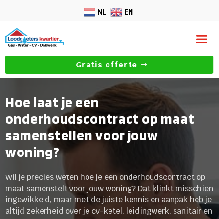
NL
EN
Gratis offerte
Hoe laat je een
onderhoudscontract op maat
samenstellen voor jouw
woning?
Wil je precies weten hoe je een onderhoudscontract op
maat samenstelt voor jouw woning? Dat klinkt misschien
ingewikkeld, maar met de juiste kennis en aanpak heb je
altijd zekerheid over je cv-ketel, leidingwerk, sanitair en