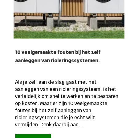
10 veelgemaakte fouten bij het zelf
aanleggen van rioleringssystemen.
Als je zelf aan de slag gaat met het
aanleggen van een rioleringssysteem, is het
verleidelijk om snel te werken en te besparen
op kosten. Maar er zijn 10 veelgemaakte
fouten bij het zelf aanleggen van
rioleringssystemen die je echt wilt
vermijden. Denk daarbij aan...