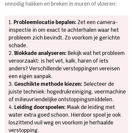
onnodig hakken en breken in muren of vloeren:
Probleemlocatie bepalen:
Zet een camera-
inspectie in om exact te achterhalen waar het
probleem zich bevindt. Zo voorkom je gerichte
schade.
Blokkade analyseren:
Bekijk wat het probleem
veroorzaakt: is het vet, kalk, haren of iets
anders? Verschillende verstoppingen vereisen
een eigen aanpak.
Geschikte methode kiezen:
Selecteer de
juiste techniek: hogedrukreiniging, veermachine
of milieuvriendelijke ontstoppingsmiddelen.
Leiding doorspoelen:
Maak de leiding met
water extra goed schoon. Hierdoor spoel je ook
loszittend vuil weg en voorkom je herhaalde
verstopping.