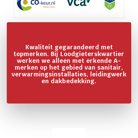
Kwaliteit gegarandeerd met
topmerken. Bij Loodgieterskwartier
werken we alleen met erkende A-
merken op het gebied van sanitair,
verwarmingsinstallaties, leidingwerk
en dakbedekking.