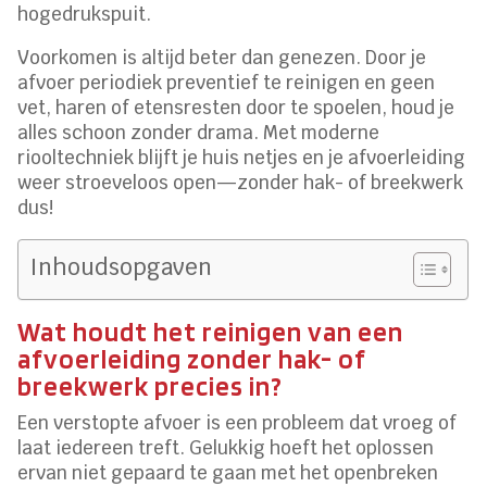
hogedrukspuit.
Voorkomen is altijd beter dan genezen. Door je
afvoer periodiek preventief te reinigen en geen
vet, haren of etensresten door te spoelen, houd je
alles schoon zonder drama. Met moderne
riooltechniek blijft je huis netjes en je afvoerleiding
weer stroeveloos open—zonder hak- of breekwerk
dus!
Inhoudsopgaven
Wat houdt het reinigen van een
afvoerleiding zonder hak- of
breekwerk precies in?
Een verstopte afvoer is een probleem dat vroeg of
laat iedereen treft. Gelukkig hoeft het oplossen
ervan niet gepaard te gaan met het openbreken