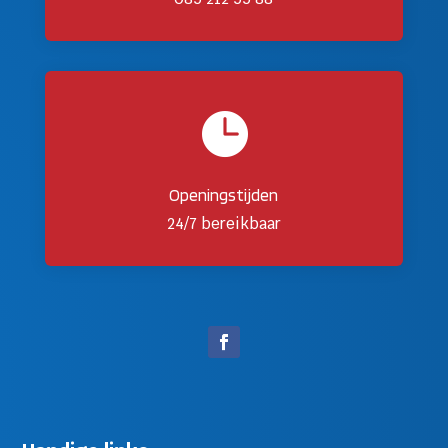

Openingstijden
24/7 bereikbaar