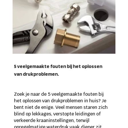
5 veelgemaakte fouten bij het oplossen
van drukproblemen.
Zoek je naar de 5 veelgemaakte fouten bij
het oplossen van drukproblemen in huis? Je
bent niet de enige. Veel mensen staren zich
blind op lekkages, verstopte leidingen of
verkeerde kraaninstellingen, terwijl
onregelmatige waterdruk vaak dieper zit.