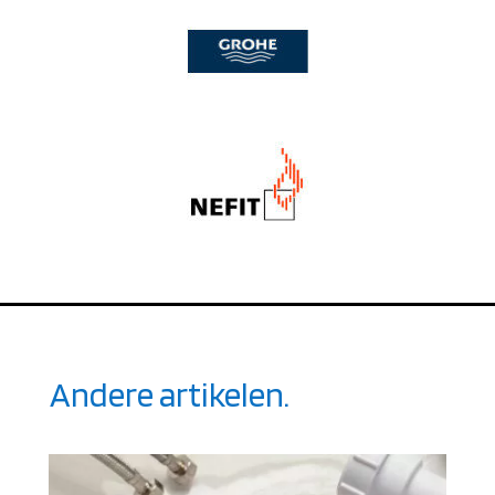
Andere artikelen.