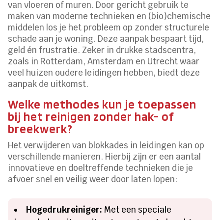
van vloeren of muren. Door gericht gebruik te
maken van moderne technieken en (bio)chemische
middelen los je het probleem op zonder structurele
schade aan je woning. Deze aanpak bespaart tijd,
geld én frustratie. Zeker in drukke stadscentra,
zoals in Rotterdam, Amsterdam en Utrecht waar
veel huizen oudere leidingen hebben, biedt deze
aanpak de uitkomst.
Welke methodes kun je toepassen
bij het reinigen zonder hak- of
breekwerk?
Het verwijderen van blokkades in leidingen kan op
verschillende manieren. Hierbij zijn er een aantal
innovatieve en doeltreffende technieken die je
afvoer snel en veilig weer door laten lopen:
Hogedrukreiniger:
Met een speciale