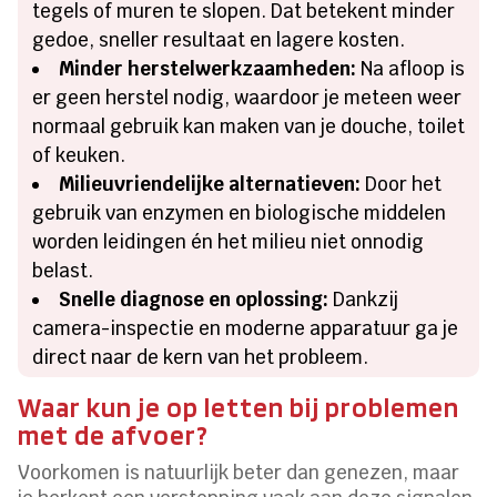
tegels of muren te slopen. Dat betekent minder
gedoe, sneller resultaat en lagere kosten.
Minder herstelwerkzaamheden:
Na afloop is
er geen herstel nodig, waardoor je meteen weer
normaal gebruik kan maken van je douche, toilet
of keuken.
Milieuvriendelijke alternatieven:
Door het
gebruik van enzymen en biologische middelen
worden leidingen én het milieu niet onnodig
belast.
Snelle diagnose en oplossing:
Dankzij
camera-inspectie en moderne apparatuur ga je
direct naar de kern van het probleem.
Waar kun je op letten bij problemen
met de afvoer?
Voorkomen is natuurlijk beter dan genezen, maar