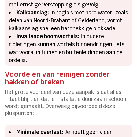
met ernstige verstopping als gevolg.
Kalkaanslag:
In regio’s met hard water, zoals
delen van Noord-Brabant of Gelderland, vormt
kalkaanslag snel een hardnekkige blokkade.
Invallende boomwortels:
In oudere
rioleringen kunnen wortels binnendringen, iets
wat vooral in tuinen en buitenleidingen aan de
orde is.
Voordelen van reinigen zonder
hakken of breken
Het grote voordeel van deze aanpak is dat alles
intact blijft en dat je installatie duurzaam schoon
wordt gemaakt. Overweeg bijvoorbeeld deze
pluspunten:
Minimale overlast:
Je hoeft geen vloer,