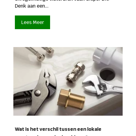
Denk aan een...
Lees Meer
Wat is het verschil tussen een lokale