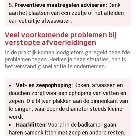
Preventieve maatregelen adviseren:
Denk
aan het plaatsen van een zeefje of het afleiden
van vet uit je afwaswater.
Veel voorkomende problemen bij
verstopte afvoerleidingen
In de praktijk komen loodgieters geregeld dezelfde
problemen tegen. Herken je deze situaties, dan is
het verstandig snel actie te ondernemen:
Vet- en zeepophoping:
Koken, afwassen en
douchen zorgt voor een ophoping van vetten en
zepen. Die blijven plakken aan de binnenkant van
leidingen, waardoor de diameter steeds kleiner
wordt.
Haarklitten:
Vooral in de badkamer gaan
haren samenklitten met zeep en andere resten,