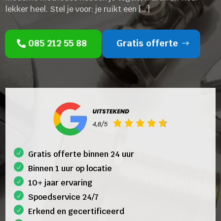
lekker heel. Stel je voor: je ruikt een […]
085 212 55 88
Gratis offerte
Gratis offerte binnen 24 uur
Binnen 1 uur op locatie
10+ jaar ervaring
Spoedservice 24/7
Erkend en gecertificeerd