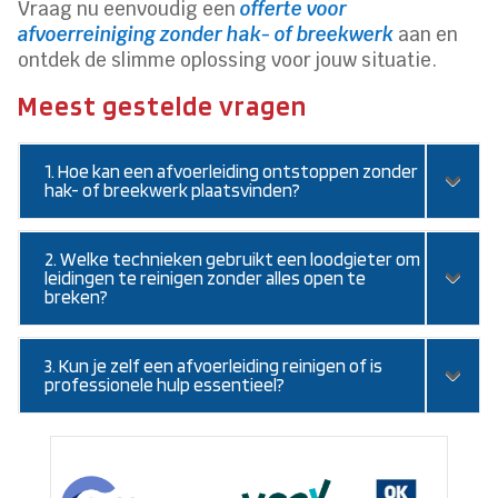
Vraag nu eenvoudig een
offerte voor
afvoerreiniging zonder hak- of breekwerk
aan en
ontdek de slimme oplossing voor jouw situatie.
Meest gestelde vragen
1. Hoe kan een afvoerleiding ontstoppen zonder
hak- of breekwerk plaatsvinden?
2. Welke technieken gebruikt een loodgieter om
leidingen te reinigen zonder alles open te
breken?
3. Kun je zelf een afvoerleiding reinigen of is
professionele hulp essentieel?