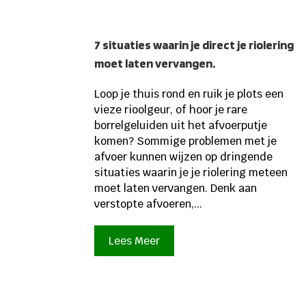
7 situaties waarin je direct je riolering
moet laten vervangen.
Loop je thuis rond en ruik je plots een
vieze rioolgeur, of hoor je rare
borrelgeluiden uit het afvoerputje
komen? Sommige problemen met je
afvoer kunnen wijzen op dringende
situaties waarin je je riolering meteen
moet laten vervangen. Denk aan
verstopte afvoeren,...
Lees Meer