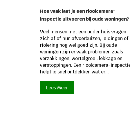
Hoe vaak laat je een rioolcamera-
inspectie uitvoeren bij oude woningen?
Veel mensen met een ouder huis vragen
zich af of hun afvoerbuizen, leidingen of
riolering nog wel goed zijn. Bij oude
woningen zijn er vaak problemen zoals
verzakkingen, wortelgroei, lekkage en
verstoppingen. Een rioolcamera-inspecti
helpt je snel ontdekken wat er...
Lees Meer