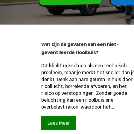
Wat zijn de gevaren van een niet-
geventileerde rioolbuis?
Dit klinkt misschien als een technisch
probleem, maar je merkt het sneller dan j
denkt. Denk aan nare geuren in huis door
rioollucht, borrelende afvoeren, en het
risico op verstoppingen. Zonder goede
beluchting kan een rioolbuis snel
overbelast raken, waardoor het...
Lees Meer