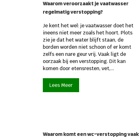
Waarom veroorzaakt je vaatwasser
regelmatig verstopping?
Je kent het wel: je vaatwasser doet het
ineens niet meer zoals het hoort. Plots
zie je dat het water blijft staan, de
borden worden niet schoon of er komt
zelfs een nare geur vrij. Vaak ligt de
oorzaak bij een verstopping. Dit kan
komen door etensresten, vet,...
Lees Meer
Waarom komt een wc-verstopping vaa