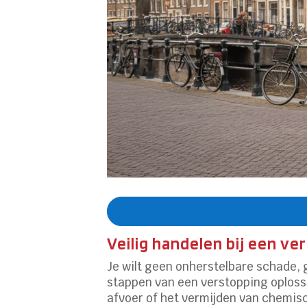
Veilig handelen bij een v
Je wilt geen onherstelbare schade, g
stappen van een verstopping oploss
afvoer of het vermijden van chemisc