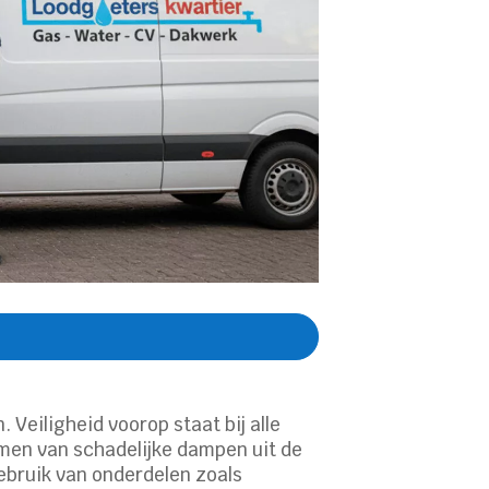
 Veiligheid voorop staat bij alle
men van schadelijke dampen uit de
ebruik van onderdelen zoals