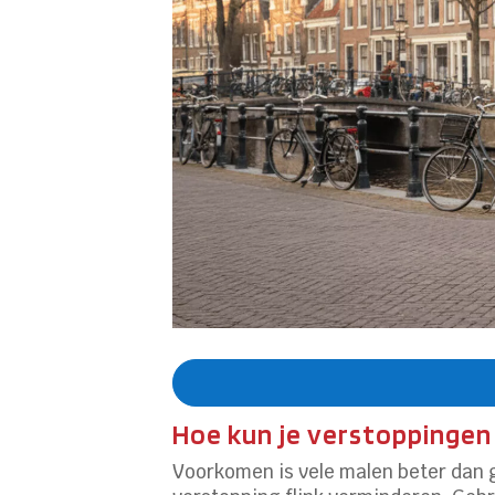
Hoe kun je verstoppingen
Voorkomen is vele malen beter dan