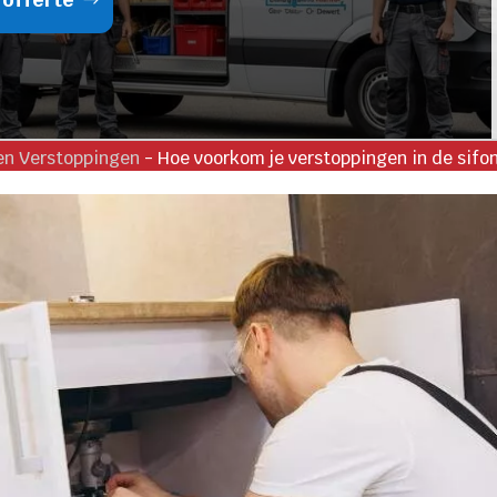
en Verstoppingen
-
Hoe voorkom je verstoppingen in de sifo