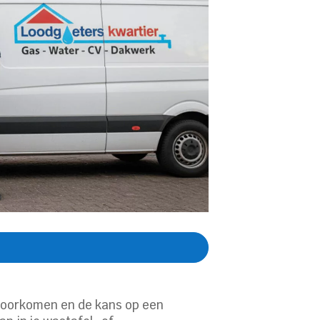
voorkomen en de kans op een