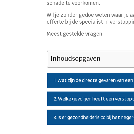
schade te voorkomen.
Wil je zonder gedoe weten waar je 
offerte bij de specialist in verstop
Meest gestelde vragen
Inhoudsopgaven
1. Wat zijn de directe gevaren van e
2. Welke gevolgen heeft een verstopt
3. Is er gezondheidsrisico bij het ne