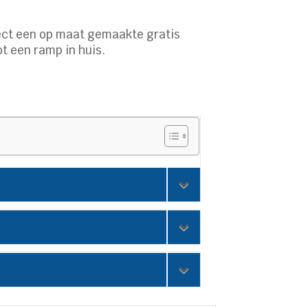
ect een op maat gemaakte gratis
ot een ramp in huis.