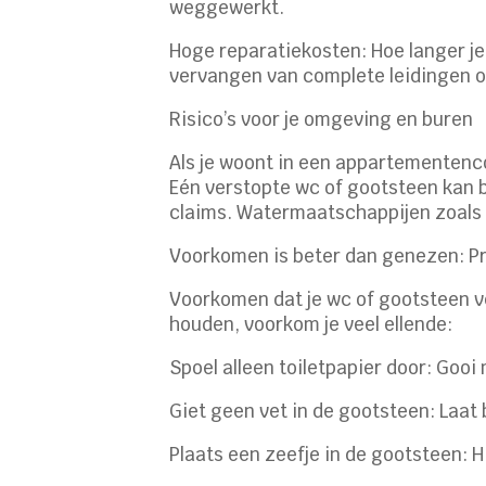
weggewerkt.
Hoge reparatiekosten: Hoe langer je 
vervangen van complete leidingen o
Risico’s voor je omgeving en buren
Als je woont in een appartementencomp
Eén verstopte wc of gootsteen kan bi
claims. Watermaatschappijen zoals V
Voorkomen is beter dan genezen: Pr
Voorkomen dat je wc of gootsteen ver
houden, voorkom je veel ellende:
Spoel alleen toiletpapier door: Gooi
Giet geen vet in de gootsteen: Laat 
Plaats een zeefje in de gootsteen: 