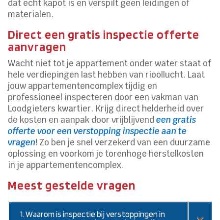
dat echt kapot is en verspilt geen leidingen of
materialen.
Direct een gratis inspectie offerte
aanvragen
Wacht niet tot je appartement onder water staat of
hele verdiepingen last hebben van rioollucht. Laat
jouw appartementencomplex tijdig en
professioneel inspecteren door een vakman van
Loodgieters kwartier. Krijg direct helderheid over
de kosten en aanpak door vrijblijvend
een gratis
offerte voor een verstopping inspectie aan te
vragen
! Zo ben je snel verzekerd van een duurzame
oplossing en voorkom je torenhoge herstelkosten
in je appartementencomplex.
Meest gestelde vragen
1. Waarom is inspectie bij verstoppingen in