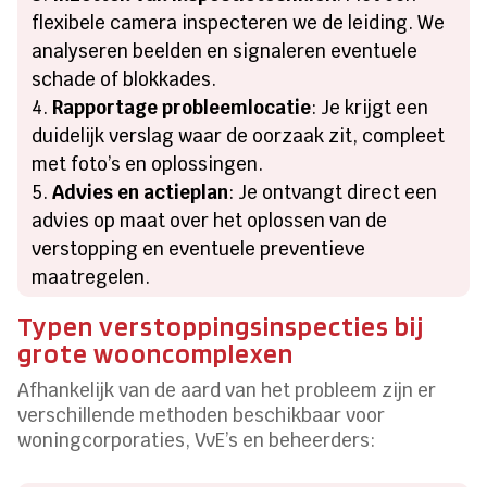
flexibele camera inspecteren we de leiding. We
analyseren beelden en signaleren eventuele
schade of blokkades.
Rapportage probleemlocatie
: Je krijgt een
duidelijk verslag waar de oorzaak zit, compleet
met foto’s en oplossingen.
Advies en actieplan
: Je ontvangt direct een
advies op maat over het oplossen van de
verstopping en eventuele preventieve
maatregelen.
Typen verstoppingsinspecties bij
grote wooncomplexen
Afhankelijk van de aard van het probleem zijn er
verschillende methoden beschikbaar voor
woningcorporaties, VvE’s en beheerders: