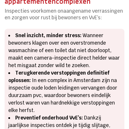
appartementencomplexen
Inspecties voorkomen onaangename verrassingen
en zorgen voor rust bij bewoners en VvE’s:
Snel inzicht, minder stress:
Wanneer
bewoners klagen over een overstromende
wasmachine of een toilet dat niet doorloopt,
maakt een camera-inspectie direct helder waar
het misgaat zonder wild te zoeken.
Terugkerende verstoppingen definitief
oplossen:
In een complex in Amsterdam zijn na
inspectie oude loden leidingen vervangen door
duurzaam pvc, waardoor bewoners eindelijk
verlost waren van hardnekkige verstoppingen
elke herfst.
Preventief onderhoud VvE’s:
Dankzij
jaarlijkse inspecties ontdek je tijdig slijtage,