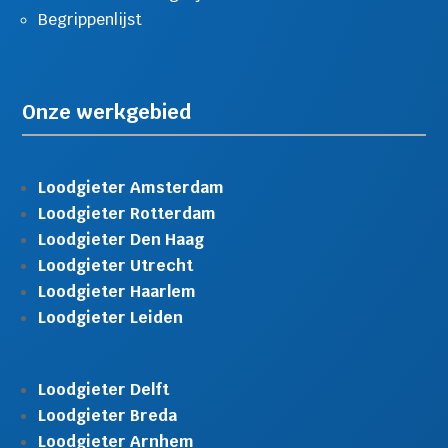
Begrippenlijst
Onze werkgebied
Loodgieter Amsterdam
Loodgieter Rotterdam
Loodgieter Den Haag
Loodgieter Utrecht
Loodgieter Haarlem
Loodgieter Leiden
Loodgieter Delft
Loodgieter Breda
Loodgieter Arnhem