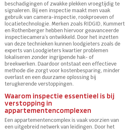
beschadigingen of zwakke plekken vroegtijdig te
signaleren. Bij een inspectie maakt men vaak
gebruik van camera-inspectie, rookproeven of
locatietechnologie. Merken zoals RIDGID, Kummert
en Rothenberger hebben hiervoor geavanceerde
inspectiecamera’s ontwikkeld. Door het inzetten
van deze technieken kunnen loodgieters zoals de
experts van Loodgieters kwartier problemen
lokaliseren zonder ingrijpende hak- of
breekwerken. Daardoor ontstaat een effectieve
methode die zorgt voor kostenbesparing, minder
overlast en een duurzame oplossing bij
terugkerende verstoppingen.
Waarom inspectie essentieel is bij
verstopping in
appartementencomplexen
Een appartementencomplex is vaak voorzien van
een uitgebreid netwerk van leidingen. Door het