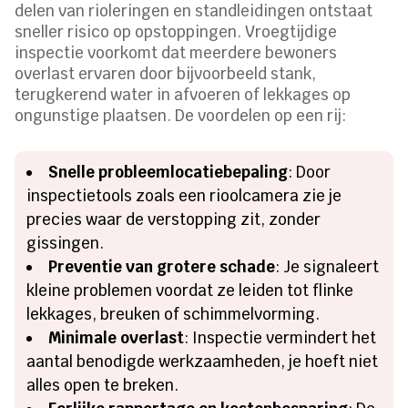
delen van rioleringen en standleidingen ontstaat
sneller risico op opstoppingen. Vroegtijdige
inspectie voorkomt dat meerdere bewoners
overlast ervaren door bijvoorbeeld stank,
terugkerend water in afvoeren of lekkages op
ongunstige plaatsen. De voordelen op een rij:
Snelle probleemlocatiebepaling
: Door
inspectietools zoals een rioolcamera zie je
precies waar de verstopping zit, zonder
gissingen.
Preventie van grotere schade
: Je signaleert
kleine problemen voordat ze leiden tot flinke
lekkages, breuken of schimmelvorming.
Minimale overlast
: Inspectie vermindert het
aantal benodigde werkzaamheden, je hoeft niet
alles open te breken.