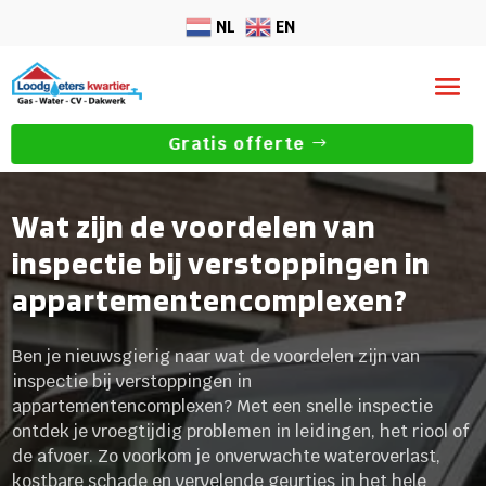
NL
EN
Gratis offerte
Wat zijn de voordelen van
inspectie bij verstoppingen in
appartementencomplexen?
Ben je nieuwsgierig naar wat de voordelen zijn van
inspectie bij verstoppingen in
appartementencomplexen? Met een snelle inspectie
ontdek je vroegtijdig problemen in leidingen, het riool of
de afvoer. Zo voorkom je onverwachte wateroverlast,
kostbare schade en vervelende geurtjes in het hele