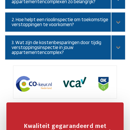
appartementencomplexen zo belangrijk?
2. Hoe helpt een rioolinspectie om toekomstige
verstoppingen te voorkomen?
3. Wat zijn de kostenbesparingen door tijdig
verstoppingsinspectie in jouw
appartementencomplex?
Kwaliteit gegarandeerd met