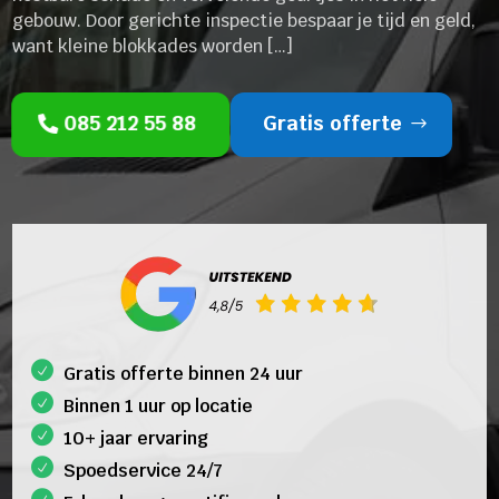
gebouw. Door gerichte inspectie bespaar je tijd en geld,
want kleine blokkades worden […]
085 212 55 88
Gratis offerte
Gratis offerte binnen 24 uur
Binnen 1 uur op locatie
10+ jaar ervaring
Spoedservice 24/7