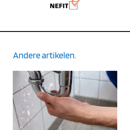
Andere artikelen.