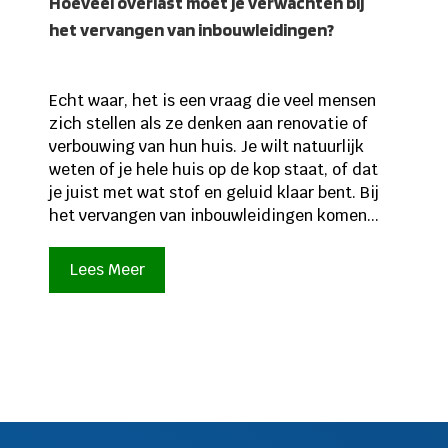
Hoeveel overlast moet je verwachten bij
het vervangen van inbouwleidingen?
Echt waar, het is een vraag die veel mensen
zich stellen als ze denken aan renovatie of
verbouwing van hun huis. Je wilt natuurlijk
weten of je hele huis op de kop staat, of dat
je juist met wat stof en geluid klaar bent. Bij
het vervangen van inbouwleidingen komen...
Lees Meer