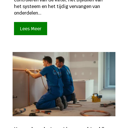
het systeem en het tijdig vervangen van
onderdelen...
Lees Meer