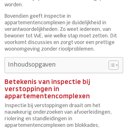
worden.
Bovendien geeft inspectie in
appartementencomplexen je duidelijkheid in
verantwoordelijkheden. Zo weet iedereen, van
bewoner tot VvE, wie welke stap moet zetten. Dit
voorkomt discussies en zorgt voor een prettige
woonomgeving zonder rioolproblemen.
Inhoudsopgaven
Betekenis van inspectie bij
verstoppingen in
appartementencomplexen
Inspectie bij verstoppingen draait om het
nauwkeurig onderzoeken van afvoerleidingen,
riolering en standleidingen in
appartementencomplexen om blokkades,