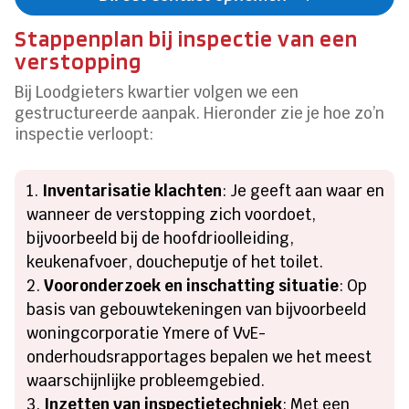
Stappenplan bij inspectie van een
verstopping
Bij Loodgieters kwartier volgen we een
gestructureerde aanpak. Hieronder zie je hoe zo’n
inspectie verloopt:
Inventarisatie klachten
: Je geeft aan waar en
wanneer de verstopping zich voordoet,
bijvoorbeeld bij de hoofdrioolleiding,
keukenafvoer, doucheputje of het toilet.
Vooronderzoek en inschatting situatie
: Op
basis van gebouwtekeningen van bijvoorbeeld
woningcorporatie Ymere of VvE-
onderhoudsrapportages bepalen we het meest
waarschijnlijke probleemgebied.
Inzetten van inspectietechniek
: Met een