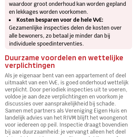
waardoor groot onderhoud kan worden gepland
en lekkages worden voorkomen.
Kosten besparen voor de hele VvE:
Gezamenlijke inspecties delen de kosten over
alle bewoners, zo betaal je minder dan bij
individuele spoedinterventies.
Duurzame voordelen en wettelijke
verplichtingen
Als je eigenaar bent van een appartement of deel
uitmaakt van een VvE, is goed onderhoud wettelijk
verplicht. Door periodiek inspecties uit te voeren,
voldoe je aan deze verplichtingen en voorkom je
discussies over aansprakelijkheid bij schade.
Samen met partners als Vereniging Eigen Huis en
landelijk advies van het RIVM blijft het woongenot
voor iedereen op peil. Inspectie draagt bovendien
bij aan duurzaamheid: je vervangt alleen het deel