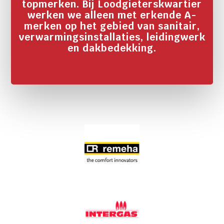
topmerken. Bij Loodgieterskwartier
werken we alleen met erkende A-
merken op het gebied van sanitair,
verwarmingsinstallaties, leidingwerk
en dakbedekking.