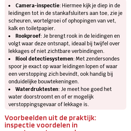
Camera-inspectie
: Hiermee kijk je diep in de
leidingen tot in de stankafsluiters aan toe, zie je
scheuren, wortelgroei of ophopingen van vet,
kalk en toiletpapier.
Rookproef
: Je brengt rook in de leidingen en
volgt waar deze ontsnapt, ideaal bij twijfel over
lekkages of niet zichtbare verbindingen.
Riool detectiesystemen
: Met zendersondes
spoor je exact op waar leidingen lopen of waar
een verstopping zich bevindt, ook handig bij
onduidelijke bouwtekeningen.
Waterdruktesten
: Je meet hoe goed het
water doorstroomt en of er mogelijk
verstoppingsgevaar of lekkage is.
Voorbeelden uit de praktijk:
inspectie voordelen in