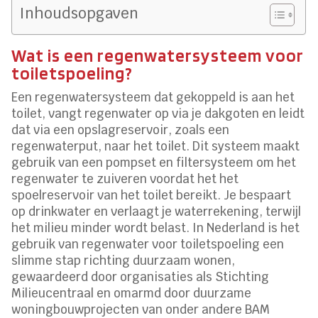
Inhoudsopgaven
Wat is een regenwatersysteem voor
toiletspoeling?
Een regenwatersysteem dat gekoppeld is aan het
toilet, vangt regenwater op via je dakgoten en leidt
dat via een opslagreservoir, zoals een
regenwaterput, naar het toilet. Dit systeem maakt
gebruik van een pompset en filtersysteem om het
regenwater te zuiveren voordat het het
spoelreservoir van het toilet bereikt. Je bespaart
op drinkwater en verlaagt je waterrekening, terwijl
het milieu minder wordt belast. In Nederland is het
gebruik van regenwater voor toiletspoeling een
slimme stap richting duurzaam wonen,
gewaardeerd door organisaties als Stichting
Milieucentraal en omarmd door duurzame
woningbouwprojecten van onder andere BAM