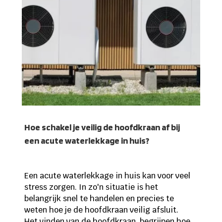
Hoe schakel je veilig de hoofdkraan af bij
een acute waterlekkage in huis?
Een acute waterlekkage in huis kan voor veel
stress zorgen. In zo'n situatie is het
belangrijk snel te handelen en precies te
weten hoe je de hoofdkraan veilig afsluit.
Het vinden van de hoofdkraan, begrijpen hoe