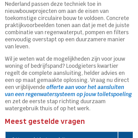
Nederland passen deze techniek toe in
nieuwbouwprojecten om aan de eisen van
toekomstige circulaire bouw te voldoen. Concrete
praktijkvoorbeelden tonen aan dat je met de juiste
combinatie van regenwaterput, pompen en filters
eenvoudig overstapt op een duurzamere manier
van leven.
Wil je weten wat de mogelijkheden zijn voor jouw
woning of bedrijfspand? Loodgieters kwartier
regelt de complete aansluiting, helder advies en
een op maat gemaakte oplossing. Vraag nu direct
een vrijblijvende
offerte aan voor het aansluiten
van een regenwatersysteem op jouw toiletspoeling
en zet de eerste stap richting duurzaam
watergebruik thuis of op het werk.
Meest gestelde vragen