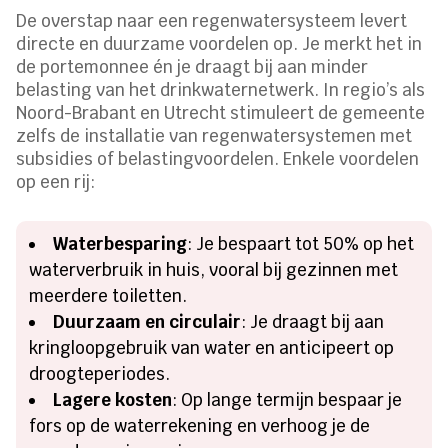
De overstap naar een regenwatersysteem levert
directe en duurzame voordelen op. Je merkt het in
de portemonnee én je draagt bij aan minder
belasting van het drinkwaternetwerk. In regio’s als
Noord-Brabant en Utrecht stimuleert de gemeente
zelfs de installatie van regenwatersystemen met
subsidies of belastingvoordelen. Enkele voordelen
op een rij:
Waterbesparing
: Je bespaart tot 50% op het
waterverbruik in huis, vooral bij gezinnen met
meerdere toiletten.
Duurzaam en circulair
: Je draagt bij aan
kringloopgebruik van water en anticipeert op
droogteperiodes.
Lagere kosten
: Op lange termijn bespaar je
fors op de waterrekening en verhoog je de