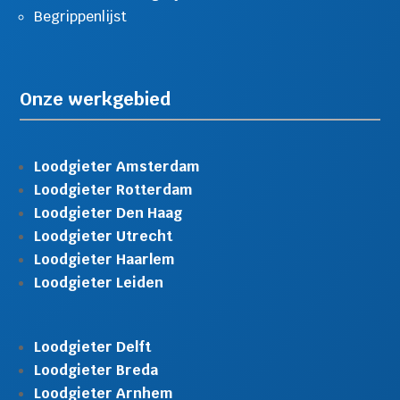
Begrippenlijst
Onze werkgebied
Loodgieter Amsterdam
Loodgieter Rotterdam
Loodgieter Den Haag
Loodgieter Utrecht
Loodgieter Haarlem
Loodgieter Leiden
Loodgieter Delft
Loodgieter Breda
Loodgieter Arnhem