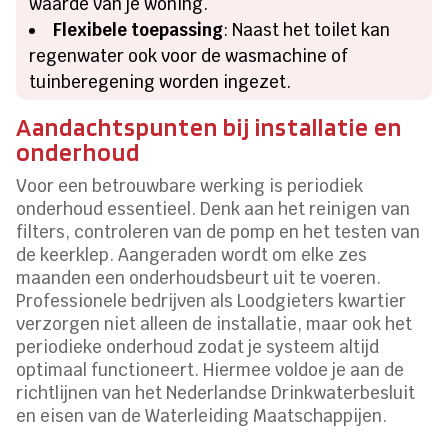
waarde van je woning.
Flexibele toepassing
: Naast het toilet kan
regenwater ook voor de wasmachine of
tuinberegening worden ingezet.
Aandachtspunten bij installatie en
onderhoud
Voor een betrouwbare werking is periodiek
onderhoud essentieel. Denk aan het reinigen van
filters, controleren van de pomp en het testen van
de keerklep. Aangeraden wordt om elke zes
maanden een onderhoudsbeurt uit te voeren.
Professionele bedrijven als Loodgieters kwartier
verzorgen niet alleen de installatie, maar ook het
periodieke onderhoud zodat je systeem altijd
optimaal functioneert. Hiermee voldoe je aan de
richtlijnen van het Nederlandse Drinkwaterbesluit
en eisen van de Waterleiding Maatschappijen.