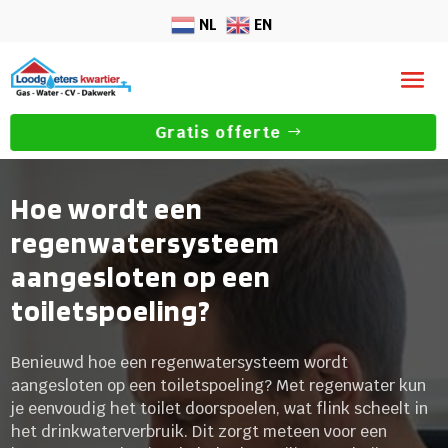
NL
EN
Gratis offerte
Hoe wordt een
regenwatersysteem
aangesloten op een
toiletspoeling?
Benieuwd hoe een regenwatersysteem wordt
aangesloten op een toiletspoeling? Met regenwater kun
je eenvoudig het toilet doorspoelen, wat flink scheelt in
het drinkwaterverbruik. Dit zorgt meteen voor een