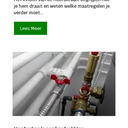
je hem draait en weten welke maatregelen je
verder moet...
Lees Meer