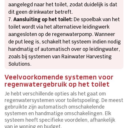
aangelegd naar het toilet, zodat duidelijk is dat
dit geen drinkwater betreft.
Aansluiting op het toilet:
De spoelbak van het
toilet wordt via het alternatieve leidingwerk
aangesloten op de regenwaterpomp. Wanneer
de put leeg is, schakelt het systeem indien nodig
handmatig of automatisch over op leidingwater,
zoals bij systemen van Rainwater Harvesting
Solutions.
Veelvoorkomende systemen voor
regenwatergebruik op het toilet
Je hebt verschillende opties als het gaat om
regenwatersystemen voor toiletspoeling. De meest
gebruikte zijn automatisch omschakelende
systemen en handmatige omschakelingen. Elk
systeem heeft specifieke voordelen, afhankelijk
van je woning en budget.