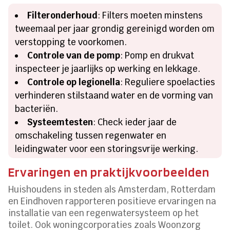
Filteronderhoud
: Filters moeten minstens
tweemaal per jaar grondig gereinigd worden om
verstopping te voorkomen.
Controle van de pomp
: Pomp en drukvat
inspecteer je jaarlijks op werking en lekkage.
Controle op legionella
: Reguliere spoelacties
verhinderen stilstaand water en de vorming van
bacteriën.
Systeemtesten
: Check ieder jaar de
omschakeling tussen regenwater en
leidingwater voor een storingsvrije werking.
Ervaringen en praktijkvoorbeelden
Huishoudens in steden als Amsterdam, Rotterdam
en Eindhoven rapporteren positieve ervaringen na
installatie van een regenwatersysteem op het
toilet. Ook woningcorporaties zoals Woonzorg