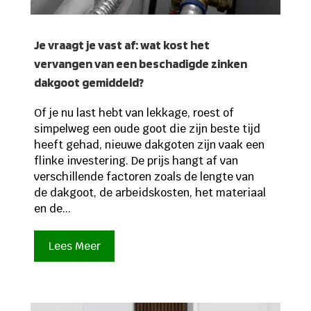
Je vraagt je vast af: wat kost het
vervangen van een beschadigde zinken
dakgoot gemiddeld?
Of je nu last hebt van lekkage, roest of
simpelweg een oude goot die zijn beste tijd
heeft gehad, nieuwe dakgoten zijn vaak een
flinke investering. De prijs hangt af van
verschillende factoren zoals de lengte van
de dakgoot, de arbeidskosten, het materiaal
en de...
Lees Meer