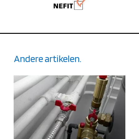
Andere artikelen.