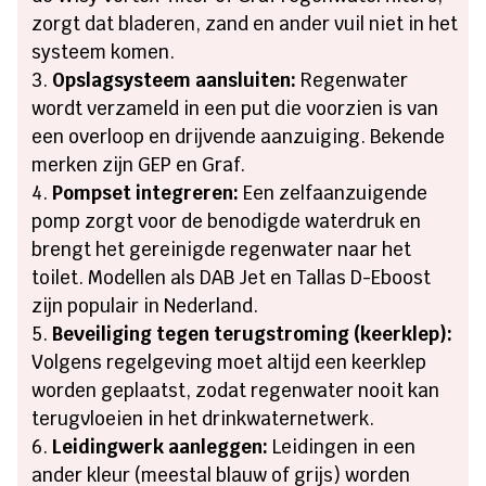
zorgt dat bladeren, zand en ander vuil niet in het
systeem komen.
Opslagsysteem aansluiten:
Regenwater
wordt verzameld in een put die voorzien is van
een overloop en drijvende aanzuiging. Bekende
merken zijn GEP en Graf.
Pompset integreren:
Een zelfaanzuigende
pomp zorgt voor de benodigde waterdruk en
brengt het gereinigde regenwater naar het
toilet. Modellen als DAB Jet en Tallas D-Eboost
zijn populair in Nederland.
Beveiliging tegen terugstroming (keerklep):
Volgens regelgeving moet altijd een keerklep
worden geplaatst, zodat regenwater nooit kan
terugvloeien in het drinkwaternetwerk.
Leidingwerk aanleggen:
Leidingen in een
ander kleur (meestal blauw of grijs) worden