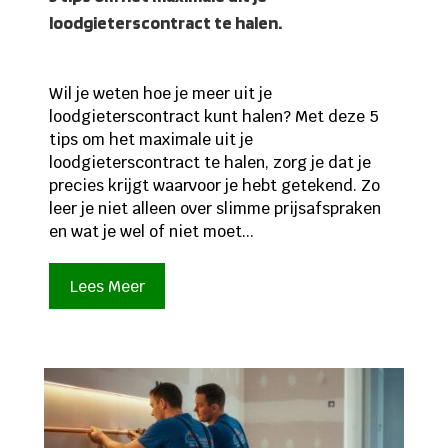
loodgieterscontract te halen.
Wil je weten hoe je meer uit je
loodgieterscontract kunt halen? Met deze 5
tips om het maximale uit je
loodgieterscontract te halen, zorg je dat je
precies krijgt waarvoor je hebt getekend. Zo
leer je niet alleen over slimme prijsafspraken
en wat je wel of niet moet...
Lees Meer