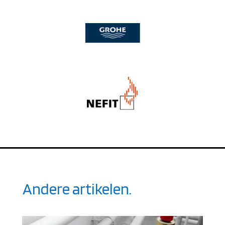
Andere artikelen.