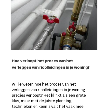
Hoe verloopt het proces van het
verleggen van rioolleidingen in je woning?
Wil je weten hoe het proces van het
verleggen van rioolleidingen in je woning
precies verloopt? Het klinkt als een grote
klus, maar met de juiste planning,
technieken en kennis valt het vaak mee.