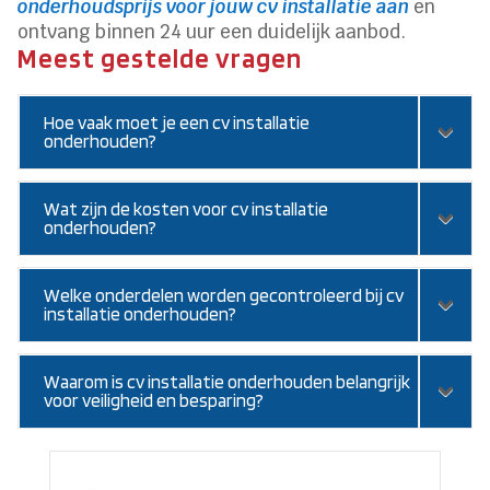
onderhoudsprijs voor jouw cv installatie aan
en
ontvang binnen 24 uur een duidelijk aanbod.
Meest gestelde vragen
Hoe vaak moet je een cv installatie
onderhouden?
Wat zijn de kosten voor cv installatie
onderhouden?
Welke onderdelen worden gecontroleerd bij cv
installatie onderhouden?
Waarom is cv installatie onderhouden belangrijk
voor veiligheid en besparing?