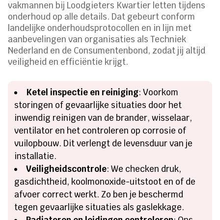
vakmannen bij Loodgieters Kwartier letten tijdens
onderhoud op alle details. Dat gebeurt conform
landelijke onderhoudsprotocollen en in lijn met
aanbevelingen van organisaties als Techniek
Nederland en de Consumentenbond, zodat jij altijd
veiligheid en efficiëntie krijgt.
Ketel inspectie en reiniging
: Voorkom
storingen of gevaarlijke situaties door het
inwendig reinigen van de brander, wisselaar,
ventilator en het controleren op corrosie of
vuilopbouw. Dit verlengt de levensduur van je
installatie.
Veiligheidscontrole
: We checken druk,
gasdichtheid, koolmonoxide-uitstoot en of de
afvoer correct werkt. Zo ben je beschermd
tegen gevaarlijke situaties als gaslekkage.