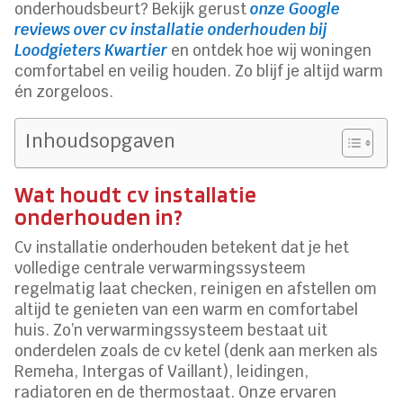
onderhoudsbeurt? Bekijk gerust
onze Google
reviews over cv installatie onderhouden bij
Loodgieters Kwartier
en ontdek hoe wij woningen
comfortabel en veilig houden. Zo blijf je altijd warm
én zorgeloos.
Inhoudsopgaven
Wat houdt cv installatie
onderhouden in?
Cv installatie onderhouden betekent dat je het
volledige centrale verwarmingssysteem
regelmatig laat checken, reinigen en afstellen om
altijd te genieten van een warm en comfortabel
huis. Zo’n verwarmingssysteem bestaat uit
onderdelen zoals de cv ketel (denk aan merken als
Remeha, Intergas of Vaillant), leidingen,
radiatoren en de thermostaat. Onze ervaren