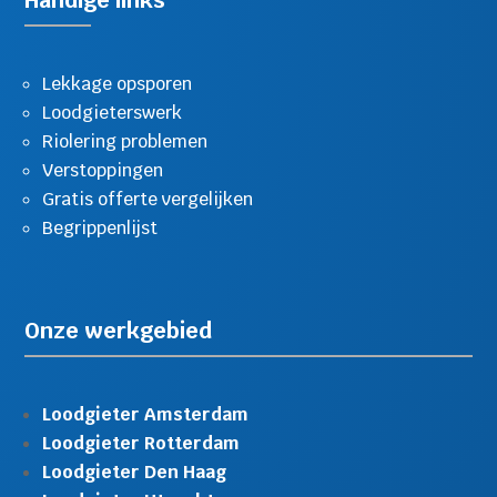
Lekkage opsporen
Loodgieterswerk
Riolering problemen
Verstoppingen
Gratis offerte vergelijken
Begrippenlijst
Onze werkgebied
Loodgieter Amsterdam
Loodgieter Rotterdam
Loodgieter Den Haag