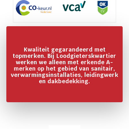
Kwaliteit gegarandeerd met
topmerken. Bij Loodgieterskwartier
werken we alleen met erkende A-
merken op het gebied van sanitair,
verwarmingsinstallaties, leidingwerk
en dakbedekking.