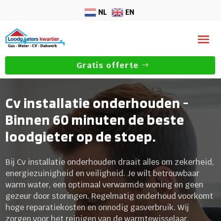
NL
EN
Gratis offerte
Cv installatie onderhouden -
Binnen 60 minuten de beste
loodgieter op de stoep.
Bij Cv installatie onderhouden draait alles om zekerheid,
energiezuinigheid en veiligheid. Je wilt betrouwbaar
warm water, een optimaal verwarmde woning en geen
gezeur door storingen. Regelmatig onderhoud voorkomt
hoge reparatiekosten en onnodig gasverbruik. Wij
zorgen voor het reinigen van de warmtewisselaar,