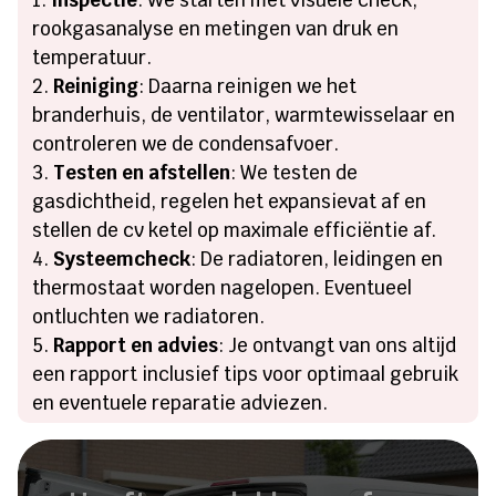
rookgasanalyse en metingen van druk en
temperatuur.
Reiniging
: Daarna reinigen we het
branderhuis, de ventilator, warmtewisselaar en
controleren we de condensafvoer.
Testen en afstellen
: We testen de
gasdichtheid, regelen het expansievat af en
stellen de cv ketel op maximale efficiëntie af.
Systeemcheck
: De radiatoren, leidingen en
thermostaat worden nagelopen. Eventueel
ontluchten we radiatoren.
Rapport en advies
: Je ontvangt van ons altijd
een rapport inclusief tips voor optimaal gebruik
en eventuele reparatie adviezen.