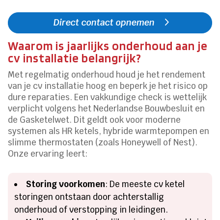
Direct contact opnemen
Waarom is jaarlijks onderhoud aan je
cv installatie belangrijk?
Met regelmatig onderhoud houd je het rendement
van je cv installatie hoog en beperk je het risico op
dure reparaties. Een vakkundige check is wettelijk
verplicht volgens het Nederlandse Bouwbesluit en
de Gasketelwet. Dit geldt ook voor moderne
systemen als HR ketels, hybride warmtepompen en
slimme thermostaten (zoals Honeywell of Nest).
Onze ervaring leert:
Storing voorkomen
: De meeste cv ketel
storingen ontstaan door achterstallig
onderhoud of verstopping in leidingen.