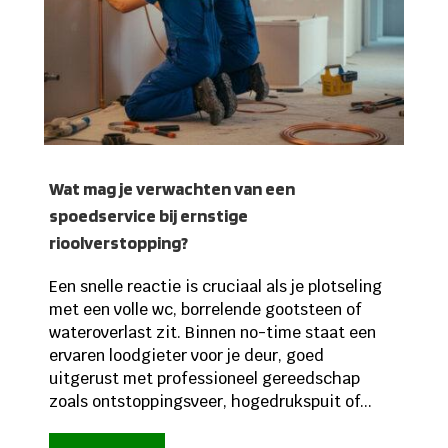
Wat mag je verwachten van een
spoedservice bij ernstige
rioolverstopping?
Een snelle reactie is cruciaal als je plotseling
met een volle wc, borrelende gootsteen of
wateroverlast zit. Binnen no-time staat een
ervaren loodgieter voor je deur, goed
uitgerust met professioneel gereedschap
zoals ontstoppingsveer, hogedrukspuit of...