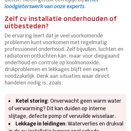
loodgieterswerk van onze experts
.
Zelf cv installatie onderhouden of
uitbesteden?
De ervaring leert dat je veel voorkomende
problemen kunt voorkomen met regelmatig
professioneel onderhoud. Zelf bijvullen, luchten en
radiatoren ontluchten kan, maar voor diepgaand
onderhoud en controle op koolmonoxide,
drukproblemen en lekkages blijft een expert
noodzakelijk. Denk aan situaties waar direct
handelen nodig is, zoals:
Ketel storing
: Onverwacht geen warm water
of verwarming? Dit kan duiden op interne
slijtage, defecte pomp of vervuilde wisselaar.
Lekkage in leidingen
: Waterverlies en drukval