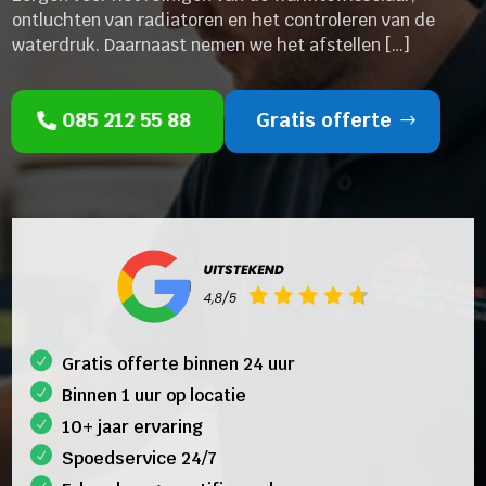
ontluchten van radiatoren en het controleren van de
waterdruk. Daarnaast nemen we het afstellen […]
085 212 55 88
Gratis offerte
Gratis offerte binnen 24 uur
Binnen 1 uur op locatie
10+ jaar ervaring
Spoedservice 24/7