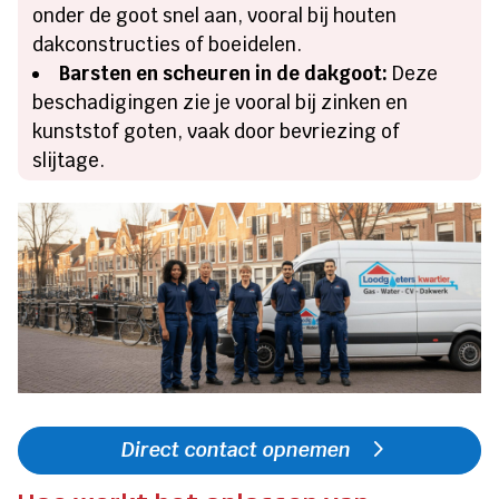
onder de goot snel aan, vooral bij houten
dakconstructies of boeidelen.
Barsten en scheuren in de dakgoot:
Deze
beschadigingen zie je vooral bij zinken en
kunststof goten, vaak door bevriezing of
slijtage.
Direct contact opnemen