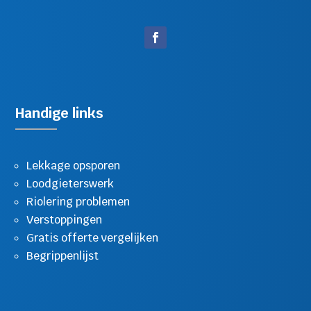
Handige links
Lekkage opsporen
Loodgieterswerk
Riolering problemen
Verstoppingen
Gratis offerte vergelijken
Begrippenlijst