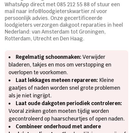
WhatsApp direct met 085 212 55 88 of stuur een
mail naar info@loodgieterskwartier.nl voor
persoonlijk advies. Onze gecertificeerde
loodgieters verzorgen dakgoot reparaties in heel
Nederland: van Amsterdam tot Groningen,
Rotterdam, Utrecht en Den Haag.
Regelmatig schoonmaken:
Verwijder
bladeren, takjes en mos om verstopping en
overlopen te voorkomen.
Laat lekkages meteen repareren:
Kleine
gaatjes of naden worden snel grote problemen
als je niet ingrijpt.
Laat oude dakgoten periodiek controleren:
Vooral zinken goten moeten tijdig worden
gecontroleerd op haarscheurtjes of open naden.
Combineer onderhoud met andere