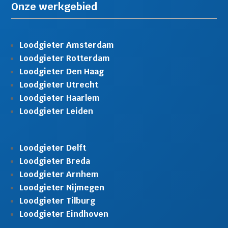
Onze werkgebied
Loodgieter Amsterdam
Loodgieter Rotterdam
Loodgieter Den Haag
Loodgieter Utrecht
Loodgieter Haarlem
Loodgieter Leiden
Loodgieter Delft
Loodgieter Breda
Loodgieter Arnhem
Loodgieter Nijmegen
Loodgieter Tilburg
Loodgieter Eindhoven