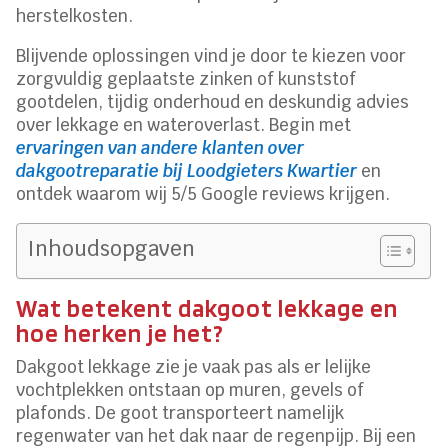
herstelkosten.
Blijvende oplossingen vind je door te kiezen voor
zorgvuldig geplaatste zinken of kunststof
gootdelen, tijdig onderhoud en deskundig advies
over lekkage en wateroverlast. Begin met
ervaringen van andere klanten over
dakgootreparatie bij Loodgieters Kwartier
en
ontdek waarom wij 5/5 Google reviews krijgen.
Inhoudsopgaven
Wat betekent dakgoot lekkage en
hoe herken je het?
Dakgoot lekkage zie je vaak pas als er lelijke
vochtplekken ontstaan op muren, gevels of
plafonds. De goot transporteert namelijk
regenwater van het dak naar de regenpijp. Bij een