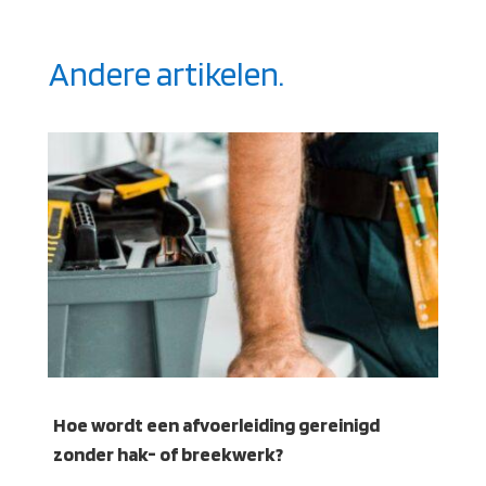
Andere artikelen.
Hoe wordt een afvoerleiding gereinigd
zonder hak- of breekwerk?