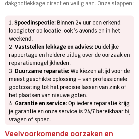
dakgootlekkage direct en veilig aan. Onze stappen:
Spoedinspectie:
Binnen 24 uur een erkend
loodgieter op locatie, ook ’s avonds en in het
weekend.
Vaststellen lekkage en advies:
Duidelijke
rapportage en heldere uitleg over de oorzaak en
reparatiemogelijkheden.
Duurzame reparatie:
We kiezen altijd voor de
meest geschikte oplossing – van professionele
gootcoating tot het precisie lassen van zink of
het plaatsen van nieuwe goten.
Garantie en service:
Op iedere reparatie krijg
je garantie en onze service is 24/7 bereikbaar bij
vragen of spoed.
Veelvoorkomende oorzaken en