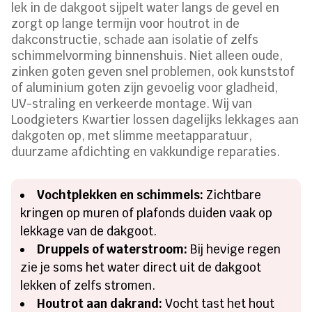
lek in de dakgoot sijpelt water langs de gevel en
zorgt op lange termijn voor houtrot in de
dakconstructie, schade aan isolatie of zelfs
schimmelvorming binnenshuis. Niet alleen oude,
zinken goten geven snel problemen, ook kunststof
of aluminium goten zijn gevoelig voor gladheid,
UV-straling en verkeerde montage. Wij van
Loodgieters Kwartier lossen dagelijks lekkages aan
dakgoten op, met slimme meetapparatuur,
duurzame afdichting en vakkundige reparaties.
Vochtplekken en schimmels:
Zichtbare
kringen op muren of plafonds duiden vaak op
lekkage van de dakgoot.
Druppels of waterstroom:
Bij hevige regen
zie je soms het water direct uit de dakgoot
lekken of zelfs stromen.
Houtrot aan dakrand:
Vocht tast het hout