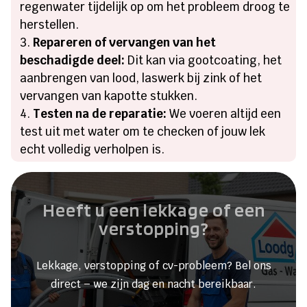
regenwater tijdelijk op om het probleem droog te
herstellen.
Repareren of vervangen van het
beschadigde deel:
Dit kan via gootcoating, het
aanbrengen van lood, laswerk bij zink of het
vervangen van kapotte stukken.
Testen na de reparatie:
We voeren altijd een
test uit met water om te checken of jouw lek
echt volledig verholpen is.
Heeft u een lekkage of een
verstopping?
Lekkage, verstopping of cv-probleem? Bel ons
direct – we zijn dag en nacht bereikbaar.