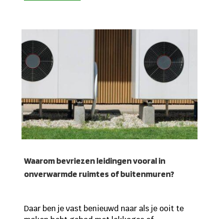
Waarom bevriezen leidingen vooral in
onverwarmde ruimtes of buitenmuren?
Daar ben je vast benieuwd naar als je ooit te