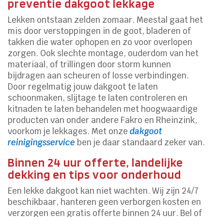
preventie dakgoot lekkage
Lekken ontstaan zelden zomaar. Meestal gaat het
mis door verstoppingen in de goot, bladeren of
takken die water ophopen en zo voor overlopen
zorgen. Ook slechte montage, ouderdom van het
materiaal, of trillingen door storm kunnen
bijdragen aan scheuren of losse verbindingen.
Door regelmatig jouw dakgoot te laten
schoonmaken, slijtage te laten controleren en
kitnaden te laten behandelen met hoogwaardige
producten van onder andere Fakro en Rheinzink,
voorkom je lekkages. Met onze
dakgoot
reinigingsservice
ben je daar standaard zeker van.
Binnen 24 uur offerte, landelijke
dekking en tips voor onderhoud
Een lekke dakgoot kan niet wachten. Wij zijn 24/7
beschikbaar, hanteren geen verborgen kosten en
verzorgen een gratis offerte binnen 24 uur. Bel of