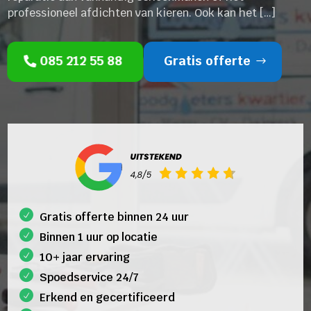
professioneel afdichten van kieren. Ook kan het […]
085 212 55 88
Gratis offerte
Gratis offerte binnen 24 uur
Binnen 1 uur op locatie
10+ jaar ervaring
Spoedservice 24/7
Erkend en gecertificeerd