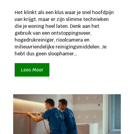
Het klinkt als een klus waar je snel hoofdpijn
van krijgt, maar er zijn slimme technieken
die je woning heel laten. Denk aan het
gebruik van een ontstoppingsveer,
hogedrukreiniger, rioolcamera en
milieuvriendelijke reinigingsmiddelen. Je
hebt dus geen sloophamer...
Lees Meer