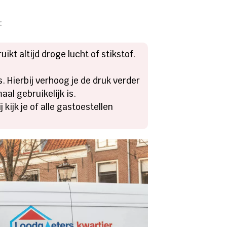
:
uikt altijd droge lucht of stikstof.
. Hierbij verhoog je de druk verder
al gebruikelijk is.
ijk je of alle gastoestellen