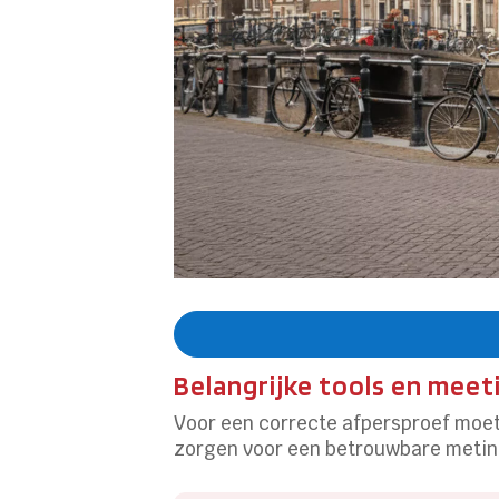
Belangrijke tools en mee
Voor een correcte afpersproef moe
zorgen voor een betrouwbare metin