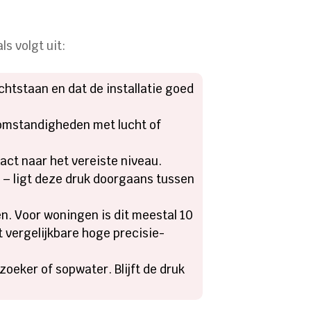
ls volgt uit:
chtstaan en dat de installatie goed
 omstandigheden met lucht of
act naar het vereiste niveau.
ie – ligt deze druk doorgaans tussen
n. Voor woningen is dit meestal 10
 vergelijkbare hoge precisie-
zoeker of sopwater. Blijft de druk