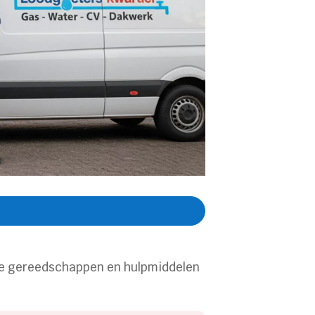
nde gereedschappen en hulpmiddelen