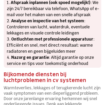
Afspraak inplannen (ook spoed mogelijk!)
: We
zijn 24/7 bereikbaar via telefoon, WhatsApp of e-
mail voor het maken van een snelle afspraak
Analyse en inspectie van het systeem
:
Controleren van lucht, waterdruk, eventuele
lekkages en visuele controle leidingen
Ontluchten met professionele apparatuur
:
Efficiënt en snel, met direct resultaat: warme
radiatoren en geen bijgeluiden meer
Nazorg en garantie
: Altijd garantie op onze
service en tips voor toekomstig onderhoud
Bijkomende diensten bij
luchtproblemen in cv systemen
Warmteverlies, lekkages of terugkerende lucht zijn
vaak symptomen van een dieperliggend probleem.
Door onze jarenlange ervaring herkennen wij snel
onderliggende issues. Denk aan lekkende