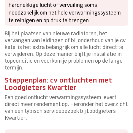
hardnekkige lucht of vervuiling soms
noodzakelijk om het hele verwarmingssysteem
te reinigen en op druk te brengen
Bij het plaatsen van nieuwe radiatoren, het
vervangen van leidingen of bij onderhoud van je cv
ketel is het extra belangrijk om alle lucht direct te
verwijderen. Op deze manier blijft je installatie in
topconditie en voorkom je problemen op de lange
termijn.
Stappenplan: cv ontluchten met
Loodgieters Kwartier
Een goed ontlucht verwarmingssysteem levert
direct meer rendement op. Hieronder het overzicht
van een typisch servicebezoek bij Loodgieters
Kwartier.