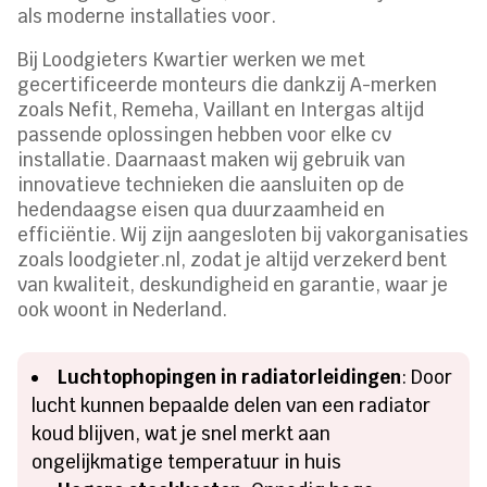
als moderne installaties voor.
Bij Loodgieters Kwartier werken we met
gecertificeerde monteurs die dankzij A-merken
zoals Nefit, Remeha, Vaillant en Intergas altijd
passende oplossingen hebben voor elke cv
installatie. Daarnaast maken wij gebruik van
innovatieve technieken die aansluiten op de
hedendaagse eisen qua duurzaamheid en
efficiëntie. Wij zijn aangesloten bij vakorganisaties
zoals loodgieter.nl, zodat je altijd verzekerd bent
van kwaliteit, deskundigheid en garantie, waar je
ook woont in Nederland.
Luchtophopingen in radiatorleidingen
: Door
lucht kunnen bepaalde delen van een radiator
koud blijven, wat je snel merkt aan
ongelijkmatige temperatuur in huis