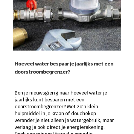
Hoeveel water bespaar je jaarlijks met een
doorstroombegrenzer?
Ben je nieuwsgierig naar hoeveel water je
jaarlijks kunt besparen met een
doorstroombegrenzer? Met zo'n klein
hulpmiddel in je kraan of douchekop
verander je niet alleen je watergebruik, maar
verlaag je ook direct je energierekening.