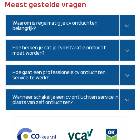
Meest gestelde vragen
Waarom is regelmatig je cv ontluchten
belangrijk?
Hoe herken je dat je cv installatie ontlucht
moet worden?
Hoe gaat een professionele cv ontluchten
service te werk?
Wanneer schakel je een cv ontluchten service in
plaats van zelf ontluchten?