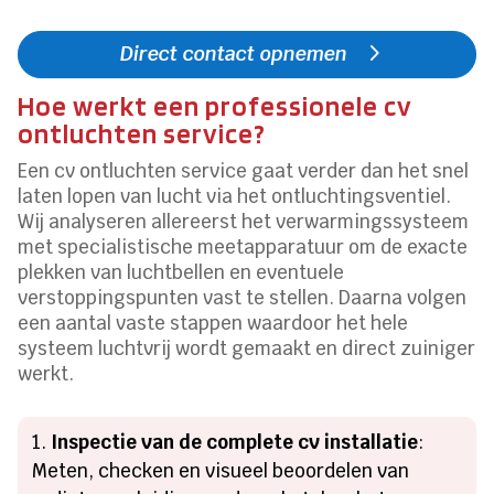
Direct contact opnemen
Hoe werkt een professionele cv
ontluchten service?
Een cv ontluchten service gaat verder dan het snel
laten lopen van lucht via het ontluchtingsventiel.
Wij analyseren allereerst het verwarmingssysteem
met specialistische meetapparatuur om de exacte
plekken van luchtbellen en eventuele
verstoppingspunten vast te stellen. Daarna volgen
een aantal vaste stappen waardoor het hele
systeem luchtvrij wordt gemaakt en direct zuiniger
werkt.
Inspectie van de complete cv installatie
:
Meten, checken en visueel beoordelen van