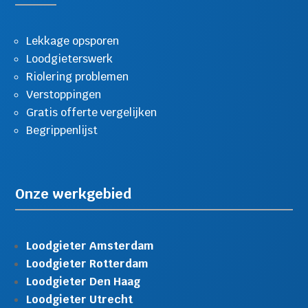
Lekkage opsporen
Loodgieterswerk
Riolering problemen
Verstoppingen
Gratis offerte vergelijken
Begrippenlijst
Onze werkgebied
Loodgieter Amsterdam
Loodgieter Rotterdam
Loodgieter Den Haag
Loodgieter Utrecht