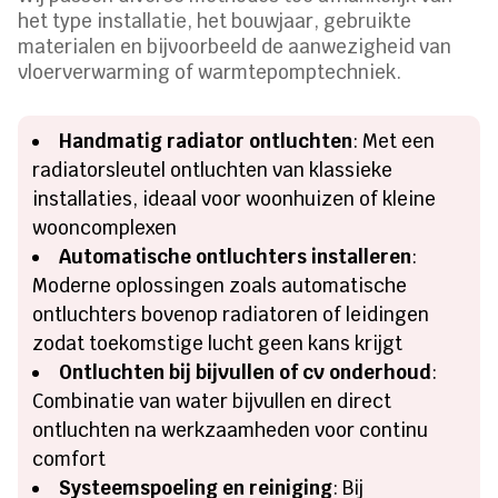
het type installatie, het bouwjaar, gebruikte
materialen en bijvoorbeeld de aanwezigheid van
vloerverwarming of warmtepomptechniek.
Handmatig radiator ontluchten
: Met een
radiatorsleutel ontluchten van klassieke
installaties, ideaal voor woonhuizen of kleine
wooncomplexen
Automatische ontluchters installeren
:
Moderne oplossingen zoals automatische
ontluchters bovenop radiatoren of leidingen
zodat toekomstige lucht geen kans krijgt
Ontluchten bij bijvullen of cv onderhoud
:
Combinatie van water bijvullen en direct
ontluchten na werkzaamheden voor continu
comfort
Systeemspoeling en reiniging
: Bij