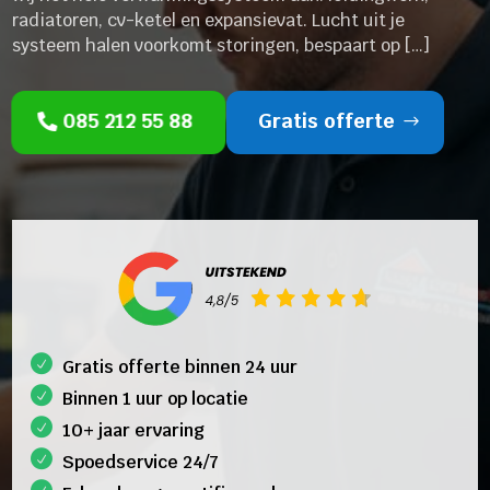
radiatoren, cv-ketel en expansievat. Lucht uit je
systeem halen voorkomt storingen, bespaart op […]
085 212 55 88
Gratis offerte
Gratis offerte binnen 24 uur
Binnen 1 uur op locatie
10+ jaar ervaring
Spoedservice 24/7