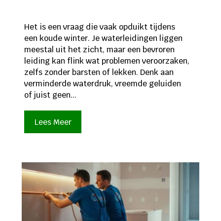
Het is een vraag die vaak opduikt tijdens
een koude winter. Je waterleidingen liggen
meestal uit het zicht, maar een bevroren
leiding kan flink wat problemen veroorzaken,
zelfs zonder barsten of lekken. Denk aan
verminderde waterdruk, vreemde geluiden
of juist geen...
Lees Meer