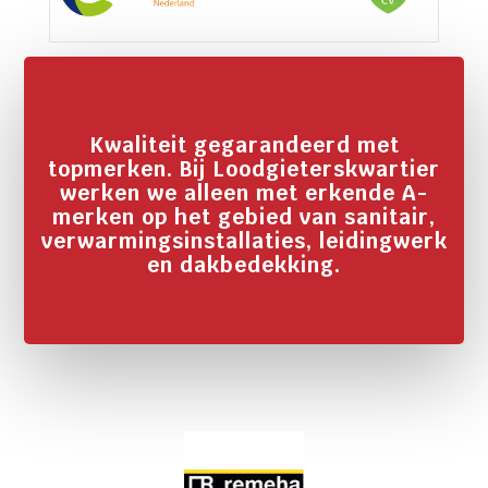
Kwaliteit gegarandeerd met
topmerken. Bij Loodgieterskwartier
werken we alleen met erkende A-
merken op het gebied van sanitair,
verwarmingsinstallaties, leidingwerk
en dakbedekking.