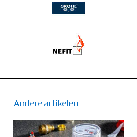
Andere artikelen.