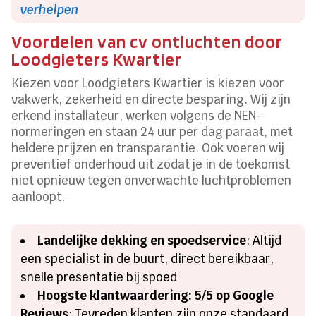
verhelpen
Voordelen van cv ontluchten door
Loodgieters Kwartier
Kiezen voor Loodgieters Kwartier is kiezen voor
vakwerk, zekerheid en directe besparing. Wij zijn
erkend installateur, werken volgens de NEN-
normeringen en staan 24 uur per dag paraat, met
heldere prijzen en transparantie. Ook voeren wij
preventief onderhoud uit zodat je in de toekomst
niet opnieuw tegen onverwachte luchtproblemen
aanloopt.
Landelijke dekking en spoedservice
: Altijd
een specialist in de buurt, direct bereikbaar,
snelle presentatie bij spoed
Hoogste klantwaardering: 5/5 op Google
Reviews
: Tevreden klanten zijn onze standaard