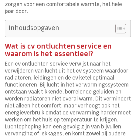
zorgen voor een comfortabele warmte, het hele
jaar door.
Inhoudsopgaven
Wat is cv ontluchten service en
waarom is het essentieel?
Een cv ontluchten service verwijst naar het
verwijderen van lucht uit het cv systeem waardoor
radiatoren, leidingen en de cv ketel optimaal
functioneren. Bij lucht in het verwarmingssysteem
ontstaan vaak tikkende, borrelende geluiden en
worden radiatoren niet overal warm. Dit vermindert
niet alleen het comfort, maar verhoogt ook het
energieverbruik omdat de verwarming harder moet
werken om het huis op temperatuur te krijgen.
Luchtophoping kan een gevolg zijn van bijvullen,
vervanging of lekkages, en komt zowel bij oudere