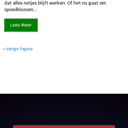
dat alles netjes blijft werken. Of het nu gaat om
spoedklussen,...
Lees Meer
« Vorige Pagina