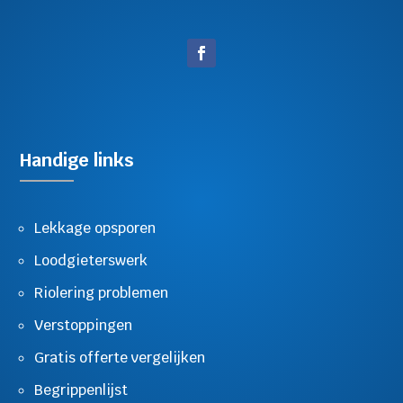
Handige links
Lekkage opsporen
Loodgieterswerk
Riolering problemen
Verstoppingen
Gratis offerte vergelijken
Begrippenlijst