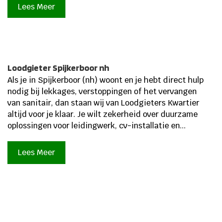
Lees Meer
Loodgieter Spijkerboor nh
Als je in Spijkerboor (nh) woont en je hebt direct hulp
nodig bij lekkages, verstoppingen of het vervangen
van sanitair, dan staan wij van Loodgieters Kwartier
altijd voor je klaar. Je wilt zekerheid over duurzame
oplossingen voor leidingwerk, cv-installatie en...
Lees Meer