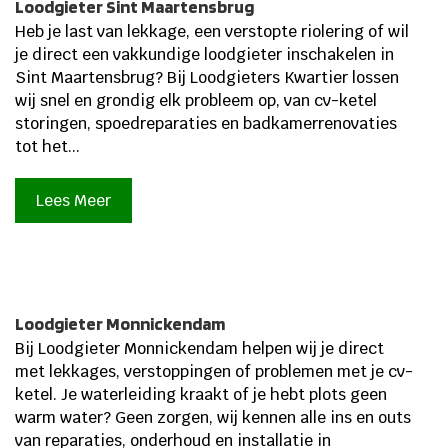
Loodgieter Sint Maartensbrug
Heb je last van lekkage, een verstopte riolering of wil
je direct een vakkundige loodgieter inschakelen in
Sint Maartensbrug? Bij Loodgieters Kwartier lossen
wij snel en grondig elk probleem op, van cv-ketel
storingen, spoedreparaties en badkamerrenovaties
tot het...
Lees Meer
Loodgieter Monnickendam
Bij Loodgieter Monnickendam helpen wij je direct
met lekkages, verstoppingen of problemen met je cv-
ketel. Je waterleiding kraakt of je hebt plots geen
warm water? Geen zorgen, wij kennen alle ins en outs
van reparaties, onderhoud en installatie in