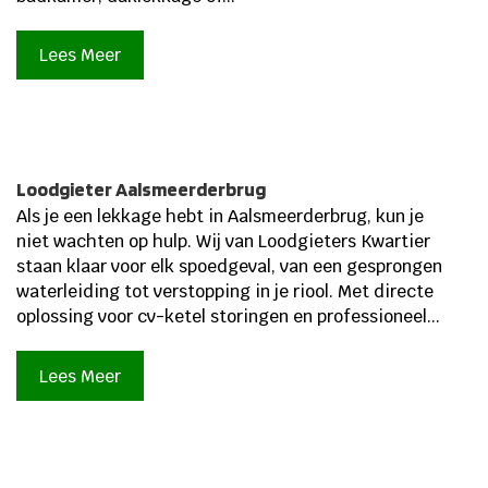
Lees Meer
Loodgieter Aalsmeerderbrug
Als je een lekkage hebt in Aalsmeerderbrug, kun je
niet wachten op hulp.​ Wij van Loodgieters Kwartier
staan klaar voor elk spoedgeval, van een gesprongen
waterleiding tot verstopping in je riool.​ Met directe
oplossing voor cv-ketel storingen en professioneel...
Lees Meer