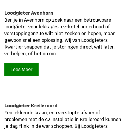
Loodgieter Avenhorn
Ben je in Avenhorn op zoek naar een betrouwbare
loodgieter voor lekkages, cv-ketel onderhoud of
verstoppingen? Je wilt niet zoeken en hopen, maar
gewoon snel een oplossing. Wij van Loodgieters
Kwartier snappen dat je storingen direct wilt laten
verhelpen, of het nu om...
Lees Meer
Loodgieter Kreileroord
Een lekkende kraan, een verstopte afvoer of
problemen met de cv installatie in Kreileroord kunnen
je dag flink in de war schoppen. Bij Loodgieters