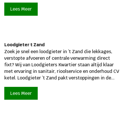
Lees Meer
Loodgieter t Zand
Zoek je snel een loodgieter in ’t Zand die lekkages,
verstopte afvoeren of centrale verwarming direct
fixt? Wij van Loodgieters Kwartier staan altijd klaar
met ervaring in sanitair, rioolservice en onderhoud CV
ketel. Loodgieter ’t Zand pakt verstoppingen in de...
Lees Meer