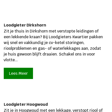
Loodgieter Dirkshorn
Zit je thuis in Dirkshorn met verstopte leidingen of
een lekkende kraan? Bij Loodgieters Kwartier pakken
wij snel en vakkundig je cv-ketel storingen,
rioolproblemen en gas- of waterlekkages aan, zodat
je huis gewoon blijft draaien.​ Schakel ons in voor
vlotte...
Lees Meer
Loodgieter Hoogwoud
Zit je in Hoogwoud met een lekkage, verstopt riool of