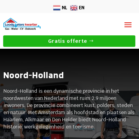
NL
EN
Gratis offerte
Noord-Holland
Noord-Holland is een dynamische provincie in het
noordwesten van Nederland met ruim 2,9 miljoen
inwoners. De provincie combineert kust, polders, steden
en natuur. Met Amsterdam als hoofdstad en plaatsen als
Haarlem, Alkmaar en Den Helder biedt Noord-Holland
historie, werkgelegenheid en toerisme.