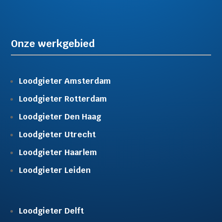
Onze werkgebied
Loodgieter Amsterdam
Loodgieter Rotterdam
Loodgieter Den Haag
Loodgieter Utrecht
Loodgieter Haarlem
Loodgieter Leiden
Loodgieter Delft