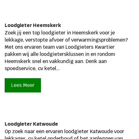
Loodgieter Heemskerk
Zoek jij een top loodgieter in Heemskerk voor je
lekkage, verstopte afvoer of verwarmingsproblemen?
Met ons ervaren team van Loodgieters Kwartier
pakken wij alle loodgietersklussen in en rondom
Heemskerk snel en vakkundig aan. Denk aan
spoedservice, cv ketel...
Lees Meer
Loodgieter Katwoude
Op zoek naar een ervaren loodgieter Katwoude voor
lekkages, cv ketel onderhoud of het aanleggen van