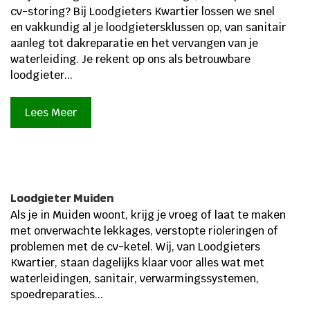
cv-storing? Bij Loodgieters Kwartier lossen we snel
en vakkundig al je loodgietersklussen op, van sanitair
aanleg tot dakreparatie en het vervangen van je
waterleiding.​ Je rekent op ons als betrouwbare
loodgieter...
Lees Meer
Loodgieter Muiden
Als je in Muiden woont, krijg je vroeg of laat te maken
met onverwachte lekkages, verstopte rioleringen of
problemen met de cv-ketel. Wij, van Loodgieters
Kwartier, staan dagelijks klaar voor alles wat met
waterleidingen, sanitair, verwarmingssystemen,
spoedreparaties...