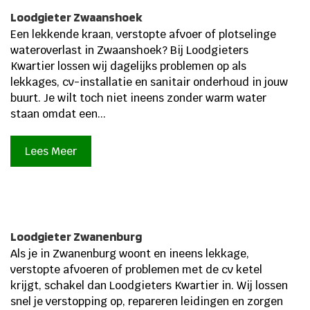
Loodgieter Zwaanshoek
Een lekkende kraan, verstopte afvoer of plotselinge
wateroverlast in Zwaanshoek? Bij Loodgieters
Kwartier lossen wij dagelijks problemen op als
lekkages, cv-installatie en sanitair onderhoud in jouw
buurt.​ Je wilt toch niet ineens zonder warm water
staan omdat een...
Lees Meer
Loodgieter Zwanenburg
Als je in Zwanenburg woont en ineens lekkage,
verstopte afvoeren of problemen met de cv ketel
krijgt, schakel dan Loodgieters Kwartier in. Wij lossen
snel je verstopping op, repareren leidingen en zorgen