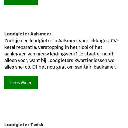
Loodgieter Aalsmeer
Zoek je een loodgieter in Aalsmeer voor lekkages, CV-
ketel reparatie, verstopping in het riool of het
aanleggen van nieuw leidingwerk? Je staat er nooit
alleen voor, want bij Loodgieters Kwartier lossen we
alles snel op. Of het nou gaat om sanitair, badkamer...
Lees Meer
Loodgieter Twisk