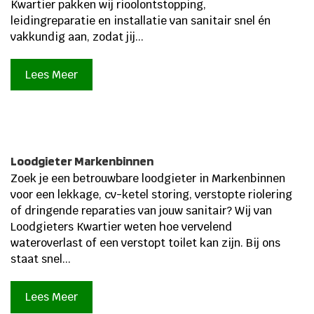
Kwartier pakken wij rioolontstopping,
leidingreparatie en installatie van sanitair snel én
vakkundig aan, zodat jij...
Lees Meer
Loodgieter Markenbinnen
Zoek je een betrouwbare loodgieter in Markenbinnen
voor een lekkage, cv-ketel storing, verstopte riolering
of dringende reparaties van jouw sanitair? Wij van
Loodgieters Kwartier weten hoe vervelend
wateroverlast of een verstopt toilet kan zijn.​ Bij ons
staat snel...
Lees Meer