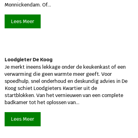
Monnickendam. Of...
Lees Meer
Loodgieter De Koog
Je merkt ineens lekkage onder de keukenkast of een
verwarming die geen warmte meer geeft. Voor
spoedhulp, snel onderhoud en deskundig advies in De
Koog schiet Loodgieters Kwartier uit de
startblokken. Van het vernieuwen van een complete
badkamer tot het oplossen van...
Lees Meer