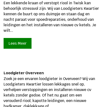
Een lekkende kraan of verstopt riool in Twisk kan
behoorlijk stressvol zijn.​ Wij van Loodgieters Kwartier
kennen de buurt op ons duimpje en staan dag en
nacht paraat voor spoedreparaties, onderhoud van
leidingen en het installeren van nieuwe cv ketels.​ Je
wilt...
Lees Meer
Loodgieter Overveen
Zoek je een ervaren loodgieter in Overveen? Wij van
Loodgieters Kwartier lossen lekkages snel op,
verhelpen verstoppingen en installeren nieuwe cv
ketels zonder gedoe. Of het nu gaat om een
verouderd riool, kapotte leidingen, een nieuwe
badkamer, daklekkage of...