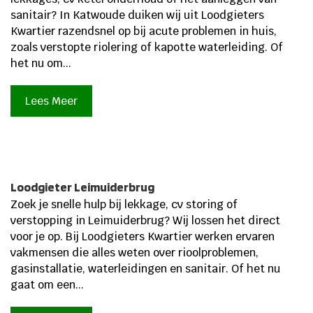
sanitair? In Katwoude duiken wij uit Loodgieters
Kwartier razendsnel op bij acute problemen in huis,
zoals verstopte riolering of kapotte waterleiding. Of
het nu om...
Lees Meer
Loodgieter Leimuiderbrug
Zoek je snelle hulp bij lekkage, cv storing of
verstopping in Leimuiderbrug? Wij lossen het direct
voor je op.​ Bij Loodgieters Kwartier werken ervaren
vakmensen die alles weten over rioolproblemen,
gasinstallatie, waterleidingen en sanitair.​ Of het nu
gaat om een...