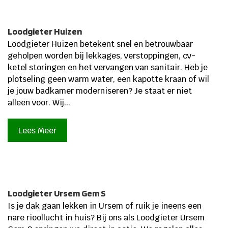
Loodgieter Huizen
Loodgieter Huizen betekent snel en betrouwbaar
geholpen worden bij lekkages, verstoppingen, cv-
ketel storingen en het vervangen van sanitair. Heb je
plotseling geen warm water, een kapotte kraan of wil
je jouw badkamer moderniseren? Je staat er niet
alleen voor. Wij...
Lees Meer
Loodgieter Ursem Gem S
Is je dak gaan lekken in Ursem of ruik je ineens een
nare rioollucht in huis? Bij ons als Loodgieter Ursem