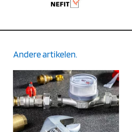
Andere artikelen.