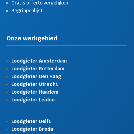
Gratis offerte vergelijken
Begrippenlijst
Onze werkgebied
Loodgieter Amsterdam
Loodgieter Rotterdam
Loodgieter Den Haag
Loodgieter Utrecht
Loodgieter Haarlem
Loodgieter Leiden
Loodgieter Delft
Loodgieter Breda