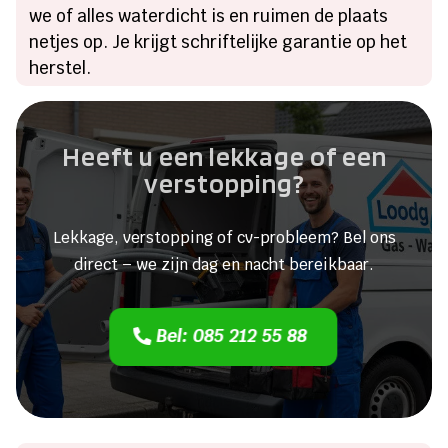
we of alles waterdicht is en ruimen de plaats
netjes op. Je krijgt schriftelijke garantie op het
herstel.
Heeft u een lekkage of een
verstopping?
Lekkage, verstopping of cv-probleem? Bel ons
direct – we zijn dag en nacht bereikbaar.
Bel: 085 212 55 88