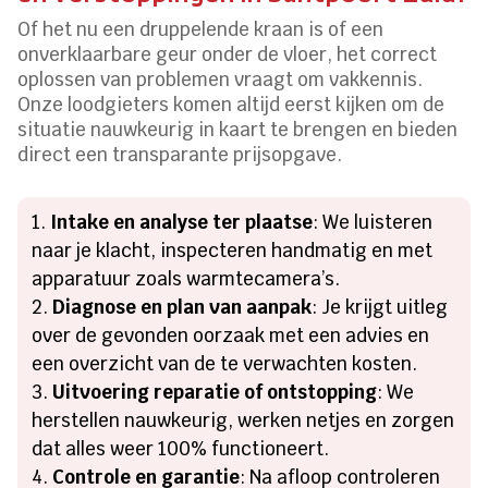
Of het nu een druppelende kraan is of een
onverklaarbare geur onder de vloer, het correct
oplossen van problemen vraagt om vakkennis.
Onze loodgieters komen altijd eerst kijken om de
situatie nauwkeurig in kaart te brengen en bieden
direct een transparante prijsopgave.
Intake en analyse ter plaatse
: We luisteren
naar je klacht, inspecteren handmatig en met
apparatuur zoals warmtecamera’s.
Diagnose en plan van aanpak
: Je krijgt uitleg
over de gevonden oorzaak met een advies en
een overzicht van de te verwachten kosten.
Uitvoering reparatie of ontstopping
: We
herstellen nauwkeurig, werken netjes en zorgen
dat alles weer 100% functioneert.
Controle en garantie
: Na afloop controleren