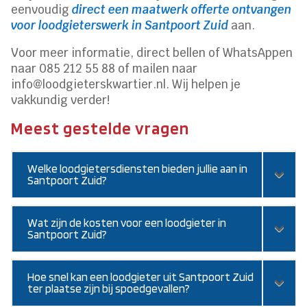
eenvoudig
direct een maatwerk offerte ontvangen
voor loodgieterswerk in Santpoort Zuid
aan.
Voor meer informatie, direct bellen of WhatsAppen
naar 085 212 55 88 of mailen naar
info@loodgieterskwartier.nl. Wij helpen je
vakkundig verder!
Meest gestelde vragen
Welke loodgietersdiensten bieden jullie aan in
Santpoort Zuid?
Wat zijn de kosten voor een loodgieter in
Santpoort Zuid?
Hoe snel kan een loodgieter uit Santpoort Zuid
ter plaatse zijn bij spoedgevallen?