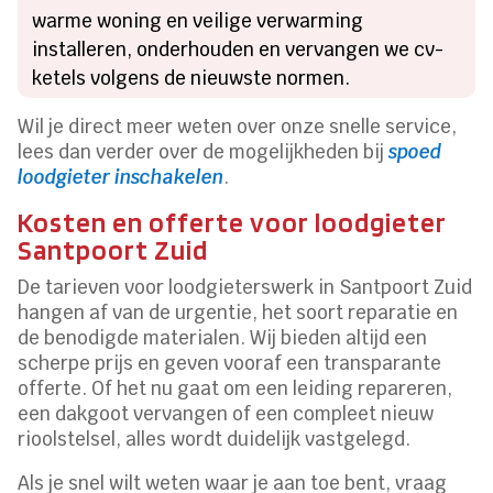
warme woning en veilige verwarming
installeren, onderhouden en vervangen we cv-
ketels volgens de nieuwste normen.
Wil je direct meer weten over onze snelle service,
lees dan verder over de mogelijkheden bij
spoed
loodgieter inschakelen
.
Kosten en offerte voor loodgieter
Santpoort Zuid
De tarieven voor loodgieterswerk in Santpoort Zuid
hangen af van de urgentie, het soort reparatie en
de benodigde materialen. Wij bieden altijd een
scherpe prijs en geven vooraf een transparante
offerte. Of het nu gaat om een leiding repareren,
een dakgoot vervangen of een compleet nieuw
rioolstelsel, alles wordt duidelijk vastgelegd.
Als je snel wilt weten waar je aan toe bent, vraag