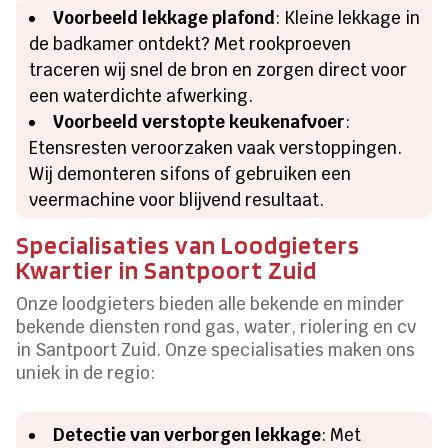
Voorbeeld lekkage plafond
: Kleine lekkage in
de badkamer ontdekt? Met rookproeven
traceren wij snel de bron en zorgen direct voor
een waterdichte afwerking.
Voorbeeld verstopte keukenafvoer
:
Etensresten veroorzaken vaak verstoppingen.
Wij demonteren sifons of gebruiken een
veermachine voor blijvend resultaat.
Specialisaties van Loodgieters
Kwartier in Santpoort Zuid
Onze loodgieters bieden alle bekende en minder
bekende diensten rond gas, water, riolering en cv
in Santpoort Zuid. Onze specialisaties maken ons
uniek in de regio:
Detectie van verborgen lekkage
: Met