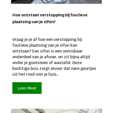
Hoe ontstaat verstopping bij foutieve
plaatsing van je sifon?
Vraag je je af hoe een verstopping bij
foutieve plaatsing van je sifon kan
ontstaan? Een sifon is een onmisbaar
onderdeel van je afvoer, en zit bijna altijd
onder je gootsteen of wastafel. Deze
bochtige buis zorgt ervoor dat nare geurtjes
uit het riool niet je huis...
Lees Meer