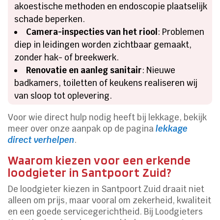
akoestische methoden en endoscopie plaatselijk
schade beperken.
Camera-inspecties van het riool
: Problemen
diep in leidingen worden zichtbaar gemaakt,
zonder hak- of breekwerk.
Renovatie en aanleg sanitair
: Nieuwe
badkamers, toiletten of keukens realiseren wij
van sloop tot oplevering.
Voor wie direct hulp nodig heeft bij lekkage, bekijk
meer over onze aanpak op de pagina
lekkage
direct verhelpen
.
Waarom kiezen voor een erkende
loodgieter in Santpoort Zuid?
De loodgieter kiezen in Santpoort Zuid draait niet
alleen om prijs, maar vooral om zekerheid, kwaliteit
en een goede servicegerichtheid. Bij Loodgieters