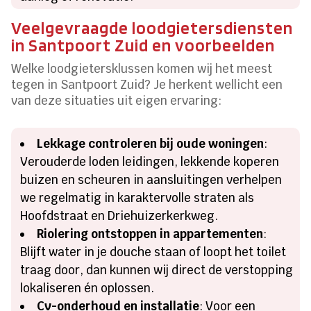
Veelgevraagde loodgietersdiensten
in Santpoort Zuid en voorbeelden
Welke loodgietersklussen komen wij het meest
tegen in Santpoort Zuid? Je herkent wellicht een
van deze situaties uit eigen ervaring:
Lekkage controleren bij oude woningen
:
Verouderde loden leidingen, lekkende koperen
buizen en scheuren in aansluitingen verhelpen
we regelmatig in karaktervolle straten als
Hoofdstraat en Driehuizerkerkweg.
Riolering ontstoppen in appartementen
:
Blijft water in je douche staan of loopt het toilet
traag door, dan kunnen wij direct de verstopping
lokaliseren én oplossen.
Cv-onderhoud en installatie
: Voor een