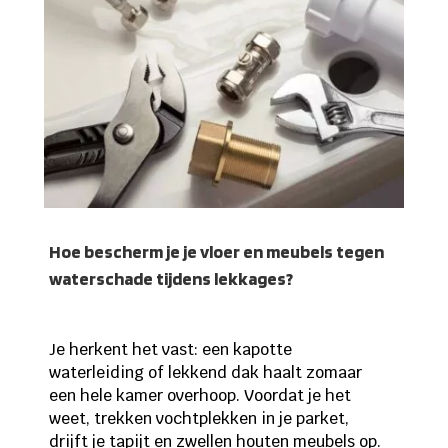
Hoe bescherm je je vloer en meubels tegen
waterschade tijdens lekkages?
Je herkent het vast: een kapotte
waterleiding of lekkend dak haalt zomaar
een hele kamer overhoop. Voordat je het
weet, trekken vochtplekken in je parket,
drijft je tapijt en zwellen houten meubels op.