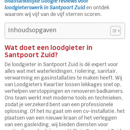
onafhankelijke Google reviews voor
loodgieterswerk in Santpoort Zuid
en ontdek
waarom wij vijf van de vijf sterren scoren.
Inhoudsopgaven
Wat doet een loodgieter in
Santpoort Zuid?
De loodgieter in Santpoort Zuid is dé expert voor
alles wat met waterleidingen, riolering, sanitair,
verwarming en gasinstallaties te maken heeft. Wij
van Loodgieters Kwartier lossen lekkages snel op,
verhelpen verstoppingen en renoveren badkamers.
Ons team werkt met moderne tools en technieken,
zodat je verzekerd bent van een professionele
oplossing. Of het nu gaat om een cv-installatie, het
plaatsen van een nieuwe kraan of het verleggen
van een gasleiding, wij bieden diensten voor