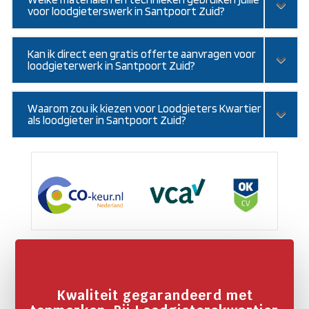
voor loodgieterswerk in Santpoort Zuid?
Kan ik direct een gratis offerte aanvragen voor
loodgieterwerk in Santpoort Zuid?
Waarom zou ik kiezen voor Loodgieters Kwartier
als loodgieter in Santpoort Zuid?
Kwaliteit gegarandeerd met