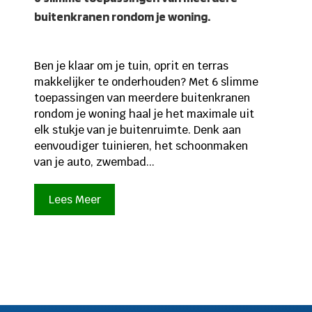
buitenkranen rondom je woning.
Ben je klaar om je tuin, oprit en terras
makkelijker te onderhouden? Met 6 slimme
toepassingen van meerdere buitenkranen
rondom je woning haal je het maximale uit
elk stukje van je buitenruimte. Denk aan
eenvoudiger tuinieren, het schoonmaken
van je auto, zwembad...
Lees Meer