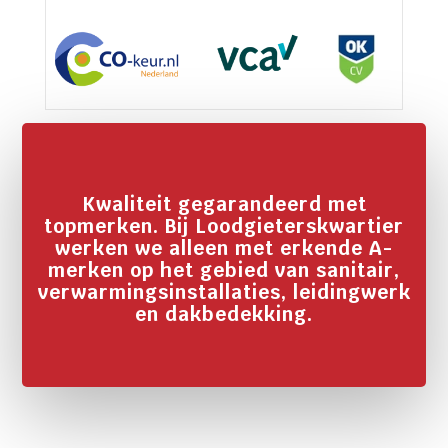
Kwaliteit gegarandeerd met
topmerken. Bij Loodgieterskwartier
werken we alleen met erkende A-
merken op het gebied van sanitair,
verwarmingsinstallaties, leidingwerk
en dakbedekking.