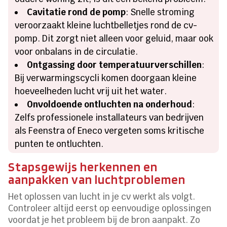
Cavitatie rond de pomp
: Snelle stroming
veroorzaakt kleine luchtbelletjes rond de cv-
pomp. Dit zorgt niet alleen voor geluid, maar ook
voor onbalans in de circulatie.
Ontgassing door temperatuurverschillen
:
Bij verwarmingscycli komen doorgaan kleine
hoeveelheden lucht vrij uit het water.
Onvoldoende ontluchten na onderhoud
:
Zelfs professionele installateurs van bedrijven
als Feenstra of Eneco vergeten soms kritische
punten te ontluchten.
Stapsgewijs herkennen en
aanpakken van luchtproblemen
Het oplossen van lucht in je cv werkt als volgt.
Controleer altijd eerst op eenvoudige oplossingen
voordat je het probleem bij de bron aanpakt. Zo