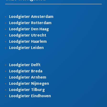
Loodgieter Amsterdam
Loodgieter Rotterdam
Loodgieter Den Haag
Loodgieter Utrecht
Loodgieter Haarlem
Loodgieter Leiden
Loodgieter Delft
Loodgieter Breda
Loodgieter Arnhem
Loodgieter Nijmegen
Loodgieter Tilburg
Loodgieter Eindhoven