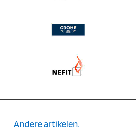
Andere artikelen.