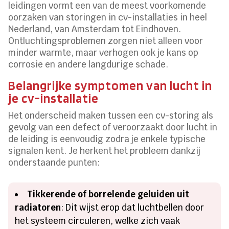
leidingen vormt een van de meest voorkomende
oorzaken van storingen in cv-installaties in heel
Nederland, van Amsterdam tot Eindhoven.
Ontluchtingsproblemen zorgen niet alleen voor
minder warmte, maar verhogen ook je kans op
corrosie en andere langdurige schade.
Belangrijke symptomen van lucht in
je cv-installatie
Het onderscheid maken tussen een cv-storing als
gevolg van een defect of veroorzaakt door lucht in
de leiding is eenvoudig zodra je enkele typische
signalen kent. Je herkent het probleem dankzij
onderstaande punten:
Tikkerende of borrelende geluiden uit
radiatoren
: Dit wijst erop dat luchtbellen door
het systeem circuleren, welke zich vaak