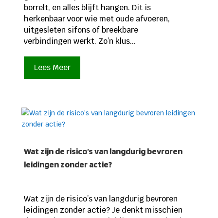
borrelt, en alles blijft hangen. Dit is
herkenbaar voor wie met oude afvoeren,
uitgesleten sifons of breekbare
verbindingen werkt. Zo’n klus...
Lees Meer
Wat zijn de risico’s van langdurig bevroren
leidingen zonder actie?
Wat zijn de risico’s van langdurig bevroren
leidingen zonder actie? Je denkt misschien