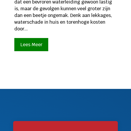
dat een bevroren waterleiding gewoon lastig
is, maar de gevolgen kunnen veel groter zijn
dan een beetje ongemak. Denk aan lekkages,
waterschade in huis en torenhoge kosten
door...
Lees Meer