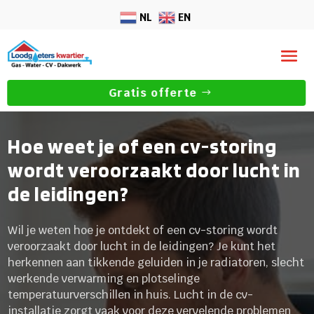
NL
EN
Gratis offerte
Hoe weet je of een cv-storing
wordt veroorzaakt door lucht in
de leidingen?
Wil je weten hoe je ontdekt of een cv-storing wordt
veroorzaakt door lucht in de leidingen? Je kunt het
herkennen aan tikkende geluiden in je radiatoren, slecht
werkende verwarming en plotselinge
temperatuurverschillen in huis. Lucht in de cv-
installatie zorgt vaak voor deze vervelende problemen