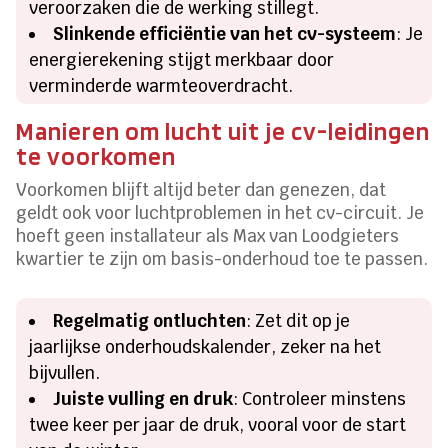
veroorzaken die de werking stillegt.
Slinkende efficiëntie van het cv-systeem
: Je
energierekening stijgt merkbaar door
verminderde warmteoverdracht.
Manieren om lucht uit je cv-leidingen
te voorkomen
Voorkomen blijft altijd beter dan genezen, dat
geldt ook voor luchtproblemen in het cv-circuit. Je
hoeft geen installateur als Max van Loodgieters
kwartier te zijn om basis-onderhoud toe te passen.
Regelmatig ontluchten
: Zet dit op je
jaarlijkse onderhoudskalender, zeker na het
bijvullen.
Juiste vulling en druk
: Controleer minstens
twee keer per jaar de druk, vooral voor de start