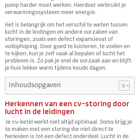
pomp harder moet werken. Hierdoor verbruikt je
verwarmingssysteem meer energie.
Het is belangrijk om het verschil te weten tussen
lucht in de leidingen en andere oorzaken van
storingen, zoals een defect expansievat of
vuilophoping. Door goed te luisteren, te voelen en
te kijken, kun je zelf vaak al bepalen of lucht het
probleem is. Zo pak je snel de oorzaak aan en blijft
je huis lekker warm tijdens koude dagen.
Inhoudsopgaven
Herkennen van een cv-storing door
lucht in de leidingen
Je cv-ketel werkt niet altijd optimaal. Soms krijg je
te maken met een storing die niet direct te
herleiden is tot een defect onderdeel. Lucht in de