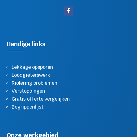
Handige links
Lekkage opsporen
Loodgieterswerk
Riolering problemen
Verstoppingen
Gratis offerte vergelijken
Begrippenlijst
Onze werkgebied