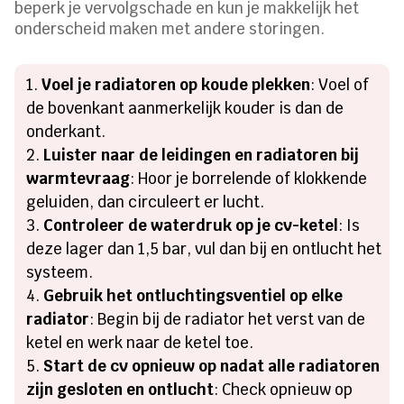
beperk je vervolgschade en kun je makkelijk het
onderscheid maken met andere storingen.
Voel je radiatoren op koude plekken
: Voel of
de bovenkant aanmerkelijk kouder is dan de
onderkant.
Luister naar de leidingen en radiatoren bij
warmtevraag
: Hoor je borrelende of klokkende
geluiden, dan circuleert er lucht.
Controleer de waterdruk op je cv-ketel
: Is
deze lager dan 1,5 bar, vul dan bij en ontlucht het
systeem.
Gebruik het ontluchtingsventiel op elke
radiator
: Begin bij de radiator het verst van de
ketel en werk naar de ketel toe.
Start de cv opnieuw op nadat alle radiatoren
zijn gesloten en ontlucht
: Check opnieuw op