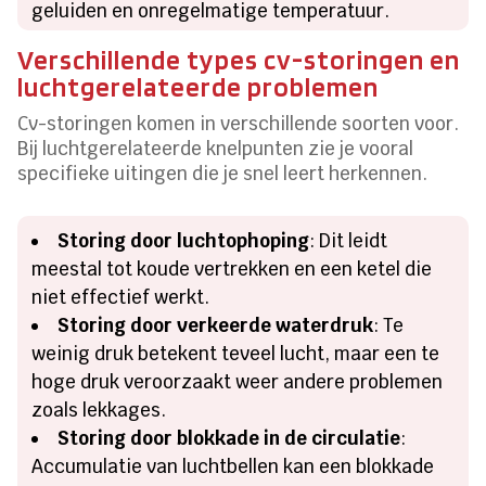
geluiden en onregelmatige temperatuur.
Verschillende types cv-storingen en
luchtgerelateerde problemen
Cv-storingen komen in verschillende soorten voor.
Bij luchtgerelateerde knelpunten zie je vooral
specifieke uitingen die je snel leert herkennen.
Storing door luchtophoping
: Dit leidt
meestal tot koude vertrekken en een ketel die
niet effectief werkt.
Storing door verkeerde waterdruk
: Te
weinig druk betekent teveel lucht, maar een te
hoge druk veroorzaakt weer andere problemen
zoals lekkages.
Storing door blokkade in de circulatie
:
Accumulatie van luchtbellen kan een blokkade