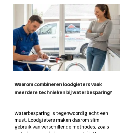
Waarom combineren loodgieters vaak
meerdere technieken bij waterbesparing?
Waterbesparing is tegenwoordig echt een
must. Loodgieters maken daarom slim
gebruik van verschillende methodes, zoals