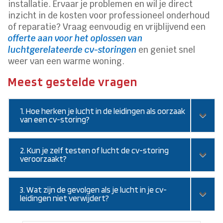
installatie. Ervaar je problemen en wil je direct
inzicht in de kosten voor professioneel onderhoud
of reparatie? Vraag eenvoudig en vrijblijvend een
offerte aan voor het oplossen van
luchtgerelateerde cv-storingen
en geniet snel
weer van een warme woning.
Meest gestelde vragen
1. Hoe herken je lucht in de leidingen als oorzaak
van een cv-storing?
2. Kun je zelf testen of lucht de cv-storing
veroorzaakt?
3. Wat zijn de gevolgen als je lucht in je cv-
leidingen niet verwijdert?