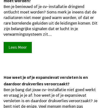
moet worden?
Ben je benieuwd of je cv-installatie dringend
ontlucht moet worden? Soms merk je ineens dat de
radiatoren niet meer goed warm worden, of dat er
rare borrelende geluiden uit de leidingen komen. Dit
zijn belangrijke signalen dat er lucht in je
verwarmingssysteem zit....
Lees Meer
Hoe weet je of je expansievat versleten is en
daardoor drukverlies veroorzaakt?
Ben je bang dat jouw cv-installatie niet goed werkt
en vraag je je af: hoe weet je of je expansievat
versleten is en daardoor drukverlies veroorzaakt? Je
bent niet de enige. Veel mensen merken pas