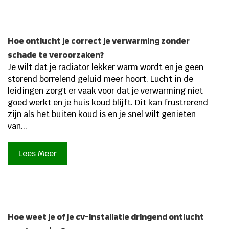
Hoe ontlucht je correct je verwarming zonder
schade te veroorzaken?
Je wilt dat je radiator lekker warm wordt en je geen
storend borrelend geluid meer hoort. Lucht in de
leidingen zorgt er vaak voor dat je verwarming niet
goed werkt en je huis koud blijft. Dit kan frustrerend
zijn als het buiten koud is en je snel wilt genieten
van...
Lees Meer
Hoe weet je of je cv-installatie dringend ontlucht