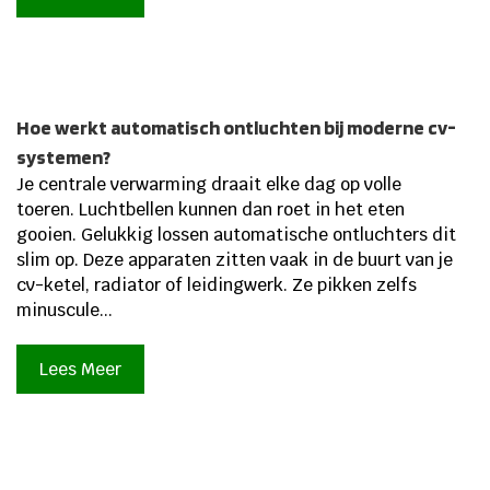
Hoe werkt automatisch ontluchten bij moderne cv-
systemen?
Je centrale verwarming draait elke dag op volle
toeren. Luchtbellen kunnen dan roet in het eten
gooien. Gelukkig lossen automatische ontluchters dit
slim op. Deze apparaten zitten vaak in de buurt van je
cv-ketel, radiator of leidingwerk. Ze pikken zelfs
minuscule...
Lees Meer