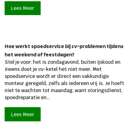
Lees Meer
Hoe werkt spoedservice bij cv-problemen tijdens
het weekend of feestdagen?
Stel je voor: het is zondagavond, buiten ijskoud en
ineens doet je cv-ketel het niet meer. Met
spoedservice wordt er direct een vakkundige
monteur geregeld, zelfs als iedereen vrij is. Je hoeft
niet te wachten tot maandag, want storingsdienst,
spoedreparatie en...
Lees Meer