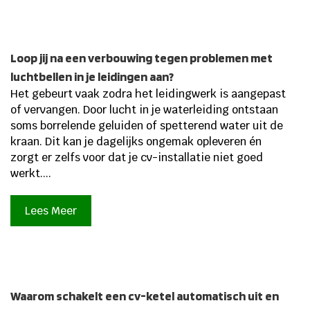
Loop jij na een verbouwing tegen problemen met
luchtbellen in je leidingen aan?
Het gebeurt vaak zodra het leidingwerk is aangepast
of vervangen. Door lucht in je waterleiding ontstaan
soms borrelende geluiden of spetterend water uit de
kraan. Dit kan je dagelijks ongemak opleveren én
zorgt er zelfs voor dat je cv-installatie niet goed
werkt....
Lees Meer
Waarom schakelt een cv-ketel automatisch uit en