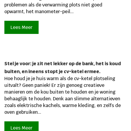
problemen als de verwarming plots niet goed
opwarmt, het manometer-peil...
Lees Meer
Stel je voor: je zit net lekker op de bank, het is koud
buiten, en ineens stopt je cv-ketel ermee.
Hoe houd je je huis warm als de cv-ketel plotseling
uitvalt? Geen paniek! Er zijn genoeg creatieve
manieren om de kou buiten te houden en je woning
behaaglijk te houden. Denk aan slimme alternatieven
zoals elektrische kachels, warme kleding, en zelfs de
oven gebruiken...
Lees Meer