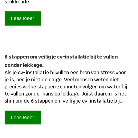
stokkende...
Lees Meer
6 stappen om veilig je cv-installatie bij te vullen
zonder lekkage.
Als je cv-installatie bijvullen een bron van stress voor
je is, ben je niet de enige. Veel mensen weten niet
precies welke stappen ze moeten volgen om water bij
te vullen zonder kans op lekkage. Juist daarom is het
slim om de 6 stappen om veilig je cv-installatie bij...
Lees Meer