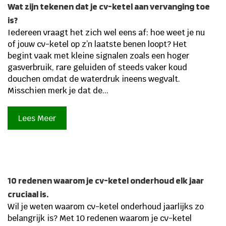
Wat zijn tekenen dat je cv-ketel aan vervanging toe
is?
Iedereen vraagt het zich wel eens af: hoe weet je nu
of jouw cv-ketel op z’n laatste benen loopt? Het
begint vaak met kleine signalen zoals een hoger
gasverbruik, rare geluiden of steeds vaker koud
douchen omdat de waterdruk ineens wegvalt.
Misschien merk je dat de...
Lees Meer
10 redenen waarom je cv-ketel onderhoud elk jaar
cruciaal is.
Wil je weten waarom cv-ketel onderhoud jaarlijks zo
belangrijk is? Met 10 redenen waarom je cv-ketel