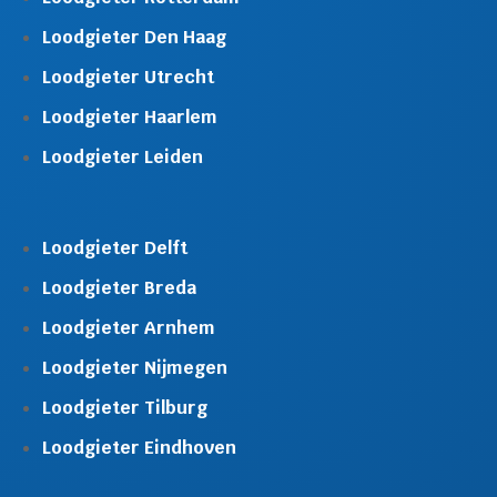
Loodgieter Den Haag
Loodgieter Utrecht
Loodgieter Haarlem
Loodgieter Leiden
Loodgieter Delft
Loodgieter Breda
Loodgieter Arnhem
Loodgieter Nijmegen
Loodgieter Tilburg
Loodgieter Eindhoven