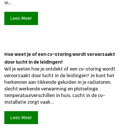
in...
Lees Meer
Hoe weet je of een cv-storing wordt veroorzaakt
door lucht in de leidingen?
Wil je weten hoe je ontdekt of een cv-storing wordt
veroorzaakt door lucht in de leidingen? Je kunt het
herkennen aan tikkende geluiden in je radiatoren,
slecht werkende verwarming en plotselinge
temperatuurverschillen in huis. Lucht in de cv-
installatie zorgt vaak...
Lees Meer