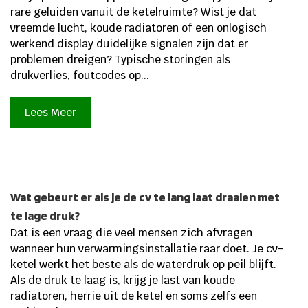
rare geluiden vanuit de ketelruimte? Wist je dat
vreemde lucht, koude radiatoren of een onlogisch
werkend display duidelijke signalen zijn dat er
problemen dreigen? Typische storingen als
drukverlies, foutcodes op...
Lees Meer
Wat gebeurt er als je de cv te lang laat draaien met
te lage druk?
Dat is een vraag die veel mensen zich afvragen
wanneer hun verwarmingsinstallatie raar doet. Je cv-
ketel werkt het beste als de waterdruk op peil blijft.
Als de druk te laag is, krijg je last van koude
radiatoren, herrie uit de ketel en soms zelfs een