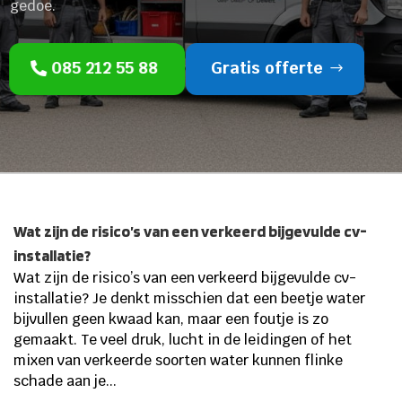
gedoe.
085 212 55 88
Gratis offerte
Wat zijn de risico’s van een verkeerd bijgevulde cv-
installatie?
Wat zijn de risico’s van een verkeerd bijgevulde cv-
installatie? Je denkt misschien dat een beetje water
bijvullen geen kwaad kan, maar een foutje is zo
gemaakt. Te veel druk, lucht in de leidingen of het
mixen van verkeerde soorten water kunnen flinke
schade aan je...