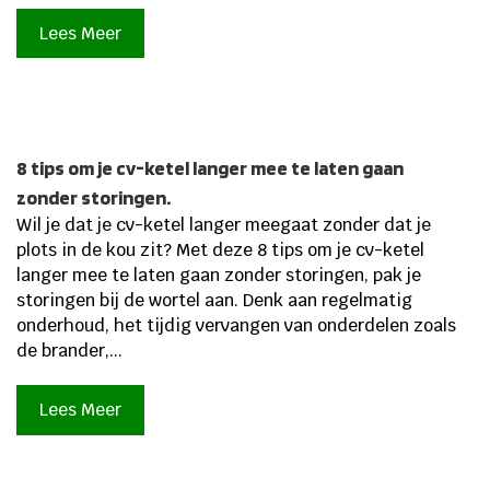
Lees Meer
8 tips om je cv-ketel langer mee te laten gaan
zonder storingen.
Wil je dat je cv-ketel langer meegaat zonder dat je
plots in de kou zit? Met deze 8 tips om je cv-ketel
langer mee te laten gaan zonder storingen, pak je
storingen bij de wortel aan. Denk aan regelmatig
onderhoud, het tijdig vervangen van onderdelen zoals
de brander,...
Lees Meer