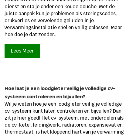
dienst en sta je onder een koude douche. Met de
juiste aanpak kun je problemen als storingscodes,
drukverlies en vervelende geluiden in je
verwarmingsinstallatie snel en veilig oplossen. Maar
hoe doe je dat zonder...
Lees Meer
Hoe laat je een loodgieter veilig je volledige cv-
systeem controleren en bijvullen?
Wil je weten hoe je een loodgieter veilig je volledige
cv-systeem kunt laten controleren en bijvullen? Dan
zit je hier goed! Het cv-systeem, met onderdelen als
de cv-ketel, leidingwerk, radiatoren, expansievat en
thermostaat, is het kloppend hart van je verwarming