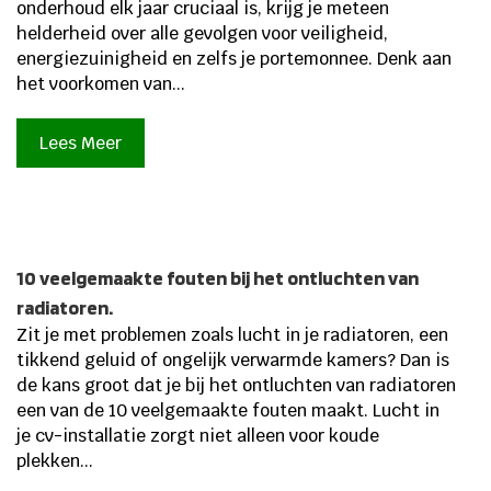
onderhoud elk jaar cruciaal is, krijg je meteen
helderheid over alle gevolgen voor veiligheid,
energiezuinigheid en zelfs je portemonnee. Denk aan
het voorkomen van...
Lees Meer
10 veelgemaakte fouten bij het ontluchten van
radiatoren.
Zit je met problemen zoals lucht in je radiatoren, een
tikkend geluid of ongelijk verwarmde kamers? Dan is
de kans groot dat je bij het ontluchten van radiatoren
een van de 10 veelgemaakte fouten maakt. Lucht in
je cv-installatie zorgt niet alleen voor koude
plekken...