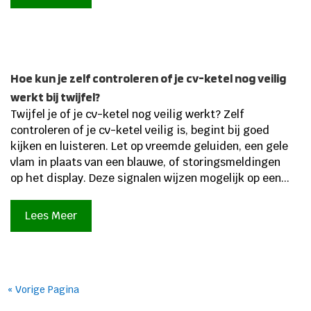
Hoe kun je zelf controleren of je cv-ketel nog veilig
werkt bij twijfel?
Twijfel je of je cv-ketel nog veilig werkt? Zelf
controleren of je cv-ketel veilig is, begint bij goed
kijken en luisteren. Let op vreemde geluiden, een gele
vlam in plaats van een blauwe, of storingsmeldingen
op het display. Deze signalen wijzen mogelijk op een...
Lees Meer
« Vorige Pagina