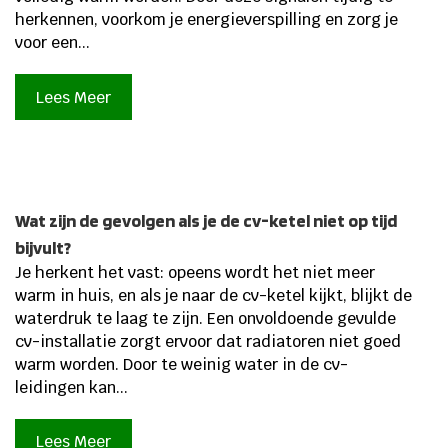
herkennen, voorkom je energieverspilling en zorg je
voor een...
Lees Meer
Wat zijn de gevolgen als je de cv-ketel niet op tijd
bijvult?
Je herkent het vast: opeens wordt het niet meer
warm in huis, en als je naar de cv-ketel kijkt, blijkt de
waterdruk te laag te zijn. Een onvoldoende gevulde
cv-installatie zorgt ervoor dat radiatoren niet goed
warm worden. Door te weinig water in de cv-
leidingen kan...
Lees Meer