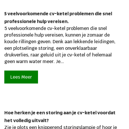
5 veelvoorkomende cv-ketel problemen die snel
professionele hulp vereisen.
5 veelvoorkomende cv-ketel problemen die snel
professionele hulp vereisen, kunnen je zomaar de
koude rillingen geven. Denk aan lekkende leidingen,
een plotselinge storing, een onverklaarbaar
drukverlies, raar geluid uit je cv-ketel of helemaal
geen warm water meer. Je...
Lees Meer
Hoe herken je een storing aan je cv-ketel voordat
het volledig uitvalt?
Zie je plots een knipperend storingslampje of hoor je