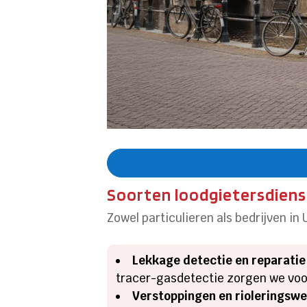
Soorten loodgietersdiens
Zowel particulieren als bedrijven in
Lekkage detectie en reparatie
tracer-gasdetectie zorgen we voo
Verstoppingen en rioleringsw