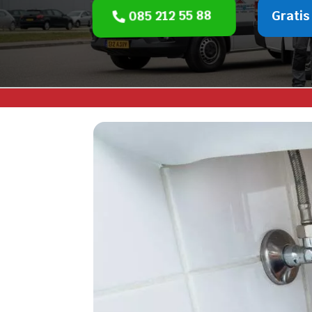
085 212 55 88
Gratis