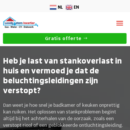
NL
EN
Gratis offerte
Heb je last van stankoverlast in
huis en vermoed je dat de
beluchtingsleidingen zijn
verstopt?
Dan weet je hoe snel je badkamer of keuken onprettig
kan ruiken. Het oplossen van stankproblemen begint
altijd bij het achterhalen van de oorzaak, zoals een
verstopt riool of een geblokkeerde ontluchtingsleiding.