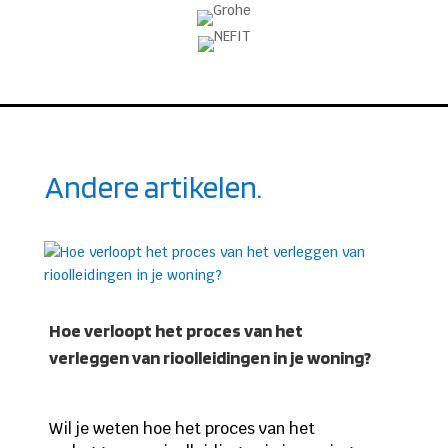
Andere artikelen.
Hoe verloopt het proces van het
verleggen van rioolleidingen in je woning?
Wil je weten hoe het proces van het