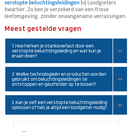
verstopte beluchtingsleidingen
bij Loodgieters
kwartier. Zo ben je verzekerd van een frisse
leefomgeving, zonder onaangename verrassingen.
Meest gestelde vragen
1. Hoe herken je stankoverlast door een
verstopte beluchtingsleiding en wat kun je
eraan doen?
2. Welke technologieën en producten worden
gebruikt om beluchtingsleidingen te
ontstoppen en geurhinder op te lossen?
3. Kan je zelf een verstopte beluchtingsleiding
oplossen of heb je altijd een loodgieter nodig?