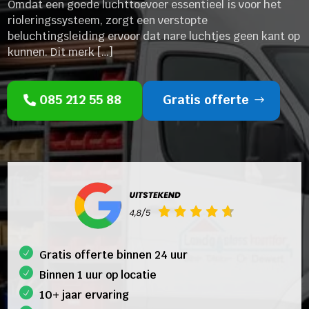
Omdat een goede luchttoevoer essentieel is voor het
rioleringssysteem, zorgt een verstopte
beluchtingsleiding ervoor dat nare luchtjes geen kant op
kunnen. Dit merk […]
085 212 55 88
Gratis offerte
Gratis offerte binnen 24 uur
Binnen 1 uur op locatie
10+ jaar ervaring