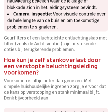
nauwkeurig bekeken waar de lekkage of
blokkade zich in het leidingsysteem bevindt.
Camera-inspectie:
Voor visuele controle over
de hele lengte van de buis en om toekomstige
problemen te signaleren.
Geurfilters of een luchtdichte ontluchtingskap met
filter (zoals de Airfit-ventiel) zijn uitstekende
opties bij terugkerende problemen.
Hoe kun je zelf stankoverlast door
een verstopte beluchtingsleiding
voorkomen?
Voorkomen is altijd beter dan genezen. Met
simpele huishoudelijke ingrepen zorg je ervoor dat
de kans op verstopping en stank minimaal blijft.
Denk bijvoorbeeld aan: