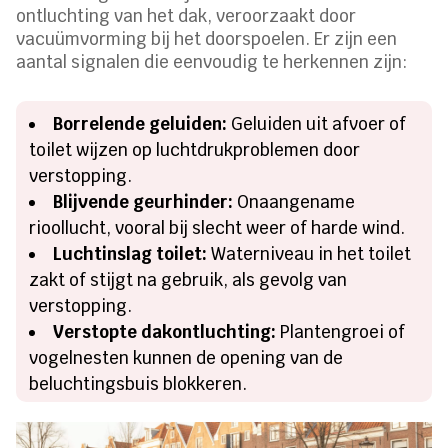
ontluchting van het dak, veroorzaakt door
vacuümvorming bij het doorspoelen. Er zijn een
aantal signalen die eenvoudig te herkennen zijn:
Borrelende geluiden:
Geluiden uit afvoer of
toilet wijzen op luchtdrukproblemen door
verstopping.
Blijvende geurhinder:
Onaangename
rioollucht, vooral bij slecht weer of harde wind.
Luchtinslag toilet:
Waterniveau in het toilet
zakt of stijgt na gebruik, als gevolg van
verstopping.
Verstopte dakontluchting:
Plantengroei of
vogelnesten kunnen de opening van de
beluchtingsbuis blokkeren.