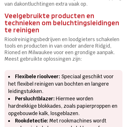
van dakontluchtingen extra vaak op.
Veelgebruikte producten en
technieken om beluchtingsleidingen
te reinigen
Rioolreinigingsbedrijven en loodgieters schakelen
tools en producten in van onder andere Ridgid,
Rioned en Milwaukee voor een grondige aanpak.
Meest gebruikte oplossingen zijn:
Flexibele rioolveer:
Speciaal geschikt voor
het flexibel reinigen van bochten en langere
leidingstukken.
Persluchtblazer:
Hiermee worden
hardnekkige blokkades, zoals papierproppen en
opgebouwde kalk, losgeblazen.
Rookdetectie:
Met rookmachines wordt