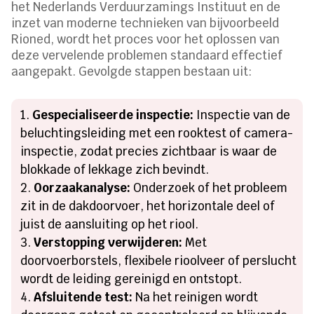
het Nederlands Verduurzamings Instituut en de
inzet van moderne technieken van bijvoorbeeld
Rioned, wordt het proces voor het oplossen van
deze vervelende problemen standaard effectief
aangepakt. Gevolgde stappen bestaan uit:
Gespecialiseerde inspectie:
Inspectie van de
beluchtingsleiding met een rooktest of camera-
inspectie, zodat precies zichtbaar is waar de
blokkade of lekkage zich bevindt.
Oorzaakanalyse:
Onderzoek of het probleem
zit in de dakdoorvoer, het horizontale deel of
juist de aansluiting op het riool.
Verstopping verwijderen:
Met
doorvoerborstels, flexibele rioolveer of perslucht
wordt de leiding gereinigd en ontstopt.
Afsluitende test:
Na het reinigen wordt