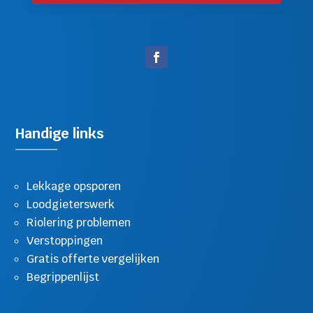
Handige links
Lekkage opsporen
Loodgieterswerk
Riolering problemen
Verstoppingen
Gratis offerte vergelijken
Begrippenlijst