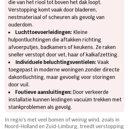
die van het riool tot boven het dak loopt.
Verstopping komt vaak door bladeren,
nestmateriaal of scheuren als gevolg van
ouderdom.
Luchttoevoerleidingen:
Kleine
hulpontluchtingen die aftakken richting
afvoerputjes, badkamers of keukens. Ze raken
sneller verstopt door vet, haar of kalkafzetting.
Individuele beluchtingsventielen:
Vaak
toegepast in moderne woningen zonder directe
dakontluchting, maar gevoelig voor storingen
door vuil.
Foutieve aansluitingen:
Door verkeerde
installatie kunnen leidingen vacuüm trekken met
stankproblemen als gevolg.
In regio’s met veel bomen of weinig wind, zoals in
Noord-Holland en Zuid-Limburg, treedt verstopping