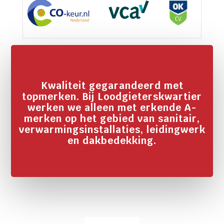
Kwaliteit gegarandeerd met
topmerken. Bij Loodgieterskwartier
werken we alleen met erkende A-
merken op het gebied van sanitair,
verwarmingsinstallaties, leidingwerk
en dakbedekking.