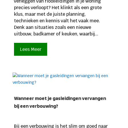
verleggen van rioolleidingen in je woning
precies verloopt? Het klinkt als een grote
klus, maar met de juiste planning,
technieken en kennis valt het vaak mee.
Denk aan situaties zoals een nieuwe
uitbouw, badkamer of keuken, waarbij...
Lees Meer
Wanneer moet je gasleidingen vervangen
bij een verbouwing?
Bij een verbouwing is het slim om goed naar