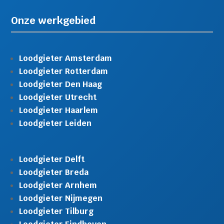
Onze werkgebied
Loodgieter Amsterdam
Loodgieter Rotterdam
Loodgieter Den Haag
Loodgieter Utrecht
Loodgieter Haarlem
Loodgieter Leiden
Loodgieter Delft
Loodgieter Breda
Loodgieter Arnhem
Loodgieter Nijmegen
Loodgieter Tilburg