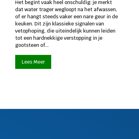
Het begint vaak heel onschuldig: je merkt
dat water trager wegloopt na het afwassen,
of er hangt steeds vaker een nare geur in de
keuken. Dit zijn klassieke signalen van
vetophoping, die uiteindelijk kunnen leiden
tot een hardnekkige verstopping in je
gootsteen of...
Lees Meer