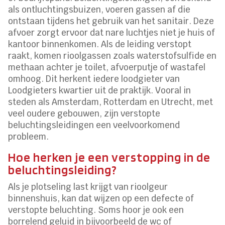
als ontluchtingsbuizen, voeren gassen af die
ontstaan tijdens het gebruik van het sanitair. Deze
afvoer zorgt ervoor dat nare luchtjes niet je huis of
kantoor binnenkomen. Als de leiding verstopt
raakt, komen rioolgassen zoals waterstofsulfide en
methaan achter je toilet, afvoerputje of wastafel
omhoog. Dit herkent iedere loodgieter van
Loodgieters kwartier uit de praktijk. Vooral in
steden als Amsterdam, Rotterdam en Utrecht, met
veel oudere gebouwen, zijn verstopte
beluchtingsleidingen een veelvoorkomend
probleem.
Hoe herken je een verstopping in de
beluchtingsleiding?
Als je plotseling last krijgt van rioolgeur
binnenshuis, kan dat wijzen op een defecte of
verstopte beluchting. Soms hoor je ook een
borrelend geluid in bijvoorbeeld de wc of