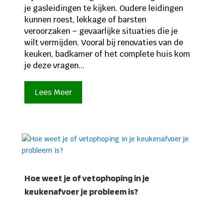
je gasleidingen te kijken. Oudere leidingen
kunnen roest, lekkage of barsten
veroorzaken – gevaarlijke situaties die je
wilt vermijden. Vooral bij renovaties van de
keuken, badkamer of het complete huis kom
je deze vragen...
Lees Meer
Hoe weet je of vetophoping in je
keukenafvoer je probleem is?