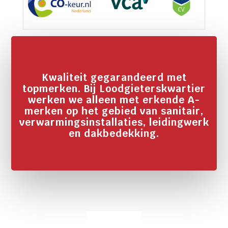
Kwaliteit gegarandeerd met
topmerken. Bij Loodgieterskwartier
werken we alleen met erkende A-
merken op het gebied van sanitair,
verwarmingsinstallaties, leidingwerk
en dakbedekking.