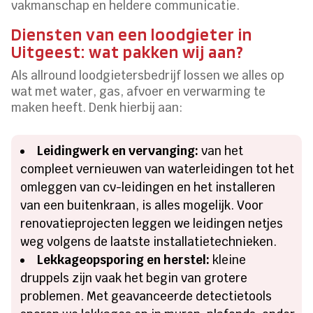
vakmanschap en heldere communicatie.
Diensten van een loodgieter in
Uitgeest: wat pakken wij aan?
Als allround loodgietersbedrijf lossen we alles op
wat met water, gas, afvoer en verwarming te
maken heeft. Denk hierbij aan:
Leidingwerk en vervanging:
van het
compleet vernieuwen van waterleidingen tot het
omleggen van cv-leidingen en het installeren
van een buitenkraan, is alles mogelijk. Voor
renovatieprojecten leggen we leidingen netjes
weg volgens de laatste installatietechnieken.
Lekkageopsporing en herstel:
kleine
druppels zijn vaak het begin van grotere
problemen. Met geavanceerde detectietools