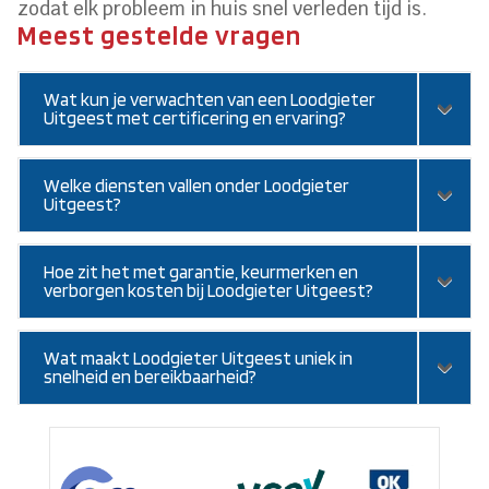
zodat elk probleem in huis snel verleden tijd is.
Meest gestelde vragen
Wat kun je verwachten van een Loodgieter
Uitgeest met certificering en ervaring?
Welke diensten vallen onder Loodgieter
Uitgeest?
Hoe zit het met garantie, keurmerken en
verborgen kosten bij Loodgieter Uitgeest?
Wat maakt Loodgieter Uitgeest uniek in
snelheid en bereikbaarheid?