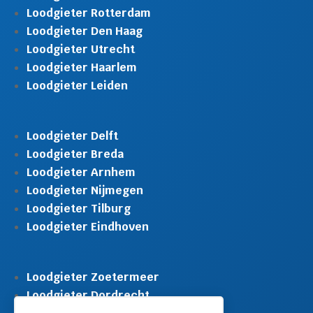
Loodgieter Rotterdam
Loodgieter Den Haag
Loodgieter Utrecht
Loodgieter Haarlem
Loodgieter Leiden
Loodgieter Delft
Loodgieter Breda
Loodgieter Arnhem
Loodgieter Nijmegen
Loodgieter Tilburg
Loodgieter Eindhoven
Loodgieter Zoetermeer
Loodgieter Dordrecht