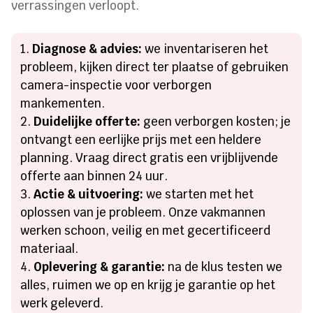
verrassingen verloopt.
Diagnose & advies:
we inventariseren het
probleem, kijken direct ter plaatse of gebruiken
camera-inspectie voor verborgen
mankementen.
Duidelijke offerte:
geen verborgen kosten; je
ontvangt een eerlijke prijs met een heldere
planning. Vraag direct gratis een vrijblijvende
offerte aan binnen 24 uur.
Actie & uitvoering:
we starten met het
oplossen van je probleem. Onze vakmannen
werken schoon, veilig en met gecertificeerd
materiaal.
Oplevering & garantie:
na de klus testen we
alles, ruimen we op en krijg je garantie op het
werk geleverd.