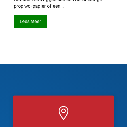
prop wc-papier of een...
Lees Meer
