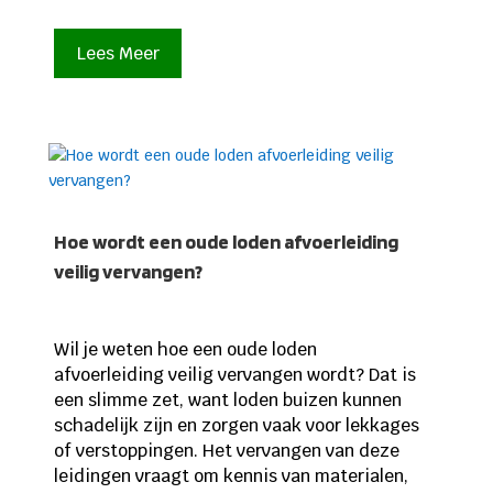
Lees Meer
Hoe wordt een oude loden afvoerleiding
veilig vervangen?
Wil je weten hoe een oude loden
afvoerleiding veilig vervangen wordt? Dat is
een slimme zet, want loden buizen kunnen
schadelijk zijn en zorgen vaak voor lekkages
of verstoppingen. Het vervangen van deze
leidingen vraagt om kennis van materialen,