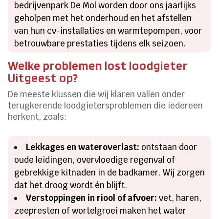
bedrijvenpark De Mol worden door ons jaarlijks
geholpen met het onderhoud en het afstellen
van hun cv-installaties en warmtepompen, voor
betrouwbare prestaties tijdens elk seizoen.
Welke problemen lost loodgieter
Uitgeest op?
De meeste klussen die wij klaren vallen onder
terugkerende loodgietersproblemen die iedereen
herkent, zoals:
Lekkages en wateroverlast:
ontstaan door
oude leidingen, overvloedige regenval of
gebrekkige kitnaden in de badkamer. Wij zorgen
dat het droog wordt én blijft.
Verstoppingen in riool of afvoer:
vet, haren,
zeepresten of wortelgroei maken het water