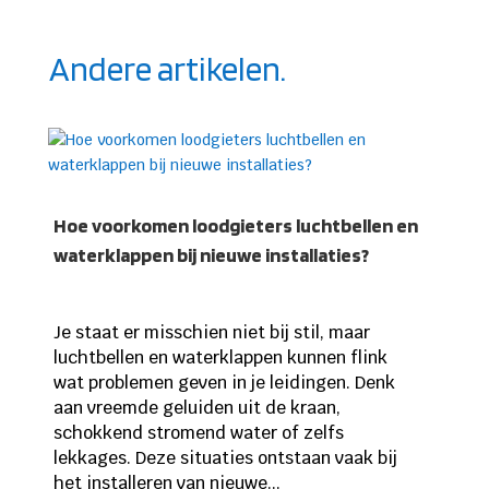
Andere artikelen.
Hoe voorkomen loodgieters luchtbellen en
waterklappen bij nieuwe installaties?
Je staat er misschien niet bij stil, maar
luchtbellen en waterklappen kunnen flink
wat problemen geven in je leidingen. Denk
aan vreemde geluiden uit de kraan,
schokkend stromend water of zelfs
lekkages. Deze situaties ontstaan vaak bij
het installeren van nieuwe...