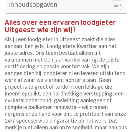
Inhoudsopgaven
Alles over een ervaren loodgieter
Uitgeest: wie zijn wij?
Als jij een loodgieter in Uitgeest zoekt die alles
aankan, ben je bij Loodgieters Kwartier aan het
juiste adres. Ons team bestaat alleen uit
vakmannen met tien jaar werkervaring, de juiste
certificering en passie voor het vak. We zijn
aangesloten bij loodgieter.nl en leveren uitsluitend
werk af waar we vierkant achter staan. Geen
project is te groot of te klein: een lekkage die
ineens opduikt, een hardnekkige verstopping, een
cv-ketel onderhoud, gasleiding aanleggen of
complete badkamer renovatie – wij draaien
nergens onze hand voor om. Je profiteert van onze
24/7 spoedservice en garantie op het werk. Dat
merk je niet alleen aan onze snelheid, maar aan ons