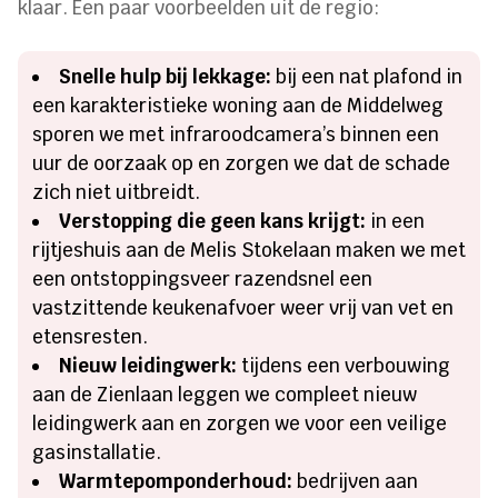
klaar. Een paar voorbeelden uit de regio:
Snelle hulp bij lekkage:
bij een nat plafond in
een karakteristieke woning aan de Middelweg
sporen we met infraroodcamera’s binnen een
uur de oorzaak op en zorgen we dat de schade
zich niet uitbreidt.
Verstopping die geen kans krijgt:
in een
rijtjeshuis aan de Melis Stokelaan maken we met
een ontstoppingsveer razendsnel een
vastzittende keukenafvoer weer vrij van vet en
etensresten.
Nieuw leidingwerk:
tijdens een verbouwing
aan de Zienlaan leggen we compleet nieuw
leidingwerk aan en zorgen we voor een veilige
gasinstallatie.
Warmtepomponderhoud:
bedrijven aan