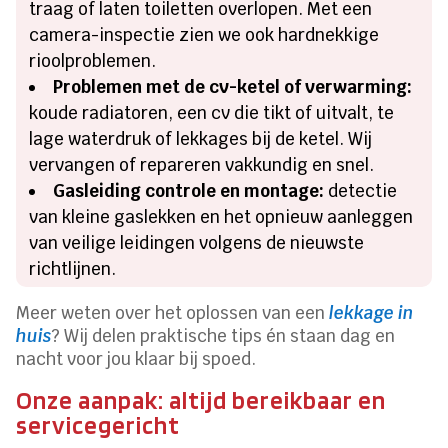
traag of laten toiletten overlopen. Met een
camera-inspectie zien we ook hardnekkige
rioolproblemen.
Problemen met de cv-ketel of verwarming:
koude radiatoren, een cv die tikt of uitvalt, te
lage waterdruk of lekkages bij de ketel. Wij
vervangen of repareren vakkundig en snel.
Gasleiding controle en montage:
detectie
van kleine gaslekken en het opnieuw aanleggen
van veilige leidingen volgens de nieuwste
richtlijnen.
Meer weten over het oplossen van een
lekkage in
huis
? Wij delen praktische tips én staan dag en
nacht voor jou klaar bij spoed.
Onze aanpak: altijd bereikbaar en
servicegericht