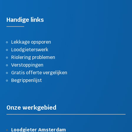
Handige links
Lekkage opsporen
Loodgieterswerk
Riolering problemen
Verstoppingen
Gratis offerte vergelijken
Begrippenlijst
Onze werkgebied
Loodgieter Amsterdam