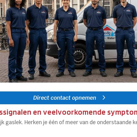
Direct contact opnemen
gssignalen en veelvoorkomende sympt
jk gaslek. Herken je één of meer van de onderstaande 
: