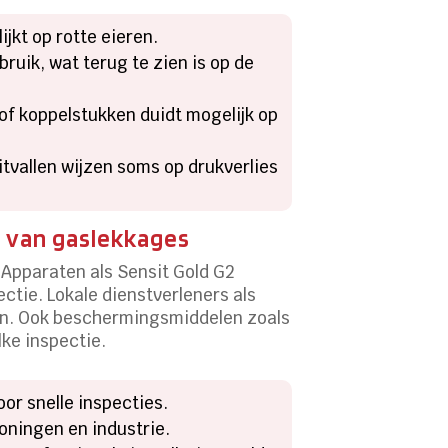
jkt op rotte eieren.
bruik, wat terug te zien is op de
 of koppelstukken duidt mogelijk op
itvallen wijzen soms op drukverlies
n van gaslekkages
 Apparaten als Sensit Gold G2
ctie. Lokale dienstverleners als
tten. Ook beschermingsmiddelen zoals
ke inspectie.
r snelle inspecties.
oningen en industrie.