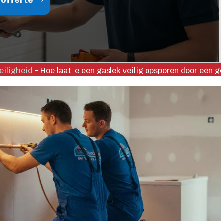
eiligheid
-
Hoe laat je een gaslek veilig opsporen door een 