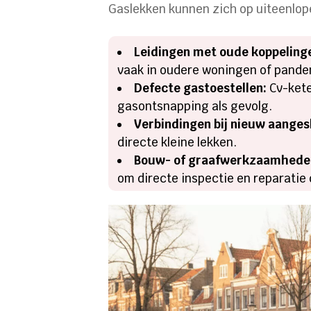
Gaslekken kunnen zich op uiteenlo
Leidingen met oude koppeling
vaak in oudere woningen of pande
Defecte gastoestellen:
Cv-kete
gasontsnapping als gevolg.
Verbindingen bij nieuw aangesl
directe kleine lekken.
Bouw- of graafwerkzaamhede
om directe inspectie en reparatie 