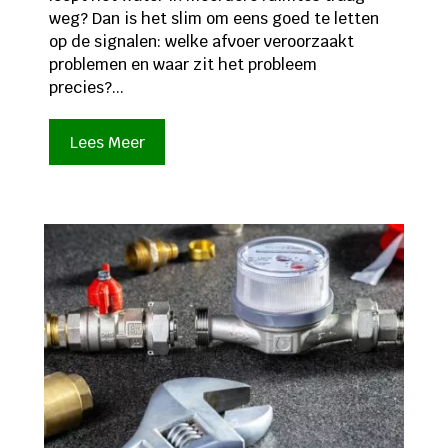
weg? Dan is het slim om eens goed te letten
op de signalen: welke afvoer veroorzaakt
problemen en waar zit het probleem
precies?...
Lees Meer