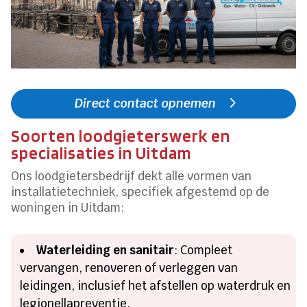
Direct contact opnemen
Soorten loodgieterswerk en
specialisaties in Uitdam
Ons loodgietersbedrijf dekt alle vormen van
installatietechniek, specifiek afgestemd op de
woningen in Uitdam:
Waterleiding en sanitair
: Compleet
vervangen, renoveren of verleggen van
leidingen, inclusief het afstellen op waterdruk en
legionellapreventie.