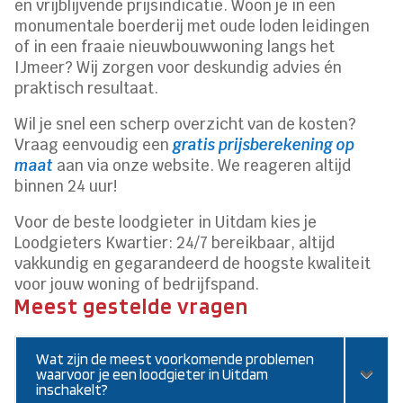
en vrijblijvende prijsindicatie. Woon je in een
monumentale boerderij met oude loden leidingen
of in een fraaie nieuwbouwwoning langs het
IJmeer? Wij zorgen voor deskundig advies én
praktisch resultaat.
Wil je snel een scherp overzicht van de kosten?
Vraag eenvoudig een
gratis prijsberekening op
maat
aan via onze website. We reageren altijd
binnen 24 uur!
Voor de beste loodgieter in Uitdam kies je
Loodgieters Kwartier: 24/7 bereikbaar, altijd
vakkundig en gegarandeerd de hoogste kwaliteit
voor jouw woning of bedrijfspand.
Meest gestelde vragen
Wat zijn de meest voorkomende problemen
waarvoor je een loodgieter in Uitdam
inschakelt?