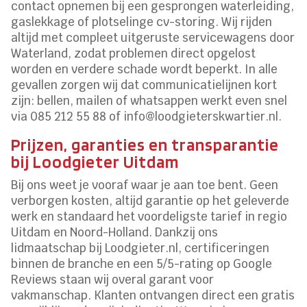
contact opnemen bij een gesprongen waterleiding,
gaslekkage of plotselinge cv-storing. Wij rijden
altijd met compleet uitgeruste servicewagens door
Waterland, zodat problemen direct opgelost
worden en verdere schade wordt beperkt. In alle
gevallen zorgen wij dat communicatielijnen kort
zijn: bellen, mailen of whatsappen werkt even snel
via 085 212 55 88 of info@loodgieterskwartier.nl.
Prijzen, garanties en transparantie
bij Loodgieter Uitdam
Bij ons weet je vooraf waar je aan toe bent. Geen
verborgen kosten, altijd garantie op het geleverde
werk en standaard het voordeligste tarief in regio
Uitdam en Noord-Holland. Dankzij ons
lidmaatschap bij Loodgieter.nl, certificeringen
binnen de branche en een 5/5-rating op Google
Reviews staan wij overal garant voor
vakmanschap. Klanten ontvangen direct een gratis