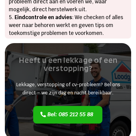
probleem direct aan en voeren we, waar
mogelijk, direct herstelwerk uit.
Eindcontrole en advies
: We checken of alles
weer naar behoren werkt en geven tips om
toekomstige problemen te voorkomen.
Heeft u een lekkage of een
verstopping?
Lekkage, verstopping of cv-probleem? Bel ons
direct – we zijn dag en nacht bereikbaar.
Bel: 085 212 55 88