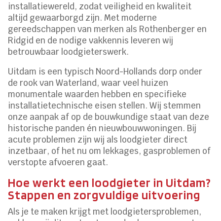
installatiewereld, zodat veiligheid en kwaliteit
altijd gewaarborgd zijn. Met moderne
gereedschappen van merken als Rothenberger en
Ridgid en de nodige vakkennis leveren wij
betrouwbaar loodgieterswerk.
Uitdam is een typisch Noord-Hollands dorp onder
de rook van Waterland, waar veel huizen
monumentale waarden hebben en specifieke
installatietechnische eisen stellen. Wij stemmen
onze aanpak af op de bouwkundige staat van deze
historische panden én nieuwbouwwoningen. Bij
acute problemen zijn wij als loodgieter direct
inzetbaar, of het nu om lekkages, gasproblemen of
verstopte afvoeren gaat.
Hoe werkt een loodgieter in Uitdam?
Stappen en zorgvuldige uitvoering
Als je te maken krijgt met loodgietersproblemen,