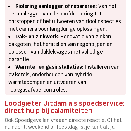
Riolering aanleggen of repareren
: Van het
heraanleggen van de hoofdriolering tot
ontstoppen of het uitvoeren van rioolinspecties
met camera voor langdurige oplossingen.
Dak- en zinkwerk
: Renovatie van zinken
dakgoten, het herstellen van regenpijpen en
oplossen van daklekkages met volledige
garantie.
Warmte- en gasinstallaties
: Installeren van
cv ketels, onderhouden van hybride
warmtepompen en uitvoeren van
rookgasafvoercontroles.
Loodgieter Uitdam als spoedservice:
direct hulp bij calamiteiten
Ook Spoedgevallen vragen directe reactie. Of het
nu nacht, weekend of feestdag is, je kunt altijd