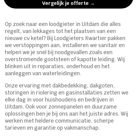
Vergelijk je offerte →
Op zoek naar een loodgieter in Uitdam die alles
regelt, van lekkages tot het plaatsen van een
nieuwe cv ketel? Bij Loodgieters Kwartier pakken
we verstoppingen aan, installeren we sanitair en
helpen we je snel bij noodgevallen zoals een
overstromende gootsteen of kapotte leiding. Wij
blinken uit in reparaties, onderhoud en het
aanleggen van waterleidingen.
Onze ervaring met dakbedekking, dakgoten,
storingen in riolering en gasinstallaties zetten we
elke dag in voor huishoudens en bedrijven in
Uitdam. Ook voor zonnepanelen en duurzame
oplossingen ben je bij ons aan het juiste adres. Wij
werken met heldere communicatie, scherpe
tarieven en garantie op vakmanschap.