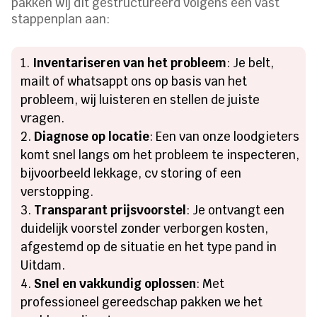
pakken wij dit gestructureerd volgens een vast
stappenplan aan:
Inventariseren van het probleem
: Je belt,
mailt of whatsappt ons op basis van het
probleem, wij luisteren en stellen de juiste
vragen.
Diagnose op locatie
: Een van onze loodgieters
komt snel langs om het probleem te inspecteren,
bijvoorbeeld lekkage, cv storing of een
verstopping.
Transparant prijsvoorstel
: Je ontvangt een
duidelijk voorstel zonder verborgen kosten,
afgestemd op de situatie en het type pand in
Uitdam.
Snel en vakkundig oplossen
: Met
professioneel gereedschap pakken we het