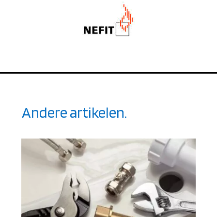
Andere artikelen.