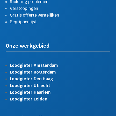
Riolering problemen
Verstoppingen
Gratis offerte vergelijken
Begrippenlijst
Onze werkgebied
Loodgieter Amsterdam
Loodgieter Rotterdam
Loodgieter Den Haag
Loodgieter Utrecht
Loodgieter Haarlem
Loodgieter Leiden