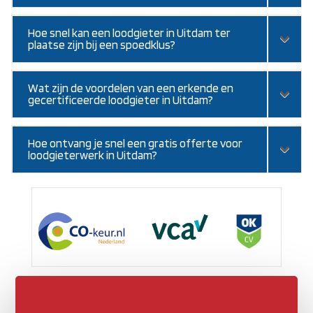
Hoe snel kan een loodgieter in Uitdam ter
plaatse zijn bij een spoedklus?
Wat zijn de voordelen van een erkende en
gecertificeerde loodgieter in Uitdam?
Hoe ontvang je snel een gratis offerte voor
loodgieterwerk in Uitdam?