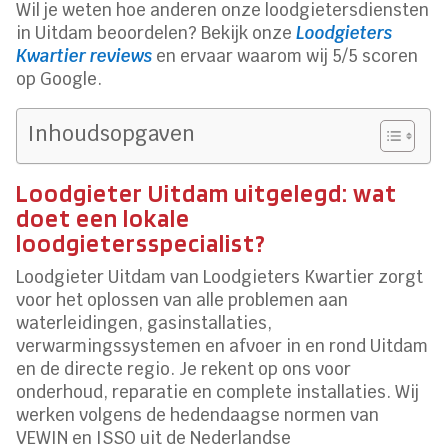
Wil je weten hoe anderen onze loodgietersdiensten
in Uitdam beoordelen? Bekijk onze
Loodgieters
Kwartier reviews
en ervaar waarom wij 5/5 scoren
op Google.
Inhoudsopgaven
Loodgieter Uitdam uitgelegd: wat
doet een lokale
loodgietersspecialist?
Loodgieter Uitdam van Loodgieters Kwartier zorgt
voor het oplossen van alle problemen aan
waterleidingen, gasinstallaties,
verwarmingssystemen en afvoer in en rond Uitdam
en de directe regio. Je rekent op ons voor
onderhoud, reparatie en complete installaties. Wij
werken volgens de hedendaagse normen van
VEWIN en ISSO uit de Nederlandse