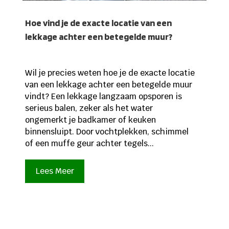
Hoe vind je de exacte locatie van een
lekkage achter een betegelde muur?
Wil je precies weten hoe je de exacte locatie
van een lekkage achter een betegelde muur
vindt? Een lekkage langzaam opsporen is
serieus balen, zeker als het water
ongemerkt je badkamer of keuken
binnensluipt. Door vochtplekken, schimmel
of een muffe geur achter tegels...
Lees Meer