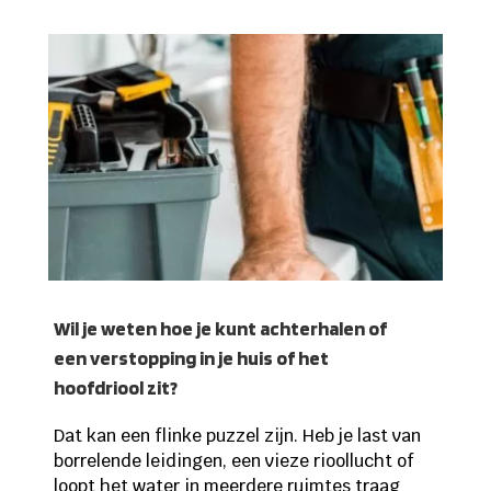
Wil je weten hoe je kunt achterhalen of
een verstopping in je huis of het
hoofdriool zit?
Dat kan een flinke puzzel zijn. Heb je last van
borrelende leidingen, een vieze rioollucht of
loopt het water in meerdere ruimtes traag