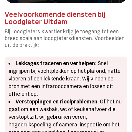
Veelvoorkomende diensten bij
Loodgieter Uitdam
Bij Loodgieters Kwartier krijg je toegang tot een
breed scala aan loodgietersdiensten. Voorbeelden
uit de praktijk:
Lekkages traceren en verhelpen
: Snel
ingrijpen bij vochtplekken op het plafond, natte
vloeren of een lekkende kraan. Wij vinden de
bron met een infraroodcamera en lossen dit
efficiënt op.
Verstoppingen en rioolproblemen
: Of het nu
gaat om een wasbak, wc of keukenafvoer die
verstopt zit, wij gebruiken veren,
hogedrukspoeling of camera-inspectie om het