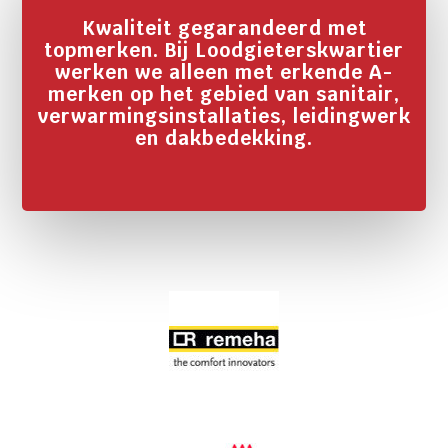
Kwaliteit gegarandeerd met
topmerken. Bij Loodgieterskwartier
werken we alleen met erkende A-
merken op het gebied van sanitair,
verwarmingsinstallaties, leidingwerk
en dakbedekking.