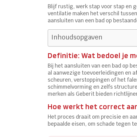
Blijf rustig, werk stap voor stap en
ventilatie maken het verschil tusse
aansluiten van een bad op bestaand
Inhoudsopgaven
Definitie: Wat bedoel je 
Bij het aansluiten van een bad op b
al aanwezige toevoerleidingen en af
scheuren, verstoppingen of het fale
schimmelvorming en zelfs structure
merken als Geberit bieden richtlijne
Hoe werkt het correct aan
Het proces draait om precisie en aa
bepaalde eisen, om schade tegen te