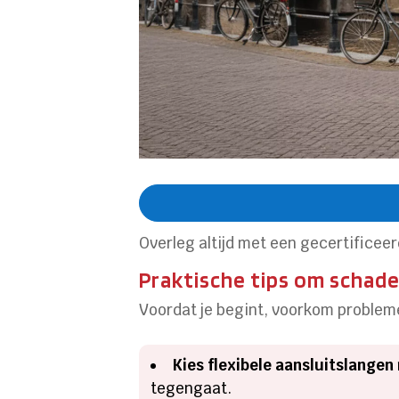
Overleg altijd met een gecertificee
Praktische tips om schade
Voordat je begint, voorkom problem
Kies flexibele aansluitslange
tegengaat.