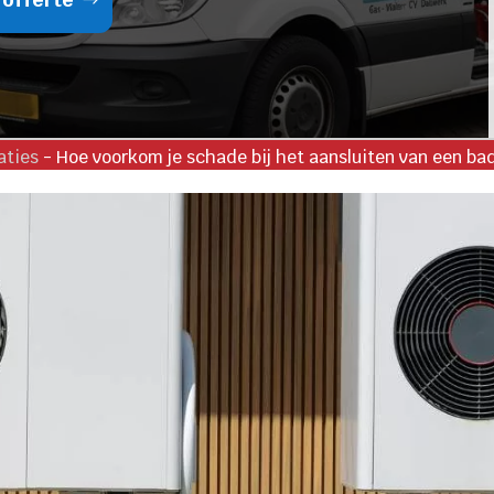
aties
-
Hoe voorkom je schade bij het aansluiten van een ba