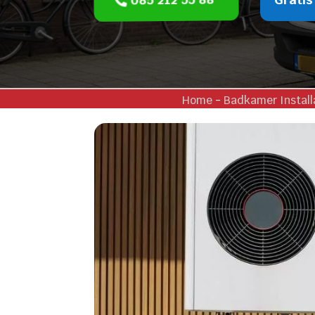
Home
-
Badkamer Install