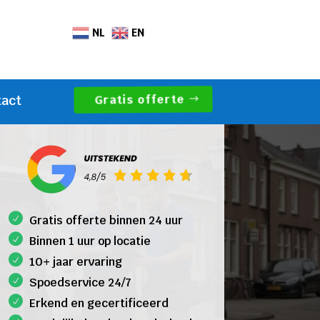
NL
EN
Gratis offerte
tact
Gratis offerte binnen 24 uur
Binnen 1 uur op locatie
10+ jaar ervaring
Spoedservice 24/7
Erkend en gecertificeerd