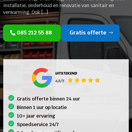
installatie, onderhoud en renovatie van sanitair en
verwarming. Ook […]
085 212 55 88
Gratis offerte
Gratis offerte binnen 24 uur
Binnen 1 uur op locatie
10+ jaar ervaring
Spoedservice 24/7