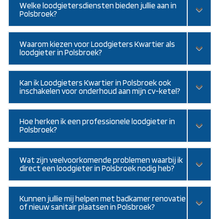
Welke loodgietersdiensten bieden jullie aan in
Polsbroek?
Waarom kiezen voor Loodgieters Kwartier als
loodgieter in Polsbroek?
Kan ik Loodgieters Kwartier in Polsbroek ook
inschakelen voor onderhoud aan mijn cv-ketel?
Hoe herken ik een professionele loodgieter in
Polsbroek?
Wat zijn veelvoorkomende problemen waarbij ik
direct een loodgieter in Polsbroek nodig heb?
Kunnen jullie mij helpen met badkamer renovatie
of nieuw sanitair plaatsen in Polsbroek?