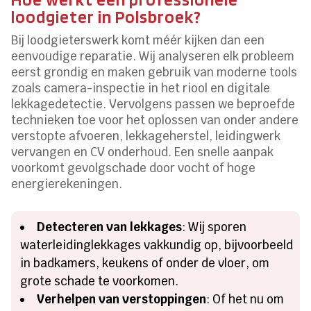
loodgieter in Polsbroek?
Bij loodgieterswerk komt méér kijken dan een
eenvoudige reparatie. Wij analyseren elk probleem
eerst grondig en maken gebruik van moderne tools
zoals camera-inspectie in het riool en digitale
lekkagedetectie. Vervolgens passen we beproefde
technieken toe voor het oplossen van onder andere
verstopte afvoeren, lekkageherstel, leidingwerk
vervangen en CV onderhoud. Een snelle aanpak
voorkomt gevolgschade door vocht of hoge
energierekeningen.
Detecteren van lekkages
: Wij sporen
waterleidinglekkages vakkundig op, bijvoorbeeld
in badkamers, keukens of onder de vloer, om
grote schade te voorkomen.
Verhelpen van verstoppingen
: Of het nu om