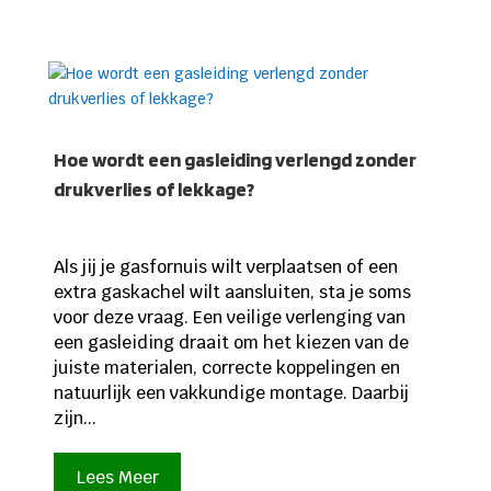
Hoe wordt een gasleiding verlengd zonder
drukverlies of lekkage?
Als jij je gasfornuis wilt verplaatsen of een
extra gaskachel wilt aansluiten, sta je soms
voor deze vraag. Een veilige verlenging van
een gasleiding draait om het kiezen van de
juiste materialen, correcte koppelingen en
natuurlijk een vakkundige montage. Daarbij
zijn...
Lees Meer