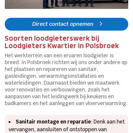
Direct contact opnemen
Soorten loodgieterswerk bij
Loodgieters Kwartier in Polsbroek
Het werkterrein van een ervaren loodgieter is
breed. In Polsbroek richten wij ons onder andere op
het plaatsen en repareren van sanitair,
gasleidingen, verwarmingsinstallaties en
waterleidingen. Daarnaast bieden we maatwerk
voor renovaties en verbouwingen, zoals het
aanpassen van het leidingwerk bij keukens en
badkamers en het aanleggen van vloerverwarming.
Sanitair montage en reparatie
: Denk aan het
vervangen, aansluiten of ontstoppen van