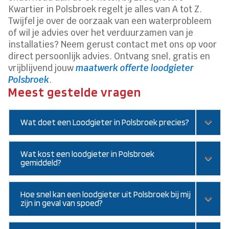
Kwartier in Polsbroek regelt je alles van A tot Z.
Twijfel je over de oorzaak van een waterprobleem
of wil je advies over het verduurzamen van je
installaties? Neem gerust contact met ons op voor
direct persoonlijk advies. Ontvang snel, gratis en
vrijblijvend jouw
maatwerk offerte loodgieter
Polsbroek
.
Meest gestelde vragen
Wat doet een Loodgieter in Polsbroek precies?
Wat kost een loodgieter in Polsbroek
gemiddeld?
Hoe snel kan een loodgieter uit Polsbroek bij mij
zijn in geval van spoed?