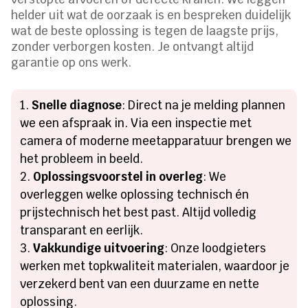
helder uit wat de oorzaak is en bespreken duidelijk
wat de beste oplossing is tegen de laagste prijs,
zonder verborgen kosten. Je ontvangt altijd
garantie op ons werk.
Snelle diagnose
: Direct na je melding plannen
we een afspraak in. Via een inspectie met
camera of moderne meetapparatuur brengen we
het probleem in beeld.
Oplossingsvoorstel in overleg
: We
overleggen welke oplossing technisch én
prijstechnisch het best past. Altijd volledig
transparant en eerlijk.
Vakkundige uitvoering
: Onze loodgieters
werken met topkwaliteit materialen, waardoor je
verzekerd bent van een duurzame en nette
oplossing.