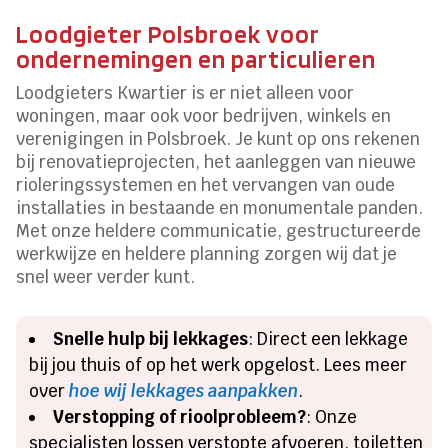
Loodgieter Polsbroek voor
ondernemingen en particulieren
Loodgieters Kwartier is er niet alleen voor
woningen, maar ook voor bedrijven, winkels en
verenigingen in Polsbroek. Je kunt op ons rekenen
bij renovatieprojecten, het aanleggen van nieuwe
rioleringssystemen en het vervangen van oude
installaties in bestaande en monumentale panden.
Met onze heldere communicatie, gestructureerde
werkwijze en heldere planning zorgen wij dat je
snel weer verder kunt.
Snelle hulp bij lekkages
: Direct een lekkage
bij jou thuis of op het werk opgelost. Lees meer
over
hoe wij lekkages aanpakken
.
Verstopping of rioolprobleem?
: Onze
specialisten lossen verstopte afvoeren, toiletten