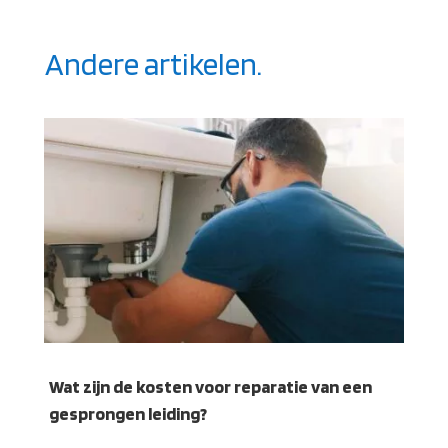
Andere artikelen.
Wat zijn de kosten voor reparatie van een
gesprongen leiding?