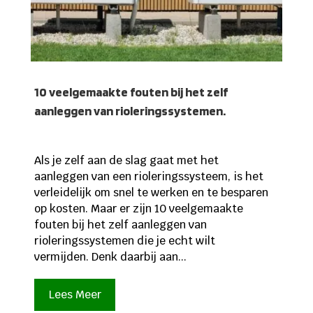
10 veelgemaakte fouten bij het zelf
aanleggen van rioleringssystemen.
Als je zelf aan de slag gaat met het
aanleggen van een rioleringssysteem, is het
verleidelijk om snel te werken en te besparen
op kosten. Maar er zijn 10 veelgemaakte
fouten bij het zelf aanleggen van
rioleringssystemen die je echt wilt
vermijden. Denk daarbij aan...
Lees Meer