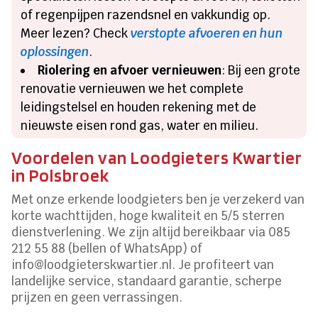
of regenpijpen razendsnel en vakkundig op.
Meer lezen? Check
verstopte afvoeren en hun
oplossingen
.
Riolering en afvoer vernieuwen
: Bij een grote
renovatie vernieuwen we het complete
leidingstelsel en houden rekening met de
nieuwste eisen rond gas, water en milieu.
Voordelen van Loodgieters Kwartier
in Polsbroek
Met onze erkende loodgieters ben je verzekerd van
korte wachttijden, hoge kwaliteit en 5/5 sterren
dienstverlening. We zijn altijd bereikbaar via 085
212 55 88 (bellen of WhatsApp) of
info@loodgieterskwartier.nl. Je profiteert van
landelijke service, standaard garantie, scherpe
prijzen en geen verrassingen.