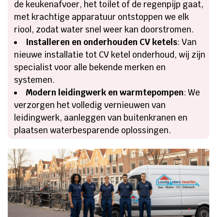
de keukenafvoer, het toilet of de regenpijp gaat,
met krachtige apparatuur ontstoppen we elk
riool, zodat water snel weer kan doorstromen.
Installeren en onderhouden CV ketels
: Van
nieuwe installatie tot CV ketel onderhoud, wij zijn
specialist voor alle bekende merken en
systemen.
Modern leidingwerk en warmtepompen
: We
verzorgen het volledig vernieuwen van
leidingwerk, aanleggen van buitenkranen en
plaatsen waterbesparende oplossingen.