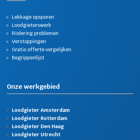
Lekkage opsporen
Loodgieterswerk
Riolering problemen
Verstoppingen
Gratis offerte vergelijken
Begrippenlijst
Onze werkgebied
Loodgieter Amsterdam
Loodgieter Rotterdam
Loodgieter Den Haag
Loodgieter Utrecht