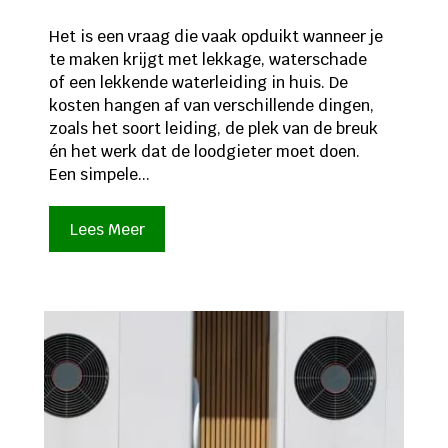
Het is een vraag die vaak opduikt wanneer je
te maken krijgt met lekkage, waterschade
of een lekkende waterleiding in huis. De
kosten hangen af van verschillende dingen,
zoals het soort leiding, de plek van de breuk
én het werk dat de loodgieter moet doen.
Een simpele...
Lees Meer