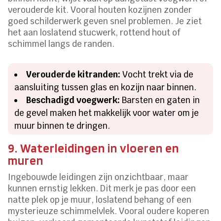
verouderde kit. Vooral houten kozijnen zonder
goed schilderwerk geven snel problemen. Je ziet
het aan loslatend stucwerk, rottend hout of
schimmel langs de randen.
Verouderde kitranden:
Vocht trekt via de
aansluiting tussen glas en kozijn naar binnen.
Beschadigd voegwerk:
Barsten en gaten in
de gevel maken het makkelijk voor water om je
muur binnen te dringen.
9. Waterleidingen in vloeren en
muren
Ingebouwde leidingen zijn onzichtbaar, maar
kunnen ernstig lekken. Dit merk je pas door een
natte plek op je muur, loslatend behang of een
mysterieuze schimmelvlek. Vooral oudere koperen