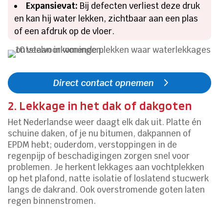
Expansievat:
Bij defecten verliest deze druk
en kan hij water lekken, zichtbaar aan een plas
of een afdruk op de vloer.
Direct contact opnemen
2. Lekkage in het dak of dakgoten
Het Nederlandse weer daagt elk dak uit. Platte én
schuine daken, of je nu bitumen, dakpannen of
EPDM hebt; ouderdom, verstoppingen in de
regenpijp of beschadigingen zorgen snel voor
problemen. Je herkent lekkages aan vochtplekken
op het plafond, natte isolatie of loslatend stucwerk
langs de dakrand. Ook overstromende goten laten
regen binnenstromen.