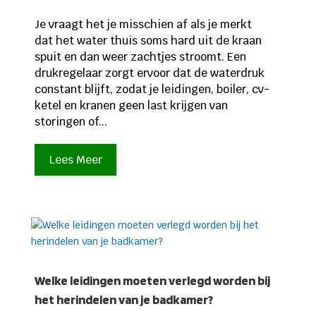
Je vraagt het je misschien af als je merkt
dat het water thuis soms hard uit de kraan
spuit en dan weer zachtjes stroomt. Een
drukregelaar zorgt ervoor dat de waterdruk
constant blijft, zodat je leidingen, boiler, cv-
ketel en kranen geen last krijgen van
storingen of...
Lees Meer
Welke leidingen moeten verlegd worden bij
het herindelen van je badkamer?