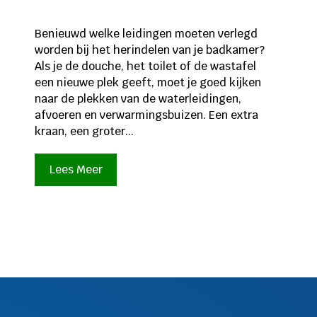
Benieuwd welke leidingen moeten verlegd
worden bij het herindelen van je badkamer?
Als je de douche, het toilet of de wastafel
een nieuwe plek geeft, moet je goed kijken
naar de plekken van de waterleidingen,
afvoeren en verwarmingsbuizen. Een extra
kraan, een groter...
Lees Meer