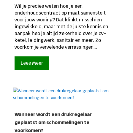
Wil je precies weten hoe je een
onderhoudscontract op maat samenstelt
voor jouw woning? Dat klinkt misschien
ingewikkeld, maar met de juiste kennis en
aanpak heb je altijd zekerheid over je cv-
ketel, leidingwerk, sanitair en meer. Zo
voorkom je vervelende verrassingen...
Lees Meer
Wanneer wordt een drukregelaar
geplaatst om schommelingen te
voorkomen?