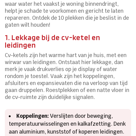
waar water het vaakst je woning binnendringt,
helpt je schade te voorkomen en gericht te laten
repareren. Ontdek de 10 plekken die je beslist in de
gaten wilt houden!
1. Lekkage bij de cv-ketel en
leidingen
Cv-ketels zijn het warme hart van je huis, met een
wirwar van leidingen. Ontstaat hier lekkage, dan
merk je vaak drukverlies op je display of water
rondom je toestel. Vaak zijn het koppelingen,
afsluiters en expansievaten die na verloop van tijd
gaan druppelen. Roestplekken of een natte vloer in
de cv-ruimte zijn duidelijke signalen.
Koppelingen:
Verslijten door beweging,
temperatuurwisselingen en kalkafzetting. Denk
aan aluminium, kunststof of koperen leidingen.