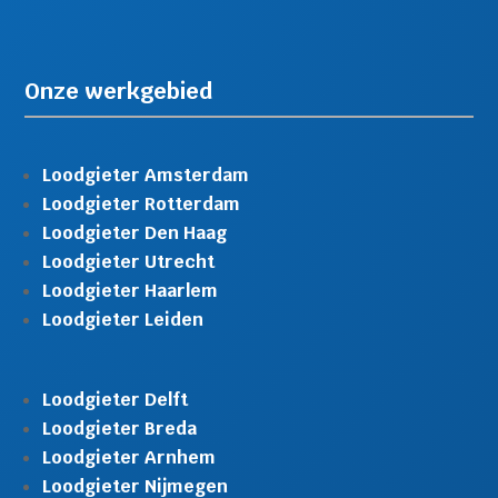
Onze werkgebied
Loodgieter Amsterdam
Loodgieter Rotterdam
Loodgieter Den Haag
Loodgieter Utrecht
Loodgieter Haarlem
Loodgieter Leiden
Loodgieter Delft
Loodgieter Breda
Loodgieter Arnhem
Loodgieter Nijmegen