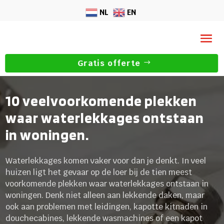
NL
EN
Gratis offerte
10 veelvoorkomende plekken
waar waterlekkages ontstaan
in woningen.
Waterlekkages komen vaker voor dan je denkt. In veel
huizen ligt het gevaar op de loer bij de tien meest
voorkomende plekken waar waterlekkages ontstaan in
woningen. Denk niet alleen aan lekkende daken, maar
ook aan problemen met leidingen, kapotte kitnaden in
douchecabines, lekkende wasmachines of een kapot