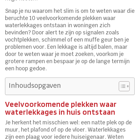
Snap je nu waarom het slim is om te weten waar die
beruchte 10 veelvoorkomende plekken waar
waterlekkages ontstaan in woningen zich
bevinden? Door alert te zijn op signalen zoals
vochtplekken, schimmel of een muffe geur ben je
problemen voor. Een lekkage is altijd balen, maar
door te weten waar je moet zoeken, voorkom je
grotere rampen en bespaar je op de lange termijn
een hoop gedoe.
Inhoudsopgaven
Veelvoorkomende plekken waar
waterlekkages in huis ontstaan
Je herkent het misschien wel: een natte plek op de
muur, het plafond of op de vloer. Waterlekkages
zijn een plaag voor iedere huiseigenaar. Weten