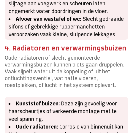
slijtage aan voegwerk en scheuren laten
ongemerkt water doordringen in de vloer.
Afvoer van wastafel of wc:
Slecht gedraaide
sifons of gebrekkige rubbermanchetten
veroorzaken vaak kleine, sluipende lekkages.
4. Radiatoren en verwarmingsbuizen
Oude radiatoren of slecht gemonteerde
verwarmingsbuizen kunnen plots gaan druppelen.
Vaak sijpelt water uit de koppeling of uit het
ontluchtingsventiel, wat natte vloeren,
roestplekken, of lucht in het systeem oplevert.
Kunststof buizen:
Deze zijn gevoelig voor
haarscheurtjes of verkeerde montage met te
veel spanning.
Oude radiatoren:
Corrosie van binnenuit kan