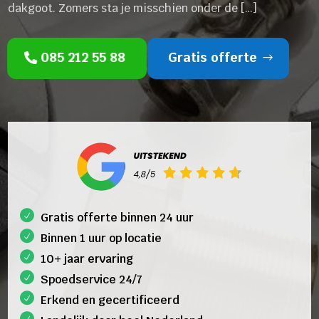
dakgoot. Zomers sta je misschien onder de […]
085 212 55 88
Gratis offerte
Gratis offerte binnen 24 uur
Binnen 1 uur op locatie
10+ jaar ervaring
Spoedservice 24/7
Erkend en gecertificeerd