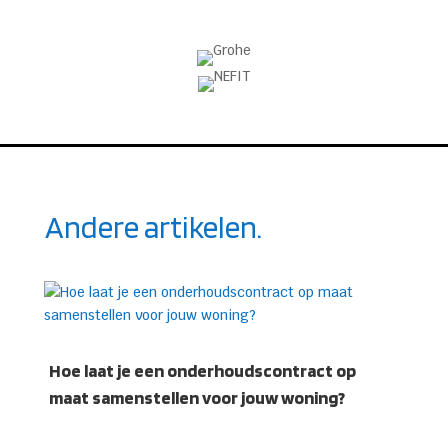
Andere artikelen.
Hoe laat je een onderhoudscontract op
maat samenstellen voor jouw woning?