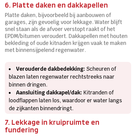
6. Platte daken en dakkapellen
Platte daken, bijvoorbeeld bij aanbouwen of
garages, zijn gevoelig voor lekkage. Water blijft
snel staan als de afvoer verstopt raakt of het
EPDM/bitumen veroudert. Dakkapellen met houten
bekleding of oude kitnaden krijgen vaak te maken
met binnensijpelend regenwater.
Verouderde dakbedekking:
Scheuren of
blazen laten regenwater rechtstreeks naar
binnen dringen.
Aansluiting dakkapel/dak:
Kitranden of
loodflappen laten los, waardoor er water langs
de zijkanten binnendringt.
7. Lekkage in kruipruimte en
fundering