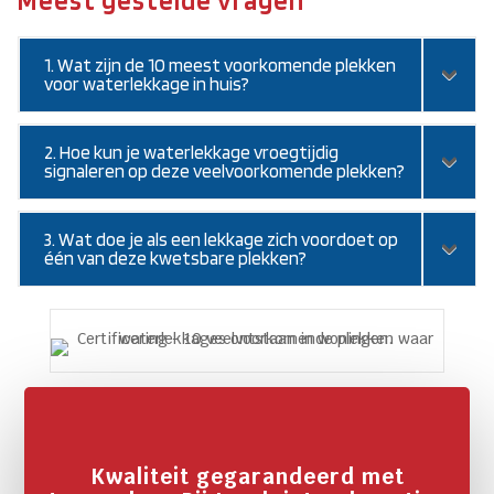
1. Wat zijn de 10 meest voorkomende plekken
voor waterlekkage in huis?
2. Hoe kun je waterlekkage vroegtijdig
signaleren op deze veelvoorkomende plekken?
3. Wat doe je als een lekkage zich voordoet op
één van deze kwetsbare plekken?
Kwaliteit gegarandeerd met