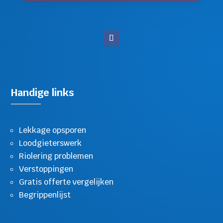
Handige links
Lekkage opsporen
Loodgieterswerk
Riolering problemen
Verstoppingen
Gratis offerte vergelijken
Begrippenlijst