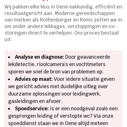
Wij pakken elke klus in Oene vakkundig, efficiënt en
resultaatgericht aan. Moderne gereedschappen
van merken als Rothenberger en Rems zetten we in
om onder andere lekkages, verstoppingen en cv-
storingen direct te verhelpen. Ons proces bestaat
uit:
Analyse en diagnose:
Door geavanceerde
lekdetectie, rioolcamera’s en vochtmeters
sporen we snel de bron van problemen op.
Advies op maat:
Voor iedere situatie geven
we gericht advies met duidelijke uitleg over
duurzame oplossingen voor leidingwerk,
gasleidingen en afvoer.
Spoedservice:
Is er een noodgeval zoals een
gesprongen leiding of verstopte wc? Via onze
spoeddienst staan we in Oene altijd meteen