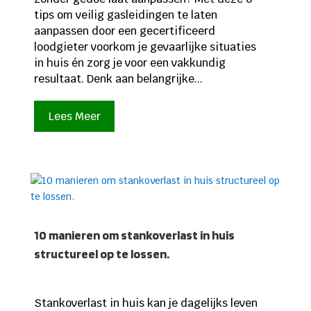
tips om veilig gasleidingen te laten
aanpassen door een gecertificeerd
loodgieter voorkom je gevaarlijke situaties
in huis én zorg je voor een vakkundig
resultaat. Denk aan belangrijke...
Lees Meer
10 manieren om stankoverlast in huis
structureel op te lossen.
Stankoverlast in huis kan je dagelijks leven