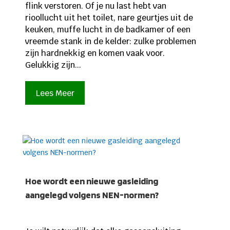
flink verstoren. Of je nu last hebt van
rioollucht uit het toilet, nare geurtjes uit de
keuken, muffe lucht in de badkamer of een
vreemde stank in de kelder: zulke problemen
zijn hardnekkig en komen vaak voor.
Gelukkig zijn...
Lees Meer
Hoe wordt een nieuwe gasleiding
aangelegd volgens NEN-normen?