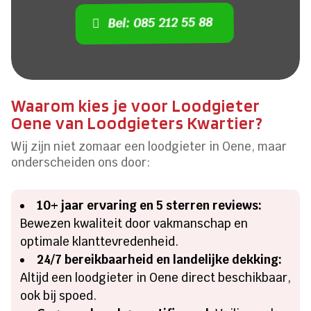
Bel: 085 212 55 88
Waarom kies je voor Loodgieter
Oene van Loodgieters Kwartier?
Wij zijn niet zomaar een loodgieter in Oene, maar
onderscheiden ons door:
10+ jaar ervaring en 5 sterren reviews:
Bewezen kwaliteit door vakmanschap en
optimale klanttevredenheid.
24/7 bereikbaarheid en landelijke dekking:
Altijd een loodgieter in Oene direct beschikbaar,
ook bij spoed.