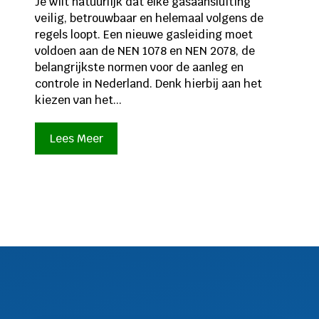
Je wilt natuurlijk dat elke gasaansluiting
veilig, betrouwbaar en helemaal volgens de
regels loopt. Een nieuwe gasleiding moet
voldoen aan de NEN 1078 en NEN 2078, de
belangrijkste normen voor de aanleg en
controle in Nederland. Denk hierbij aan het
kiezen van het...
Lees Meer