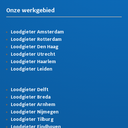
Onze werkgebied
Loodgieter Amsterdam
Loodgieter Rotterdam
Loodgieter Den Haag
Loodgieter Utrecht
Loodgieter Haarlem
Loodgieter Leiden
Loodgieter Delft
Loodgieter Breda
Loodgieter Arnhem
Loodgieter Nijmegen
Loodgieter Tilburg
Loodgieter Eindhoven