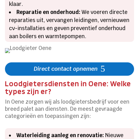
klaar.
Reparatie en onderhoud:
We voeren directe
reparaties uit, vervangen leidingen, vernieuwen
cv-installaties en geven preventief onderhoud
aan boilers en warmtepompen.
Direct contact opnemen
Loodgietersdiensten in Oene: Welke
types zijn er?
In Oene zorgen wij als loodgietersbedrijf voor een
breed palet aan diensten. De meest gevraagde
categorieën en toepassingen zijn:
Waterleiding aanleg en renovatie:
Nieuwe