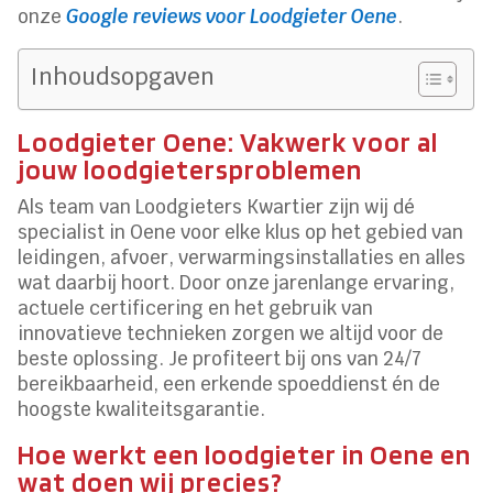
onze
Google reviews voor Loodgieter Oene
.
Inhoudsopgaven
Loodgieter Oene: Vakwerk voor al
jouw loodgietersproblemen
Als team van Loodgieters Kwartier zijn wij dé
specialist in Oene voor elke klus op het gebied van
leidingen, afvoer, verwarmingsinstallaties en alles
wat daarbij hoort. Door onze jarenlange ervaring,
actuele certificering en het gebruik van
innovatieve technieken zorgen we altijd voor de
beste oplossing. Je profiteert bij ons van 24/7
bereikbaarheid, een erkende spoeddienst én de
hoogste kwaliteitsgarantie.
Hoe werkt een loodgieter in Oene en
wat doen wij precies?