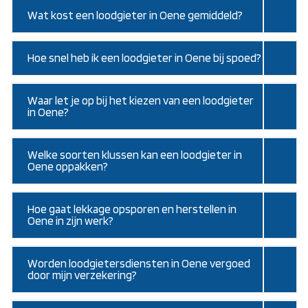
Wat kost een loodgieter in Oene gemiddeld?
Hoe snel heb ik een loodgieter in Oene bij spoed?
Waar let je op bij het kiezen van een loodgieter
in Oene?
Welke soorten klussen kan een loodgieter in
Oene oppakken?
Hoe gaat lekkage opsporen en herstellen in
Oene in zijn werk?
Worden loodgietersdiensten in Oene vergoed
door mijn verzekering?