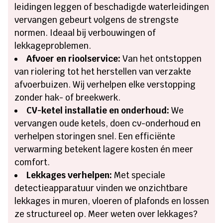
leidingen leggen of beschadigde waterleidingen
vervangen gebeurt volgens de strengste
normen. Ideaal bij verbouwingen of
lekkageproblemen.
Afvoer en rioolservice:
Van het ontstoppen
van riolering tot het herstellen van verzakte
afvoerbuizen. Wij verhelpen elke verstopping
zonder hak- of breekwerk.
CV-ketel installatie en onderhoud:
We
vervangen oude ketels, doen cv-onderhoud en
verhelpen storingen snel. Een efficiënte
verwarming betekent lagere kosten én meer
comfort.
Lekkages verhelpen:
Met speciale
detectieapparatuur vinden we onzichtbare
lekkages in muren, vloeren of plafonds en lossen
ze structureel op. Meer weten over lekkages?