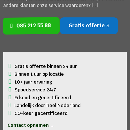
andere klanten onze service waarderen? […]
085 212 55 88
Gratis offerte
Gratis offerte binnen 24 uur
Binnen 1 uur op locatie
10+ jaar ervaring
Spoedservice 24/7
Erkend en gecertificeerd
Landelijk door heel Nederland
CO-keur gecertificeerd
Contact opnemen →