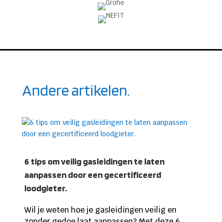
Andere artikelen.
6 tips om veilig gasleidingen te laten
aanpassen door een gecertificeerd
loodgieter.
Wil je weten hoe je gasleidingen veilig en
zonder gedoe laat aanpassen? Met deze 6