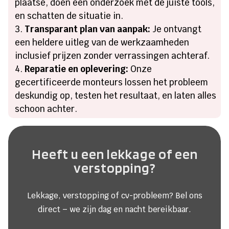
plaatse, doen een onderzoek met de juiste tools,
en schatten de situatie in.
Transparant plan van aanpak:
Je ontvangt
een heldere uitleg van de werkzaamheden
inclusief prijzen zonder verrassingen achteraf.
Reparatie en oplevering:
Onze
gecertificeerde monteurs lossen het probleem
deskundig op, testen het resultaat, en laten alles
schoon achter.
Heeft u een lekkage of een
verstopping?
Lekkage, verstopping of cv-probleem? Bel ons
direct – we zijn dag en nacht bereikbaar.