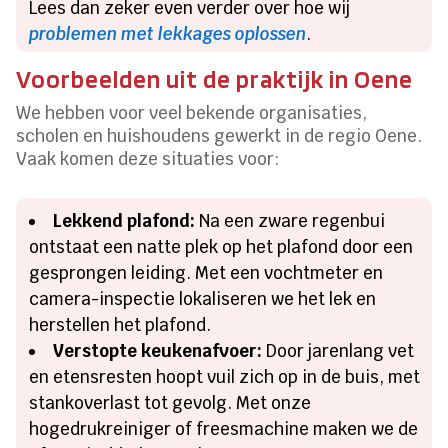
Lees dan zeker even verder over hoe wij
problemen met lekkages oplossen
.
Voorbeelden uit de praktijk in Oene
We hebben voor veel bekende organisaties,
scholen en huishoudens gewerkt in de regio Oene.
Vaak komen deze situaties voor:
Lekkend plafond:
Na een zware regenbui
ontstaat een natte plek op het plafond door een
gesprongen leiding. Met een vochtmeter en
camera-inspectie lokaliseren we het lek en
herstellen het plafond.
Verstopte keukenafvoer:
Door jarenlang vet
en etensresten hoopt vuil zich op in de buis, met
stankoverlast tot gevolg. Met onze
hogedrukreiniger of freesmachine maken we de