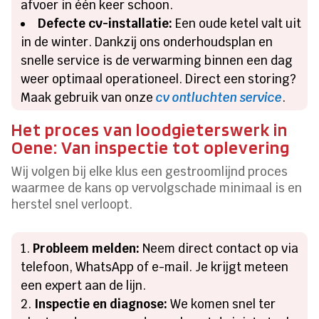
afvoer in één keer schoon.
Defecte cv-installatie:
Een oude ketel valt uit
in de winter. Dankzij ons onderhoudsplan en
snelle service is de verwarming binnen een dag
weer optimaal operationeel. Direct een storing?
Maak gebruik van onze
cv ontluchten service
.
Het proces van loodgieterswerk in
Oene: Van inspectie tot oplevering
Wij volgen bij elke klus een gestroomlijnd proces
waarmee de kans op vervolgschade minimaal is en
herstel snel verloopt.
Probleem melden:
Neem direct contact op via
telefoon, WhatsApp of e-mail. Je krijgt meteen
een expert aan de lijn.
Inspectie en diagnose:
We komen snel ter