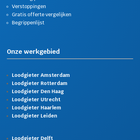
Verstoppingen
Gratis offerte vergelijken
Begrippenlijst
Onze werkgebied
Loodgieter Amsterdam
Loodgieter Rotterdam
Loodgieter Den Haag
Loodgieter Utrecht
Loodgieter Haarlem
Loodgieter Leiden
Loodgieter Delft