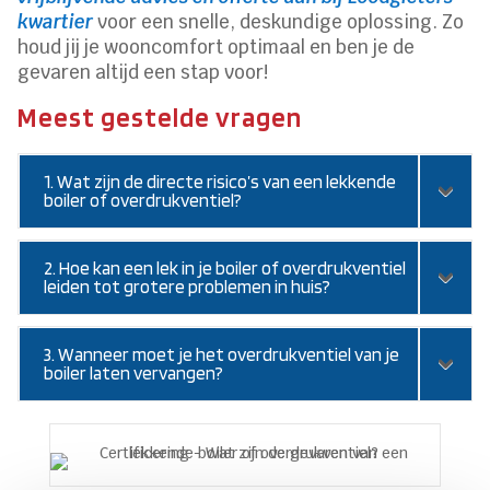
kwartier
voor een snelle, deskundige oplossing. Zo
houd jij je wooncomfort optimaal en ben je de
gevaren altijd een stap voor!
Meest gestelde vragen
1. Wat zijn de directe risico’s van een lekkende
boiler of overdrukventiel?
2. Hoe kan een lek in je boiler of overdrukventiel
leiden tot grotere problemen in huis?
3. Wanneer moet je het overdrukventiel van je
boiler laten vervangen?