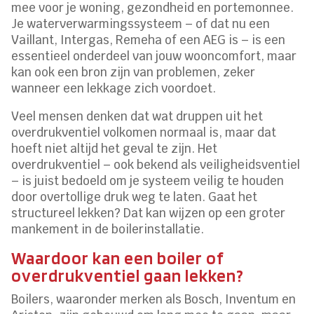
mee voor je woning, gezondheid en portemonnee.
Je waterverwarmingssysteem – of dat nu een
Vaillant, Intergas, Remeha of een AEG is – is een
essentieel onderdeel van jouw wooncomfort, maar
kan ook een bron zijn van problemen, zeker
wanneer een lekkage zich voordoet.
Veel mensen denken dat wat druppen uit het
overdrukventiel volkomen normaal is, maar dat
hoeft niet altijd het geval te zijn. Het
overdrukventiel – ook bekend als veiligheidsventiel
– is juist bedoeld om je systeem veilig te houden
door overtollige druk weg te laten. Gaat het
structureel lekken? Dat kan wijzen op een groter
mankement in de boilerinstallatie.
Waardoor kan een boiler of
overdrukventiel gaan lekken?
Boilers, waaronder merken als Bosch, Inventum en