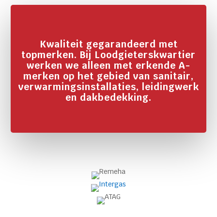
Kwaliteit gegarandeerd met
topmerken. Bij Loodgieterskwartier
werken we alleen met erkende A-
merken op het gebied van sanitair,
verwarmingsinstallaties, leidingwerk
en dakbedekking.