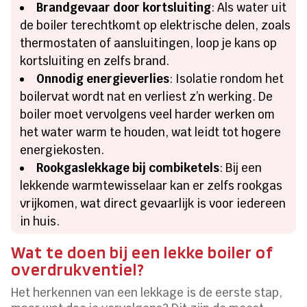
Brandgevaar door kortsluiting
: Als water uit
de boiler terechtkomt op elektrische delen, zoals
thermostaten of aansluitingen, loop je kans op
kortsluiting en zelfs brand.
Onnodig energieverlies
: Isolatie rondom het
boilervat wordt nat en verliest z’n werking. De
boiler moet vervolgens veel harder werken om
het water warm te houden, wat leidt tot hogere
energiekosten.
Rookgaslekkage bij combiketels
: Bij een
lekkende warmtewisselaar kan er zelfs rookgas
vrijkomen, wat direct gevaarlijk is voor iedereen
in huis.
Wat te doen bij een lekke boiler of
overdrukventiel?
Het herkennen van een lekkage is de eerste stap,