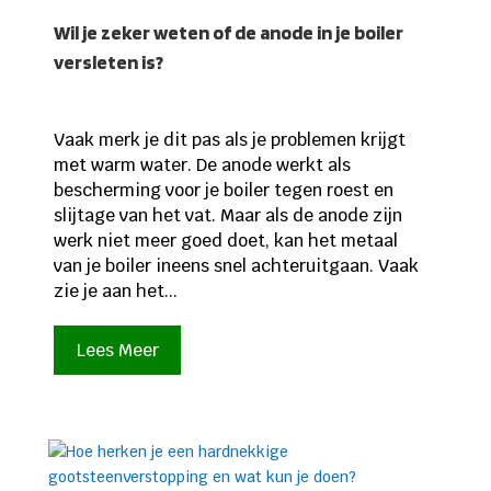
Wil je zeker weten of de anode in je boiler
versleten is?
Vaak merk je dit pas als je problemen krijgt
met warm water. De anode werkt als
bescherming voor je boiler tegen roest en
slijtage van het vat. Maar als de anode zijn
werk niet meer goed doet, kan het metaal
van je boiler ineens snel achteruitgaan. Vaak
zie je aan het...
Lees Meer