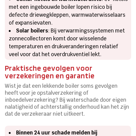
met een ingebouwde boiler lopen risico bij
defecte driewegkleppen, warmwaterwisselaars
of expansievaten.
Solar boilers
: Bij verwarmingssystemen met
zonnecollectoren komt door wisselende
temperaturen en drukveranderingen relatief
veel voor dat het overdrukventiel lekt.
Praktische gevolgen voor
verzekeringen en garantie
Wist je dat een lekkende boiler soms gevolgen
heeft voor je opstalverzekering of
inboedelverzekering? Bij waterschade door eigen
nalatigheid of achterstallig onderhoud kan het zijn
dat de verzekeraar niet uitkeert.
Binnen 24 uur schade melden bij