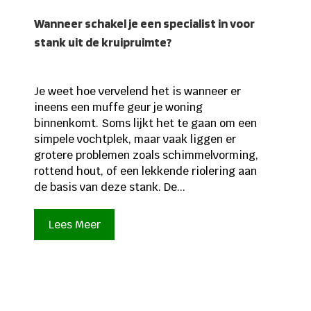
Wanneer schakel je een specialist in voor
stank uit de kruipruimte?
Je weet hoe vervelend het is wanneer er
ineens een muffe geur je woning
binnenkomt. Soms lijkt het te gaan om een
simpele vochtplek, maar vaak liggen er
grotere problemen zoals schimmelvorming,
rottend hout, of een lekkende riolering aan
de basis van deze stank. De...
Lees Meer