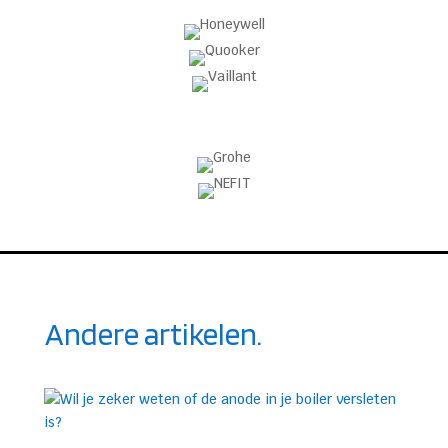
Andere artikelen.