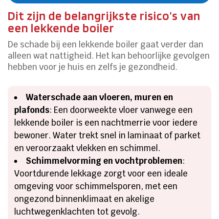
Dit zijn de belangrijkste risico’s van
een lekkende boiler
De schade bij een lekkende boiler gaat verder dan
alleen wat nattigheid. Het kan behoorlijke gevolgen
hebben voor je huis en zelfs je gezondheid.
Waterschade aan vloeren, muren en
plafonds
: Een doorweekte vloer vanwege een
lekkende boiler is een nachtmerrie voor iedere
bewoner. Water trekt snel in laminaat of parket
en veroorzaakt vlekken en schimmel.
Schimmelvorming en vochtproblemen
:
Voortdurende lekkage zorgt voor een ideale
omgeving voor schimmelsporen, met een
ongezond binnenklimaat en akelige
luchtwegenklachten tot gevolg.