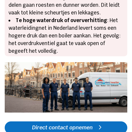
delen gaan roesten en dunner worden. Dit leidt
vaak tot kleine scheurtjes en lekkages.
Te hoge waterdruk of oververhitting
: Het
waterleidingnet in Nederland levert soms een
hogere druk dan een boiler aankan. Het gevolg:
het overdrukventiel gaat te vaak open of
begeeft het volledig.
Direct contact opnemen