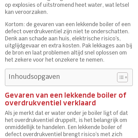
op explosies of uitstromend heet water, wat letsel
kan veroorzaken.
Kortom: de gevaren van een lekkende boiler of een
defect overdrukventiel zijn niet te onderschatten.
Denk aan schade aan huis, elektrische risico’s,
uitglijdgevaar en extra kosten. Pak lekkages aan bij
de bron en laat problemen altijd snel oplossen om
het zekere voor het onzekere te nemen.
Inhoudsopgaven
Gevaren van een lekkende boiler of
overdrukventiel verklaard
Als je merkt dat er water onder je boiler ligt of dat
het overdrukventiel druppelt, is het belangrijk om
onmiddellijk te handelen. Een lekkende boiler of
defect overdrukventiel brengt risico’s met zich