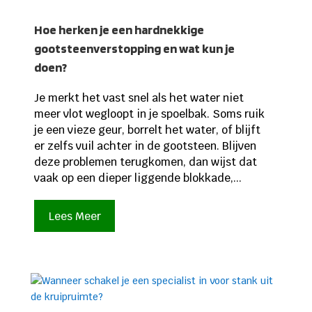
Hoe herken je een hardnekkige
gootsteenverstopping en wat kun je
doen?
Je merkt het vast snel als het water niet
meer vlot wegloopt in je spoelbak. Soms ruik
je een vieze geur, borrelt het water, of blijft
er zelfs vuil achter in de gootsteen. Blijven
deze problemen terugkomen, dan wijst dat
vaak op een dieper liggende blokkade,...
Lees Meer