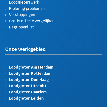
Loodgieterswerk
Riolering problemen
Verstoppingen
Gratis offerte vergelijken
Begrippenlijst
Onze werkgebied
Loodgieter Amsterdam
Loodgieter Rotterdam
Loodgieter Den Haag
Loodgieter Utrecht
Loodgieter Haarlem
Loodgieter Leiden