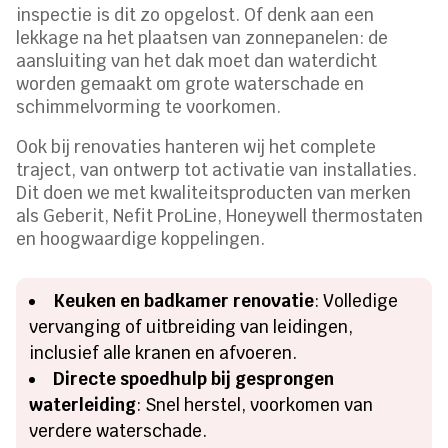
inspectie is dit zo opgelost. Of denk aan een
lekkage na het plaatsen van zonnepanelen: de
aansluiting van het dak moet dan waterdicht
worden gemaakt om grote waterschade en
schimmelvorming te voorkomen.
Ook bij renovaties hanteren wij het complete
traject, van ontwerp tot activatie van installaties.
Dit doen we met kwaliteitsproducten van merken
als Geberit, Nefit ProLine, Honeywell thermostaten
en hoogwaardige koppelingen.
Keuken en badkamer renovatie
: Volledige
vervanging of uitbreiding van leidingen,
inclusief alle kranen en afvoeren.
Directe spoedhulp bij gesprongen
waterleiding
: Snel herstel, voorkomen van
verdere waterschade.