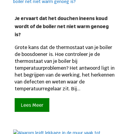
Je ervaart dat het douchen ineens koud
wordt of de boiler net niet warm genoeg
is?
Grote kans dat de thermostaat van je boiler
de boosdoener is. Hoe controleer je de
thermostaat van je boiler bij
temperatuurproblemen? Het antwoord ligt in
het begrijpen van de werking, het herkennen
van defecten en weten waar de
temperatuurregelaar zit. Bij...
Lees Meer