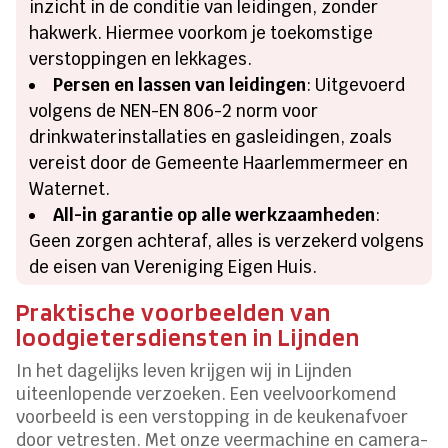
inzicht in de conditie van leidingen, zonder
hakwerk. Hiermee voorkom je toekomstige
verstoppingen en lekkages.
Persen en lassen van leidingen
: Uitgevoerd
volgens de NEN-EN 806-2 norm voor
drinkwaterinstallaties en gasleidingen, zoals
vereist door de Gemeente Haarlemmermeer en
Waternet.
All-in garantie op alle werkzaamheden
:
Geen zorgen achteraf, alles is verzekerd volgens
de eisen van Vereniging Eigen Huis.
Praktische voorbeelden van
loodgietersdiensten in Lijnden
In het dagelijks leven krijgen wij in Lijnden
uiteenlopende verzoeken. Een veelvoorkomend
voorbeeld is een verstopping in de keukenafvoer
door vetresten. Met onze veermachine en camera-