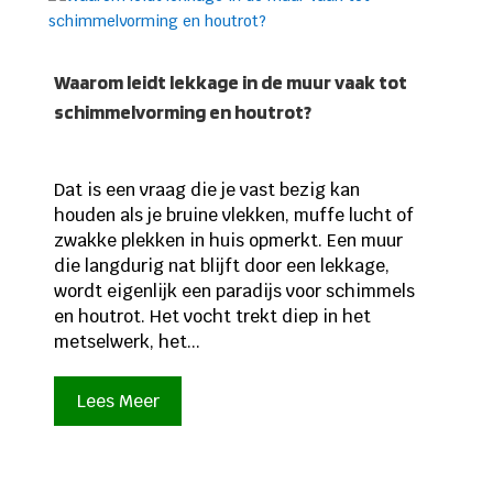
Waarom leidt lekkage in de muur vaak tot
schimmelvorming en houtrot?
Dat is een vraag die je vast bezig kan
houden als je bruine vlekken, muffe lucht of
zwakke plekken in huis opmerkt. Een muur
die langdurig nat blijft door een lekkage,
wordt eigenlijk een paradijs voor schimmels
en houtrot. Het vocht trekt diep in het
metselwerk, het...
Lees Meer