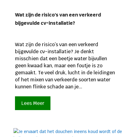
Wat zijn de risico’s van een verkeerd
bijgevulde cv-installatie?
Wat zijn de risico’s van een verkeerd
bijgevulde cv-installatie? Je denkt
misschien dat een beetje water bijvullen
geen kwaad kan, maar een foutje is zo
gemaakt. Te veel druk, lucht in de leidingen
of het mixen van verkeerde soorten water
kunnen flinke schade aan je...
Lees Meer