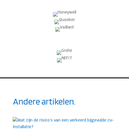
Andere artikelen.