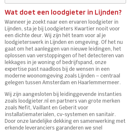
Wat doet een loodgieter in Lijnden?
Wanneer je zoekt naar een ervaren loodgieter in
Lijnden, sta je bij Loodgieters Kwartier nooit voor
een dichte deur. Wij zijn hét team voor al je
loodgieterswerk in Lijnden en omgeving. Of het nu
gaat om het aanleggen van nieuwe leidingen, het
oplossen van verstoppingen of het detecteren van
lekkages in je woning of bedrijfspand, onze
expertise past naadloos bij de wensen in een
moderne woonomgeving zoals Lijnden – centraal
gelegen tussen Amsterdam en Haarlemmermeer.
Wij zijn aangesloten bij leidinggevende instanties
zoals loodgieter.nl en partners van grote merken
zoals Nefit, Vaillant en Geberit voor
installatiematerialen, cv-systemen en sanitair.
Door onze landelijke dekking en samenwerking met
erkende leveranciers garanderen we snel