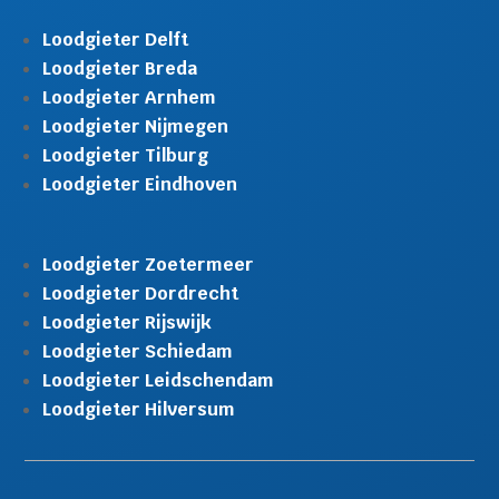
Loodgieter Delft
Loodgieter Breda
Loodgieter Arnhem
Loodgieter Nijmegen
Loodgieter Tilburg
Loodgieter Eindhoven
Loodgieter Zoetermeer
Loodgieter Dordrecht
Loodgieter Rijswijk
Loodgieter Schiedam
Loodgieter Leidschendam
Loodgieter Hilversum