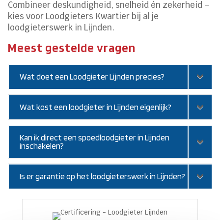
Combineer deskundigheid, snelheid én zekerheid –
kies voor Loodgieters Kwartier bij al je
loodgieterswerk in Lijnden.
Meest gestelde vragen
Wat doet een Loodgieter Lijnden precies?
Wat kost een loodgieter in Lijnden eigenlijk?
Kan ik direct een spoedloodgieter in Lijnden
inschakelen?
Is er garantie op het loodgieterswerk in Lijnden?