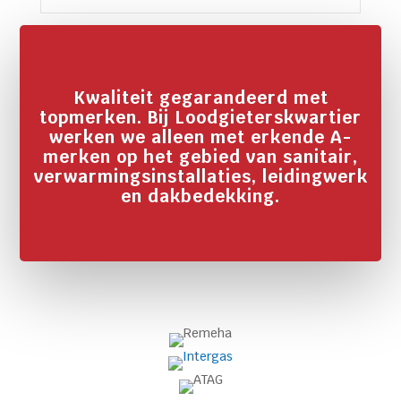
Kwaliteit gegarandeerd met
topmerken. Bij Loodgieterskwartier
werken we alleen met erkende A-
merken op het gebied van sanitair,
verwarmingsinstallaties, leidingwerk
en dakbedekking.