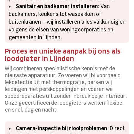
Sanitair en badkamer installeren
: Van
badkamers, keukens tot wasbakken of
buitenkranen – wij installeren alles vakkundig en
volgens de eisen van woningcorporaties en
gemeenten in Lijnden.
Proces en unieke aanpak bij ons als
loodgieter in Lijnden
Wij combineren specialistische kennis met de
nieuwste apparatuur. Zo voeren wij bijvoorbeeld
lekdetectie uit met thermografie, persen wij
leidingen met perskoppelingen en voeren we
spoedreparaties uit zonder inbreuk op je interieur.
Onze gecertificeerde loodgieters werken flexibel
en snel, dag en nacht.
Camera-inspectie bij rioolproblemen
: Direct