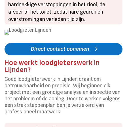
hardnekkige verstoppingen in het riool, de
afvoer of het toilet, zodat nare geuren en
overstromingen verleden tijd zijn.
Direct contact opnemen
Hoe werkt loodgieterswerk in
Lijnden?
Goed loodgieterswerk in Lijnden draait om
betrouwbaarheid en precisie. Wij beginnen elk
project met een grondige analyse en inspectie van
het probleem of de aanleg. Door te werken volgens
een strak stappenplan ben je verzekerd van
professioneel maatwerk.