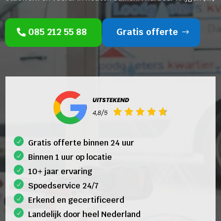
085 212 55 88
Gratis offerte
Gratis offerte binnen 24 uur
Binnen 1 uur op locatie
10+ jaar ervaring
Spoedservice 24/7
Erkend en gecertificeerd
Landelijk door heel Nederland