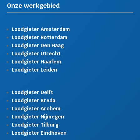
Onze werkgebied
Loodgieter Amsterdam
Loodgieter Rotterdam
Loodgieter Den Haag
Loodgieter Utrecht
Loodgieter Haarlem
Loodgieter Leiden
Loodgieter Delft
Loodgieter Breda
Loodgieter Arnhem
Loodgieter Nijmegen
Loodgieter Tilburg
Loodgieter Eindhoven