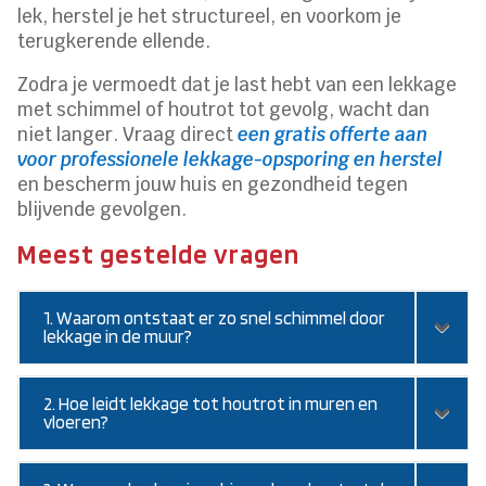
lek, herstel je het structureel, en voorkom je
terugkerende ellende.
Zodra je vermoedt dat je last hebt van een lekkage
met schimmel of houtrot tot gevolg, wacht dan
niet langer. Vraag direct
een gratis offerte aan
voor professionele lekkage-opsporing en herstel
en bescherm jouw huis en gezondheid tegen
blijvende gevolgen.
Meest gestelde vragen
1. Waarom ontstaat er zo snel schimmel door
lekkage in de muur?
2. Hoe leidt lekkage tot houtrot in muren en
vloeren?