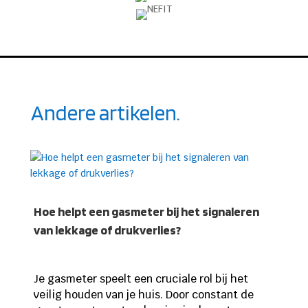
Andere artikelen.
Hoe helpt een gasmeter bij het signaleren
van lekkage of drukverlies?
Je gasmeter speelt een cruciale rol bij het
veilig houden van je huis. Door constant de