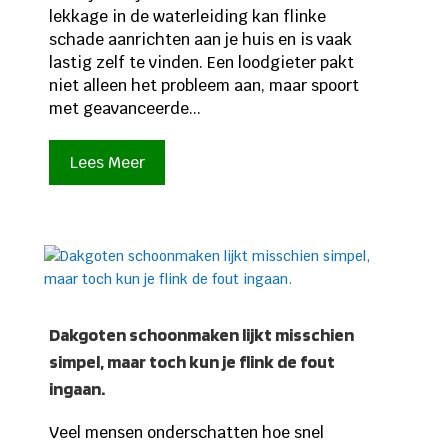
lekkage in de waterleiding kan flinke
schade aanrichten aan je huis en is vaak
lastig zelf te vinden. Een loodgieter pakt
niet alleen het probleem aan, maar spoort
met geavanceerde...
Lees Meer
Dakgoten schoonmaken lijkt misschien
simpel, maar toch kun je flink de fout
ingaan.
Veel mensen onderschatten hoe snel