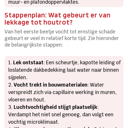
muur- en plafondoppervlaktes.
Stappenplan: Wat gebeurt er van
lekkage tot houtrot?
Van het eerste beetje vocht tot ernstige schade
gebeurt er veel in relatief korte tijd. Zie hieronder
de belangrijkste stappen:
Lek ontstaat
: Een scheurtje, kapotte leiding of
loslatende dakbedekking laat water naar binnen
sijpelen.
Vocht trekt in bouwmaterialen
: Water
verspreidt zich via capillaire werking in muren,
vloeren en hout.
Luchtvochtigheid stijgt plaatselijk
:
Verdampt het niet snel genoeg, dan volgt een
vochtig microklimaat.