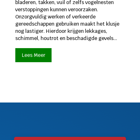
bladeren, takken, vuil of zelfs vogelnesten
verstoppingen kunnen veroorzaken.
Onzorgvuldig werken of verkeerde
gereedschappen gebruiken maakt het klusje
nog lastiger. Hierdoor krijgen lekkages,
schimmel, houtrot en beschadigde gevels...
Lees Meer