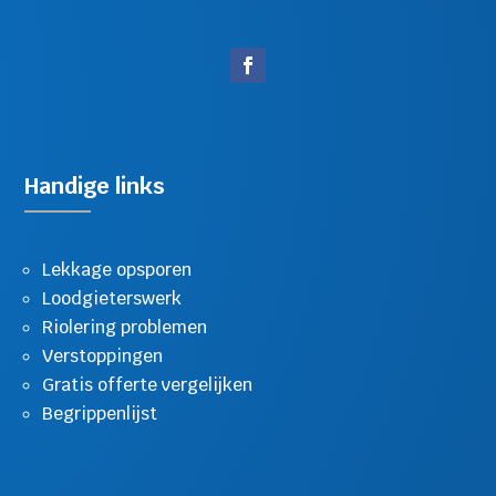
Handige links
Lekkage opsporen
Loodgieterswerk
Riolering problemen
Verstoppingen
Gratis offerte vergelijken
Begrippenlijst