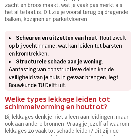
zacht en broos maakt, wat je vaak pas merkt als
het al te laat is. Dit zie je vooral terug bij dragende
balken, kozijnen en parketvloeren.
Scheuren en uitzetten van hout
: Hout zwelt
op bij vochtinname, wat kan leiden tot barsten
en kromtrekken.
Structurele schade aan je woning
:
Aantasting van constructieve delen kan de
veiligheid van je huis in gevaar brengen, legt
Bouwkunde TU Delft uit.
Welke types lekkage leiden tot
schimmelvorming en houtrot?
Bij lekkages denk je niet alleen aan leidingen, maar
ook aan andere bronnen. Vraag je jezelf af waarom
lekkages zo vaak tot schade leiden? Dit zijn de