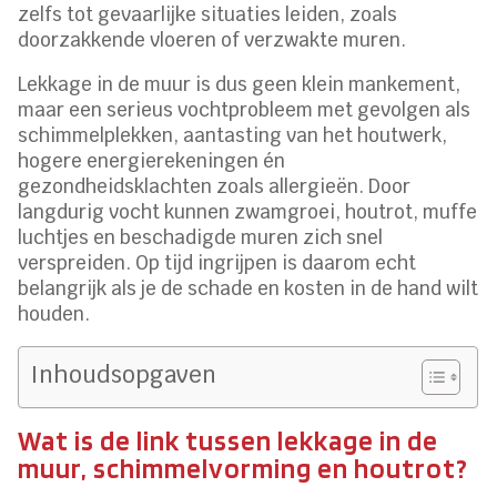
zelfs tot gevaarlijke situaties leiden, zoals
doorzakkende vloeren of verzwakte muren.
Lekkage in de muur is dus geen klein mankement,
maar een serieus vochtprobleem met gevolgen als
schimmelplekken, aantasting van het houtwerk,
hogere energierekeningen én
gezondheidsklachten zoals allergieën. Door
langdurig vocht kunnen zwamgroei, houtrot, muffe
luchtjes en beschadigde muren zich snel
verspreiden. Op tijd ingrijpen is daarom echt
belangrijk als je de schade en kosten in de hand wilt
houden.
Inhoudsopgaven
Wat is de link tussen lekkage in de
muur, schimmelvorming en houtrot?