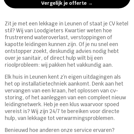
Vergelijk je offerte →
Zit je met een lekkage in Leunen of staat je CV ketel
stil? Wij van Loodgieters Kwartier weten hoe
frustrerend wateroverlast, verstoppingen of
kapotte leidingen kunnen zijn. Of je nu snel een
ontstopper zoekt, deskundig advies nodig hebt
over je sanitair, of direct hulp wilt bij een
rioolprobleem: wij pakken het vakkundig aan.
Elk huis in Leunen kent z’n eigen uitdagingen als
het op installatietechniek aankomt. Denk aan het
vervangen van een kraan, het oplossen van cv-
storing, of het aanleggen van een compleet nieuw
leidingnetwerk. Heb je een klus waarvoor spoed
vereist is? Wij zijn 24/7 te bereiken voor directe
hulp, van lekkage tot verwarmingsproblemen.
Benieuwd hoe anderen onze service ervaren?