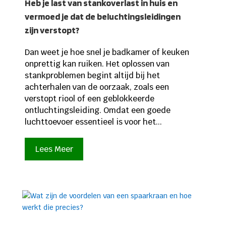
Heb je last van stankoverlast in huis en
vermoed je dat de beluchtingsleidingen
zijn verstopt?
Dan weet je hoe snel je badkamer of keuken
onprettig kan ruiken. Het oplossen van
stankproblemen begint altijd bij het
achterhalen van de oorzaak, zoals een
verstopt riool of een geblokkeerde
ontluchtingsleiding. Omdat een goede
luchttoevoer essentieel is voor het...
Lees Meer