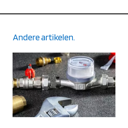
Andere artikelen.