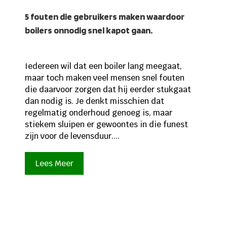
5 fouten die gebruikers maken waardoor
boilers onnodig snel kapot gaan.
Iedereen wil dat een boiler lang meegaat,
maar toch maken veel mensen snel fouten
die daarvoor zorgen dat hij eerder stukgaat
dan nodig is. Je denkt misschien dat
regelmatig onderhoud genoeg is, maar
stiekem sluipen er gewoontes in die funest
zijn voor de levensduur....
Lees Meer