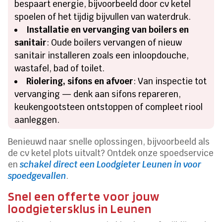
bespaart energie, bijvoorbeeld door cv ketel
spoelen of het tijdig bijvullen van waterdruk.
Installatie en vervanging van boilers en
sanitair
: Oude boilers vervangen of nieuw
sanitair installeren zoals een inloopdouche,
wastafel, bad of toilet.
Riolering, sifons en afvoer
: Van inspectie tot
vervanging — denk aan sifons repareren,
keukengootsteen ontstoppen of compleet riool
aanleggen.
Benieuwd naar snelle oplossingen, bijvoorbeeld als
de cv ketel plots uitvalt? Ontdek onze spoedservice
en
schakel direct een Loodgieter Leunen in voor
spoedgevallen
.
Snel een offerte voor jouw
loodgietersklus in Leunen