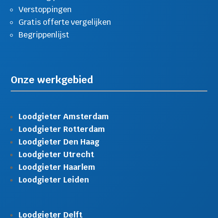
Verstoppingen
Gratis offerte vergelijken
Begrippenlijst
Onze werkgebied
Loodgieter Amsterdam
Loodgieter Rotterdam
Loodgieter Den Haag
Loodgieter Utrecht
Loodgieter Haarlem
Loodgieter Leiden
Loodgieter Delft