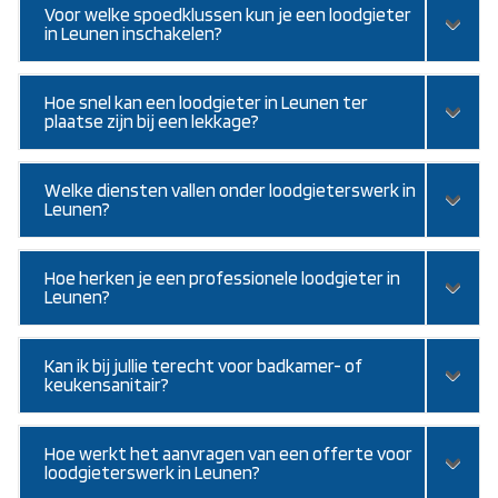
Voor welke spoedklussen kun je een loodgieter
in Leunen inschakelen?
Hoe snel kan een loodgieter in Leunen ter
plaatse zijn bij een lekkage?
Welke diensten vallen onder loodgieterswerk in
Leunen?
Hoe herken je een professionele loodgieter in
Leunen?
Kan ik bij jullie terecht voor badkamer- of
keukensanitair?
Hoe werkt het aanvragen van een offerte voor
loodgieterswerk in Leunen?