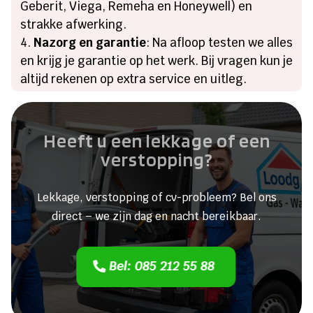
Geberit, Viega, Remeha en Honeywell) en
strakke afwerking.
Nazorg en garantie
: Na afloop testen we alles
en krijg je garantie op het werk. Bij vragen kun je
altijd rekenen op extra service en uitleg.
Heeft u een lekkage of een
verstopping?
Lekkage, verstopping of cv-probleem? Bel ons
direct – we zijn dag en nacht bereikbaar.
Bel: 085 212 55 88