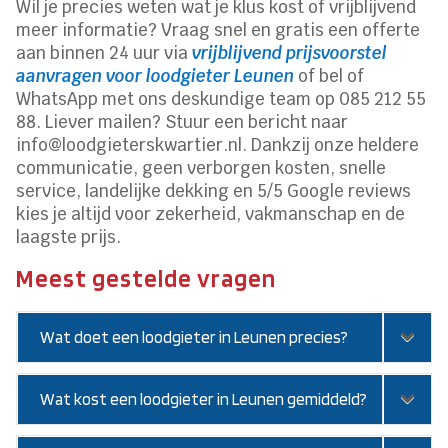
Wil je precies weten wat je klus kost of vrijblijvend
meer informatie? Vraag snel en gratis een offerte
aan binnen 24 uur via
vrijblijvend prijsvoorstel
aanvragen voor loodgieter Leunen
of bel of
WhatsApp met ons deskundige team op 085 212 55
88. Liever mailen? Stuur een bericht naar
info@loodgieterskwartier.nl. Dankzij onze heldere
communicatie, geen verborgen kosten, snelle
service, landelijke dekking en 5/5 Google reviews
kies je altijd voor zekerheid, vakmanschap en de
laagste prijs.
Meest gestelde vragen
Wat doet een loodgieter in Leunen precies?
Wat kost een loodgieter in Leunen gemiddeld?