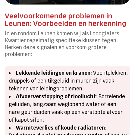
Veelvoorkomende problemen in
Leunen: Voorbeelden en herkenning
In en rondom Leunen komen wij als Loodgieters
Kwartier regelmatig specifieke klussen tegen.
Herken deze signalen en voorkom grotere
problemen:
Lekkende leidingen en kranen
: Vochtplekken,
druppels of een tikgeluid in muren zijn vaak
tekenen van leidingproblemen.
Afvoerverstopping of rioollucht
: Borrelende
geluiden, langzaam weglopend water of een
nare geur duiden vaak op een verstopte afvoer
of kapot sifon.
Warmteverlies of koude radiatoren
: