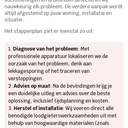
nauwkeurig elk probleem. De verdere aanpak wordt
altijd afgestemd op jouw woning, installatie en
situatie.
Het stappenplan ziet er meestal zo uit:
Diagnose van het probleem
: Met
professionele apparatuur lokaliseren we de
oorzaak van het probleem, denk aan
lekkagesporing of het traceren van
verstoppingen.
Advies op maat
: Na de bevindingen krijg je
een duidelijke uitleg en advies over de beste
oplossing, inclusief tijdsplanning en kosten.
Herstel of installatie
: Wij voeren direct alle
benodigde loodgieterswerkzaamheden uit met
behulp van hoogwaardige materialen (zoals