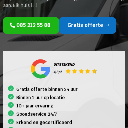
aan. Elk huis […]
085 212 55 88
Gratis offerte
Gratis offerte binnen 24 uur
Binnen 1 uur op locatie
10+ jaar ervaring
Spoedservice 24/7
Erkend en gecertificeerd