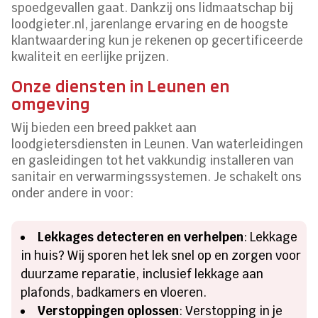
spoedgevallen gaat. Dankzij ons lidmaatschap bij
loodgieter.nl, jarenlange ervaring en de hoogste
klantwaardering kun je rekenen op gecertificeerde
kwaliteit en eerlijke prijzen.
Onze diensten in Leunen en
omgeving
Wij bieden een breed pakket aan
loodgietersdiensten in Leunen. Van waterleidingen
en gasleidingen tot het vakkundig installeren van
sanitair en verwarmingssystemen. Je schakelt ons
onder andere in voor:
Lekkages detecteren en verhelpen
: Lekkage
in huis? Wij sporen het lek snel op en zorgen voor
duurzame reparatie, inclusief lekkage aan
plafonds, badkamers en vloeren.
Verstoppingen oplossen
: Verstopping in je