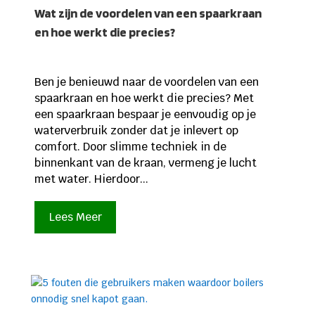
Wat zijn de voordelen van een spaarkraan
en hoe werkt die precies?
Ben je benieuwd naar de voordelen van een
spaarkraan en hoe werkt die precies? Met
een spaarkraan bespaar je eenvoudig op je
waterverbruik zonder dat je inlevert op
comfort. Door slimme techniek in de
binnenkant van de kraan, vermeng je lucht
met water. Hierdoor...
Lees Meer