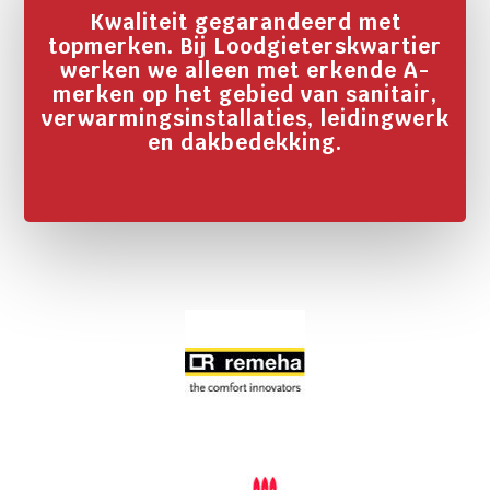
Kwaliteit gegarandeerd met
topmerken. Bij Loodgieterskwartier
werken we alleen met erkende A-
merken op het gebied van sanitair,
verwarmingsinstallaties, leidingwerk
en dakbedekking.