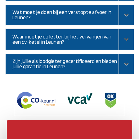
Wat moet je doen bij een verstopte afvoer in
Leunen?
Waar moet je op letten bij het vervangen van
een cv-ketel in Leunen?
Zijn jullie als loodgieter gecertificeerd en bieden
jullie garantie in Leunen?