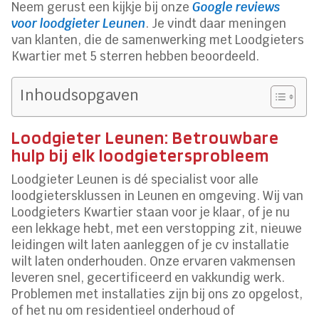
Neem gerust een kijkje bij onze
Google reviews
voor loodgieter Leunen
. Je vindt daar meningen
van klanten, die de samenwerking met Loodgieters
Kwartier met 5 sterren hebben beoordeeld.
Inhoudsopgaven
Loodgieter Leunen: Betrouwbare
hulp bij elk loodgietersprobleem
Loodgieter Leunen is dé specialist voor alle
loodgietersklussen in Leunen en omgeving. Wij van
Loodgieters Kwartier staan voor je klaar, of je nu
een lekkage hebt, met een verstopping zit, nieuwe
leidingen wilt laten aanleggen of je cv installatie
wilt laten onderhouden. Onze ervaren vakmensen
leveren snel, gecertificeerd en vakkundig werk.
Problemen met installaties zijn bij ons zo opgelost,
of het nu om residentieel onderhoud of