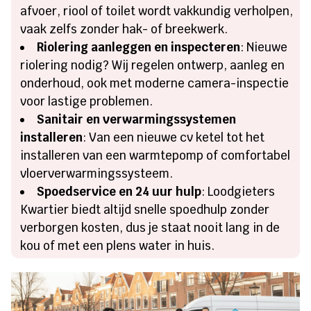
afvoer, riool of toilet wordt vakkundig verholpen,
vaak zelfs zonder hak- of breekwerk.
Riolering aanleggen en inspecteren
: Nieuwe
riolering nodig? Wij regelen ontwerp, aanleg en
onderhoud, ook met moderne camera-inspectie
voor lastige problemen.
Sanitair en verwarmingssystemen
installeren
: Van een nieuwe cv ketel tot het
installeren van een warmtepomp of comfortabel
vloerverwarmingssysteem.
Spoedservice en 24 uur hulp
: Loodgieters
Kwartier biedt altijd snelle spoedhulp zonder
verborgen kosten, dus je staat nooit lang in de
kou of met een plens water in huis.