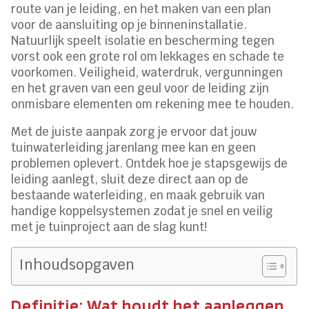
route van je leiding, en het maken van een plan
voor de aansluiting op je binneninstallatie.
Natuurlijk speelt isolatie en bescherming tegen
vorst ook een grote rol om lekkages en schade te
voorkomen. Veiligheid, waterdruk, vergunningen
en het graven van een geul voor de leiding zijn
onmisbare elementen om rekening mee te houden.
Met de juiste aanpak zorg je ervoor dat jouw
tuinwaterleiding jarenlang mee kan en geen
problemen oplevert. Ontdek hoe je stapsgewijs de
leiding aanlegt, sluit deze direct aan op de
bestaande waterleiding, en maak gebruik van
handige koppelsystemen zodat je snel en veilig
met je tuinproject aan de slag kunt!
Inhoudsopgaven
Definitie: Wat houdt het aanleggen