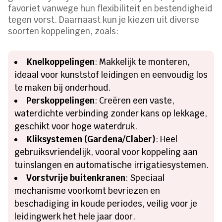
favoriet vanwege hun flexibiliteit en bestendigheid
tegen vorst. Daarnaast kun je kiezen uit diverse
soorten koppelingen, zoals:
Knelkoppelingen
: Makkelijk te monteren,
ideaal voor kunststof leidingen en eenvoudig los
te maken bij onderhoud.
Perskoppelingen
: Creëren een vaste,
waterdichte verbinding zonder kans op lekkage,
geschikt voor hoge waterdruk.
Kliksystemen (Gardena/Claber)
: Heel
gebruiksvriendelijk, vooral voor koppeling aan
tuinslangen en automatische irrigatiesystemen.
Vorstvrije buitenkranen
: Speciaal
mechanisme voorkomt bevriezen en
beschadiging in koude periodes, veilig voor je
leidingwerk het hele jaar door.