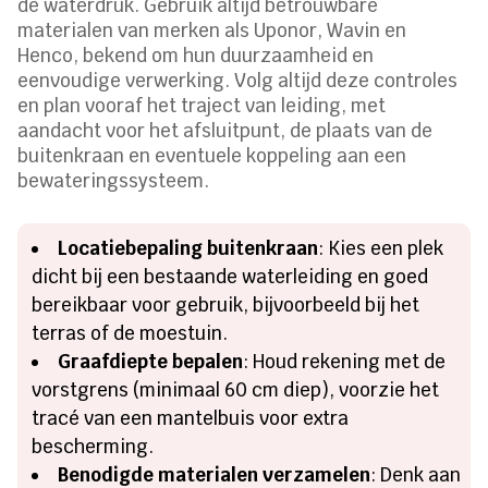
de waterdruk. Gebruik altijd betrouwbare
materialen van merken als Uponor, Wavin en
Henco, bekend om hun duurzaamheid en
eenvoudige verwerking. Volg altijd deze controles
en plan vooraf het traject van leiding, met
aandacht voor het afsluitpunt, de plaats van de
buitenkraan en eventuele koppeling aan een
bewateringssysteem.
Locatiebepaling buitenkraan
: Kies een plek
dicht bij een bestaande waterleiding en goed
bereikbaar voor gebruik, bijvoorbeeld bij het
terras of de moestuin.
Graafdiepte bepalen
: Houd rekening met de
vorstgrens (minimaal 60 cm diep), voorzie het
tracé van een mantelbuis voor extra
bescherming.
Benodigde materialen verzamelen
: Denk aan