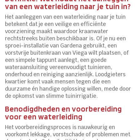
van een waterleiding naar je tuin in?
Het aanleggen van een waterleiding naar je tuin
betekent dat je een veilige en efficiënte
voorziening maakt waardoor kraanwater
rechtstreeks buiten beschikbaar is. Of je nu een
sproei-installatie van Gardena gebruikt, een
vorstvrije buitenkraan van Viega wilt plaatsen, of
een simpele tappunt aanlegt, een goede
wateraansluiting vereenvoudigt tuinieren,
onderhoud en reiniging aanzienlijk. Loodgieters
kwartier komt vaak mensen tegen die een
duurzame én handige oplossing willen, mede door
de opkomst van slimme tuinirrigatie.
Benodigdheden en voorbereiding
voor een waterleiding
Het voorbereidingsproces is nauwkeurig en
voorkomt lekkage, vorstschade of problemen met