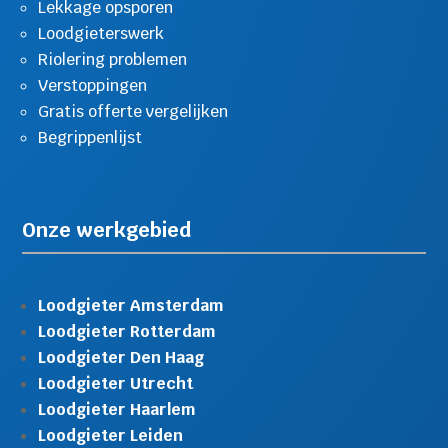
Lekkage opsporen
Loodgieterswerk
Riolering problemen
Verstoppingen
Gratis offerte vergelijken
Begrippenlijst
Onze werkgebied
Loodgieter Amsterdam
Loodgieter Rotterdam
Loodgieter Den Haag
Loodgieter Utrecht
Loodgieter Haarlem
Loodgieter Leiden