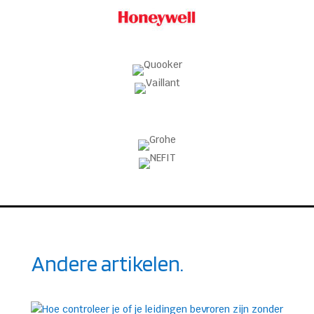
Andere artikelen.