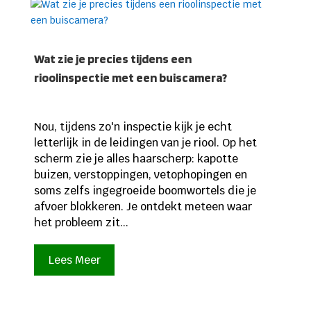
Wat zie je precies tijdens een
rioolinspectie met een buiscamera?
Nou, tijdens zo'n inspectie kijk je echt
letterlijk in de leidingen van je riool. Op het
scherm zie je alles haarscherp: kapotte
buizen, verstoppingen, vetophopingen en
soms zelfs ingegroeide boomwortels die je
afvoer blokkeren. Je ontdekt meteen waar
het probleem zit...
Lees Meer