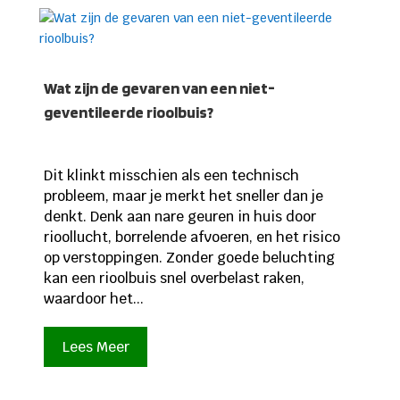
Wat zijn de gevaren van een niet-
geventileerde rioolbuis?
Dit klinkt misschien als een technisch
probleem, maar je merkt het sneller dan je
denkt. Denk aan nare geuren in huis door
rioollucht, borrelende afvoeren, en het risico
op verstoppingen. Zonder goede beluchting
kan een rioolbuis snel overbelast raken,
waardoor het...
Lees Meer