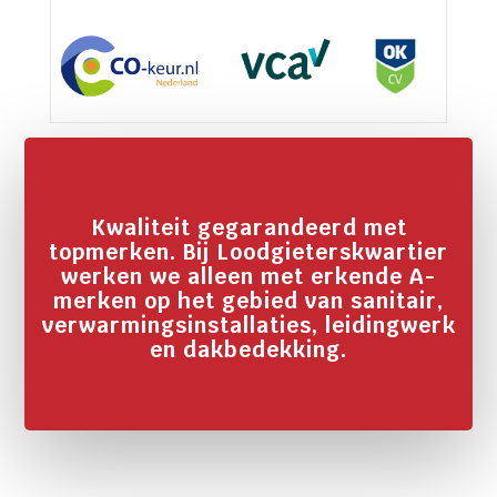
Kwaliteit gegarandeerd met
topmerken. Bij Loodgieterskwartier
werken we alleen met erkende A-
merken op het gebied van sanitair,
verwarmingsinstallaties, leidingwerk
en dakbedekking.