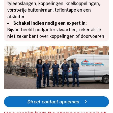
tyleenslangen, koppelingen, knelkoppelingen,
vorstvrije buitenkraan, teflontape en een
afsluiter.
Schakel indien nodig een expert in
:
Bijvoorbeeld Loodgieters kwartier, zeker als je
niet zeker bent over koppelingen of doorvoeren.
Direct contact opnemen