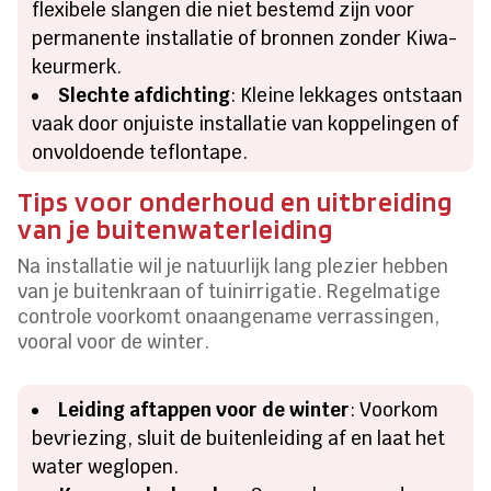
flexibele slangen die niet bestemd zijn voor
permanente installatie of bronnen zonder Kiwa-
keurmerk.
Slechte afdichting
: Kleine lekkages ontstaan
vaak door onjuiste installatie van koppelingen of
onvoldoende teflontape.
Tips voor onderhoud en uitbreiding
van je buitenwaterleiding
Na installatie wil je natuurlijk lang plezier hebben
van je buitenkraan of tuinirrigatie. Regelmatige
controle voorkomt onaangename verrassingen,
vooral voor de winter.
Leiding aftappen voor de winter
: Voorkom
bevriezing, sluit de buitenleiding af en laat het
water weglopen.