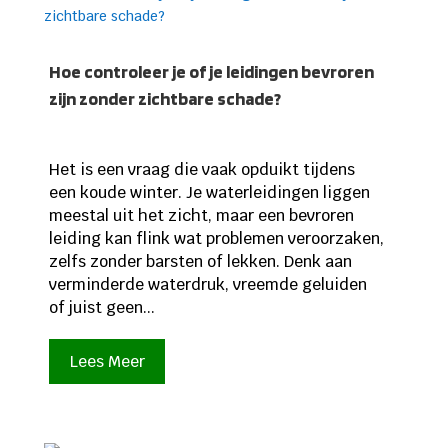
Hoe controleer je of je leidingen bevroren
zijn zonder zichtbare schade?
Het is een vraag die vaak opduikt tijdens
een koude winter. Je waterleidingen liggen
meestal uit het zicht, maar een bevroren
leiding kan flink wat problemen veroorzaken,
zelfs zonder barsten of lekken. Denk aan
verminderde waterdruk, vreemde geluiden
of juist geen...
Lees Meer