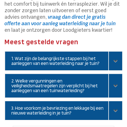
het comfort bij tuinwerk én terrasplezier. Wil je dit
zonder zorgen laten uitvoeren of eerst goed
advies ontvangen,
vraag dan direct je gratis
offerte aan voor aanleg waterleiding naar je tuin
en laat je ontzorgen door Loodgieters kwartier!
Meest gestelde vragen
1. Wat zijn de belangrijkste stappen bij het
aanleggen van een waterleiding naar je tuin?
2. Welke vergunningen en
veiligheidsmaatregelen zijn verplicht bij het
aanleggen van een tuinwaterleiding?
3. Hoe voorkom je bevriezing en lekkage bij een
nieuwe waterleiding in je tuin?