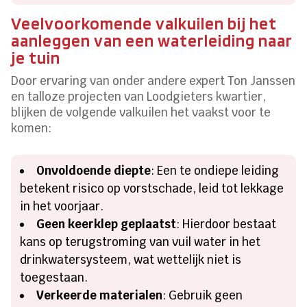
Veelvoorkomende valkuilen bij het
aanleggen van een waterleiding naar
je tuin
Door ervaring van onder andere expert Ton Janssen
en talloze projecten van Loodgieters kwartier,
blijken de volgende valkuilen het vaakst voor te
komen:
Onvoldoende diepte
: Een te ondiepe leiding
betekent risico op vorstschade, leid tot lekkage
in het voorjaar.
Geen keerklep geplaatst
: Hierdoor bestaat
kans op terugstroming van vuil water in het
drinkwatersysteem, wat wettelijk niet is
toegestaan.
Verkeerde materialen
: Gebruik geen