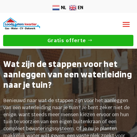
NL
EN
Gratis offerte
Wat zijn de stappen voor het
aanleggen van een waterleiding
naar je tuin?
Benieuwd naar wat de stappen zijn voor het aanleggen
van een waterleiding naar je tuin? Je bent zeker niet de
enige, want steeds meer mensen kiezen ervoor om hun
tuin te voorzien van een eigen buitenkraan of een
compleet bewateringssysteem. Of je nu je planten
makkelijk water wilt geven, een vaste plek zoekt voor