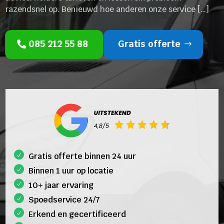
razendsnel op. Benieuwd hoe anderen onze service […]
085 212 55 88
Gratis offerte
Gratis offerte binnen 24 uur
Binnen 1 uur op locatie
10+ jaar ervaring
Spoedservice 24/7
Erkend en gecertificeerd