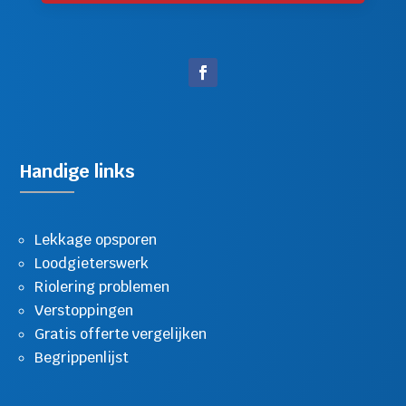
Handige links
Lekkage opsporen
Loodgieterswerk
Riolering problemen
Verstoppingen
Gratis offerte vergelijken
Begrippenlijst