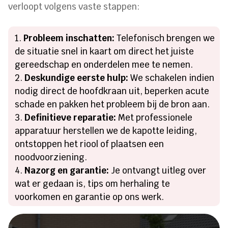
verloopt volgens vaste stappen:
Probleem inschatten:
Telefonisch brengen we
de situatie snel in kaart om direct het juiste
gereedschap en onderdelen mee te nemen.
Deskundige eerste hulp:
We schakelen indien
nodig direct de hoofdkraan uit, beperken acute
schade en pakken het probleem bij de bron aan.
Definitieve reparatie:
Met professionele
apparatuur herstellen we de kapotte leiding,
ontstoppen het riool of plaatsen een
noodvoorziening.
Nazorg en garantie:
Je ontvangt uitleg over
wat er gedaan is, tips om herhaling te
voorkomen en garantie op ons werk.