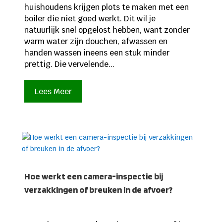
huishoudens krijgen plots te maken met een
boiler die niet goed werkt. Dit wil je
natuurlijk snel opgelost hebben, want zonder
warm water zijn douchen, afwassen en
handen wassen ineens een stuk minder
prettig. Die vervelende...
Lees Meer
Hoe werkt een camera-inspectie bij
verzakkingen of breuken in de afvoer?