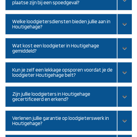
plaatse zijn bij een spoedgeval?
Welke loodgietersdiensten bieden jullie aan in
Houtigehage?
Wat kost een loodgieter in Houtigehage
gemiddeld?
Kun je zelf een lekkage opsporen voordat je de
loodgieter Houtigehage belt?
Zijn jullie loodgieters in Houtigehage
gecertificeerd en erkend?
Verlenen jullie garantie op loodgieterswerk in
Houtigehage?