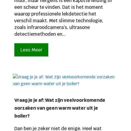
muur, maar nergens is een kapotte leiding of
een scheur te vinden. Dat is het moment
waarop professionele lekdetectie het
verschil maakt. Met slimme technologie,
zoals infraroodcamera’s, ultrasone
detectiemethoden en...
Lees Meer
Vraag je je af: Wat zijn veelvoorkomende
oorzaken van geen warm water uit je
boiler?
Dan ben je zeker niet de enige. Heel wat