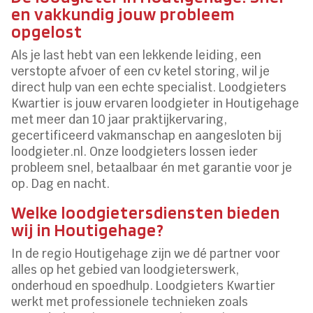
en vakkundig jouw probleem
opgelost
Als je last hebt van een lekkende leiding, een
verstopte afvoer of een cv ketel storing, wil je
direct hulp van een echte specialist. Loodgieters
Kwartier is jouw ervaren loodgieter in Houtigehage
met meer dan 10 jaar praktijkervaring,
gecertificeerd vakmanschap en aangesloten bij
loodgieter.nl. Onze loodgieters lossen ieder
probleem snel, betaalbaar én met garantie voor je
op. Dag en nacht.
Welke loodgietersdiensten bieden
wij in Houtigehage?
In de regio Houtigehage zijn we dé partner voor
alles op het gebied van loodgieterswerk,
onderhoud en spoedhulp. Loodgieters Kwartier
werkt met professionele technieken zoals