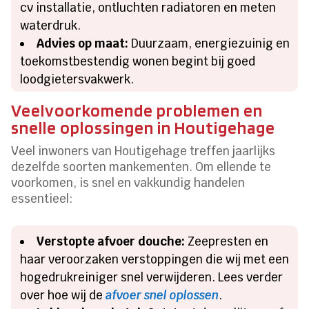
cv installatie, ontluchten radiatoren en meten
waterdruk.
Advies op maat:
Duurzaam, energiezuinig en
toekomstbestendig wonen begint bij goed
loodgietersvakwerk.
Veelvoorkomende problemen en
snelle oplossingen in Houtigehage
Veel inwoners van Houtigehage treffen jaarlijks
dezelfde soorten mankementen. Om ellende te
voorkomen, is snel en vakkundig handelen
essentieel:
Verstopte afvoer douche:
Zeepresten en
haar veroorzaken verstoppingen die wij met een
hogedrukreiniger snel verwijderen. Lees verder
over hoe wij de
afvoer snel oplossen
.