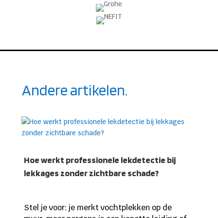
Andere artikelen.
Hoe werkt professionele lekdetectie bij
lekkages zonder zichtbare schade?
Stel je voor: je merkt vochtplekken op de