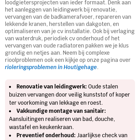
loodgietersprojecten van ieder formaat. Denk aan
het aanleggen van leidingwerk bij renovatie,
vervangen van de badkamerafvoer, repareren van
lekkende kranen, herstellen van dakgoten, en
optimaliseren van je cv installatie. Ook bij verlaging
van waterdruk, periodiek cv onderhoud of het
vervangen van oude radiatoren pakken we je klus
grondig en netjes aan. Neem bij complexe
rioolproblemen ook een kijkje op onze pagina over
rioleringsproblemen in Houtigehage
.
Renovatie van leidingwerk:
Oude stalen
buizen vervangen door veilig kunststof of koper
ter voorkoming van lekkage en roest.
Vakkundige montage van sanitair:
Aansluitingen realiseren van bad, douche,
wastafel en keukenkraan.
Preventief onderhoud:
Jaarlijkse check van