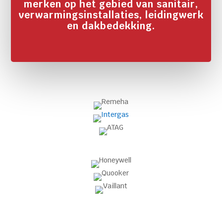
merken op het gebied van sanitair,
verwarmingsinstallaties, leidingwerk
en dakbedekking.