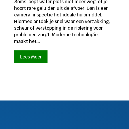
Soms loopt water plots niet meer weg, of je
hoort rare geluiden uit de afvoer. Dan is een
camera-inspectie het ideale hulpmiddel.
Hiermee ontdek je snel waar een verzakking,
scheur of verstopping in de riolering voor
problemen zorgt. Moderne technologie
maakt het...
Lees Meer