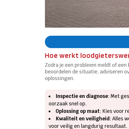
Hoe werkt loodgieterswerk
Zodra je een probleem meldt of een 
beoordelen de situatie, adviseren 
oplossingen.
Inspectie en diagnose
: Met ge
oorzaak snel op.
Oplossing op maat
: Kies voor 
Kwaliteit en veiligheid
: Alles
voor veilig en langdurig resultaat.