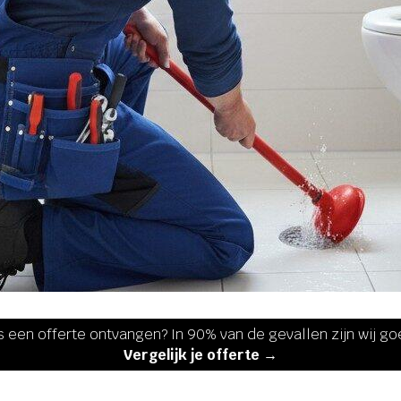
s een offerte ontvangen? In 90% van de gevallen zijn wij g
Vergelijk je offerte →