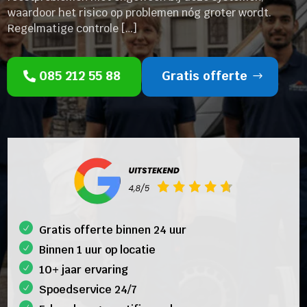
waardoor het risico op problemen nóg groter wordt.
Regelmatige controle […]
085 212 55 88
Gratis offerte
Gratis offerte binnen 24 uur
Binnen 1 uur op locatie
10+ jaar ervaring
Spoedservice 24/7