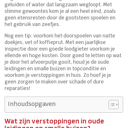
geluiden of water dat langzaam wegloopt. Met
slimme gewoontes kom je al een heel eind, zoals
geen etensresten door de gootsteen spoelen en
het gebruik van zeefjes.
Nog een tip: voorkom het doorspoelen van natte
doekjes, vet of koffieprut. Met een jaarlijkse
inspectie door een goede loodgieter voorkom je
ellende en hoge kosten. Door goed te letten op wat
je door het afvoerputje gooit, houd je de oude
leidingen en smalle buizen in topconditie en
voorkom je verstoppingen in huis. Zo hoef je je
geen zorgen te maken over schade of dure
reparaties!
Inhoudsopgaven
Wat zijn verstoppingen in oude