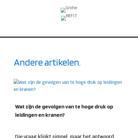
Andere artikelen.
Wat zijn de gevolgen van te hoge druk op
leidingen en kranen?
Die vraag klinkt simpel, maar het antwoord