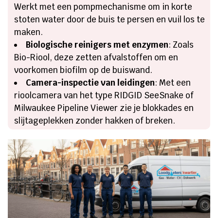
Werkt met een pompmechanisme om in korte
stoten water door de buis te persen en vuil los te
maken.
Biologische reinigers met enzymen
: Zoals
Bio-Riool, deze zetten afvalstoffen om en
voorkomen biofilm op de buiswand.
Camera-inspectie van leidingen
: Met een
rioolcamera van het type RIDGID SeeSnake of
Milwaukee Pipeline Viewer zie je blokkades en
slijtageplekken zonder hakken of breken.