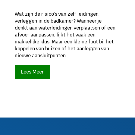
Wat zijn de risico’s van zelf leidingen
verleggen in de badkamer? Wanneer je
denkt aan waterleidingen verplaatsen of een
afvoer aanpassen, lijkt het vaak een
makkelijke klus. Maar een kleine fout bij het
koppelen van buizen of het aanleggen van
nieuwe aansluitpunten...
Lees Meer