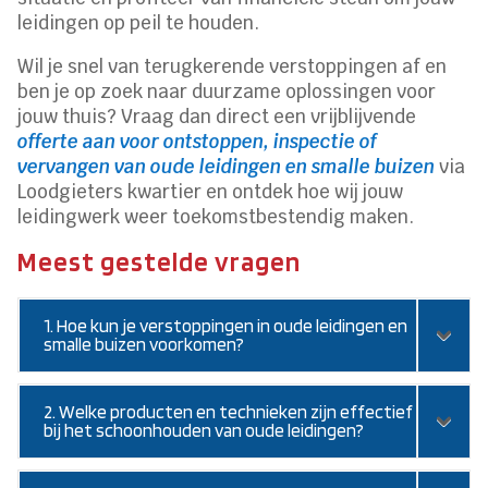
leidingen op peil te houden.
Wil je snel van terugkerende verstoppingen af en
ben je op zoek naar duurzame oplossingen voor
jouw thuis? Vraag dan direct een vrijblijvende
offerte aan voor ontstoppen, inspectie of
vervangen van oude leidingen en smalle buizen
via
Loodgieters kwartier en ontdek hoe wij jouw
leidingwerk weer toekomstbestendig maken.
Meest gestelde vragen
1. Hoe kun je verstoppingen in oude leidingen en
smalle buizen voorkomen?
2. Welke producten en technieken zijn effectief
bij het schoonhouden van oude leidingen?