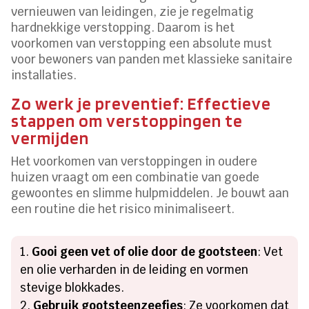
vernieuwen van leidingen, zie je regelmatig
hardnekkige verstopping. Daarom is het
voorkomen van verstopping een absolute must
voor bewoners van panden met klassieke sanitaire
installaties.
Zo werk je preventief: Effectieve
stappen om verstoppingen te
vermijden
Het voorkomen van verstoppingen in oudere
huizen vraagt om een combinatie van goede
gewoontes en slimme hulpmiddelen. Je bouwt aan
een routine die het risico minimaliseert.
Gooi geen vet of olie door de gootsteen
: Vet
en olie verharden in de leiding en vormen
stevige blokkades.
Gebruik gootsteenzeefjes
: Ze voorkomen dat