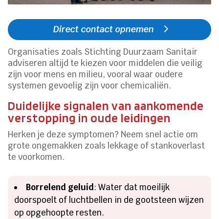
Direct contact opnemen
Organisaties zoals Stichting Duurzaam Sanitair
adviseren altijd te kiezen voor middelen die veilig
zijn voor mens en milieu, vooral waar oudere
systemen gevoelig zijn voor chemicaliën.
Duidelijke signalen van aankomende
verstopping in oude leidingen
Herken je deze symptomen? Neem snel actie om
grote ongemakken zoals lekkage of stankoverlast
te voorkomen.
Borrelend geluid
: Water dat moeilijk
doorspoelt of luchtbellen in de gootsteen wijzen
op opgehoopte resten.