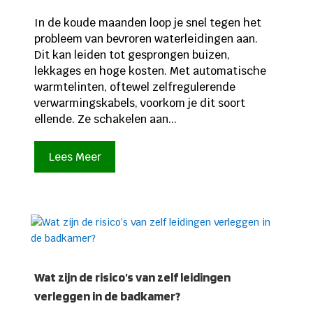
In de koude maanden loop je snel tegen het
probleem van bevroren waterleidingen aan.
Dit kan leiden tot gesprongen buizen,
lekkages en hoge kosten. Met automatische
warmtelinten, oftewel zelfregulerende
verwarmingskabels, voorkom je dit soort
ellende. Ze schakelen aan...
Lees Meer
Wat zijn de risico’s van zelf leidingen
verleggen in de badkamer?