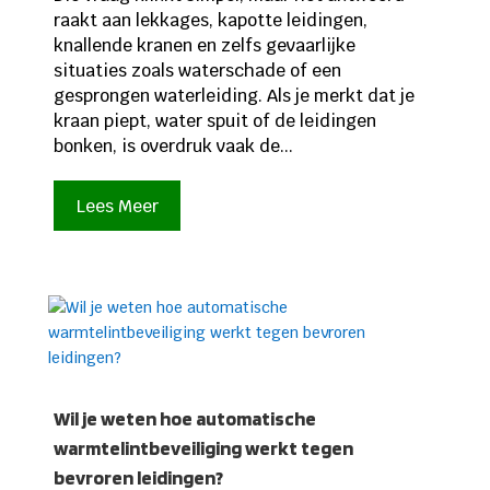
raakt aan lekkages, kapotte leidingen,
knallende kranen en zelfs gevaarlijke
situaties zoals waterschade of een
gesprongen waterleiding. Als je merkt dat je
kraan piept, water spuit of de leidingen
bonken, is overdruk vaak de...
Lees Meer
Wil je weten hoe automatische
warmtelintbeveiliging werkt tegen
bevroren leidingen?