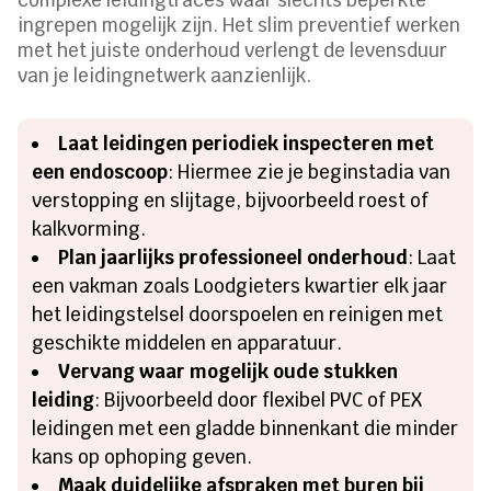
ingrepen mogelijk zijn. Het slim preventief werken
met het juiste onderhoud verlengt de levensduur
van je leidingnetwerk aanzienlijk.
Laat leidingen periodiek inspecteren met
een endoscoop
: Hiermee zie je beginstadia van
verstopping en slijtage, bijvoorbeeld roest of
kalkvorming.
Plan jaarlijks professioneel onderhoud
: Laat
een vakman zoals Loodgieters kwartier elk jaar
het leidingstelsel doorspoelen en reinigen met
geschikte middelen en apparatuur.
Vervang waar mogelijk oude stukken
leiding
: Bijvoorbeeld door flexibel PVC of PEX
leidingen met een gladde binnenkant die minder
kans op ophoping geven.
Maak duidelijke afspraken met buren bij