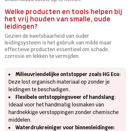
Welke producten en tools helpen bij
het vrij houden van smalle, oude
leidingen?
Gezien de kwetsbaarheid van ouder
leidingsysteem is het gebruik van milde maar
effectieve producten essentieel om schade,
corrosie en lekken te vermijden.
Milieuvriendelijke ontstopper zoals HG Eco
:
Deze lost organisch materiaal op zonder je
leidingen te beschadigen.
Flexibele ontstoppingsveer of handslang
:
Ideaal voor het handmatig losmaken van
hardnekkige verstoppingen zonder chemische
middelen.
Waterdrukreiniger voor binnenleidingen
: