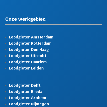
Onze werkgebied
Loodgieter Amsterdam
Loodgieter Rotterdam
Loodgieter Den Haag
Loodgieter Utrecht
Loodgieter Haarlem
Loodgieter Leiden
Loodgieter Delft
Loodgieter Breda
Loodgieter Arnhem
Loodgieter Nijmegen