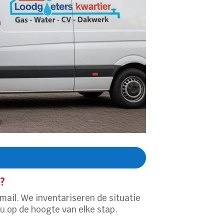
?
mail.​ We inventariseren de situatie
u op de hoogte van elke stap.​