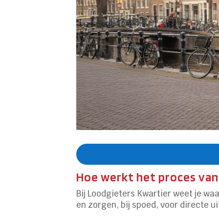
Hoe werkt het proces van
Bij Loodgieters Kwartier weet je waar
en zorgen, bij spoed, voor directe u