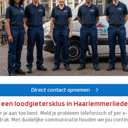
Direct contact opnemen
 een loodgietersklus in Haarlemmerliede
 je aan toe bent.​ Meld je probleem telefonisch of per e-
itruk.​ Met duidelijke communicatie houden we jou contin