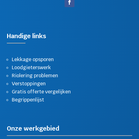
Handige links
Lekkage opsporen
Loodgieterswerk
Riolering problemen
Verstoppingen
Gratis offerte vergelijken
Begrippenlijst
Onze werkgebied