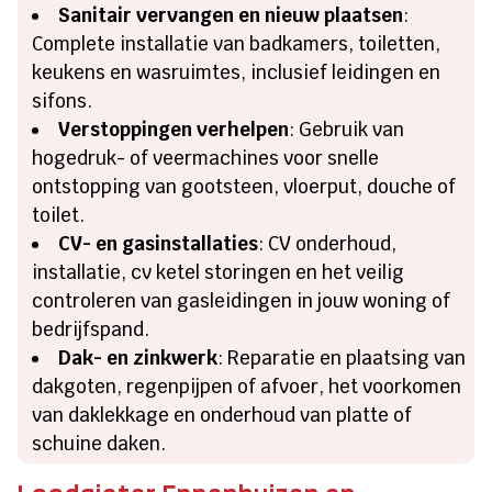
Sanitair vervangen en nieuw plaatsen
:
Complete installatie van badkamers, toiletten,
keukens en wasruimtes, inclusief leidingen en
sifons.
Verstoppingen verhelpen
: Gebruik van
hogedruk- of veermachines voor snelle
ontstopping van gootsteen, vloerput, douche of
toilet.
CV- en gasinstallaties
: CV onderhoud,
installatie, cv ketel storingen en het veilig
controleren van gasleidingen in jouw woning of
bedrijfspand.
Dak- en zinkwerk
: Reparatie en plaatsing van
dakgoten, regenpijpen of afvoer, het voorkomen
van daklekkage en onderhoud van platte of
schuine daken.