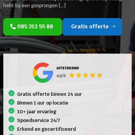
hebt bij een gesprongen […]
085 212 55 88
Gratis offerte
Gratis offerte binnen 24 uur
Binnen 1 uur op locatie
10+ jaar ervaring
Spoedservice 24/7
Erkend en gecertificeerd