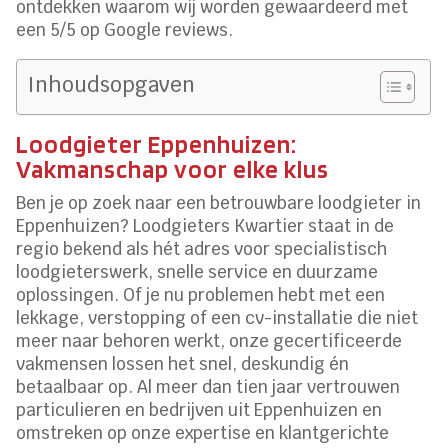
ontdekken waarom wij worden gewaardeerd met
een 5/5 op Google reviews.
Inhoudsopgaven
Loodgieter Eppenhuizen:
Vakmanschap voor elke klus
Ben je op zoek naar een betrouwbare loodgieter in
Eppenhuizen? Loodgieters Kwartier staat in de
regio bekend als hét adres voor specialistisch
loodgieterswerk, snelle service en duurzame
oplossingen. Of je nu problemen hebt met een
lekkage, verstopping of een cv-installatie die niet
meer naar behoren werkt, onze gecertificeerde
vakmensen lossen het snel, deskundig én
betaalbaar op. Al meer dan tien jaar vertrouwen
particulieren en bedrijven uit Eppenhuizen en
omstreken op onze expertise en klantgerichte