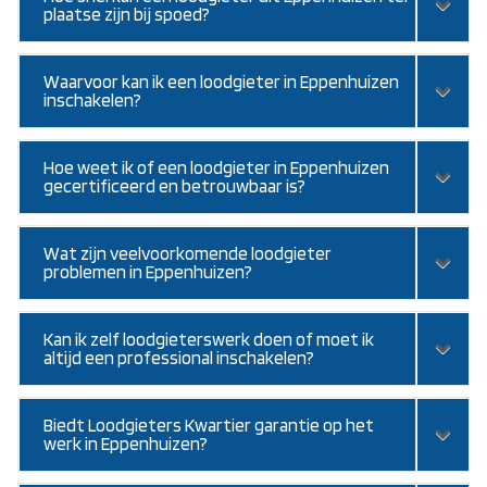
plaatse zijn bij spoed?
Waarvoor kan ik een loodgieter in Eppenhuizen
inschakelen?
Hoe weet ik of een loodgieter in Eppenhuizen
gecertificeerd en betrouwbaar is?
Wat zijn veelvoorkomende loodgieter
problemen in Eppenhuizen?
Kan ik zelf loodgieterswerk doen of moet ik
altijd een professional inschakelen?
Biedt Loodgieters Kwartier garantie op het
werk in Eppenhuizen?