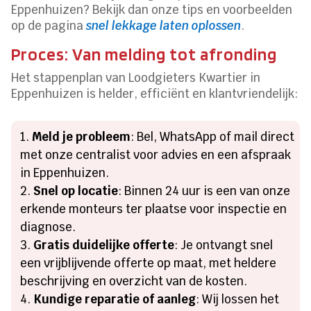
Eppenhuizen? Bekijk dan onze tips en voorbeelden
op de pagina
snel lekkage laten oplossen
.
Proces: Van melding tot afronding
Het stappenplan van Loodgieters Kwartier in
Eppenhuizen is helder, efficiënt en klantvriendelijk:
Meld je probleem
: Bel, WhatsApp of mail direct
met onze centralist voor advies en een afspraak
in Eppenhuizen.
Snel op locatie
: Binnen 24 uur is een van onze
erkende monteurs ter plaatse voor inspectie en
diagnose.
Gratis duidelijke offerte
: Je ontvangt snel
een vrijblijvende offerte op maat, met heldere
beschrijving en overzicht van de kosten.
Kundige reparatie of aanleg
: Wij lossen het