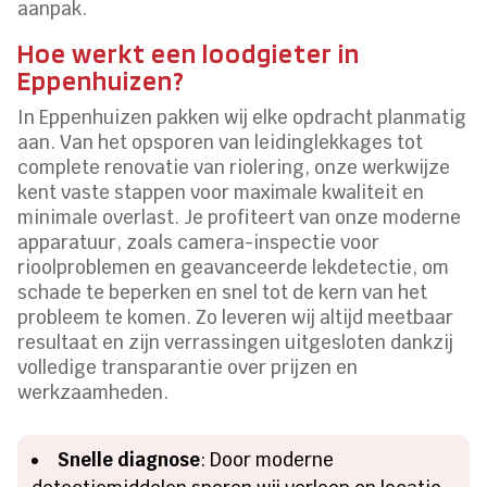
aanpak.
Hoe werkt een loodgieter in
Eppenhuizen?
In Eppenhuizen pakken wij elke opdracht planmatig
aan. Van het opsporen van leidinglekkages tot
complete renovatie van riolering, onze werkwijze
kent vaste stappen voor maximale kwaliteit en
minimale overlast. Je profiteert van onze moderne
apparatuur, zoals camera-inspectie voor
rioolproblemen en geavanceerde lekdetectie, om
schade te beperken en snel tot de kern van het
probleem te komen. Zo leveren wij altijd meetbaar
resultaat en zijn verrassingen uitgesloten dankzij
volledige transparantie over prijzen en
werkzaamheden.
Snelle diagnose
: Door moderne