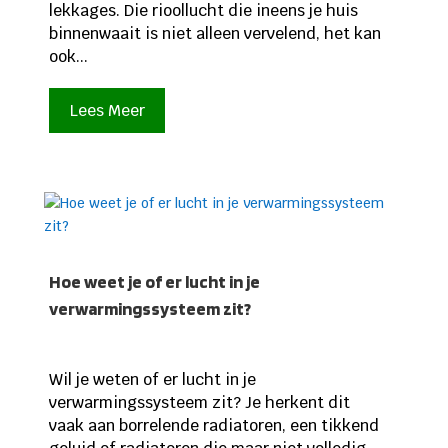
lekkages. Die rioollucht die ineens je huis
binnenwaait is niet alleen vervelend, het kan
ook...
Lees Meer
Hoe weet je of er lucht in je
verwarmingssysteem zit?
Wil je weten of er lucht in je
verwarmingssysteem zit? Je herkent dit
vaak aan borrelende radiatoren, een tikkend