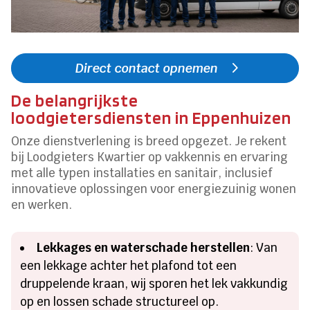
Direct contact opnemen
De belangrijkste
loodgietersdiensten in Eppenhuizen
Onze dienstverlening is breed opgezet. Je rekent
bij Loodgieters Kwartier op vakkennis en ervaring
met alle typen installaties en sanitair, inclusief
innovatieve oplossingen voor energiezuinig wonen
en werken.
Lekkages en waterschade herstellen
: Van
een lekkage achter het plafond tot een
druppelende kraan, wij sporen het lek vakkundig
op en lossen schade structureel op.