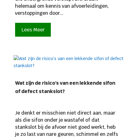
helemaal om kennis van afvoerleidingen,
verstoppingen door...
Lees Meer
Wat zijn de risico’s van een lekkende sifon
of defect stankslot?
Je denkt er misschien niet direct aan, maar
als die sifon onder je wastafel of dat
stankslot bij de afvoer niet goed werkt, heb
je zo last van nare geuren, schimmel en zelfs