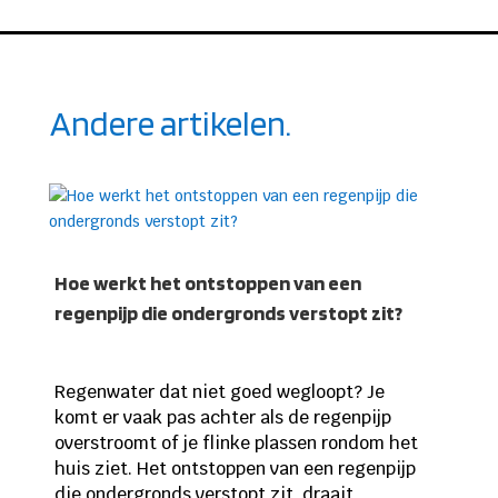
Andere artikelen.
Hoe werkt het ontstoppen van een
regenpijp die ondergronds verstopt zit?
Regenwater dat niet goed wegloopt? Je
komt er vaak pas achter als de regenpijp
overstroomt of je flinke plassen rondom het
huis ziet. Het ontstoppen van een regenpijp
die ondergronds verstopt zit, draait