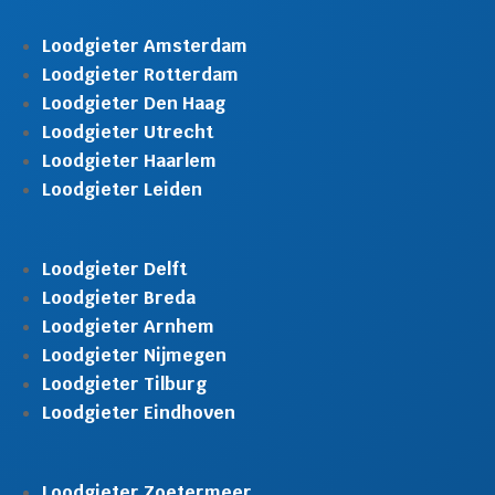
Loodgieter Amsterdam
Loodgieter Rotterdam
Loodgieter Den Haag
Loodgieter Utrecht
Loodgieter Haarlem
Loodgieter Leiden
Loodgieter Delft
Loodgieter Breda
Loodgieter Arnhem
Loodgieter Nijmegen
Loodgieter Tilburg
Loodgieter Eindhoven
Loodgieter Zoetermeer