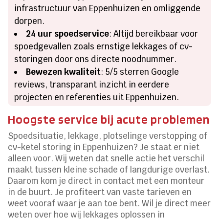
infrastructuur van Eppenhuizen en omliggende
dorpen.
24 uur spoedservice
: Altijd bereikbaar voor
spoedgevallen zoals ernstige lekkages of cv-
storingen door ons directe noodnummer.
Bewezen kwaliteit
: 5/5 sterren Google
reviews, transparant inzicht in eerdere
projecten en referenties uit Eppenhuizen.
Hoogste service bij acute problemen
Spoedsituatie, lekkage, plotselinge verstopping of
cv-ketel storing in Eppenhuizen? Je staat er niet
alleen voor. Wij weten dat snelle actie het verschil
maakt tussen kleine schade of langdurige overlast.
Daarom kom je direct in contact met een monteur
in de buurt. Je profiteert van vaste tarieven en
weet vooraf waar je aan toe bent. Wil je direct meer
weten over hoe wij lekkages oplossen in