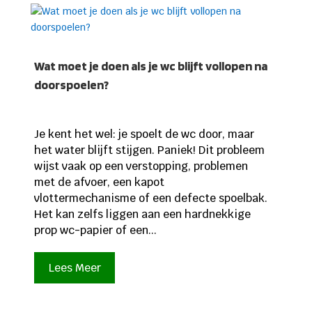
Wat moet je doen als je wc blijft vollopen na
doorspoelen?
Je kent het wel: je spoelt de wc door, maar
het water blijft stijgen. Paniek! Dit probleem
wijst vaak op een verstopping, problemen
met de afvoer, een kapot
vlottermechanisme of een defecte spoelbak.
Het kan zelfs liggen aan een hardnekkige
prop wc-papier of een...
Lees Meer