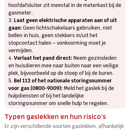
hoofdafsluiter zit meestal in de meterkast bij de
gasmeter.
Laat geen elektrische apparaten aan of uit
gaan:
Geen lichtschakelaars gebruiken, niet
bellen in huis, geen stekkers in/uit het
stopcontact halen – vonkvorming moet je
vermijden.
Verlaat het pand direct:
Neem gezinsleden
en huisdieren mee naar buiten naar een veilige
plek, bijvoorbeeld op de stoep of bij de buren.
Bel 112 of het nationale storingsnummer
voor gas (0800-9009):
Meld het gaslek bij de
hulpdiensten of bij het landelijke
storingsnummer om snelle hulp te regelen.
Typen gaslekken en hun risico’s
Er zijn verschillende soorten gaslekken, afhankelijk