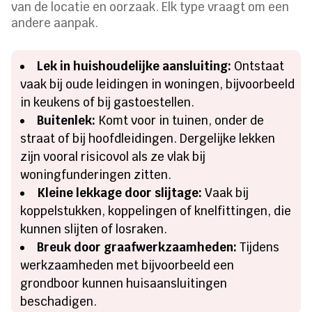
van de locatie en oorzaak. Elk type vraagt om een
andere aanpak.
Lek in huishoudelijke aansluiting:
Ontstaat
vaak bij oude leidingen in woningen, bijvoorbeeld
in keukens of bij gastoestellen.
Buitenlek:
Komt voor in tuinen, onder de
straat of bij hoofdleidingen. Dergelijke lekken
zijn vooral risicovol als ze vlak bij
woningfunderingen zitten.
Kleine lekkage door slijtage:
Vaak bij
koppelstukken, koppelingen of knelfittingen, die
kunnen slijten of losraken.
Breuk door graafwerkzaamheden:
Tijdens
werkzaamheden met bijvoorbeeld een
grondboor kunnen huisaansluitingen
beschadigen.