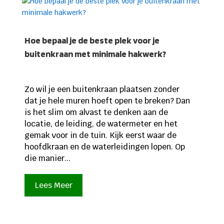
Hoe bepaal je de beste plek voor je
buitenkraan met minimale hakwerk?
Zo wil je een buitenkraan plaatsen zonder
dat je hele muren hoeft open te breken? Dan
is het slim om alvast te denken aan de
locatie, de leiding, de watermeter en het
gemak voor in de tuin. Kijk eerst waar de
hoofdkraan en de waterleidingen lopen. Op
die manier...
Lees Meer