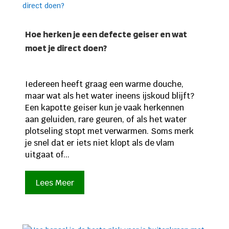
Hoe herken je een defecte geiser en wat
moet je direct doen?
Iedereen heeft graag een warme douche,
maar wat als het water ineens ijskoud blijft?
Een kapotte geiser kun je vaak herkennen
aan geluiden, rare geuren, of als het water
plotseling stopt met verwarmen. Soms merk
je snel dat er iets niet klopt als de vlam
uitgaat of...
Lees Meer