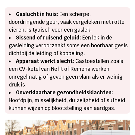
Gaslucht in huis:
Een scherpe,
doordringende geur, vaak vergeleken met rotte
eieren, is typisch voor een gaslek.
Sissend of ruisend geluid:
Een lek in de
gasleiding veroorzaakt soms een hoorbaar gesis
dichtbij de leiding of koppeling.
Apparaat werkt slecht:
Gastoestellen zoals
een CV-ketel van Nefit of Remeha werken
onregelmatig of geven geen vlam als er weinig
druk is.
Onverklaarbare gezondheidsklachten:
Hoofdpijn, misselijkheid, duizeligheid of sufheid
kunnen wijzen op blootstelling aan aardgas.