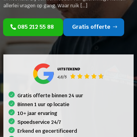
allerlei vragen op gang. Waar ruik […]
085 212 55 88
Gratis offerte
Gratis offerte binnen 24 uur
Binnen 1 uur op locatie
10+ jaar ervaring
Spoedservice 24/7
Erkend en gecertificeerd