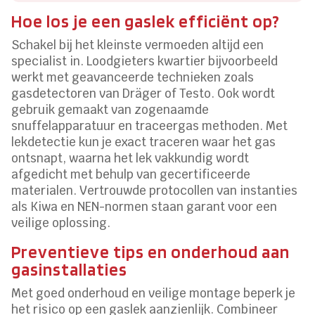
Hoe los je een gaslek efficiënt op?
Schakel bij het kleinste vermoeden altijd een
specialist in. Loodgieters kwartier bijvoorbeeld
werkt met geavanceerde technieken zoals
gasdetectoren van Dräger of Testo. Ook wordt
gebruik gemaakt van zogenaamde
snuffelapparatuur en traceergas methoden. Met
lekdetectie kun je exact traceren waar het gas
ontsnapt, waarna het lek vakkundig wordt
afgedicht met behulp van gecertificeerde
materialen. Vertrouwde protocollen van instanties
als Kiwa en NEN-normen staan garant voor een
veilige oplossing.
Preventieve tips en onderhoud aan
gasinstallaties
Met goed onderhoud en veilige montage beperk je
het risico op een gaslek aanzienlijk. Combineer