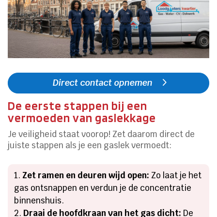
Direct contact opnemen
De eerste stappen bij een
vermoeden van gaslekkage
Je veiligheid staat voorop! Zet daarom direct de
juiste stappen als je een gaslek vermoedt:
Zet ramen en deuren wijd open:
Zo laat je het
gas ontsnappen en verdun je de concentratie
binnenshuis.
Draai de hoofdkraan van het gas dicht:
De