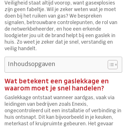
Veiligheid staat altijd voorop, want gasexplosies
zijn geen fabeltje. Wil je zeker weten wat je moet
doen bij het ruiken van gas? We bespreken
signalen, betrouwbare controlepunten, de rol van
de netwerkbeheerder, en hoe een erkende
loodgieter jou uit de brand helpt bij een gaslek in
huis. Zo weet je zeker dat je snel, verstandig en
veilig handelt.
Inhoudsopgaven
Wat betekent een gaslekkage en
waarom moet je snel handelen?
Gaslekkage ontstaat wanneer aardgas, vaak via
leidingen van bedrijven zoals Enexis,
ongecontroleerd uit een installatie of verbinding in
huis ontsnapt. Dit kan bijvoorbeeld in je keuken,
meterkast of kruipruimte gebeuren. Het gevaar