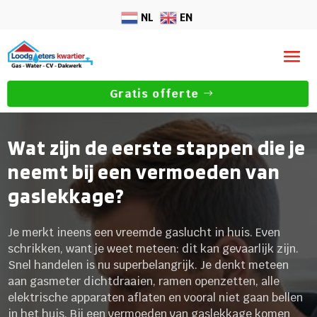
NL
EN
Gratis offerte
Wat zijn de eerste stappen die je
neemt bij een vermoeden van
gaslekkage?
Je merkt ineens een vreemde gaslucht in huis. Even
schrikken, want je weet meteen: dit kan gevaarlijk zijn.
Snel handelen is nu superbelangrijk. Je denkt meteen
aan gasmeter dichtdraaien, ramen openzetten, alle
elektrische apparaten aflaten en vooral niet gaan bellen
in het huis. Bij een vermoeden van gaslekkage komen