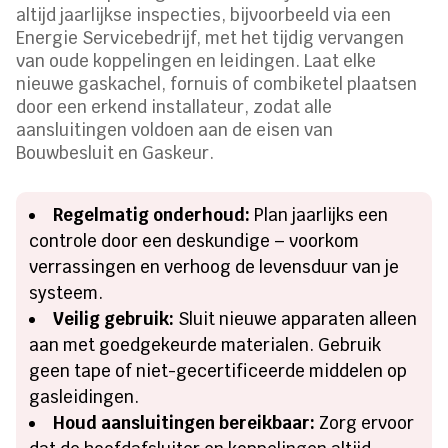
altijd jaarlijkse inspecties, bijvoorbeeld via een
Energie Servicebedrijf, met het tijdig vervangen
van oude koppelingen en leidingen. Laat elke
nieuwe gaskachel, fornuis of combiketel plaatsen
door een erkend installateur, zodat alle
aansluitingen voldoen aan de eisen van
Bouwbesluit en Gaskeur.
Regelmatig onderhoud:
Plan jaarlijks een
controle door een deskundige – voorkom
verrassingen en verhoog de levensduur van je
systeem.
Veilig gebruik:
Sluit nieuwe apparaten alleen
aan met goedgekeurde materialen. Gebruik
geen tape of niet-gecertificeerde middelen op
gasleidingen.
Houd aansluitingen bereikbaar:
Zorg ervoor