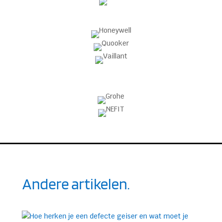
Andere artikelen.