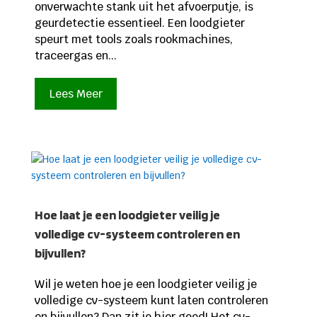
onverwachte stank uit het afvoerputje, is
geurdetectie essentieel. Een loodgieter
speurt met tools zoals rookmachines,
traceergas en...
Lees Meer
Hoe laat je een loodgieter veilig je
volledige cv-systeem controleren en
bijvullen?
Wil je weten hoe je een loodgieter veilig je
volledige cv-systeem kunt laten controleren
en bijvullen? Dan zit je hier goed! Het cv-