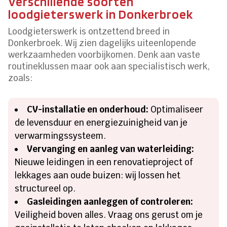
Verschillende soorten
loodgieterswerk in Donkerbroek
Loodgieterswerk is ontzettend breed in
Donkerbroek. Wij zien dagelijks uiteenlopende
werkzaamheden voorbijkomen. Denk aan vaste
routineklussen maar ook aan specialistisch werk,
zoals:
CV-installatie en onderhoud:
Optimaliseer
de levensduur en energiezuinigheid van je
verwarmingssysteem.
Vervanging en aanleg van waterleiding:
Nieuwe leidingen in een renovatieproject of
lekkages aan oude buizen: wij lossen het
structureel op.
Gasleidingen aanleggen of controleren:
Veiligheid boven alles. Vraag ons gerust om je