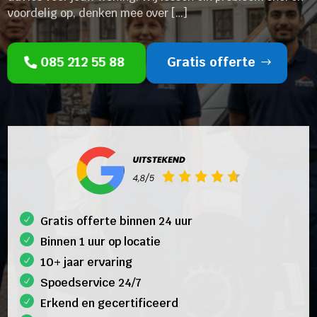
voordelig op, denken mee over […]
085 212 55 88
Gratis offerte
Gratis offerte binnen 24 uur
Binnen 1 uur op locatie
10+ jaar ervaring
Spoedservice 24/7
Erkend en gecertificeerd