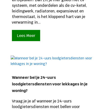
systeem, met onderdelen als de cv-ketel,
leidingwerk, radiatoren, expansievat en
thermostaat, is het kloppend hart van je
verwarming in...
Lees Meer
Wanneer bel je 24-uurs
loodgietersdiensten voor lekkages in je
woning?
Vraag je je af wanneer je 24-uurs
loodgietersdiensten moet bellen voor