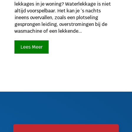
lekkages in je woning? Waterlekkage is niet
altijd voorspelbaar. Het kan je ‘s nachts
ineens overvallen, zoals een plotseling
gesprongen leiding, overstromingen bij de
wasmachine of een lekkende...
Lees Meer