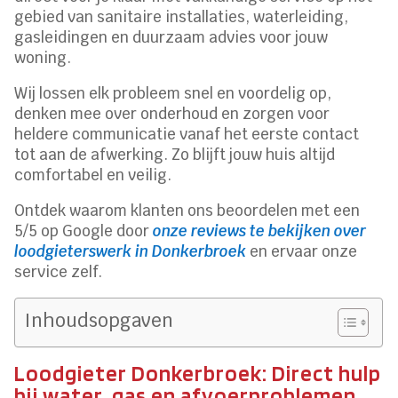
gebied van sanitaire installaties, waterleiding,
gasleidingen en duurzaam advies voor jouw
woning.
Wij lossen elk probleem snel en voordelig op,
denken mee over onderhoud en zorgen voor
heldere communicatie vanaf het eerste contact
tot aan de afwerking. Zo blijft jouw huis altijd
comfortabel en veilig.
Ontdek waarom klanten ons beoordelen met een
5/5 op Google door
onze reviews te bekijken over
loodgieterswerk in Donkerbroek
en ervaar onze
service zelf.
Inhoudsopgaven
Loodgieter Donkerbroek: Direct hulp
bij water, gas en afvoerproblemen