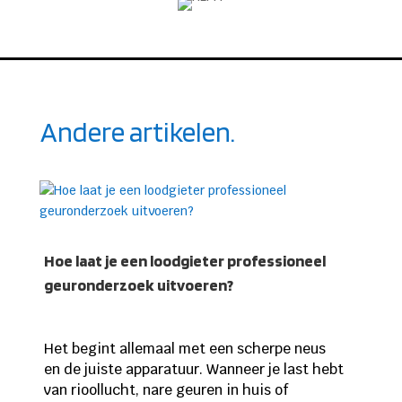
Andere artikelen.
Hoe laat je een loodgieter professioneel
geuronderzoek uitvoeren?
Het begint allemaal met een scherpe neus
en de juiste apparatuur. Wanneer je last hebt
van rioollucht, nare geuren in huis of