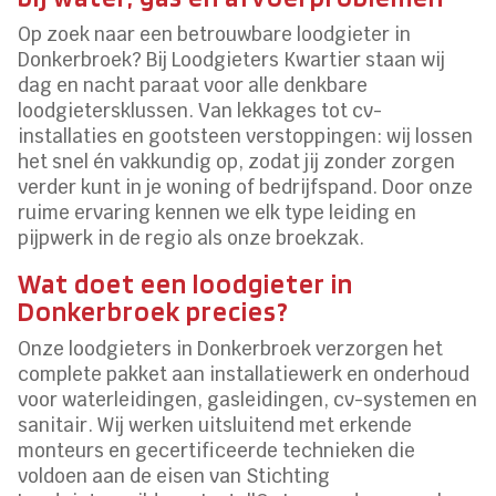
Op zoek naar een betrouwbare loodgieter in
Donkerbroek? Bij Loodgieters Kwartier staan wij
dag en nacht paraat voor alle denkbare
loodgietersklussen. Van lekkages tot cv-
installaties en gootsteen verstoppingen: wij lossen
het snel én vakkundig op, zodat jij zonder zorgen
verder kunt in je woning of bedrijfspand. Door onze
ruime ervaring kennen we elk type leiding en
pijpwerk in de regio als onze broekzak.
Wat doet een loodgieter in
Donkerbroek precies?
Onze loodgieters in Donkerbroek verzorgen het
complete pakket aan installatiewerk en onderhoud
voor waterleidingen, gasleidingen, cv-systemen en
sanitair. Wij werken uitsluitend met erkende
monteurs en gecertificeerde technieken die
voldoen aan de eisen van Stichting