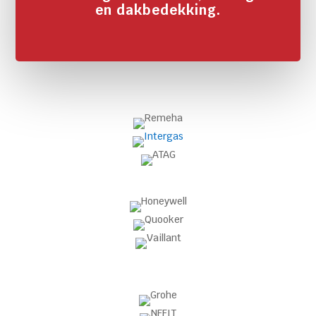
en dakbedekking.