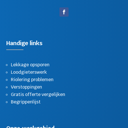
Handige links
Lekkage opsporen
Loodgieterswerk
Riolering problemen
Verstoppingen
Gratis offerte vergelijken
Begrippenlijst