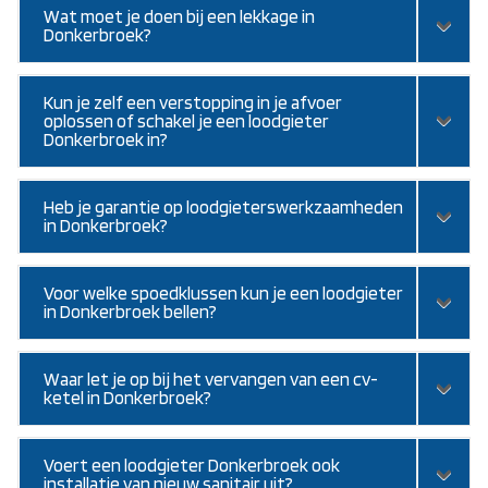
Wat moet je doen bij een lekkage in
Donkerbroek?
Kun je zelf een verstopping in je afvoer
oplossen of schakel je een loodgieter
Donkerbroek in?
Heb je garantie op loodgieterswerkzaamheden
in Donkerbroek?
Voor welke spoedklussen kun je een loodgieter
in Donkerbroek bellen?
Waar let je op bij het vervangen van een cv-
ketel in Donkerbroek?
Voert een loodgieter Donkerbroek ook
installatie van nieuw sanitair uit?