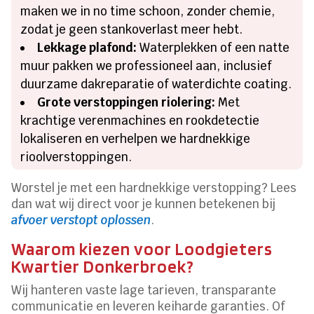
maken we in no time schoon, zonder chemie,
zodat je geen stankoverlast meer hebt.
Lekkage plafond:
Waterplekken of een natte
muur pakken we professioneel aan, inclusief
duurzame dakreparatie of waterdichte coating.
Grote verstoppingen riolering:
Met
krachtige verenmachines en rookdetectie
lokaliseren en verhelpen we hardnekkige
rioolverstoppingen.
Worstel je met een hardnekkige verstopping? Lees
dan wat wij direct voor je kunnen betekenen bij
afvoer verstopt oplossen
.
Waarom kiezen voor Loodgieters
Kwartier Donkerbroek?
Wij hanteren vaste lage tarieven, transparante
communicatie en leveren keiharde garanties. Of