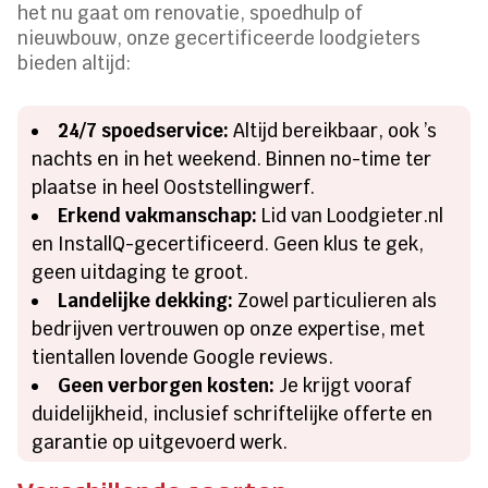
het nu gaat om renovatie, spoedhulp of
nieuwbouw, onze gecertificeerde loodgieters
bieden altijd:
24/7 spoedservice:
Altijd bereikbaar, ook ’s
nachts en in het weekend. Binnen no-time ter
plaatse in heel Ooststellingwerf.
Erkend vakmanschap:
Lid van Loodgieter.nl
en InstallQ-gecertificeerd. Geen klus te gek,
geen uitdaging te groot.
Landelijke dekking:
Zowel particulieren als
bedrijven vertrouwen op onze expertise, met
tientallen lovende Google reviews.
Geen verborgen kosten:
Je krijgt vooraf
duidelijkheid, inclusief schriftelijke offerte en
garantie op uitgevoerd werk.