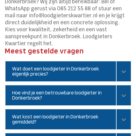
Donkerbroek? Wij zijn altijd bereikbaar: Bel of
WhatsApp gerust via 085 212 55 88 of stuur een
mail naar info@loodgieterskwartier.nl en je krijgt
direct duidelijkheid en een concrete oplossing.
Kies voor kwaliteit, zekerheid en een vast
aanspreekpunt in Donkerbroek. Loodgieters
Kwartier regelt het.
Meest gestelde vragen
Wat doet een loodgieter in Donkerbroek
eigenlijk precies?
Hoe vind je een betrouwbare loodgieter in
Donkerbroek?
Wat kost een loodgieter in Donkerbroek
gemiddeld?