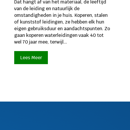
Dat hangt af van het materiaal, de leeftijd
van de leiding en natuurlijk de
omstandigheden in je huis. Koperen, stalen
of kunststof leidingen, ze hebben elk hun
eigen gebruiksduur en aandachtspunten. Zo
gaan koperen waterleidingen vaak 40 tot
wel 70 jaar mee, terwijl...
Lees Meer