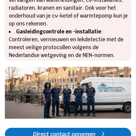
radiatoren, kranen en sanitair. Ook voor het
onderhoud van je cv-ketel of warmtepomp kun je
op ons rekenen.
Gasleidingcontrole en -installatie
:
Controleren, vernieuwen en lekdetectie met de
meest veilige protocollen volgens de
Nederlandse wetgeving en de NEN-normen.
Direct contact opnemen