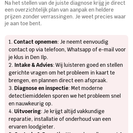
Na het stellen van de juiste diagnose krijg je direct
een overzichtelijk plan van aanpak en heldere
prijzen zonder verrassingen. Je weet precies waar
je aan toe bent.
Contact opnemen
: Je neemt eenvoudig
contact op via telefoon, Whatsapp of e-mail voor
je klus in Den Ilp.
Intake & Advies
: Wij luisteren goed en stellen
gerichte vragen om het probleem in kaart te
brengen, en plannen direct een afspraak.
Diagnose en inspectie
: Met moderne
detectiemiddelen sporen we het probleem snel
en nauwkeurig op.
Uitvoering
: Je krijgt altijd vakkundige
reparatie, installatie of onderhoud van een
ervaren loodgieter.