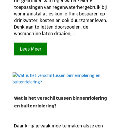
hergebruiken van regenwater? Met 6
toepassingen van regenwaterhergebruik bij
woninginstallaties kun je flink besparen op
drinkwater, kosten en ook duurzamer leven.
Denk aan toiletten doorspoelen, de
wasmachine laten draaien,...
Lees Meer
Wat is het verschil tussen binnenriolering
en buitenriolering?
Daar krijg je vaak mee te maken als je een