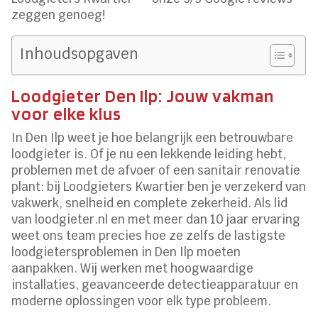
zeggen genoeg!
Inhoudsopgaven
Loodgieter Den Ilp: Jouw vakman
voor elke klus
In Den Ilp weet je hoe belangrijk een betrouwbare
loodgieter is. Of je nu een lekkende leiding hebt,
problemen met de afvoer of een sanitair renovatie
plant: bij Loodgieters Kwartier ben je verzekerd van
vakwerk, snelheid en complete zekerheid. Als lid
van loodgieter.nl en met meer dan 10 jaar ervaring
weet ons team precies hoe ze zelfs de lastigste
loodgietersproblemen in Den Ilp moeten
aanpakken. Wij werken met hoogwaardige
installaties, geavanceerde detectieapparatuur en
moderne oplossingen voor elk type probleem.