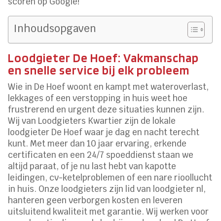
scoren op Google!
Inhoudsopgaven
Loodgieter De Hoef: Vakmanschap
en snelle service bij elk probleem
Wie in De Hoef woont en kampt met wateroverlast,
lekkages of een verstopping in huis weet hoe
frustrerend en urgent deze situaties kunnen zijn.
Wij van Loodgieters Kwartier zijn de lokale
loodgieter De Hoef waar je dag en nacht terecht
kunt. Met meer dan 10 jaar ervaring, erkende
certificaten en een 24/7 spoeddienst staan we
altijd paraat, of je nu last hebt van kapotte
leidingen, cv-ketelproblemen of een nare rioollucht
in huis. Onze loodgieters zijn lid van loodgieter nl,
hanteren geen verborgen kosten en leveren
uitsluitend kwaliteit met garantie. Wij werken voor