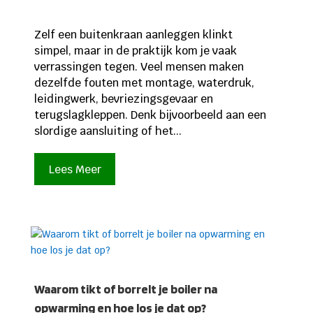
Zelf een buitenkraan aanleggen klinkt
simpel, maar in de praktijk kom je vaak
verrassingen tegen. Veel mensen maken
dezelfde fouten met montage, waterdruk,
leidingwerk, bevriezingsgevaar en
terugslagkleppen. Denk bijvoorbeeld aan een
slordige aansluiting of het...
Lees Meer
Waarom tikt of borrelt je boiler na
opwarming en hoe los je dat op?