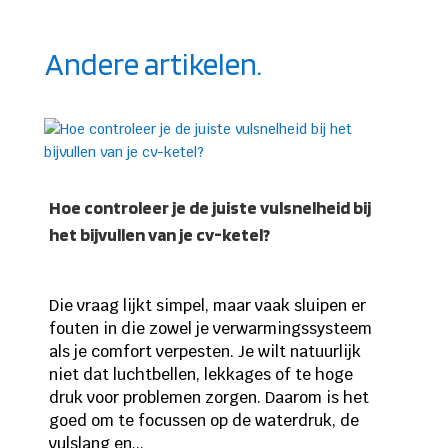
Andere artikelen.
Hoe controleer je de juiste vulsnelheid bij
het bijvullen van je cv-ketel?
Die vraag lijkt simpel, maar vaak sluipen er
fouten in die zowel je verwarmingssysteem
als je comfort verpesten. Je wilt natuurlijk
niet dat luchtbellen, lekkages of te hoge
druk voor problemen zorgen. Daarom is het
goed om te focussen op de waterdruk, de
vulslang en...