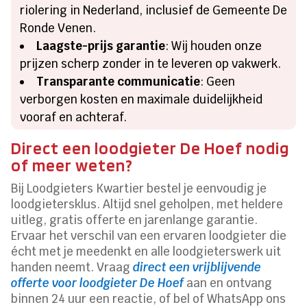
riolering in Nederland, inclusief de Gemeente De
Ronde Venen.
Laagste-prijs garantie
: Wij houden onze
prijzen scherp zonder in te leveren op vakwerk.
Transparante communicatie
: Geen
verborgen kosten en maximale duidelijkheid
vooraf en achteraf.
Direct een loodgieter De Hoef nodig
of meer weten?
Bij Loodgieters Kwartier bestel je eenvoudig je
loodgietersklus. Altijd snel geholpen, met heldere
uitleg, gratis offerte en jarenlange garantie.
Ervaar het verschil van een ervaren loodgieter die
écht met je meedenkt en alle loodgieterswerk uit
handen neemt. Vraag
direct een vrijblijvende
offerte voor loodgieter De Hoef
aan en ontvang
binnen 24 uur een reactie, of bel of WhatsApp ons