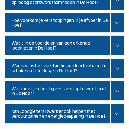
op loodgieterswerkzaamheden in De Hoef?
Hoe voorkom je verstoppingen in je afvoer in De
Hoef?
Wat zijn de voordelen van een erkende
loodgieter in De Hoef?
Wanneer is het verstandig een loodgieter in te
schakelen bij lekkage in De Hoef?
Wat moet je doen bij een verstopte wc of riool
in De Hoef?
Kan Loodgieters Kwartier ook helpen met
verduurzamen en energiebesparing in De Hoef?