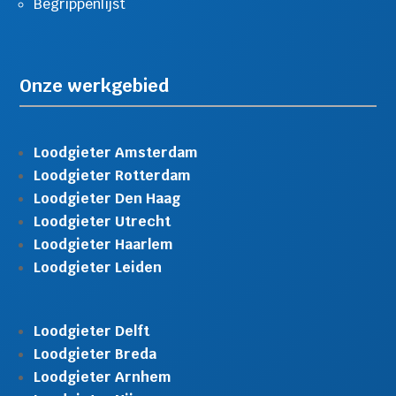
Begrippenlijst
Onze werkgebied
Loodgieter Amsterdam
Loodgieter Rotterdam
Loodgieter Den Haag
Loodgieter Utrecht
Loodgieter Haarlem
Loodgieter Leiden
Loodgieter Delft
Loodgieter Breda
Loodgieter Arnhem