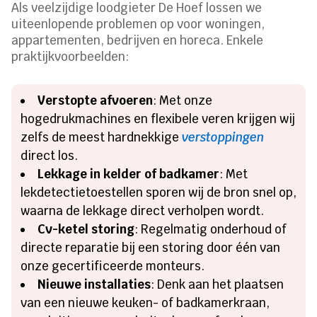
Als veelzijdige loodgieter De Hoef lossen we
uiteenlopende problemen op voor woningen,
appartementen, bedrijven en horeca. Enkele
praktijkvoorbeelden:
Verstopte afvoeren
: Met onze
hogedrukmachines en flexibele veren krijgen wij
zelfs de meest hardnekkige
verstoppingen
direct los.
Lekkage in kelder of badkamer
: Met
lekdetectietoestellen sporen wij de bron snel op,
waarna de lekkage direct verholpen wordt.
Cv-ketel storing
: Regelmatig onderhoud of
directe reparatie bij een storing door één van
onze gecertificeerde monteurs.
Nieuwe installaties
: Denk aan het plaatsen
van een nieuwe keuken- of badkamerkraan,