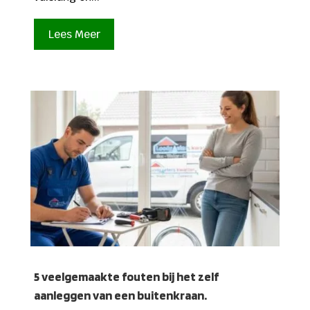
Lees Meer
5 veelgemaakte fouten bij het zelf
aanleggen van een buitenkraan.