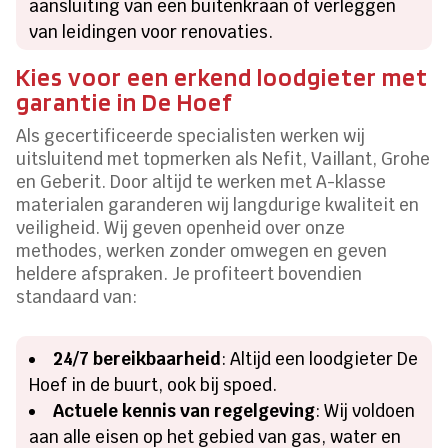
aansluiting van een buitenkraan of verleggen
van leidingen voor renovaties.
Kies voor een erkend loodgieter met
garantie in De Hoef
Als gecertificeerde specialisten werken wij
uitsluitend met topmerken als Nefit, Vaillant, Grohe
en Geberit. Door altijd te werken met A-klasse
materialen garanderen wij langdurige kwaliteit en
veiligheid. Wij geven openheid over onze
methodes, werken zonder omwegen en geven
heldere afspraken. Je profiteert bovendien
standaard van:
24/7 bereikbaarheid
: Altijd een loodgieter De
Hoef in de buurt, ook bij spoed.
Actuele kennis van regelgeving
: Wij voldoen
aan alle eisen op het gebied van gas, water en