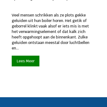
Veel mensen schrikken als ze plots gekke
geluiden uit hun boiler horen. Het getik of
geborrel klinkt vaak alsof er iets mis is met
het verwarmingselement of dat kalk zich
heeft opgehoopt aan de binnenkant. Zulke
geluiden ontstaan meestal door luchtbellen
en...
Lees Meer