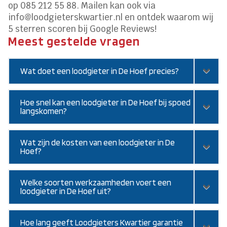
op 085 212 55 88. Mailen kan ook via
info@loodgieterskwartier.nl en ontdek waarom wij
5 sterren scoren bij Google Reviews!
Meest gestelde vragen
Wat doet een loodgieter in De Hoef precies?
Hoe snel kan een loodgieter in De Hoef bij spoed
langskomen?
Wat zijn de kosten van een loodgieter in De
Hoef?
Welke soorten werkzaamheden voert een
loodgieter in De Hoef uit?
Hoe lang geeft Loodgieters Kwartier garantie