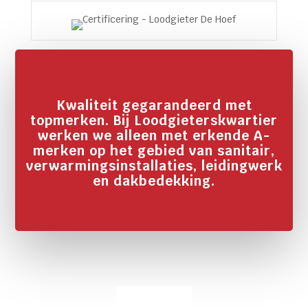
Kwaliteit gegarandeerd met
topmerken. Bij Loodgieterskwartier
werken we alleen met erkende A-
merken op het gebied van sanitair,
verwarmingsinstallaties, leidingwerk
en dakbedekking.