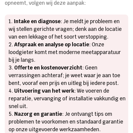
opneemt, volgen wij deze aanpak:
Intake en diagnose
: Je meldt je probleem en
wij stellen gerichte vragen; denk aan de locatie
van een lekkage of het soort verstopping.
Afspraak en analyse op locatie
: Onze
loodgieter komt met moderne meetapparatuur
bij je langs.
Offerte en kostenoverzicht
: Geen
verrassingen achteraf; je weet waar je aan toe
bent, vooraf een prijs en uitleg bij iedere post.
Uitvoering van het werk
: We voeren de
reparatie, vervanging of installatie vakkundig en
snel uit.
Nazorg en garantie
: Je ontvangt tips om
problemen te voorkomen en standaard garantie
op onze uitgevoerde werkzaamheden.