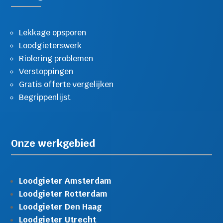
Lekkage opsporen
Loodgieterswerk
Riolering problemen
Verstoppingen
Gratis offerte vergelijken
Begrippenlijst
Onze werkgebied
Loodgieter Amsterdam
Loodgieter Rotterdam
Loodgieter Den Haag
Loodgieter Utrecht