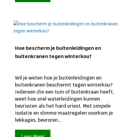
Hoe bescherm je buitenleidingen en
buitenkranen tegen winterkou?
Wil je weten hoe je buitenleidingen en
buitenkranen beschermt tegen winterkou?
Iedereen die een tuin of buitenkraan heeft,
weet hoe snel waterleidingen kunnen
bevriezen als het hard vriest. Met simpele
isolatie en slimme maatregelen voorkom je
lekkages, bevroren...
Lees Meer