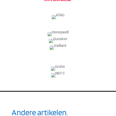
Andere artikelen.