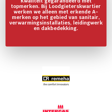
Kwaliteit gegarandeerd met
topmerken. Bij Loodgieterskwartier
werken we alleen met erkende A-
merken op het gebied van sanitair,
verwarmingsinstallaties, leidingwerk
en dakbedekking.