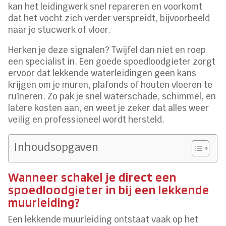
kan het leidingwerk snel repareren en voorkomt
dat het vocht zich verder verspreidt, bijvoorbeeld
naar je stucwerk of vloer.
Herken je deze signalen? Twijfel dan niet en roep
een specialist in. Een goede spoedloodgieter zorgt
ervoor dat lekkende waterleidingen geen kans
krijgen om je muren, plafonds of houten vloeren te
ruïneren. Zo pak je snel waterschade, schimmel, en
latere kosten aan, en weet je zeker dat alles weer
veilig en professioneel wordt hersteld.
Inhoudsopgaven
Wanneer schakel je direct een
spoedloodgieter in bij een lekkende
muurleiding?
Een lekkende muurleiding ontstaat vaak op het