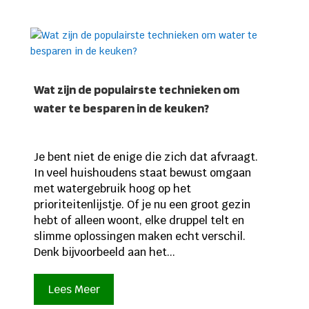
Wat zijn de populairste technieken om
water te besparen in de keuken?
Je bent niet de enige die zich dat afvraagt.
In veel huishoudens staat bewust omgaan
met watergebruik hoog op het
prioriteitenlijstje. Of je nu een groot gezin
hebt of alleen woont, elke druppel telt en
slimme oplossingen maken echt verschil.
Denk bijvoorbeeld aan het...
Lees Meer