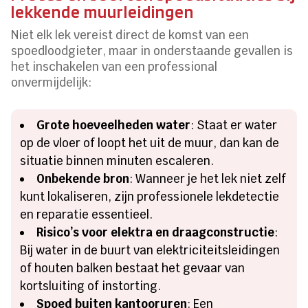
lekkende muurleidingen
Niet elk lek vereist direct de komst van een
spoedloodgieter, maar in onderstaande gevallen is
het inschakelen van een professional
onvermijdelijk:
Grote hoeveelheden water
: Staat er water
op de vloer of loopt het uit de muur, dan kan de
situatie binnen minuten escaleren.
Onbekende bron
: Wanneer je het lek niet zelf
kunt lokaliseren, zijn professionele lekdetectie
en reparatie essentieel.
Risico’s voor elektra en draagconstructie
:
Bij water in de buurt van elektriciteitsleidingen
of houten balken bestaat het gevaar van
kortsluiting of instorting.
Spoed buiten kantooruren
: Een