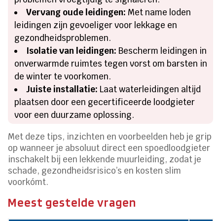
Vervang oude leidingen:
Met name loden
leidingen zijn gevoeliger voor lekkage en
gezondheidsproblemen.
Isolatie van leidingen:
Bescherm leidingen in
onverwarmde ruimtes tegen vorst om barsten in
de winter te voorkomen.
Juiste installatie:
Laat waterleidingen altijd
plaatsen door een gecertificeerde loodgieter
voor een duurzame oplossing.
Met deze tips, inzichten en voorbeelden heb je grip
op wanneer je absoluut direct een spoedloodgieter
inschakelt bij een lekkende muurleiding, zodat je
schade, gezondheidsrisico’s en kosten slim
voorkómt.
Meest gestelde vragen