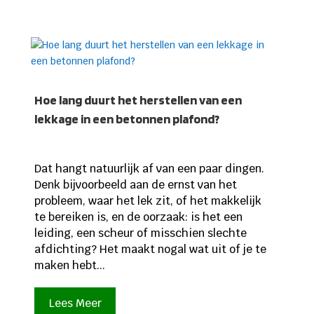
Hoe lang duurt het herstellen van een
lekkage in een betonnen plafond?
Dat hangt natuurlijk af van een paar dingen.
Denk bijvoorbeeld aan de ernst van het
probleem, waar het lek zit, of het makkelijk
te bereiken is, en de oorzaak: is het een
leiding, een scheur of misschien slechte
afdichting? Het maakt nogal wat uit of je te
maken hebt...
Lees Meer