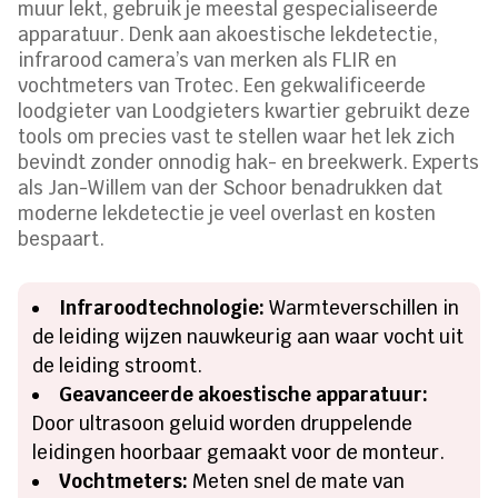
muur lekt, gebruik je meestal gespecialiseerde
apparatuur. Denk aan akoestische lekdetectie,
infrarood camera’s van merken als FLIR en
vochtmeters van Trotec. Een gekwalificeerde
loodgieter van Loodgieters kwartier gebruikt deze
tools om precies vast te stellen waar het lek zich
bevindt zonder onnodig hak- en breekwerk. Experts
als Jan-Willem van der Schoor benadrukken dat
moderne lekdetectie je veel overlast en kosten
bespaart.
Infraroodtechnologie:
Warmteverschillen in
de leiding wijzen nauwkeurig aan waar vocht uit
de leiding stroomt.
Geavanceerde akoestische apparatuur:
Door ultrasoon geluid worden druppelende
leidingen hoorbaar gemaakt voor de monteur.
Vochtmeters:
Meten snel de mate van