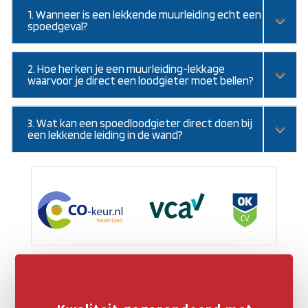
1. Wanneer is een lekkende muurleiding echt een
spoedgeval?
2. Hoe herken je een muurleiding-lekkage
waarvoor je direct een loodgieter moet bellen?
3. Wat kan een spoedloodgieter direct doen bij
een lekkende leiding in de wand?