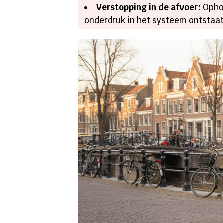
Verstopping in de afvoer:
Ophop
onderdruk in het systeem ontstaat