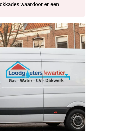
lokkades waardoor er een