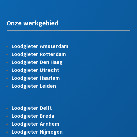
Onze werkgebied
Loodgieter Amsterdam
Loodgieter Rotterdam
Loodgieter Den Haag
Loodgieter Utrecht
Loodgieter Haarlem
Loodgieter Leiden
Loodgieter Delft
Loodgieter Breda
Loodgieter Arnhem
Loodgieter Nijmegen