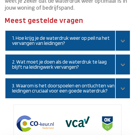
weet je zeker dat de waterdruk weer optimaal is in
jouw woning of bedrijfspand.
Meest gestelde vragen
1. Hoe krijg je de waterdruk weer op peil na het
vervangen van leidingen?
2. Wat moet je doen als de waterdruk te laag
blijft na leidingwerk vervangen?
3. Waarom is het doorspoelen en ontluchten van
leidingen cruciaal voor een goede waterdruk?