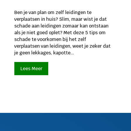
Ben je van plan om zelf leidingen te
verplaatsen in huis? Slim, maar wist je dat
schade aan leidingen zomaar kan ontstaan
als je niet goed oplet? Met deze 5 tips om
schade te voorkomen bij het zelf
verplaatsen van leidingen, weet je zeker dat
je geen lekkages, kapotte...
Lees Meer