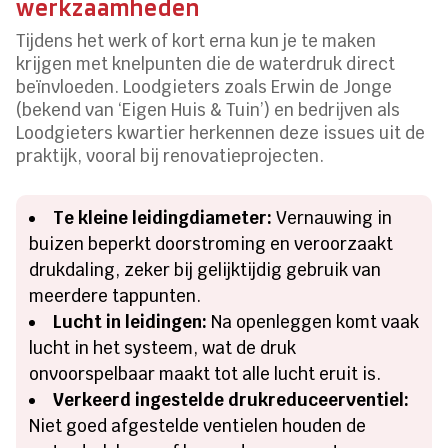
werkzaamheden
Tijdens het werk of kort erna kun je te maken
krijgen met knelpunten die de waterdruk direct
beïnvloeden. Loodgieters zoals Erwin de Jonge
(bekend van ‘Eigen Huis & Tuin’) en bedrijven als
Loodgieters kwartier herkennen deze issues uit de
praktijk, vooral bij renovatieprojecten.
Te kleine leidingdiameter:
Vernauwing in
buizen beperkt doorstroming en veroorzaakt
drukdaling, zeker bij gelijktijdig gebruik van
meerdere tappunten.
Lucht in leidingen:
Na openleggen komt vaak
lucht in het systeem, wat de druk
onvoorspelbaar maakt tot alle lucht eruit is.
Verkeerd ingestelde drukreduceerventiel:
Niet goed afgestelde ventielen houden de