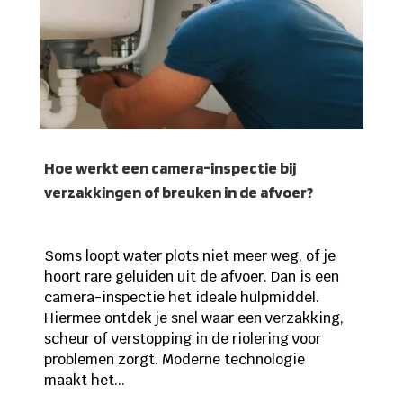
Hoe werkt een camera-inspectie bij
verzakkingen of breuken in de afvoer?
Soms loopt water plots niet meer weg, of je
hoort rare geluiden uit de afvoer. Dan is een
camera-inspectie het ideale hulpmiddel.
Hiermee ontdek je snel waar een verzakking,
scheur of verstopping in de riolering voor
problemen zorgt. Moderne technologie
maakt het...