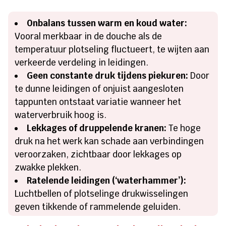
Onbalans tussen warm en koud water:
Vooral merkbaar in de douche als de
temperatuur plotseling fluctueert, te wijten aan
verkeerde verdeling in leidingen.
Geen constante druk tijdens piekuren:
Door
te dunne leidingen of onjuist aangesloten
tappunten ontstaat variatie wanneer het
waterverbruik hoog is.
Lekkages of druppelende kranen:
Te hoge
druk na het werk kan schade aan verbindingen
veroorzaken, zichtbaar door lekkages op
zwakke plekken.
Ratelende leidingen (‘waterhammer’):
Luchtbellen of plotselinge drukwisselingen
geven tikkende of rammelende geluiden.