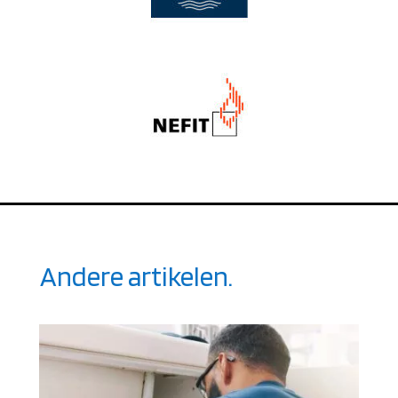
Andere artikelen.