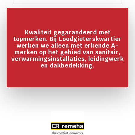
Kwaliteit gegarandeerd met
topmerken. Bij Loodgieterskwartier
werken we alleen met erkende A-
merken op het gebied van sanitair,
verwarmingsinstallaties, leidingwerk
en dakbedekking.