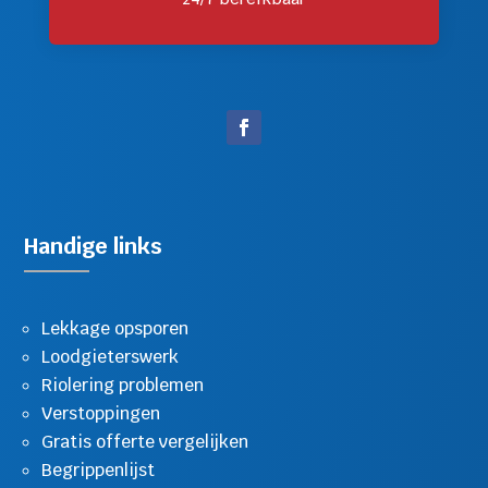
Handige links
Lekkage opsporen
Loodgieterswerk
Riolering problemen
Verstoppingen
Gratis offerte vergelijken
Begrippenlijst