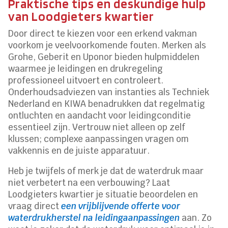
Praktische tips en deskundige hulp
van Loodgieters kwartier
Door direct te kiezen voor een erkend vakman
voorkom je veelvoorkomende fouten. Merken als
Grohe, Geberit en Uponor bieden hulpmiddelen
waarmee je leidingen en drukregeling
professioneel uitvoert en controleert.
Onderhoudsadviezen van instanties als Techniek
Nederland en KIWA benadrukken dat regelmatig
ontluchten en aandacht voor leidingconditie
essentieel zijn. Vertrouw niet alleen op zelf
klussen; complexe aanpassingen vragen om
vakkennis en de juiste apparatuur.
Heb je twijfels of merk je dat de waterdruk maar
niet verbetert na een verbouwing? Laat
Loodgieters kwartier je situatie beoordelen en
vraag direct
een vrijblijvende offerte voor
waterdrukherstel na leidingaanpassingen
aan. Zo