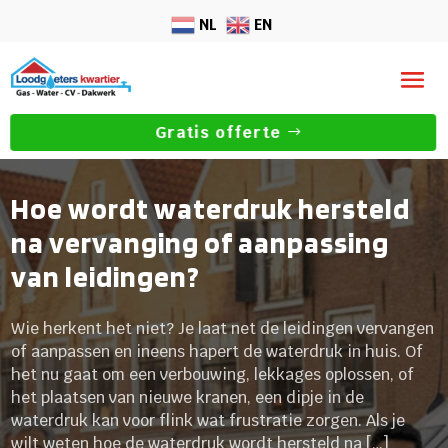
NL
EN
Gratis offerte
Hoe wordt waterdruk hersteld
na vervanging of aanpassing
van leidingen?
Wie herkent het niet? Je laat net de leidingen vervangen
of aanpassen en ineens hapert de waterdruk in huis. Of
het nu gaat om een verbouwing, lekkages oplossen, of
het plaatsen van nieuwe kranen, een dipje in de
waterdruk kan voor flink wat frustratie zorgen. Als je
wilt weten hoe de waterdruk wordt hersteld na […]