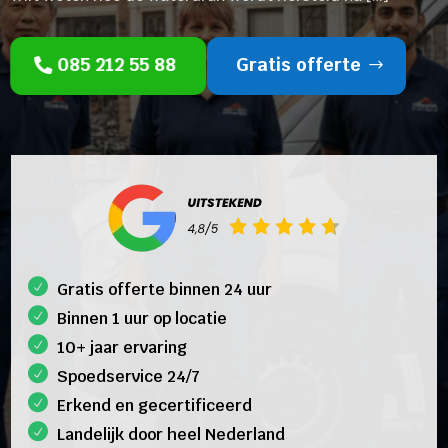
085 212 55 88
Gratis offerte
Gratis offerte binnen 24 uur
Binnen 1 uur op locatie
10+ jaar ervaring
Spoedservice 24/7
Erkend en gecertificeerd
Landelijk door heel Nederland