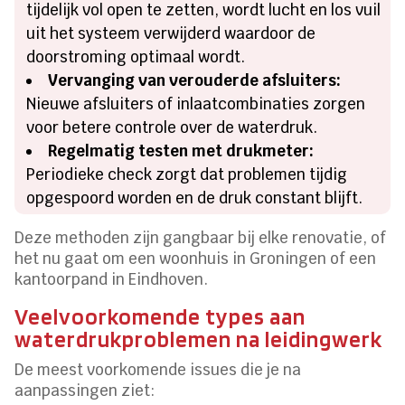
tijdelijk vol open te zetten, wordt lucht en los vuil
uit het systeem verwijderd waardoor de
doorstroming optimaal wordt.
Vervanging van verouderde afsluiters:
Nieuwe afsluiters of inlaatcombinaties zorgen
voor betere controle over de waterdruk.
Regelmatig testen met drukmeter:
Periodieke check zorgt dat problemen tijdig
opgespoord worden en de druk constant blijft.
Deze methoden zijn gangbaar bij elke renovatie, of
het nu gaat om een woonhuis in Groningen of een
kantoorpand in Eindhoven.
Veelvoorkomende types aan
waterdrukproblemen na leidingwerk
De meest voorkomende issues die je na
aanpassingen ziet: