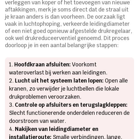
verleggen van koper of het toevoegen van nieuwe
aftakkingen, merk je soms direct dat de straal uit
je kraan anders is dan voorheen. De oorzaak ligt
vaak in luchtophoping, verkeerde leidingdiameter
of een niet goed opnieuw afgestelde drukregelaar,
ook wel drukreduceerventiel genoemd. Dit proces
doorloop je in een aantal belangrijke stappen:
Hoofdkraan afsluiten:
Voorkomt
wateroverlast bij werken aan leidingen.
Lucht uit het systeem laten lopen:
Open alle
kranen, zo verwijder je luchtbellen die lokale
drukproblemen veroorzaken.
Controle op afsluiters en terugslagkleppen:
Slecht functionerende onderdelen reduceren de
doorstroom van water.
Nakijken van leidingdiameter en
installatieroute:
Smalle verbindingen, lange,