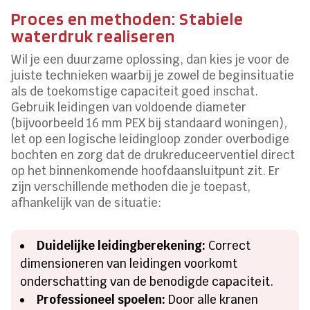
Proces en methoden: Stabiele
waterdruk realiseren
Wil je een duurzame oplossing, dan kies je voor de
juiste technieken waarbij je zowel de beginsituatie
als de toekomstige capaciteit goed inschat.
Gebruik leidingen van voldoende diameter
(bijvoorbeeld 16 mm PEX bij standaard woningen),
let op een logische leidingloop zonder overbodige
bochten en zorg dat de drukreduceerventiel direct
op het binnenkomende hoofdaansluitpunt zit. Er
zijn verschillende methoden die je toepast,
afhankelijk van de situatie:
Duidelijke leidingberekening:
Correct
dimensioneren van leidingen voorkomt
onderschatting van de benodigde capaciteit.
Professioneel spoelen:
Door alle kranen