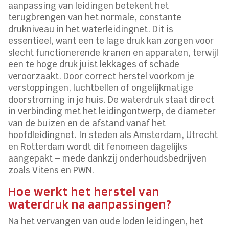
aanpassing van leidingen betekent het
terugbrengen van het normale, constante
drukniveau in het waterleidingnet. Dit is
essentieel, want een te lage druk kan zorgen voor
slecht functionerende kranen en apparaten, terwijl
een te hoge druk juist lekkages of schade
veroorzaakt. Door correct herstel voorkom je
verstoppingen, luchtbellen of ongelijkmatige
doorstroming in je huis. De waterdruk staat direct
in verbinding met het leidingontwerp, de diameter
van de buizen en de afstand vanaf het
hoofdleidingnet. In steden als Amsterdam, Utrecht
en Rotterdam wordt dit fenomeen dagelijks
aangepakt – mede dankzij onderhoudsbedrijven
zoals Vitens en PWN.
Hoe werkt het herstel van
waterdruk na aanpassingen?
Na het vervangen van oude loden leidingen, het