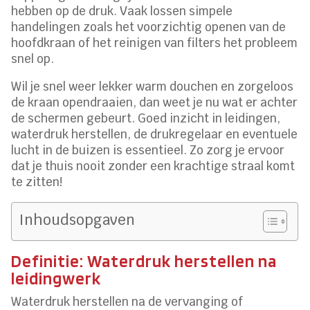
hebben op de druk. Vaak lossen simpele
handelingen zoals het voorzichtig openen van de
hoofdkraan of het reinigen van filters het probleem
snel op.
Wil je snel weer lekker warm douchen en zorgeloos
de kraan opendraaien, dan weet je nu wat er achter
de schermen gebeurt. Goed inzicht in leidingen,
waterdruk herstellen, de drukregelaar en eventuele
lucht in de buizen is essentieel. Zo zorg je ervoor
dat je thuis nooit zonder een krachtige straal komt
te zitten!
Inhoudsopgaven
Definitie: Waterdruk herstellen na
leidingwerk
Waterdruk herstellen na de vervanging of