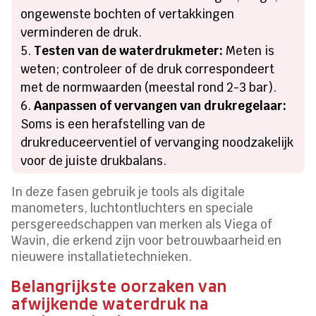
ongewenste bochten of vertakkingen
verminderen de druk.
Testen van de waterdrukmeter:
Meten is
weten; controleer of de druk correspondeert
met de normwaarden (meestal rond 2-3 bar).
Aanpassen of vervangen van drukregelaar:
Soms is een herafstelling van de
drukreduceerventiel of vervanging noodzakelijk
voor de juiste drukbalans.
In deze fasen gebruik je tools als digitale
manometers, luchtontluchters en speciale
persgereedschappen van merken als Viega of
Wavin, die erkend zijn voor betrouwbaarheid en
nieuwere installatietechnieken.
Belangrijkste oorzaken van
afwijkende waterdruk na