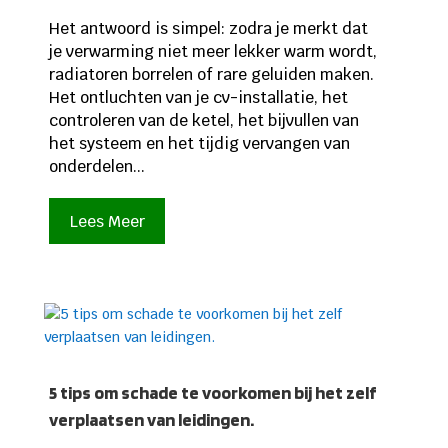
Het antwoord is simpel: zodra je merkt dat
je verwarming niet meer lekker warm wordt,
radiatoren borrelen of rare geluiden maken.
Het ontluchten van je cv-installatie, het
controleren van de ketel, het bijvullen van
het systeem en het tijdig vervangen van
onderdelen...
Lees Meer
5 tips om schade te voorkomen bij het zelf
verplaatsen van leidingen.